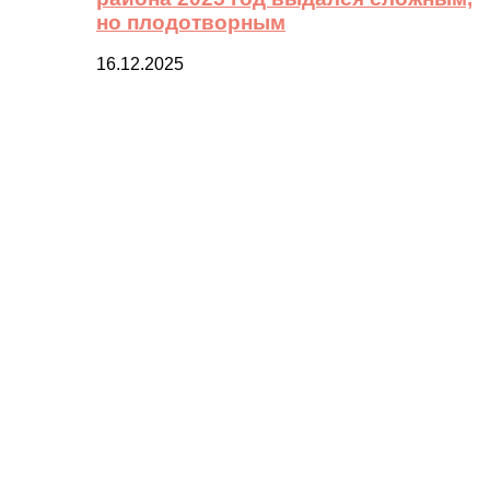
но плодотворным
16.12.2025