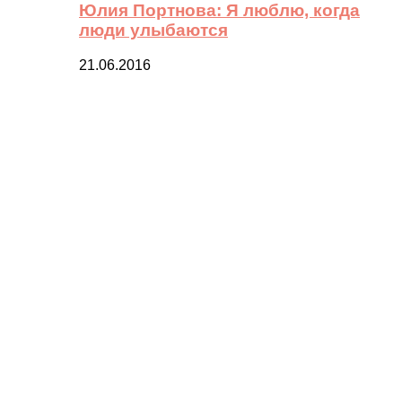
Юлия Портнова: Я люблю, когда
люди улыбаются
21.06.2016