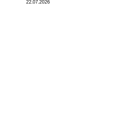
22.07.2026