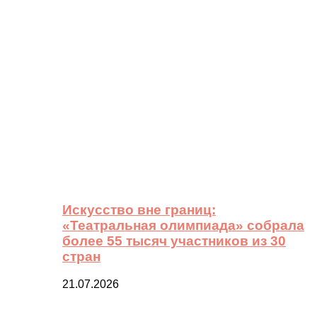
Искусство вне границ:
«Театральная олимпиада» собрала
более 55 тысяч участников из 30
стран
21.07.2026