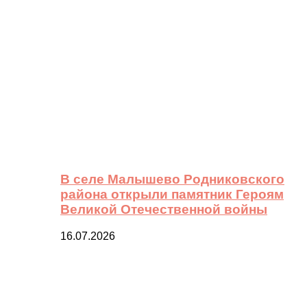
В селе Малышево Родниковского
района открыли памятник Героям
Великой Отечественной войны
16.07.2026