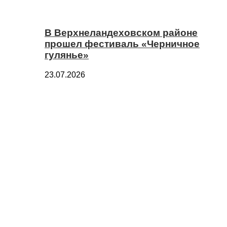
В Верхнеландеховском районе
прошел фестиваль «Черничное
гулянье»
23.07.2026