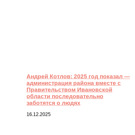
Андрей Котлов: 2025 год показал —
администрация района вместе с
Правительством Ивановской
области последовательно
заботятся о людях
16.12.2025