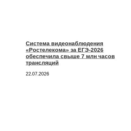
Система видеонаблюдения
«Ростелекома» за ЕГЭ-2026
обеспечила свыше 7 млн часов
трансляций
22.07.2026