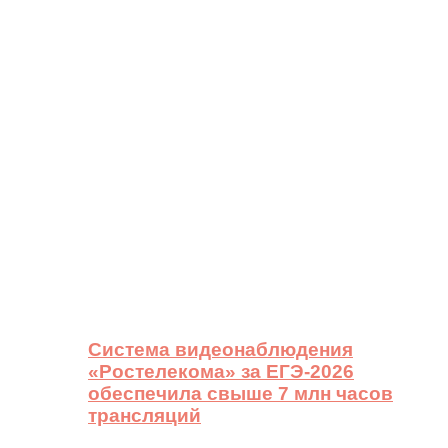
Система видеонаблюдения
«Ростелекома» за ЕГЭ-2026
обеспечила свыше 7 млн часов
трансляций