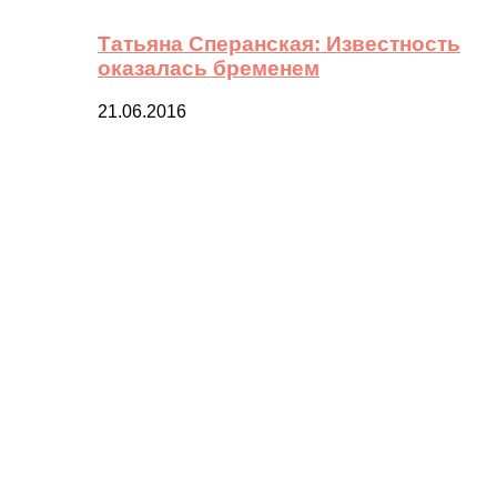
Татьяна Сперанская: Известность
оказалась бременем
21.06.2016