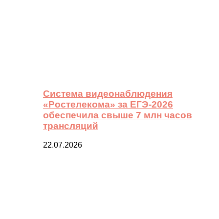
Система видеонаблюдения
«Ростелекома» за ЕГЭ-2026
обеспечила свыше 7 млн часов
трансляций
22.07.2026