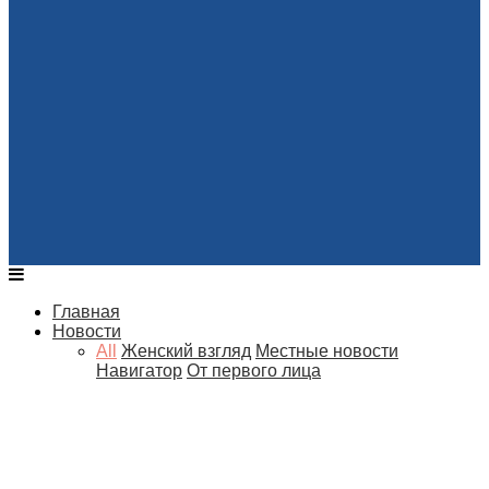
Главная
Новости
All
Женский взгляд
Местные новости
Навигатор
От первого лица