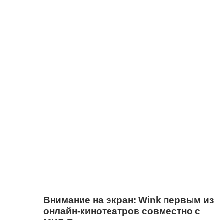
Внимание на экран: Wink первым из
онлайн-кинотеатров совместно с