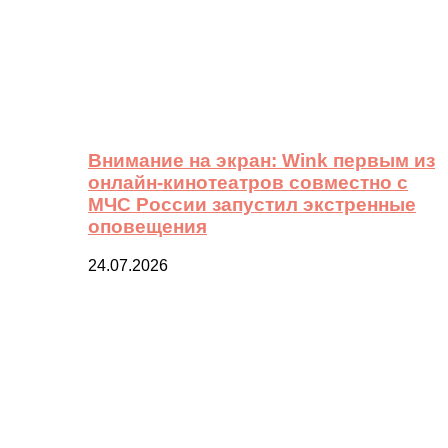
Внимание на экран: Wink первым из
онлайн-кинотеатров совместно с
МЧС России запустил экстренные
оповещения
24.07.2026