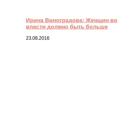
Ирина Виноградова: Женщин во
власти должно быть больше
23.08.2016