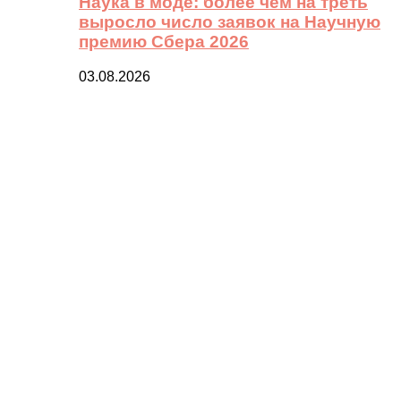
Наука в моде: более чем на треть
выросло число заявок на Научную
премию Сбера 2026
03.08.2026