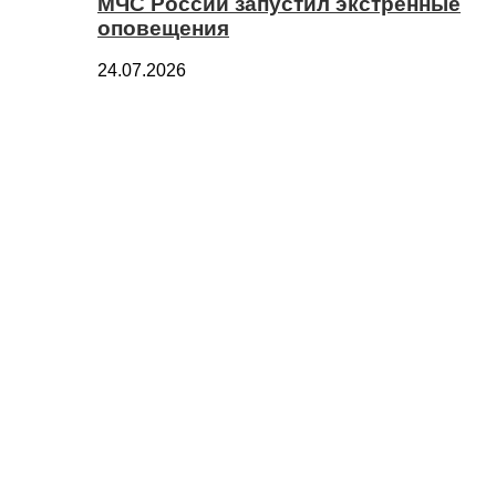
МЧС России запустил экстренные
оповещения
24.07.2026