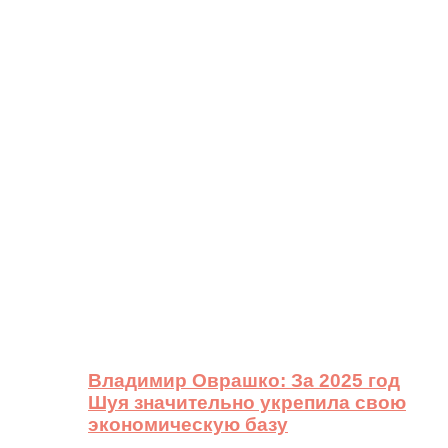
Владимир Оврашко: За 2025 год
Шуя значительно укрепила свою
экономическую базу