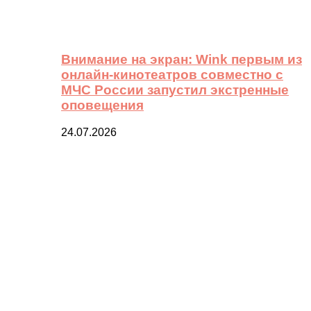
Внимание на экран: Wink первым из
онлайн-кинотеатров совместно с
МЧС России запустил экстренные
оповещения
24.07.2026