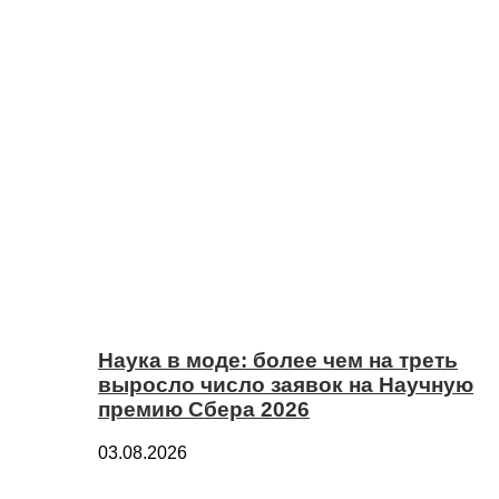
Наука в моде: более чем на треть
выросло число заявок на Научную
премию Сбера 2026
03.08.2026