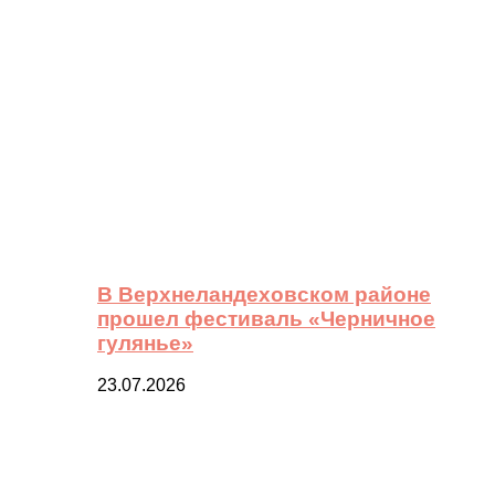
В Верхнеландеховском районе
прошел фестиваль «Черничное
гулянье»
23.07.2026