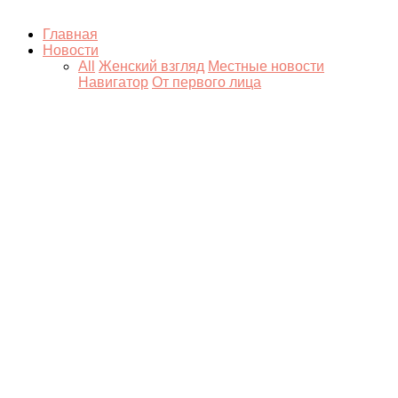
Главная
Новости
All
Женский взгляд
Местные новости
Навигатор
От первого лица