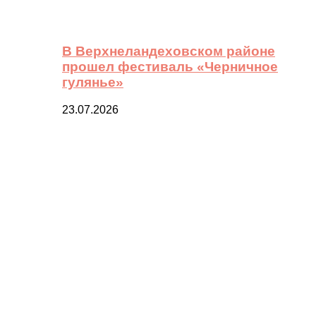
В Верхнеландеховском районе
прошел фестиваль «Черничное
гулянье»
23.07.2026