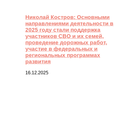
Николай Костров: Основными
направлениями деятельности в
2025 году стали поддержка
участников СВО и их семей,
проведение дорожных работ,
участие в федеральных и
региональных программах
развития
16.12.2025