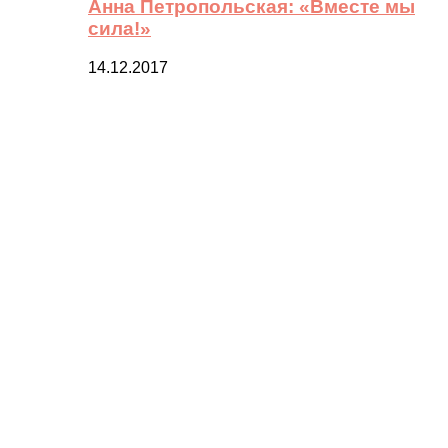
Анна Петропольская: «Вместе мы
сила!»
14.12.2017