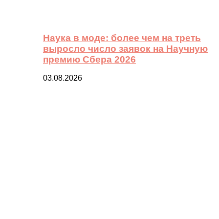
Наука в моде: более чем на треть
выросло число заявок на Научную
премию Сбера 2026
03.08.2026