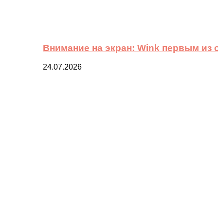
Внимание на экран: Wink первым из
24.07.2026