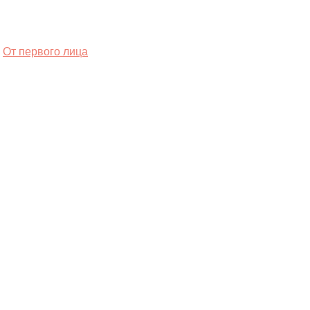
От первого лица