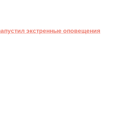
 запустил экстренные оповещения