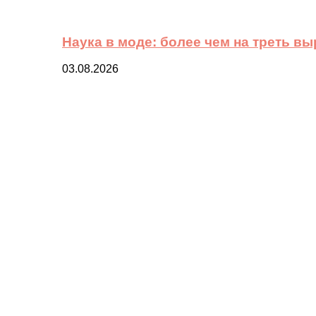
Наука в моде: более чем на треть в
03.08.2026