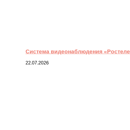
Система видеонаблюдения «Ростелек
22.07.2026