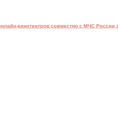
 онлайн-кинотеатров совместно с МЧС России