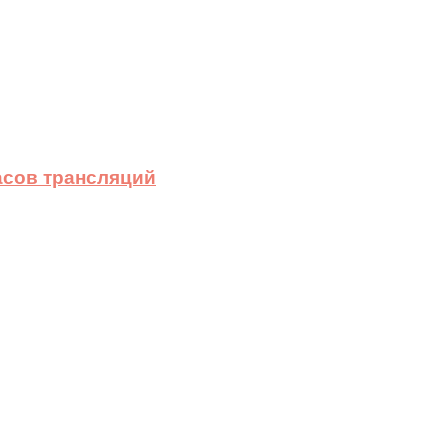
асов трансляций