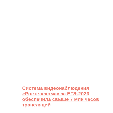
Система видеонаблюдения
«Ростелекома» за ЕГЭ-2026
обеспечила свыше 7 млн часов
трансляций