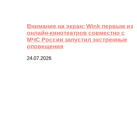
Внимание на экран: Wink первым из
онлайн-кинотеатров совместно с
МЧС России запустил экстренные
оповещения
24.07.2026