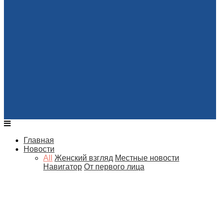
Главная
Новости
All
Женский взгляд
Местные новости
Навигатор
От первого лица