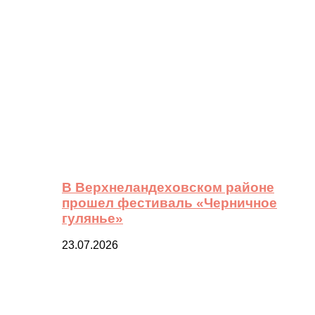
В Верхнеландеховском районе
прошел фестиваль «Черничное
гулянье»
23.07.2026