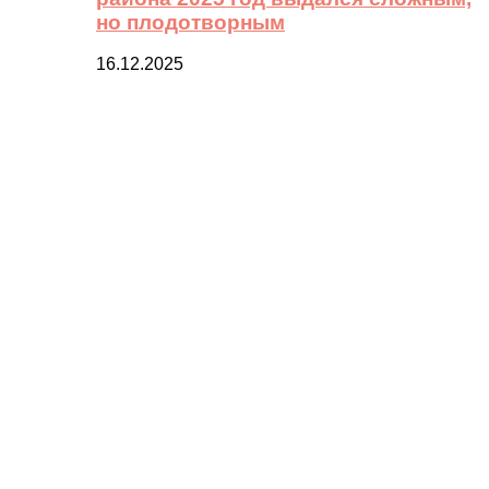
но плодотворным
16.12.2025