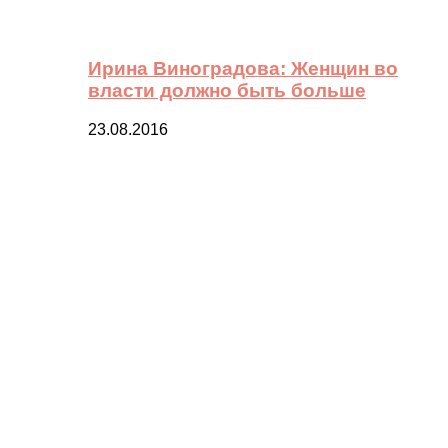
Ирина Виноградова: Женщин во
власти должно быть больше
23.08.2016