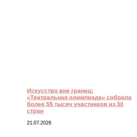
Искусство вне границ:
«Театральная олимпиада» собрала
более 55 тысяч участников из 30
стран
21.07.2026