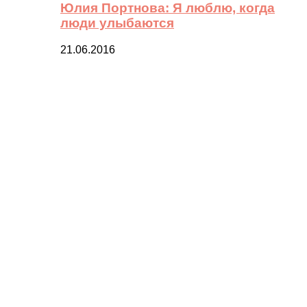
Юлия Портнова: Я люблю, когда
люди улыбаются
21.06.2016