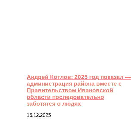
Андрей Котлов: 2025 год показал —
администрация района вместе с
Правительством Ивановской
области последовательно
заботятся о людях
16.12.2025