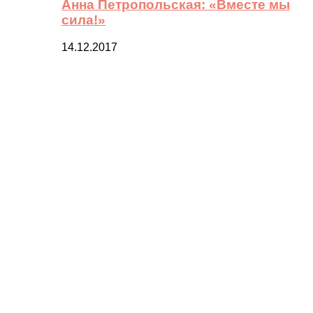
Анна Петропольская: «Вместе мы
сила!»
14.12.2017