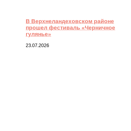
В Верхнеландеховском районе
прошел фестиваль «Черничное
гулянье»
23.07.2026