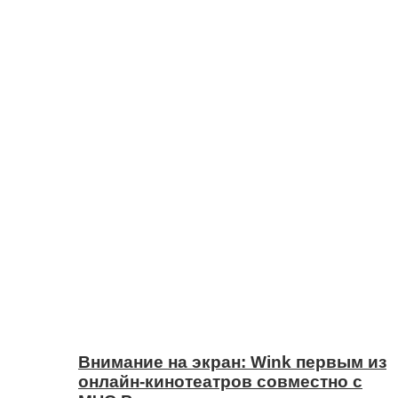
Внимание на экран: Wink первым из
онлайн-кинотеатров совместно с