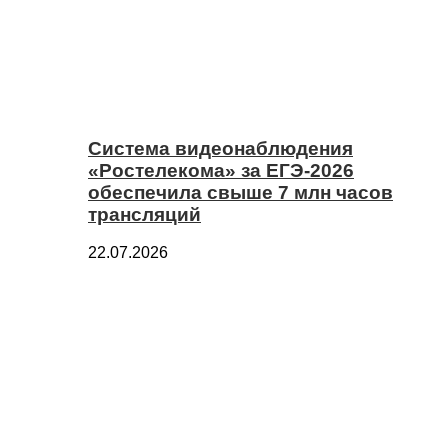
Система видеонаблюдения
«Ростелекома» за ЕГЭ-2026
обеспечила свыше 7 млн часов
трансляций
22.07.2026