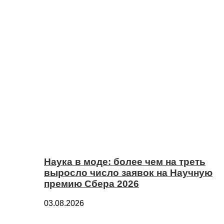
Наука в моде: более чем на треть
выросло число заявок на Научную
премию Сбера 2026
03.08.2026