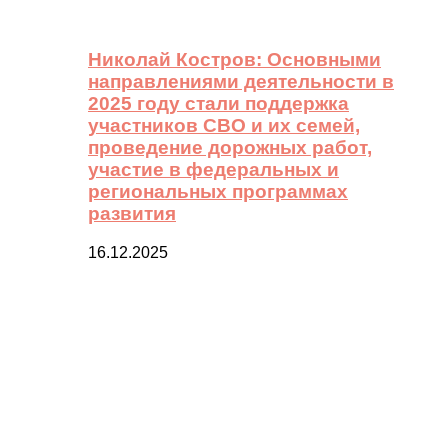
Николай Костров: Основными
направлениями деятельности в
2025 году стали поддержка
участников СВО и их семей,
проведение дорожных работ,
участие в федеральных и
региональных программах
развития
16.12.2025