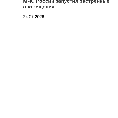
МЧС России запустил экстренные
оповещения
24.07.2026