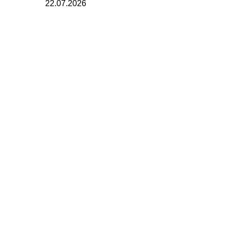
22.07.2026