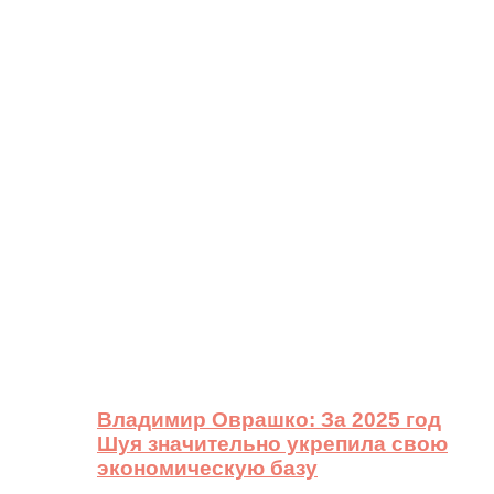
Владимир Оврашко: За 2025 год
Шуя значительно укрепила свою
экономическую базу