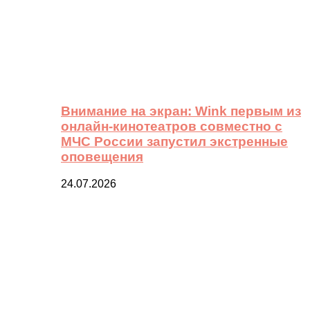
Внимание на экран: Wink первым из
онлайн-кинотеатров совместно с
МЧС России запустил экстренные
оповещения
24.07.2026