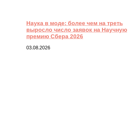
Наука в моде: более чем на треть
выросло число заявок на Научную
премию Сбера 2026
03.08.2026