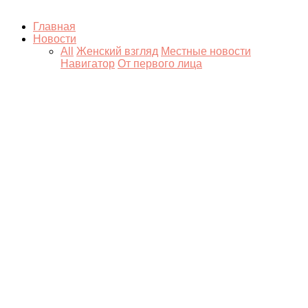
Главная
Новости
All
Женский взгляд
Местные новости
Навигатор
От первого лица