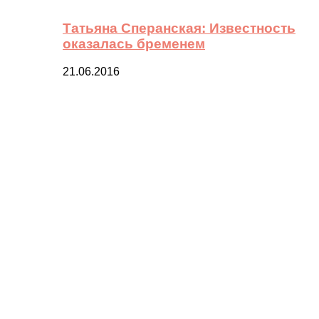
Татьяна Сперанская: Известность
оказалась бременем
21.06.2016