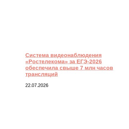
Система видеонаблюдения
«Ростелекома» за ЕГЭ-2026
обеспечила свыше 7 млн часов
трансляций
22.07.2026