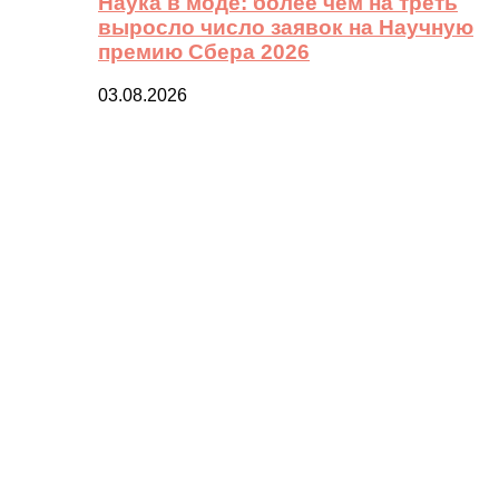
Наука в моде: более чем на треть
выросло число заявок на Научную
премию Сбера 2026
03.08.2026