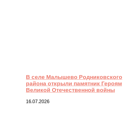
В селе Малышево Родниковского
района открыли памятник Героям
Великой Отечественной войны
16.07.2026