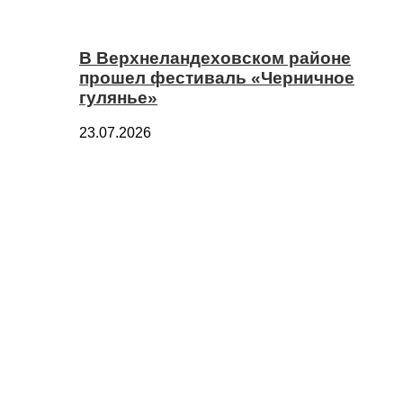
В Верхнеландеховском районе
прошел фестиваль «Черничное
гулянье»
23.07.2026