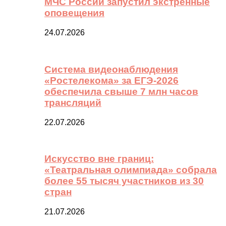
МЧС России запустил экстренные
оповещения
24.07.2026
Система видеонаблюдения
«Ростелекома» за ЕГЭ-2026
обеспечила свыше 7 млн часов
трансляций
22.07.2026
Искусство вне границ:
«Театральная олимпиада» собрала
более 55 тысяч участников из 30
стран
21.07.2026