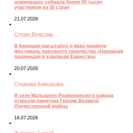
олимпиада» собрала более 55 тысяч
участников из 30 стран
21.07.2026
Ступин Вячеслав
В Кинешме масштабно и ярко провели
фестиваль народного творчества «Нарядная
провинция в хороводе Единства»
20.07.2026
Суханова Александра
В селе Малышево Родниковского района
открыли памятник Героям Великой
Отечественной войны
16.07.2026