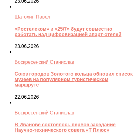
23.06.2026
Шатохин Павел
«Ростелеком» и «25/7» будут совместно
работать над цифровизацией апарт-отелей
23.06.2026
Воскресенский Станислав
Союз городов Золотого кольца обновил список
музеев на популярном туристическом
маршруте
22.06.2026
Воскресенский Станислав
В Иванове состоялось первое заседание
Научно-технического совета «Т Плюс»