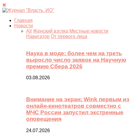
Главная
Новости
All
Женский взгляд
Местные новости
Навигатор
От первого лица
Наука в моде: более чем на треть
выросло число заявок на Научную
премию Сбера 2026
03.08.2026
Внимание на экран: Wink первым из
онлайн-кинотеатров совместно с
МЧС России запустил экстренные
оповещения
24.07.2026