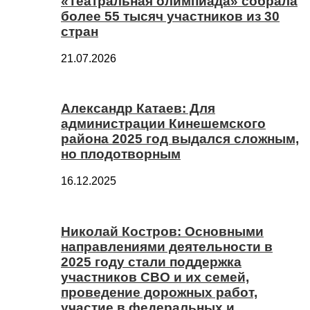
«Театральная олимпиада» собрала
более 55 тысяч участников из 30
стран
21.07.2026
Александр Катаев: Для
администрации Кинешемского
района 2025 год выдался сложным,
но плодотворным
16.12.2025
Николай Костров: Основными
направлениями деятельности в
2025 году стали поддержка
участников СВО и их семей,
проведение дорожных работ,
участие в федеральных и