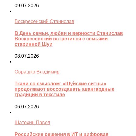
09.07.2026
Воскресенский Станислав
В День семьи, любви и верности Станислав
Воскресенский встретился с семьями
старинной Шуи
08.07.2026
Оврашко Владимир
Ткани со смыслом: «Шуйские ситцы»
продолжают воссоздавать авангардные
традиции в текстиле
06.07.2026
Шатохин Павел
Российские решения в ИТ и цифровая