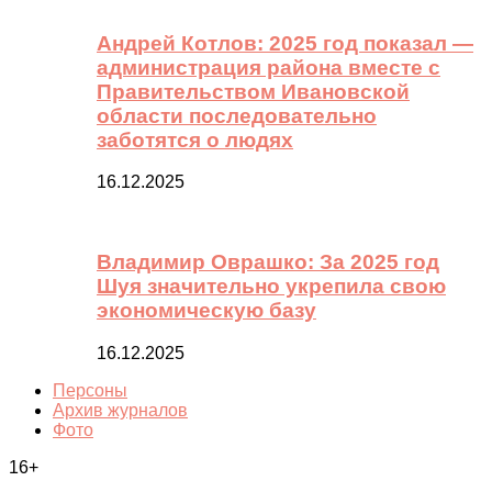
Андрей Котлов: 2025 год показал —
администрация района вместе с
Правительством Ивановской
области последовательно
заботятся о людях
16.12.2025
Владимир Оврашко: За 2025 год
Шуя значительно укрепила свою
экономическую базу
16.12.2025
Персоны
Архив журналов
Фото
16+