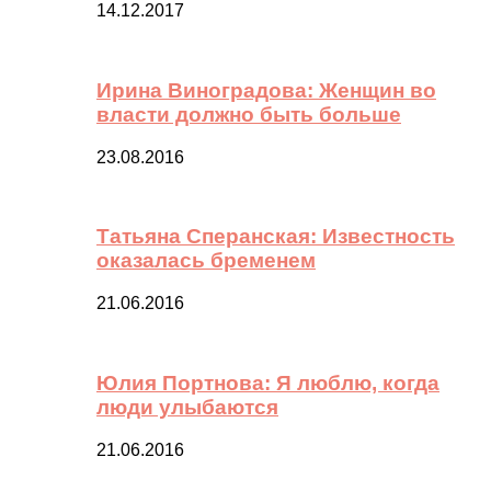
14.12.2017
Ирина Виноградова: Женщин во
власти должно быть больше
23.08.2016
Татьяна Сперанская: Известность
оказалась бременем
21.06.2016
Юлия Портнова: Я люблю, когда
люди улыбаются
21.06.2016