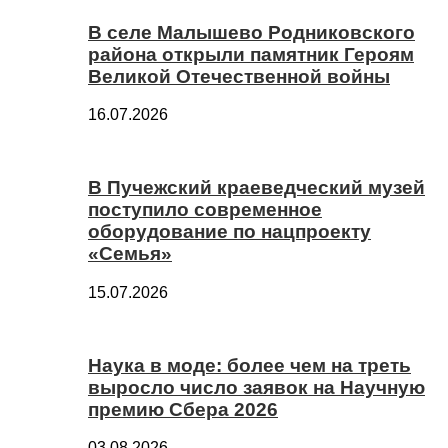
В селе Малышево Родниковского
района открыли памятник Героям
Великой Отечественной войны
16.07.2026
В Пучежский краеведческий музей
поступило современное
оборудование по нацпроекту
«Семья»
15.07.2026
Наука в моде: более чем на треть
выросло число заявок на Научную
премию Сбера 2026
03.08.2026