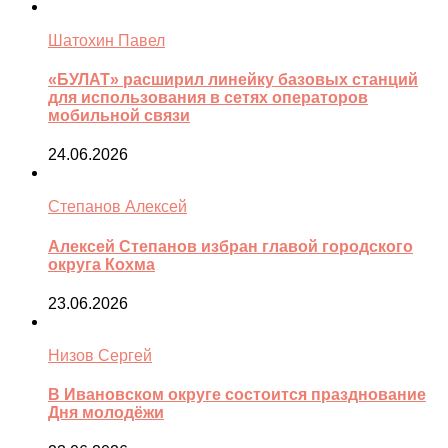
Шатохин Павел
«БУЛАТ» расширил линейку базовых станций
для использования в сетях операторов
мобильной связи
24.06.2026
Степанов Алексей
Алексей Степанов избран главой городского
округа Кохма
23.06.2026
Низов Сергей
В Ивановском округе состоится празднование
Дня молодёжи