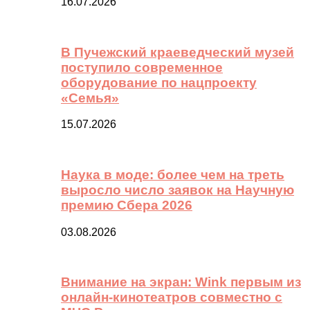
16.07.2026
В Пучежский краеведческий музей
поступило современное
оборудование по нацпроекту
«Семья»
15.07.2026
Наука в моде: более чем на треть
выросло число заявок на Научную
премию Сбера 2026
03.08.2026
Внимание на экран: Wink первым из
онлайн-кинотеатров совместно с