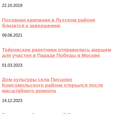
22.10.2019
Посевная кампания в Лухском районе
близится к завершению
09.06.2021
Тейковские ракетчики отправились маршем
для участия в Параде Победы в Москве
01.03.2023
Дом культуры села Писцово
Комсомольского района открылся после
масштабного ремонта
14.12.2023