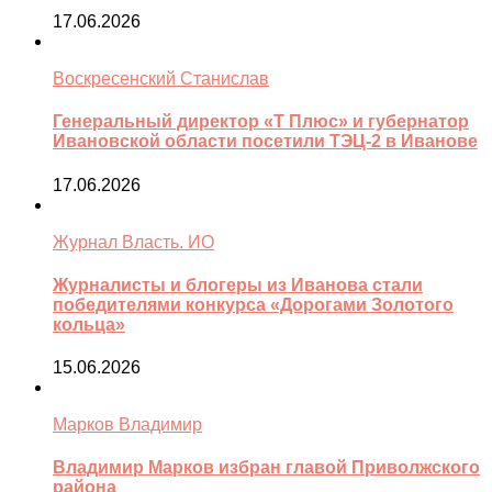
17.06.2026
Воскресенский Станислав
Генеральный директор «Т Плюс» и губернатор
Ивановской области посетили ТЭЦ-2 в Иванове
17.06.2026
Журнал Власть. ИО
Журналисты и блогеры из Иванова стали
победителями конкурса «Дорогами Золотого
кольца»
15.06.2026
Марков Владимир
Владимир Марков избран главой Приволжского
района