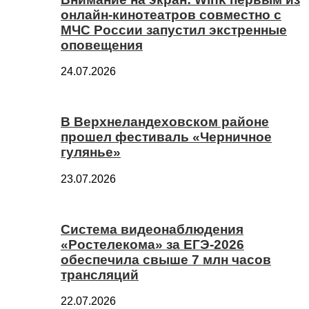
онлайн-кинотеатров совместно с
МЧС России запустил экстренные
оповещения
24.07.2026
В Верхнеландеховском районе
прошел фестиваль «Черничное
гулянье»
23.07.2026
Система видеонаблюдения
«Ростелекома» за ЕГЭ-2026
обеспечила свыше 7 млн часов
трансляций
22.07.2026