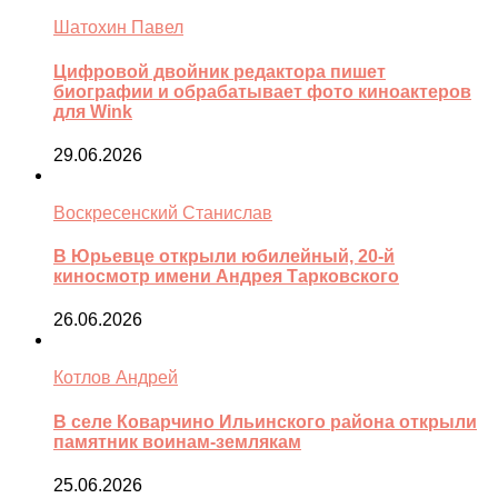
Шатохин Павел
Цифровой двойник редактора пишет
биографии и обрабатывает фото киноактеров
для Wink
29.06.2026
Воскресенский Станислав
В Юрьевце открыли юбилейный, 20-й
киносмотр имени Андрея Тарковского
26.06.2026
Котлов Андрей
В селе Коварчино Ильинского района открыли
памятник воинам-землякам
25.06.2026