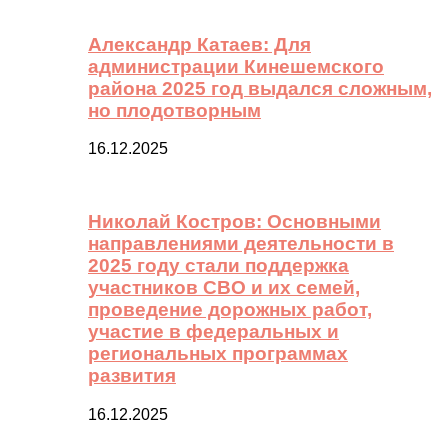
Александр Катаев: Для
администрации Кинешемского
района 2025 год выдался сложным,
но плодотворным
16.12.2025
Николай Костров: Основными
направлениями деятельности в
2025 году стали поддержка
участников СВО и их семей,
проведение дорожных работ,
участие в федеральных и
региональных программах
развития
16.12.2025