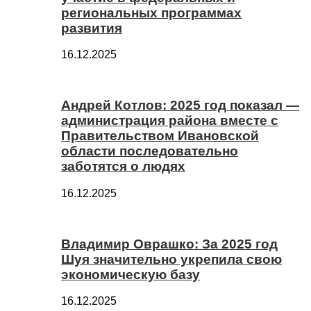
региональных программах
развития
16.12.2025
Андрей Котлов: 2025 год показал —
администрация района вместе с
Правительством Ивановской
области последовательно
заботятся о людях
16.12.2025
Владимир Оврашко: За 2025 год
Шуя значительно укрепила свою
экономическую базу
16.12.2025