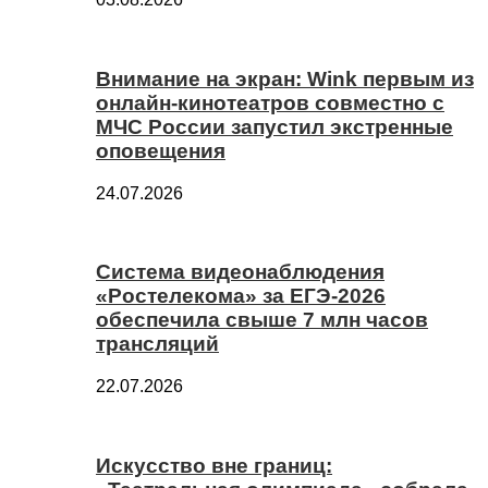
Внимание на экран: Wink первым из
онлайн-кинотеатров совместно с
МЧС России запустил экстренные
оповещения
24.07.2026
Система видеонаблюдения
«Ростелекома» за ЕГЭ-2026
обеспечила свыше 7 млн часов
трансляций
22.07.2026
Искусство вне границ: