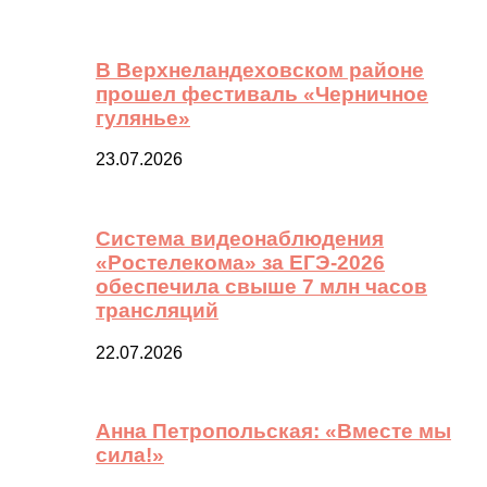
В Верхнеландеховском районе
прошел фестиваль «Черничное
гулянье»
23.07.2026
Система видеонаблюдения
«Ростелекома» за ЕГЭ-2026
обеспечила свыше 7 млн часов
трансляций
22.07.2026
Анна Петропольская: «Вместе мы
сила!»