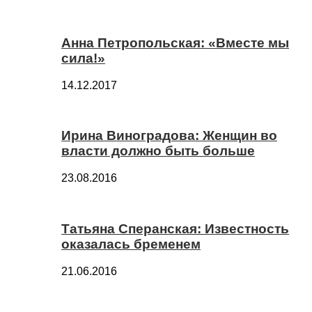
Анна Петропольская: «Вместе мы
сила!»
14.12.2017
Ирина Виноградова: Женщин во
власти должно быть больше
23.08.2016
Татьяна Сперанская: Известность
оказалась бременем
21.06.2016