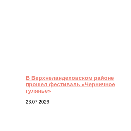
В Верхнеландеховском районе
прошел фестиваль «Черничное
гулянье»
23.07.2026