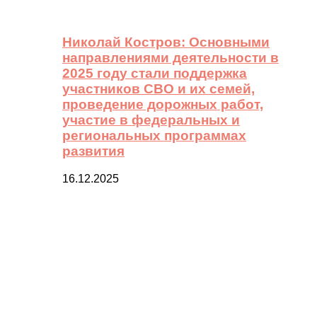
Николай Костров: Основными
направлениями деятельности в
2025 году стали поддержка
участников СВО и их семей,
проведение дорожных работ,
участие в федеральных и
региональных программах
развития
16.12.2025