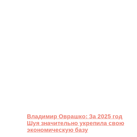
Владимир Оврашко: За 2025 год
Шуя значительно укрепила свою
экономическую базу