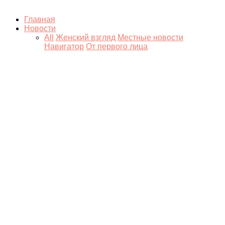
Главная
Новости
All
Женский взгляд
Местные новости
Навигатор
От первого лица