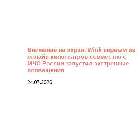
Внимание на экран: Wink первым из
онлайн-кинотеатров совместно с
МЧС России запустил экстренные
оповещения
24.07.2026