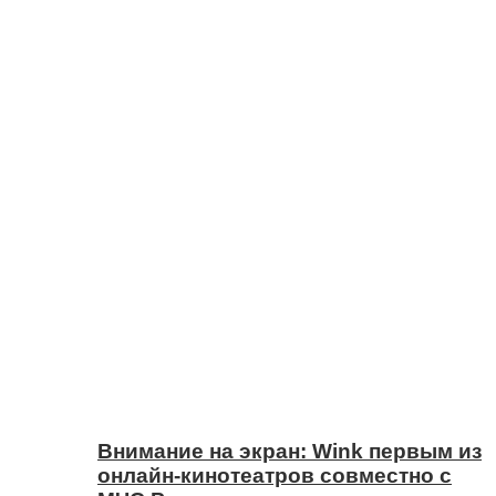
Внимание на экран: Wink первым из
онлайн-кинотеатров совместно с