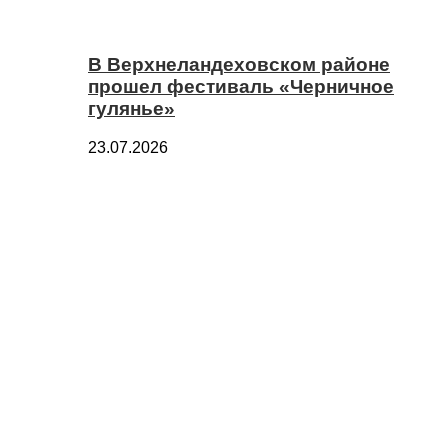
В Верхнеландеховском районе
прошел фестиваль «Черничное
гулянье»
23.07.2026