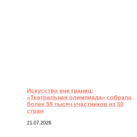
Искусство вне границ:
«Театральная олимпиада» собрала
более 55 тысяч участников из 30
стран
21.07.2026