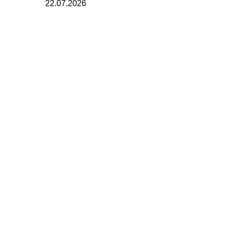
22.07.2026