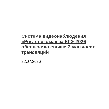
Система видеонаблюдения
«Ростелекома» за ЕГЭ-2026
обеспечила свыше 7 млн часов
трансляций
22.07.2026