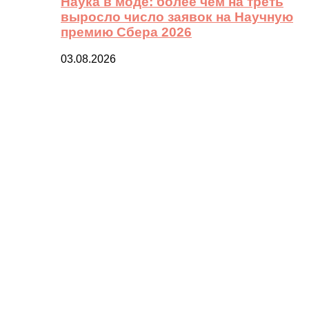
Наука в моде: более чем на треть
выросло число заявок на Научную
премию Сбера 2026
03.08.2026