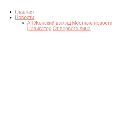
Главная
Новости
All
Женский взгляд
Местные новости
Навигатор
От первого лица