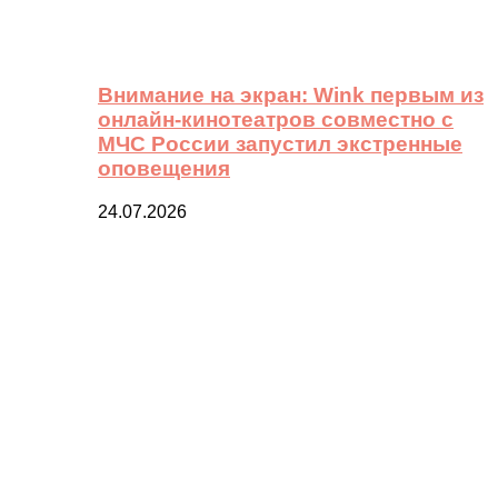
Внимание на экран: Wink первым из
онлайн-кинотеатров совместно с
МЧС России запустил экстренные
оповещения
24.07.2026