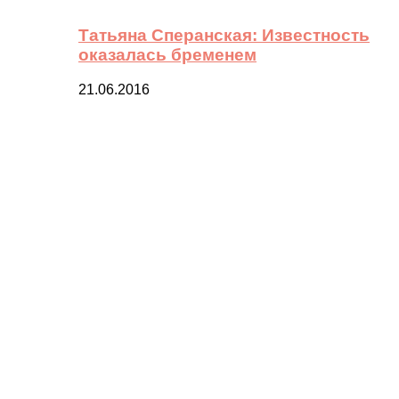
Татьяна Сперанская: Известность
оказалась бременем
21.06.2016