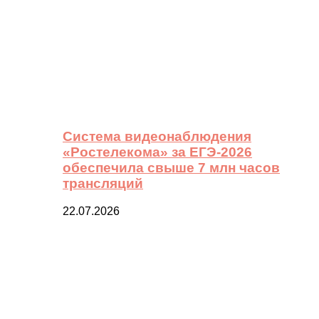
Система видеонаблюдения
«Ростелекома» за ЕГЭ-2026
обеспечила свыше 7 млн часов
трансляций
22.07.2026