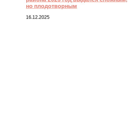
но плодотворным
16.12.2025