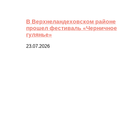
В Верхнеландеховском районе
прошел фестиваль «Черничное
гулянье»
23.07.2026