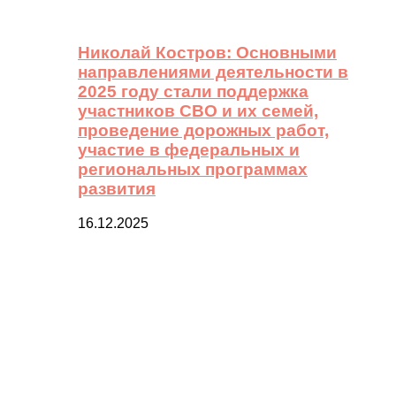
Николай Костров: Основными
направлениями деятельности в
2025 году стали поддержка
участников СВО и их семей,
проведение дорожных работ,
участие в федеральных и
региональных программах
развития
16.12.2025