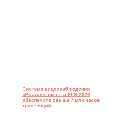
Система видеонаблюдения
«Ростелекома» за ЕГЭ-2026
обеспечила свыше 7 млн часов
трансляций