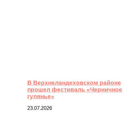
В Верхнеландеховском районе
прошел фестиваль «Черничное
гулянье»
23.07.2026