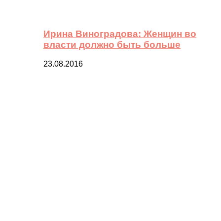
Ирина Виноградова: Женщин во
власти должно быть больше
23.08.2016