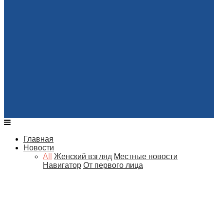
Главная
Новости
All
Женский взгляд
Местные новости
Навигатор
От первого лица