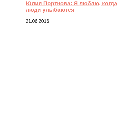
Юлия Портнова: Я люблю, когда
люди улыбаются
21.06.2016