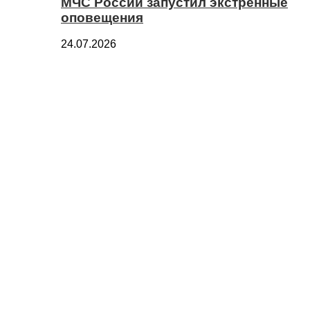
МЧС России запустил экстренные
оповещения
24.07.2026