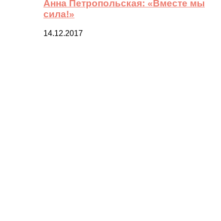
Анна Петропольская: «Вместе мы
сила!»
14.12.2017