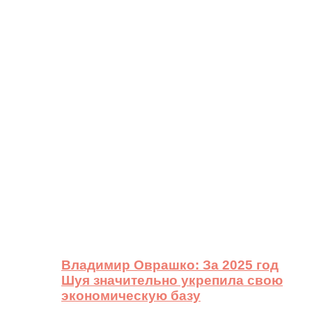
Владимир Оврашко: За 2025 год
Шуя значительно укрепила свою
экономическую базу