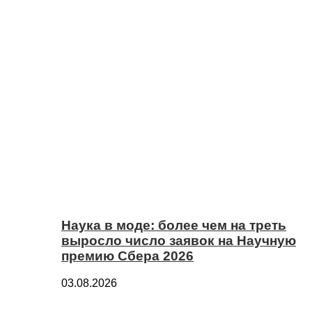
Наука в моде: более чем на треть
выросло число заявок на Научную
премию Сбера 2026
03.08.2026