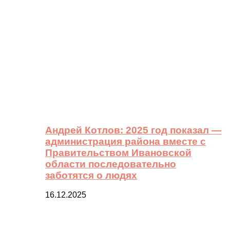
Андрей Котлов: 2025 год показал —
администрация района вместе с
Правительством Ивановской
области последовательно
заботятся о людях
16.12.2025