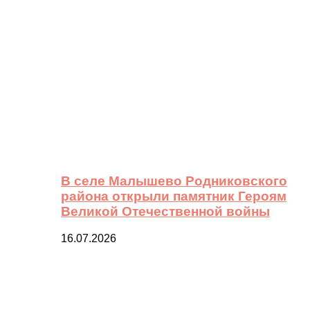
В селе Малышево Родниковского
района открыли памятник Героям
Великой Отечественной войны
16.07.2026