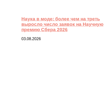
Наука в моде: более чем на треть
выросло число заявок на Научную
премию Сбера 2026
03.08.2026