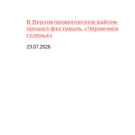
В Верхнеландеховском районе
прошел фестиваль «Черничное
гулянье»
23.07.2026