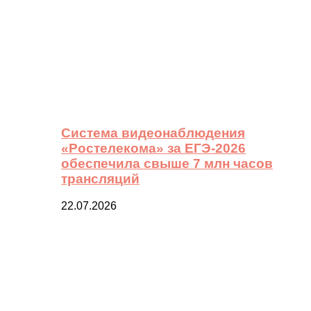
Система видеонаблюдения
«Ростелекома» за ЕГЭ-2026
обеспечила свыше 7 млн часов
трансляций
22.07.2026