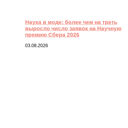
Наука в моде: более чем на треть
выросло число заявок на Научную
премию Сбера 2026
03.08.2026