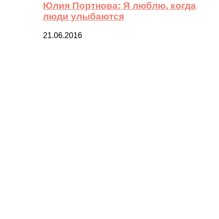
Юлия Портнова: Я люблю, когда
люди улыбаются
21.06.2016