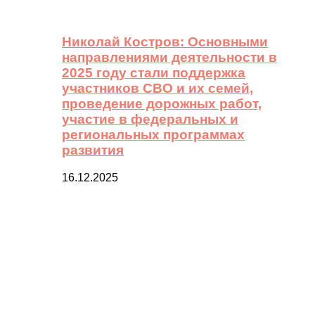
Николай Костров: Основными
направлениями деятельности в
2025 году стали поддержка
участников СВО и их семей,
проведение дорожных работ,
участие в федеральных и
региональных программах
развития
16.12.2025