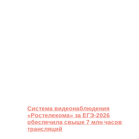
Система видеонаблюдения
«Ростелекома» за ЕГЭ-2026
обеспечила свыше 7 млн часов
трансляций