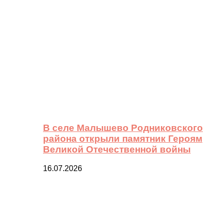
В селе Малышево Родниковского
района открыли памятник Героям
Великой Отечественной войны
16.07.2026