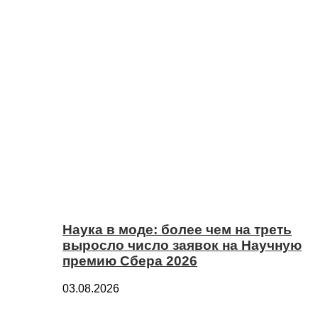
Наука в моде: более чем на треть
выросло число заявок на Научную
премию Сбера 2026
03.08.2026