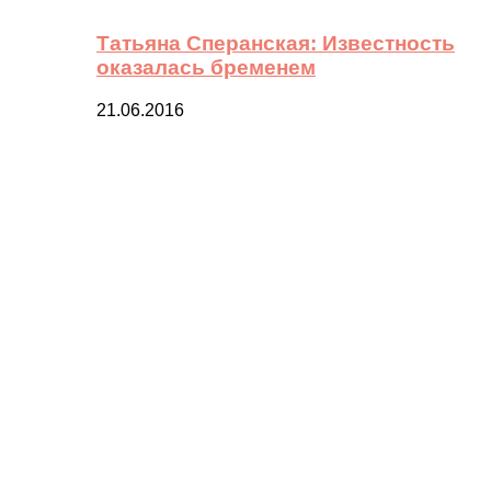
Татьяна Сперанская: Известность
оказалась бременем
21.06.2016