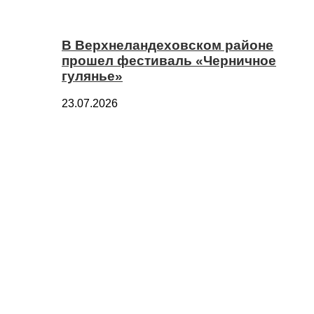
В Верхнеландеховском районе
прошел фестиваль «Черничное
гулянье»
23.07.2026