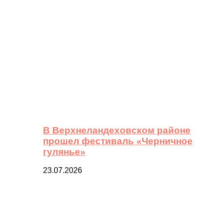
В Верхнеландеховском районе
прошел фестиваль «Черничное
гулянье»
23.07.2026