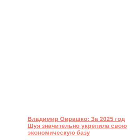
Владимир Оврашко: За 2025 год
Шуя значительно укрепила свою
экономическую базу