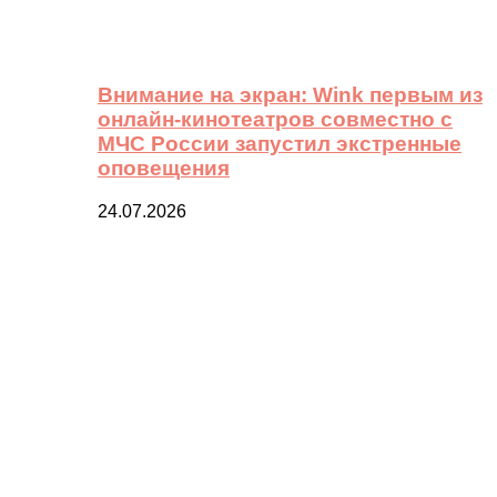
Внимание на экран: Wink первым из
онлайн-кинотеатров совместно с
МЧС России запустил экстренные
оповещения
24.07.2026