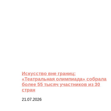
Искусство вне границ:
«Театральная олимпиада» собрала
более 55 тысяч участников из 30
стран
21.07.2026