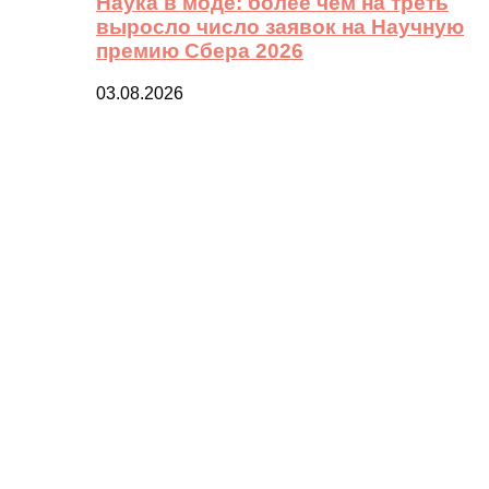
Наука в моде: более чем на треть
выросло число заявок на Научную
премию Сбера 2026
03.08.2026