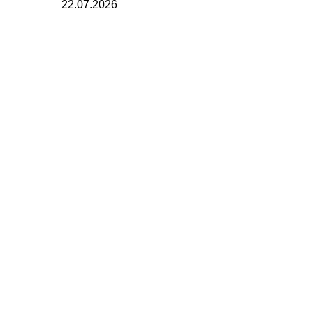
22.07.2026