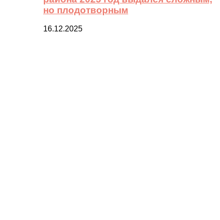
но плодотворным
16.12.2025