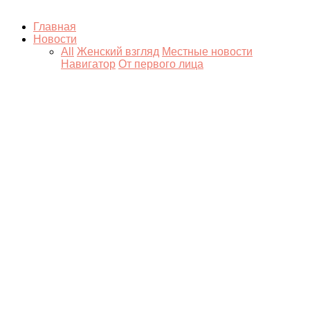
Главная
Новости
All
Женский взгляд
Местные новости
Навигатор
От первого лица