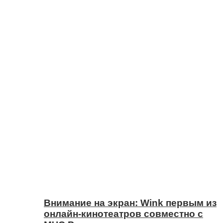
Внимание на экран: Wink первым из
онлайн-кинотеатров совместно с