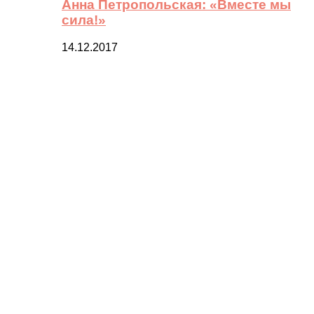
Анна Петропольская: «Вместе мы
сила!»
14.12.2017