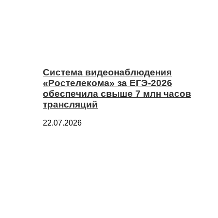
Система видеонаблюдения
«Ростелекома» за ЕГЭ-2026
обеспечила свыше 7 млн часов
трансляций
22.07.2026