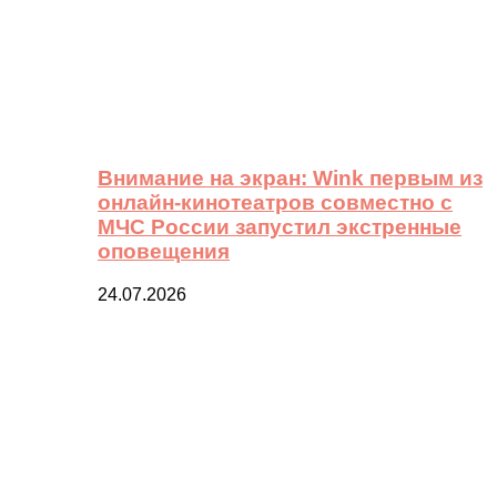
Внимание на экран: Wink первым из
онлайн-кинотеатров совместно с
МЧС России запустил экстренные
оповещения
24.07.2026