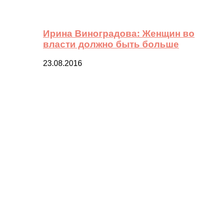
Ирина Виноградова: Женщин во
власти должно быть больше
23.08.2016