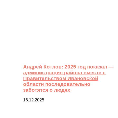
Андрей Котлов: 2025 год показал —
администрация района вместе с
Правительством Ивановской
области последовательно
заботятся о людях
16.12.2025