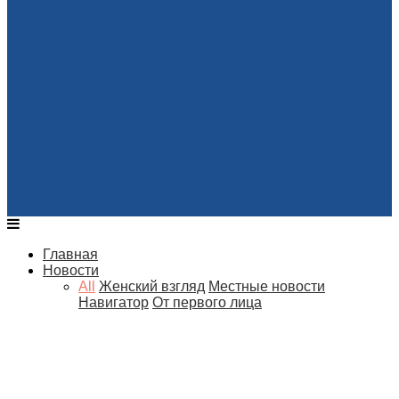
Главная
Новости
All
Женский взгляд
Местные новости
Навигатор
От первого лица