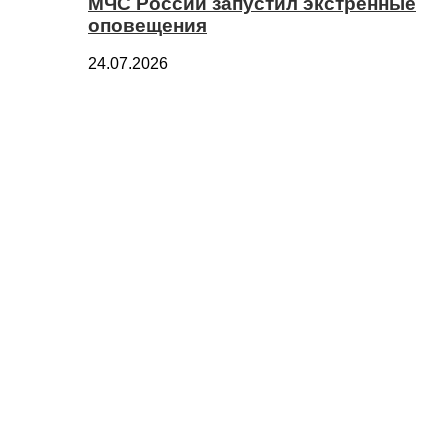
МЧС России запустил экстренные
оповещения
24.07.2026