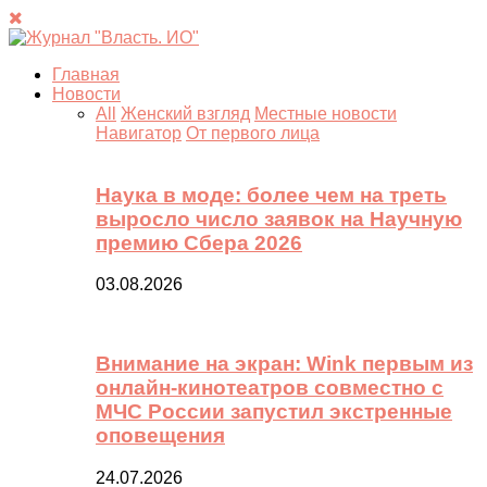
Главная
Новости
All
Женский взгляд
Местные новости
Навигатор
От первого лица
Наука в моде: более чем на треть
выросло число заявок на Научную
премию Сбера 2026
03.08.2026
Внимание на экран: Wink первым из
онлайн-кинотеатров совместно с
МЧС России запустил экстренные
оповещения
24.07.2026