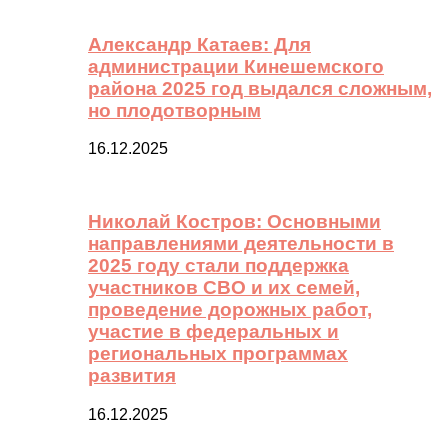
Александр Катаев: Для
администрации Кинешемского
района 2025 год выдался сложным,
но плодотворным
16.12.2025
Николай Костров: Основными
направлениями деятельности в
2025 году стали поддержка
участников СВО и их семей,
проведение дорожных работ,
участие в федеральных и
региональных программах
развития
16.12.2025