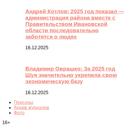
Андрей Котлов: 2025 год показал —
администрация района вместе с
Правительством Ивановской
области последовательно
заботятся о людях
16.12.2025
Владимир Оврашко: За 2025 год
Шуя значительно укрепила свою
экономическую базу
16.12.2025
Персоны
Архив журналов
Фото
16+