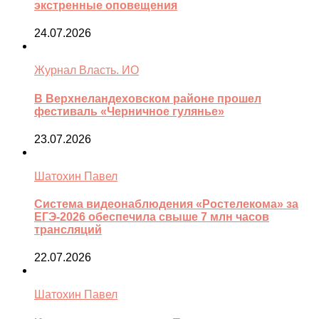
экстренные оповещения
24.07.2026
Журнал Власть. ИО
В Верхнеландеховском районе прошел
фестиваль «Черничное гулянье»
23.07.2026
Шатохин Павел
Система видеонаблюдения «Ростелекома» за
ЕГЭ-2026 обеспечила свыше 7 млн часов
трансляций
22.07.2026
Шатохин Павел