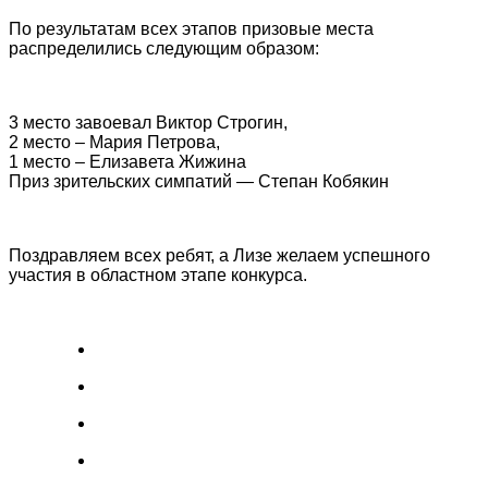
По результатам всех этапов призовые места
распределились следующим образом:
3 место завоевал Виктор Строгин,
2 место – Мария Петрова,
1 место – Елизавета Жижина
Приз зрительских симпатий — Степан Кобякин
Поздравляем всех ребят, а Лизе желаем успешного
участия в областном этапе конкурса.