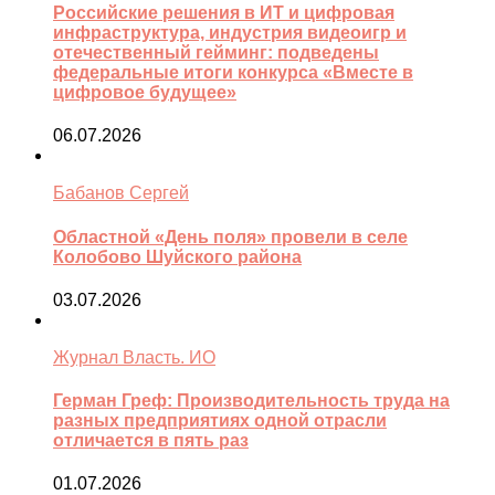
Российские решения в ИТ и цифровая
инфраструктура, индустрия видеоигр и
отечественный гейминг: подведены
федеральные итоги конкурса «Вместе в
цифровое будущее»
06.07.2026
Бабанов Сергей
Областной «День поля» провели в селе
Колобово Шуйского района
03.07.2026
Журнал Власть. ИО
Герман Греф: Производительность труда на
разных предприятиях одной отрасли
отличается в пять раз
01.07.2026