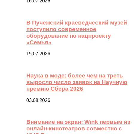
16.07.2026
В Пучежский краеведческий музей
поступило современное
оборудование по нацпроекту
«Семья»
15.07.2026
Наука в моде: более чем на треть
выросло число заявок на Научную
премию Сбера 2026
03.08.2026
Внимание на экран: Wink первым из
онлайн-кинотеатров совместно с