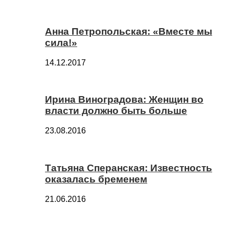
Анна Петропольская: «Вместе мы
сила!»
14.12.2017
Ирина Виноградова: Женщин во
власти должно быть больше
23.08.2016
Татьяна Сперанская: Известность
оказалась бременем
21.06.2016