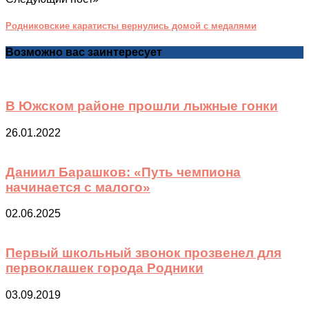
Родниковские каратисты вернулись домой с медалями
Возможно вас заинтересует
В Южском районе прошли лыжные гонки
26.01.2022
Даниил Барашков: «Путь чемпиона
начинается с малого»
02.06.2025
Первый школьный звонок прозвенел для
первоклашек города Родники
03.09.2019