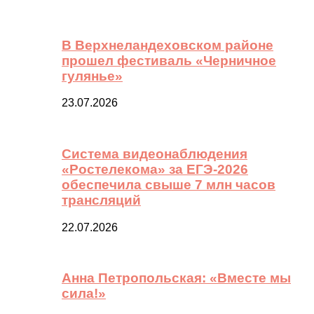
В Верхнеландеховском районе
прошел фестиваль «Черничное
гулянье»
23.07.2026
Система видеонаблюдения
«Ростелекома» за ЕГЭ-2026
обеспечила свыше 7 млн часов
трансляций
22.07.2026
Анна Петропольская: «Вместе мы
сила!»