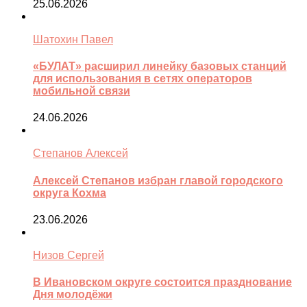
25.06.2026
Шатохин Павел
«БУЛАТ» расширил линейку базовых станций
для использования в сетях операторов
мобильной связи
24.06.2026
Степанов Алексей
Алексей Степанов избран главой городского
округа Кохма
23.06.2026
Низов Сергей
В Ивановском округе состоится празднование
Дня молодёжи