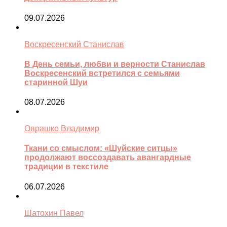
09.07.2026
Воскресенский Станислав
В День семьи, любви и верности Станислав
Воскресенский встретился с семьями
старинной Шуи
08.07.2026
Оврашко Владимир
Ткани со смыслом: «Шуйские ситцы»
продолжают воссоздавать авангардные
традиции в текстиле
06.07.2026
Шатохин Павел