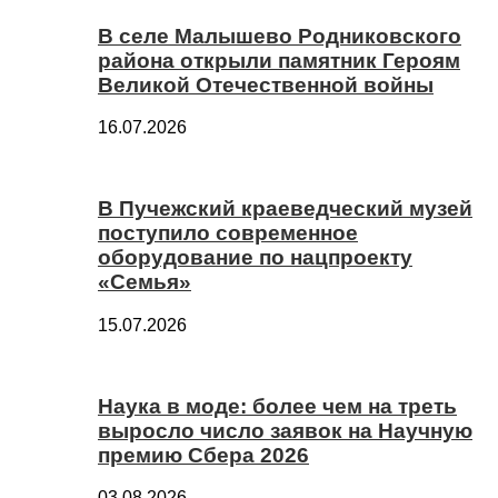
В селе Малышево Родниковского
района открыли памятник Героям
Великой Отечественной войны
16.07.2026
В Пучежский краеведческий музей
поступило современное
оборудование по нацпроекту
«Семья»
15.07.2026
Наука в моде: более чем на треть
выросло число заявок на Научную
премию Сбера 2026
03.08.2026