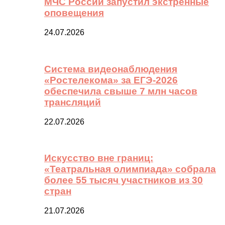
МЧС России запустил экстренные
оповещения
24.07.2026
Система видеонаблюдения
«Ростелекома» за ЕГЭ-2026
обеспечила свыше 7 млн часов
трансляций
22.07.2026
Искусство вне границ:
«Театральная олимпиада» собрала
более 55 тысяч участников из 30
стран
21.07.2026