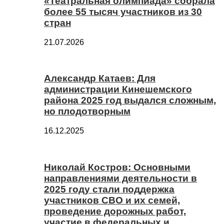
«Театральная олимпиада» собрала
более 55 тысяч участников из 30
стран
21.07.2026
Александр Катаев: Для
администрации Кинешемского
района 2025 год выдался сложным,
но плодотворным
16.12.2025
Николай Костров: Основными
направлениями деятельности в
2025 году стали поддержка
участников СВО и их семей,
проведение дорожных работ,
участие в федеральных и