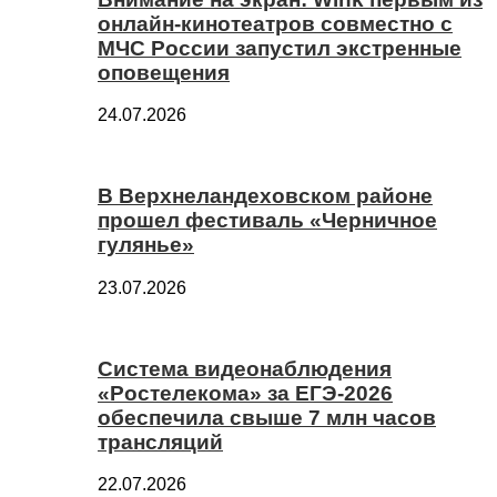
онлайн-кинотеатров совместно с
МЧС России запустил экстренные
оповещения
24.07.2026
В Верхнеландеховском районе
прошел фестиваль «Черничное
гулянье»
23.07.2026
Система видеонаблюдения
«Ростелекома» за ЕГЭ-2026
обеспечила свыше 7 млн часов
трансляций
22.07.2026