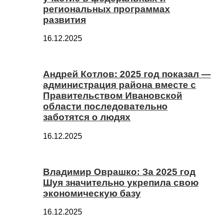
региональных программах
развития
16.12.2025
Андрей Котлов: 2025 год показал —
администрация района вместе с
Правительством Ивановской
области последовательно
заботятся о людях
16.12.2025
Владимир Оврашко: За 2025 год
Шуя значительно укрепила свою
экономическую базу
16.12.2025