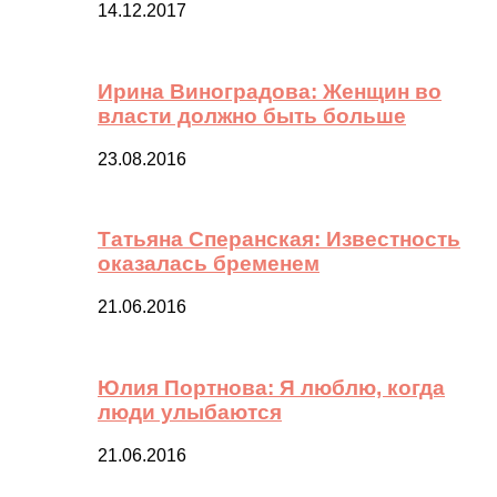
14.12.2017
Ирина Виноградова: Женщин во
власти должно быть больше
23.08.2016
Татьяна Сперанская: Известность
оказалась бременем
21.06.2016
Юлия Портнова: Я люблю, когда
люди улыбаются
21.06.2016