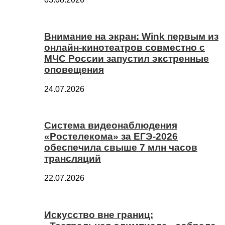
Внимание на экран: Wink первым из
онлайн-кинотеатров совместно с
МЧС России запустил экстренные
оповещения
24.07.2026
Система видеонаблюдения
«Ростелекома» за ЕГЭ-2026
обеспечила свыше 7 млн часов
трансляций
22.07.2026
Искусство вне границ: