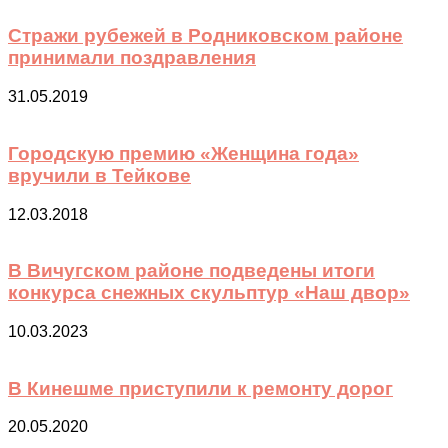
Стражи рубежей в Родниковском районе
принимали поздравления
31.05.2019
Городскую премию «Женщина года»
вручили в Тейкове
12.03.2018
В Вичугском районе подведены итоги
конкурса снежных скульптур «Наш двор»
10.03.2023
В Кинешме приступили к ремонту дорог
20.05.2020