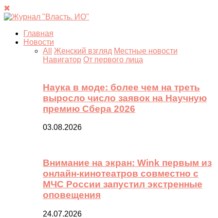
Главная
Новости
All
Женский взгляд
Местные новости
Навигатор
От первого лица
Наука в моде: более чем на треть
выросло число заявок на Научную
премию Сбера 2026
03.08.2026
Внимание на экран: Wink первым из
онлайн-кинотеатров совместно с
МЧС России запустил экстренные
оповещения
24.07.2026