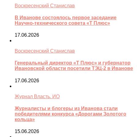
Воскресенский Станислав
В Иванове состоялось первое заседание
Научно-технического совета «Т Плюс»
17.06.2026
Воскресенский Станислав
Генеральный директор «Т Плюс» и губернатор
Ивановской области посетили ТЭЦ-2 в Иванове
17.06.2026
Журнал Власть. ИО
Журналисты и блогеры из Иванова стали
победителями конкурса «Дорогами Золотого
кольца»
15.06.2026