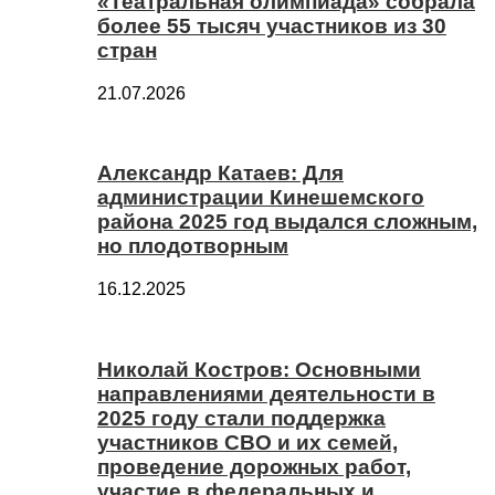
«Театральная олимпиада» собрала
более 55 тысяч участников из 30
стран
21.07.2026
Александр Катаев: Для
администрации Кинешемского
района 2025 год выдался сложным,
но плодотворным
16.12.2025
Николай Костров: Основными
направлениями деятельности в
2025 году стали поддержка
участников СВО и их семей,
проведение дорожных работ,
участие в федеральных и