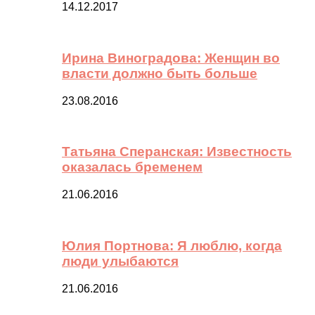
14.12.2017
Ирина Виноградова: Женщин во
власти должно быть больше
23.08.2016
Татьяна Сперанская: Известность
оказалась бременем
21.06.2016
Юлия Портнова: Я люблю, когда
люди улыбаются
21.06.2016