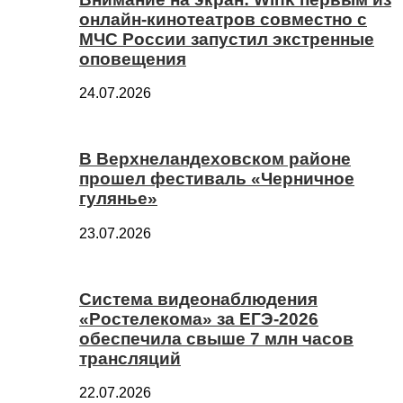
онлайн-кинотеатров совместно с
МЧС России запустил экстренные
оповещения
24.07.2026
В Верхнеландеховском районе
прошел фестиваль «Черничное
гулянье»
23.07.2026
Система видеонаблюдения
«Ростелекома» за ЕГЭ-2026
обеспечила свыше 7 млн часов
трансляций
22.07.2026