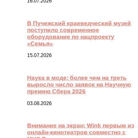
16.07.2026
В Пучежский краеведческий музей
поступило современное
оборудование по нацпроекту
«Семья»
15.07.2026
Наука в моде: более чем на треть
выросло число заявок на Научную
премию Сбера 2026
03.08.2026
Внимание на экран: Wink первым из
онлайн-кинотеатров совместно с