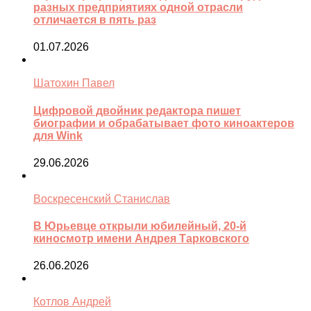
разных предприятиях одной отрасли
отличается в пять раз
01.07.2026
Шатохин Павел
Цифровой двойник редактора пишет
биографии и обрабатывает фото киноактеров
для Wink
29.06.2026
Воскресенский Станислав
В Юрьевце открыли юбилейный, 20-й
киносмотр имени Андрея Тарковского
26.06.2026
Котлов Андрей