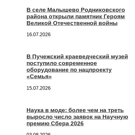
В селе Малышево Родниковского
района открыли памятник Героям
Великой Отечественной войны
16.07.2026
В Пучежский краеведческий музей
поступило современное
оборудование по нацпроекту
«Семья»
15.07.2026
Наука в моде: более чем на треть
выросло число заявок на Научную
премию Сбера 2026
03.08.2026