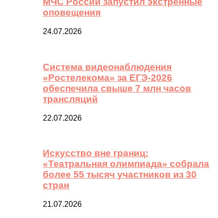
МЧС России запустил экстренные
оповещения
24.07.2026
Система видеонаблюдения
«Ростелекома» за ЕГЭ-2026
обеспечила свыше 7 млн часов
трансляций
22.07.2026
Искусство вне границ:
«Театральная олимпиада» собрала
более 55 тысяч участников из 30
стран
21.07.2026