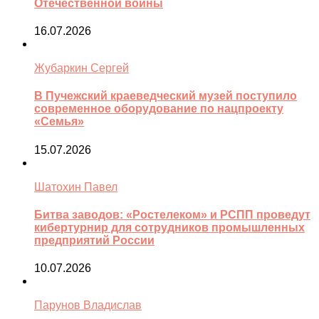
Отечественной войны
16.07.2026
Жубаркин Сергей
В Пучежский краеведческий музей поступило
современное оборудование по нацпроекту
«Семья»
15.07.2026
Шатохин Павел
Битва заводов: «Ростелеком» и РСПП проведут
кибертурнир для сотрудников промышленных
предприятий России
10.07.2026
Парунов Владислав