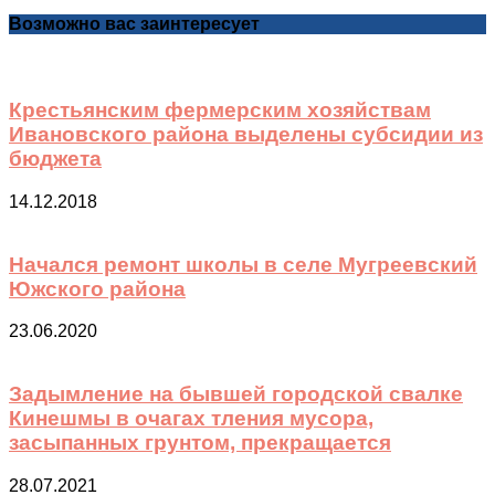
Возможно вас заинтересует
Крестьянским фермерским хозяйствам
Ивановского района выделены субсидии из
бюджета
14.12.2018
Начался ремонт школы в селе Мугреевский
Южского района
23.06.2020
Задымление на бывшей городской свалке
Кинешмы в очагах тления мусора,
засыпанных грунтом, прекращается
28.07.2021