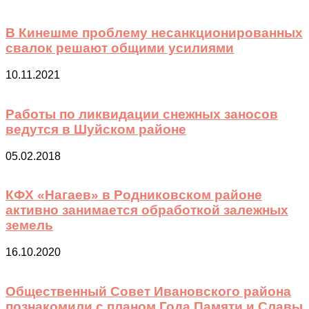
В Кинешме проблему несанкционированных
свалок решают общими усилиями
10.11.2021
Работы по ликвидации снежных заносов
ведутся в Шуйском районе
05.02.2018
КФХ «Нагаев» в Родниковском районе
активно занимается обработкой залежных
земель
16.10.2020
Общественный Совет Ивановского района
познакомили с планом Года Памяти и Славы