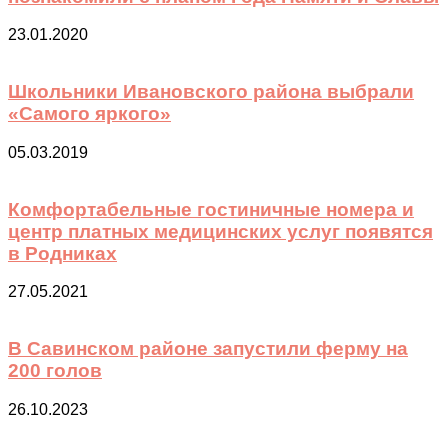
23.01.2020
Школьники Ивановского района выбрали
«Самого яркого»
05.03.2019
Комфортабельные гостиничные номера и
центр платных медицинских услуг появятся
в Родниках
27.05.2021
В Савинском районе запустили ферму на
200 голов
26.10.2023