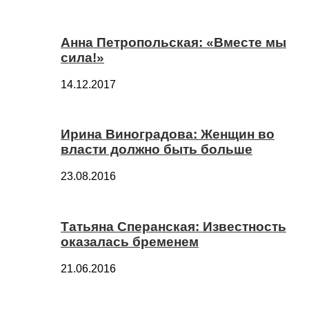
Анна Петропольская: «Вместе мы
сила!»
14.12.2017
Ирина Виноградова: Женщин во
власти должно быть больше
23.08.2016
Татьяна Сперанская: Известность
оказалась бременем
21.06.2016