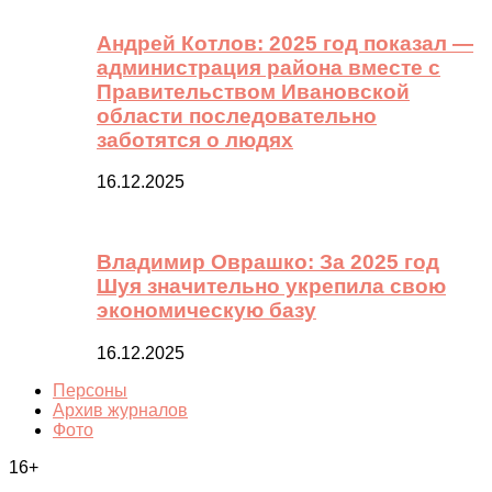
Андрей Котлов: 2025 год показал —
администрация района вместе с
Правительством Ивановской
области последовательно
заботятся о людях
16.12.2025
Владимир Оврашко: За 2025 год
Шуя значительно укрепила свою
экономическую базу
16.12.2025
Персоны
Архив журналов
Фото
16+