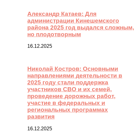
Александр Катаев: Для
администрации Кинешемского
района 2025 год выдался сложным,
но плодотворным
16.12.2025
Николай Костров: Основными
направлениями деятельности в
2025 году стали поддержка
участников СВО и их семей,
проведение дорожных работ,
участие в федеральных и
региональных программах
развития
16.12.2025