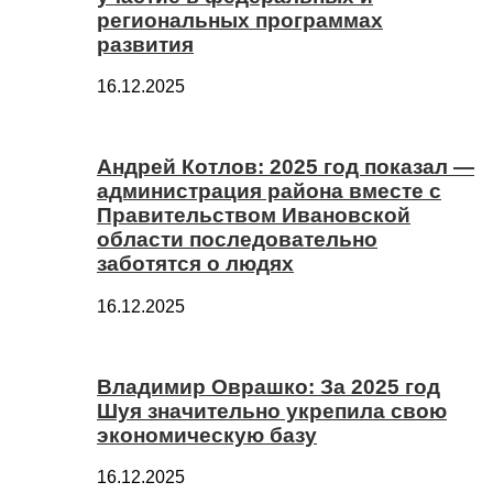
региональных программах
развития
16.12.2025
Андрей Котлов: 2025 год показал —
администрация района вместе с
Правительством Ивановской
области последовательно
заботятся о людях
16.12.2025
Владимир Оврашко: За 2025 год
Шуя значительно укрепила свою
экономическую базу
16.12.2025