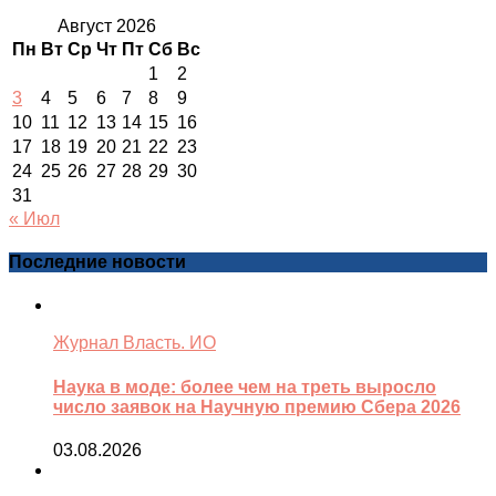
Август 2026
Пн
Вт
Ср
Чт
Пт
Сб
Вс
1
2
3
4
5
6
7
8
9
10
11
12
13
14
15
16
17
18
19
20
21
22
23
24
25
26
27
28
29
30
31
« Июл
Последние новости
Журнал Власть. ИО
Наука в моде: более чем на треть выросло
число заявок на Научную премию Сбера 2026
03.08.2026