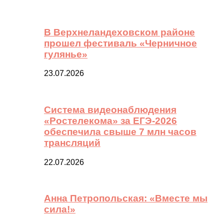
В Верхнеландеховском районе
прошел фестиваль «Черничное
гулянье»
23.07.2026
Система видеонаблюдения
«Ростелекома» за ЕГЭ-2026
обеспечила свыше 7 млн часов
трансляций
22.07.2026
Анна Петропольская: «Вместе мы
сила!»