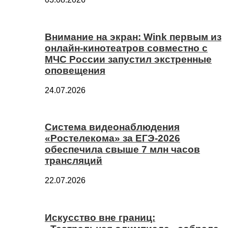
Внимание на экран: Wink первым из
онлайн-кинотеатров совместно с
МЧС России запустил экстренные
оповещения
24.07.2026
Система видеонаблюдения
«Ростелекома» за ЕГЭ-2026
обеспечила свыше 7 млн часов
трансляций
22.07.2026
Искусство вне границ: