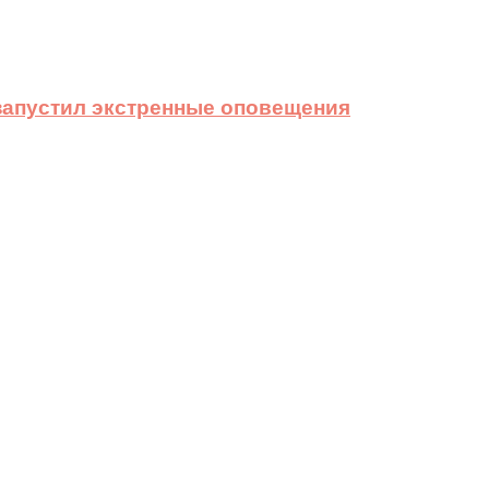
 запустил экстренные оповещения