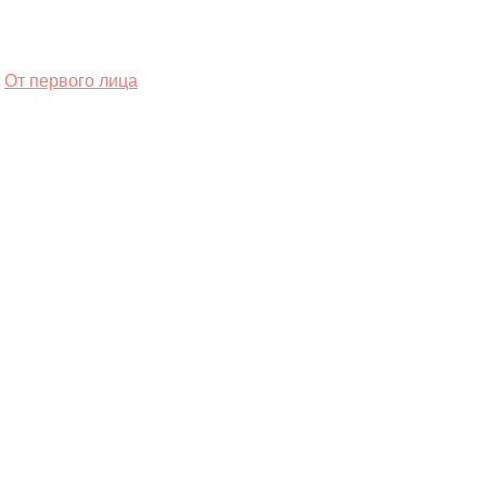
От первого лица