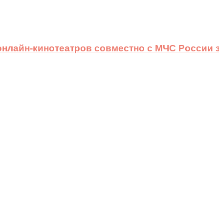
 онлайн-кинотеатров совместно с МЧС России