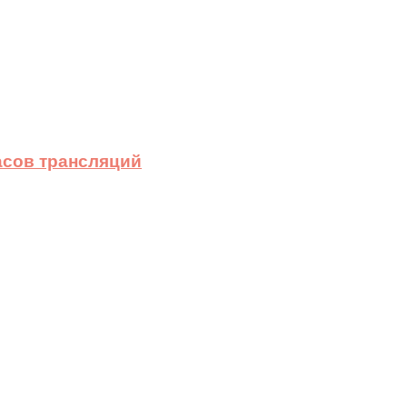
асов трансляций