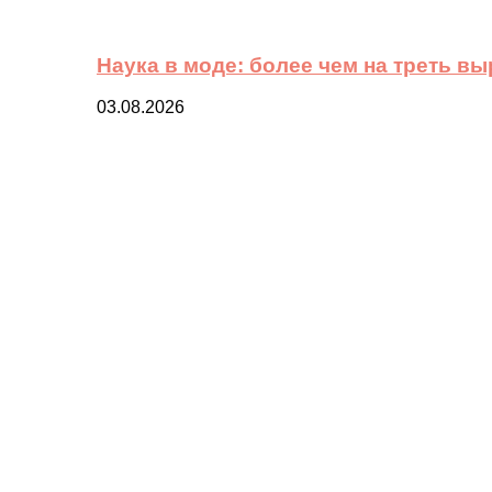
Наука в моде: более чем на треть в
03.08.2026