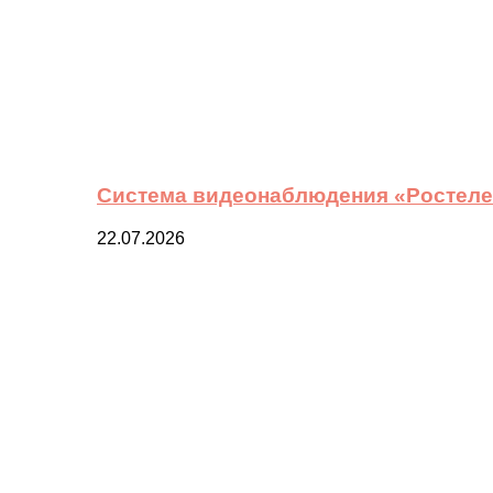
Система видеонаблюдения «Ростелек
22.07.2026