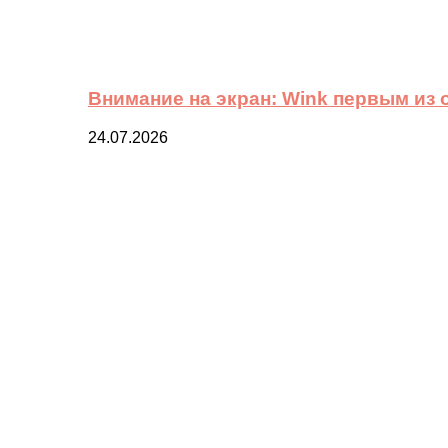
Внимание на экран: Wink первым из
24.07.2026