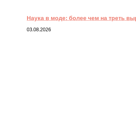
Наука в моде: более чем на треть в
03.08.2026