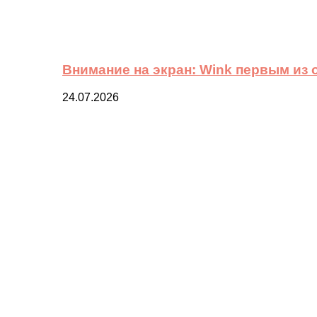
Внимание на экран: Wink первым из
24.07.2026