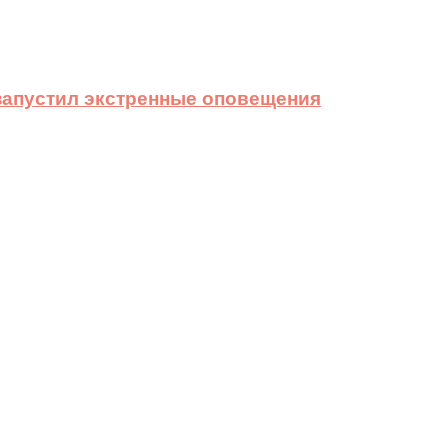
 запустил экстренные оповещения