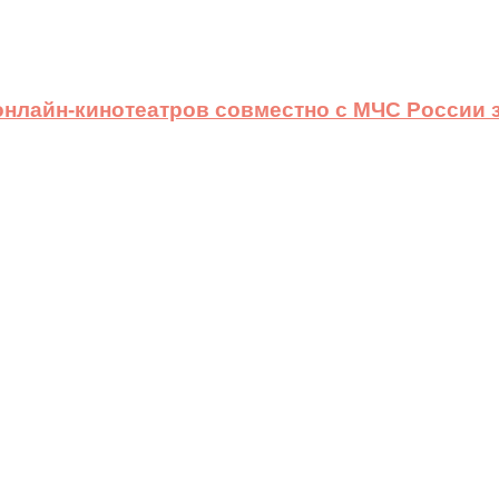
 онлайн-кинотеатров совместно с МЧС России