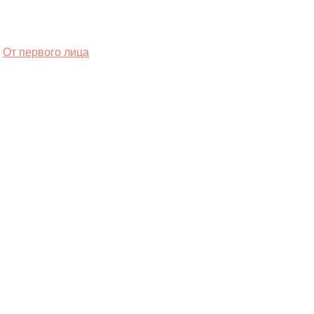
От первого лица