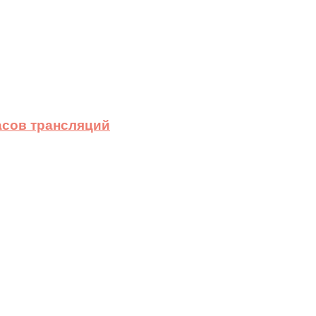
асов трансляций