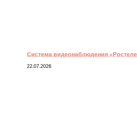
Система видеонаблюдения «Ростелек
22.07.2026