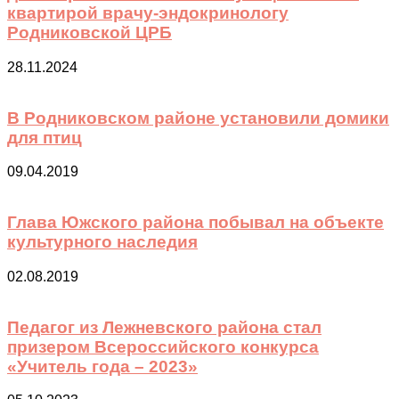
квартирой врачу-эндокринологу
Родниковской ЦРБ
28.11.2024
В Родниковском районе установили домики
для птиц
09.04.2019
Глава Южского района побывал на объекте
культурного наследия
02.08.2019
Педагог из Лежневского района стал
призером Всероссийского конкурса
«Учитель года – 2023»