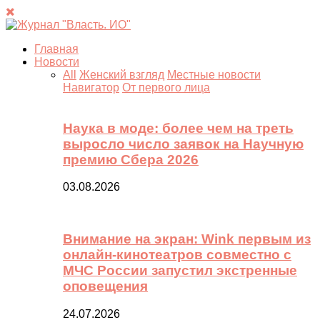
Главная
Новости
All
Женский взгляд
Местные новости
Навигатор
От первого лица
Наука в моде: более чем на треть
выросло число заявок на Научную
премию Сбера 2026
03.08.2026
Внимание на экран: Wink первым из
онлайн-кинотеатров совместно с
МЧС России запустил экстренные
оповещения
24.07.2026