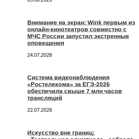
Внимание на экран: Wink первым из
онлайн-кинотеатров совместно с
МЧС России запустил экстренные
оповещения
24.07.2026
Система видеонаблюдения
«Ростелекома» за ЕГЭ-2026
обеспечила свыше 7 млн часов
трансляций
22.07.2026
Искусство вне границ: