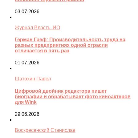
03.07.2026
Журнал Власть. ИО
Герман Греф: Производительность труда на
разных предприятиях одной отрасли
отличается в пять раз
01.07.2026
Шатохин Павел
Цифровой двойник редактора пишет
биографии и обрабатывает фото киноактеров
для Wink
29.06.2026
Воскресенский Станислав