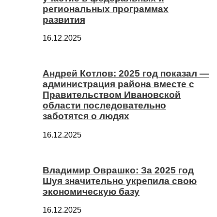
региональных программах
развития
16.12.2025
Андрей Котлов: 2025 год показал —
администрация района вместе с
Правительством Ивановской
области последовательно
заботятся о людях
16.12.2025
Владимир Оврашко: За 2025 год
Шуя значительно укрепила свою
экономическую базу
16.12.2025