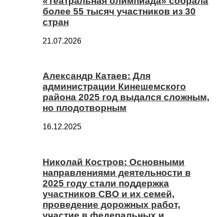
«Театральная олимпиада» собрала
более 55 тысяч участников из 30
стран
21.07.2026
Александр Катаев: Для
администрации Кинешемского
района 2025 год выдался сложным,
но плодотворным
16.12.2025
Николай Костров: Основными
направлениями деятельности в
2025 году стали поддержка
участников СВО и их семей,
проведение дорожных работ,
участие в федеральных и