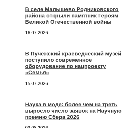
В селе Малышево Родниковского
района открыли памятник Героям
Великой Отечественной войны
16.07.2026
В Пучежский краеведческий музей
поступило современное
оборудование по нацпроекту
«Семья»
15.07.2026
Наука в моде: более чем на треть
выросло число заявок на Научную
премию Сбера 2026
03.08.2026