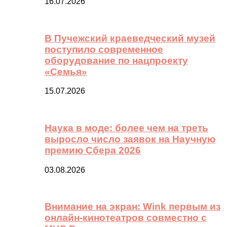
16.07.2026
В Пучежский краеведческий музей
поступило современное
оборудование по нацпроекту
«Семья»
15.07.2026
Наука в моде: более чем на треть
выросло число заявок на Научную
премию Сбера 2026
03.08.2026
Внимание на экран: Wink первым из
онлайн-кинотеатров совместно с