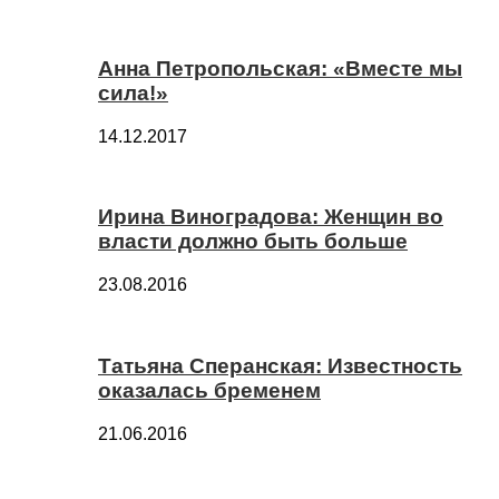
Анна Петропольская: «Вместе мы
сила!»
14.12.2017
Ирина Виноградова: Женщин во
власти должно быть больше
23.08.2016
Татьяна Сперанская: Известность
оказалась бременем
21.06.2016