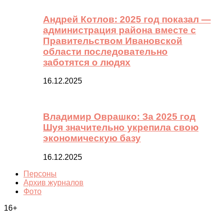
Андрей Котлов: 2025 год показал —
администрация района вместе с
Правительством Ивановской
области последовательно
заботятся о людях
16.12.2025
Владимир Оврашко: За 2025 год
Шуя значительно укрепила свою
экономическую базу
16.12.2025
Персоны
Архив журналов
Фото
16+