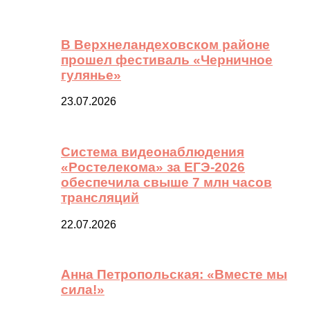
В Верхнеландеховском районе
прошел фестиваль «Черничное
гулянье»
23.07.2026
Система видеонаблюдения
«Ростелекома» за ЕГЭ-2026
обеспечила свыше 7 млн часов
трансляций
22.07.2026
Анна Петропольская: «Вместе мы
сила!»