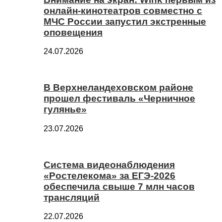
онлайн-кинотеатров совместно с
МЧС России запустил экстренные
оповещения
24.07.2026
В Верхнеландеховском районе
прошел фестиваль «Черничное
гулянье»
23.07.2026
Система видеонаблюдения
«Ростелекома» за ЕГЭ-2026
обеспечила свыше 7 млн часов
трансляций
22.07.2026