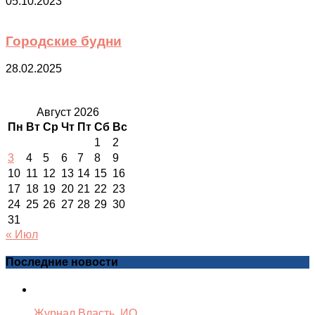
05.10.2023
Городские будни
28.02.2025
Август 2026
Пн
Вт
Ср
Чт
Пт
Сб
Вс
1
2
3
4
5
6
7
8
9
10
11
12
13
14
15
16
17
18
19
20
21
22
23
24
25
26
27
28
29
30
31
« Июл
Последние новости
Журнал Власть. ИО