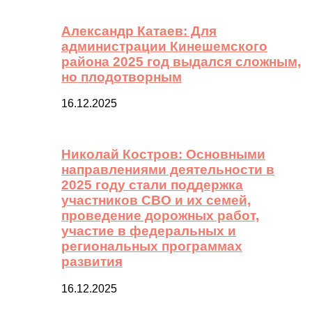
Александр Катаев: Для
администрации Кинешемского
района 2025 год выдался сложным,
но плодотворным
16.12.2025
Николай Костров: Основными
направлениями деятельности в
2025 году стали поддержка
участников СВО и их семей,
проведение дорожных работ,
участие в федеральных и
региональных программах
развития
16.12.2025