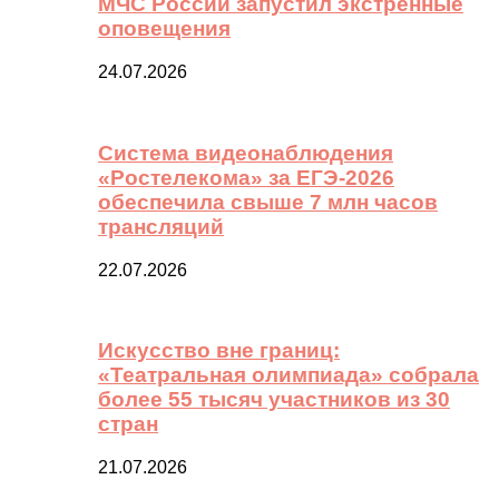
МЧС России запустил экстренные
оповещения
24.07.2026
Система видеонаблюдения
«Ростелекома» за ЕГЭ-2026
обеспечила свыше 7 млн часов
трансляций
22.07.2026
Искусство вне границ:
«Театральная олимпиада» собрала
более 55 тысяч участников из 30
стран
21.07.2026