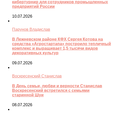
кибертурнир для сотрудников промышленных
предприятий России
10.07.2026
Парунов Владислав
В Лежневском районе КФХ Сергея Котова на
средства «Агростартапа» построило тепличный
комплекс и выращивает 1,5 тысячи видов
декоративных культур
09.07.2026
Воскресенский Станислав
В День семьи, любви и верности Станислав
Воскресенский встретился с семьями
старинной Шуи
08.07.2026