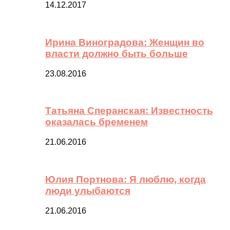
14.12.2017
Ирина Виноградова: Женщин во
власти должно быть больше
23.08.2016
Татьяна Сперанская: Известность
оказалась бременем
21.06.2016
Юлия Портнова: Я люблю, когда
люди улыбаются
21.06.2016