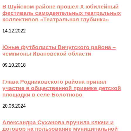
В Шуйском районе прошел X юбилейный
фестиваль самодеятельных театральных
коллективов «Театральная глубинка»
14.12.2022
Юные футболисты Вичугского района –
чемпионы Ивановской области
09.10.2018
Глава Родниковского района принял
участие в общественной приемке детской
площадки в селе Болотново
20.06.2024
Александра Суханова вручила ключи и
договор на пользование муниципальной