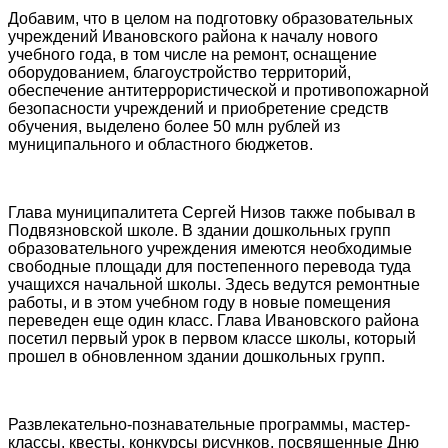
Добавим, что в целом на подготовку образовательных
учреждений Ивановского района к началу нового
учебного года, в том числе на ремонт, оснащение
оборудованием, благоустройство территорий,
обеспечение антитеррористической и противопожарной
безопасности учреждений и приобретение средств
обучения, выделено более 50 млн рублей из
муниципального и областного бюджетов.
Глава муниципалитета Сергей Низов также побывал в
Подвязновской школе. В здании дошкольных групп
образовательного учреждения имеются необходимые
свободные площади для постепенного перевода туда
учащихся начальной школы. Здесь ведутся ремонтные
работы, и в этом учебном году в новые помещения
переведен еще один класс. Глава Ивановского района
посетил первый урок в первом классе школы, который
прошел в обновленном здании дошкольных групп.
Развлекательно-познавательные программы, мастер-
классы, квесты, конкурсы рисунков, посвященные Дню