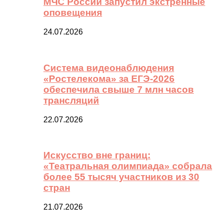
МЧС России запустил экстренные
оповещения
24.07.2026
Система видеонаблюдения
«Ростелекома» за ЕГЭ-2026
обеспечила свыше 7 млн часов
трансляций
22.07.2026
Искусство вне границ:
«Театральная олимпиада» собрала
более 55 тысяч участников из 30
стран
21.07.2026