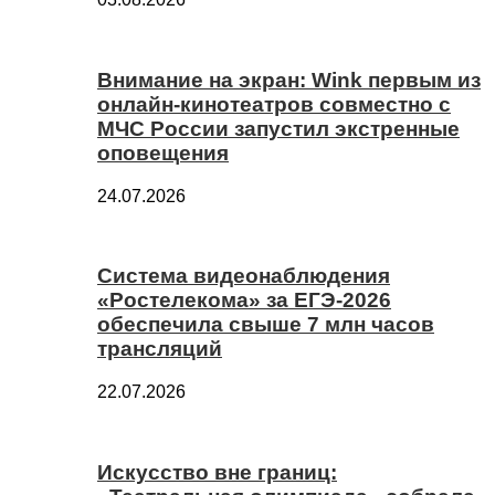
Внимание на экран: Wink первым из
онлайн-кинотеатров совместно с
МЧС России запустил экстренные
оповещения
24.07.2026
Система видеонаблюдения
«Ростелекома» за ЕГЭ-2026
обеспечила свыше 7 млн часов
трансляций
22.07.2026
Искусство вне границ: