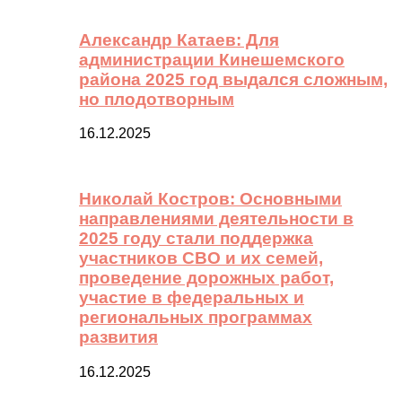
Александр Катаев: Для
администрации Кинешемского
района 2025 год выдался сложным,
но плодотворным
16.12.2025
Николай Костров: Основными
направлениями деятельности в
2025 году стали поддержка
участников СВО и их семей,
проведение дорожных работ,
участие в федеральных и
региональных программах
развития
16.12.2025