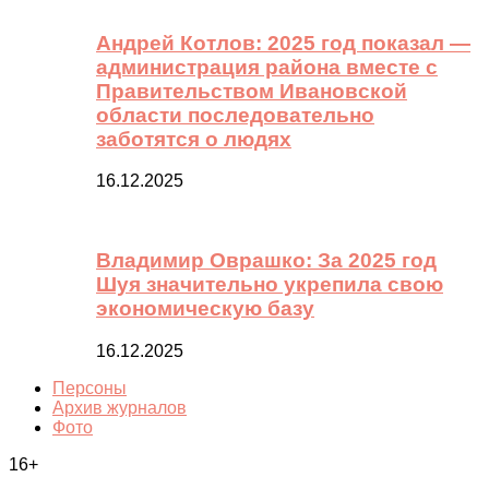
Андрей Котлов: 2025 год показал —
администрация района вместе с
Правительством Ивановской
области последовательно
заботятся о людях
16.12.2025
Владимир Оврашко: За 2025 год
Шуя значительно укрепила свою
экономическую базу
16.12.2025
Персоны
Архив журналов
Фото
16+