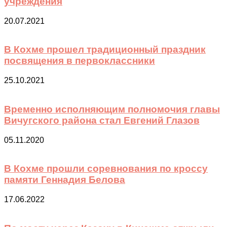
учреждения
20.07.2021
В Кохме прошел традиционный праздник
посвящения в первоклассники
25.10.2021
Временно исполняющим полномочия главы
Вичугского района стал Евгений Глазов
05.11.2020
В Кохме прошли соревнования по кроссу
памяти Геннадия Белова
17.06.2022