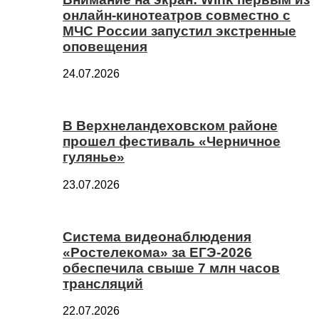
онлайн-кинотеатров совместно с
МЧС России запустил экстренные
оповещения
24.07.2026
В Верхнеландеховском районе
прошел фестиваль «Черничное
гулянье»
23.07.2026
Система видеонаблюдения
«Ростелекома» за ЕГЭ-2026
обеспечила свыше 7 млн часов
трансляций
22.07.2026