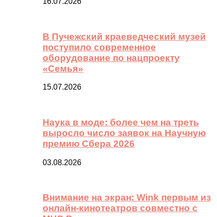
16.07.2026
В Пучежский краеведческий музей
поступило современное
оборудование по нацпроекту
«Семья»
15.07.2026
Наука в моде: более чем на треть
выросло число заявок на Научную
премию Сбера 2026
03.08.2026
Внимание на экран: Wink первым из
онлайн-кинотеатров совместно с