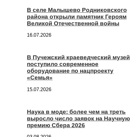
В селе Малышево Родниковского
района открыли памятник Героям
Великой Отечественной войны
16.07.2026
В Пучежский краеведческий музей
поступило современное
оборудование по нацпроекту
«Семья»
15.07.2026
Наука в моде: более чем на треть
выросло число заявок на Научную
премию Сбера 2026
03.08.2026