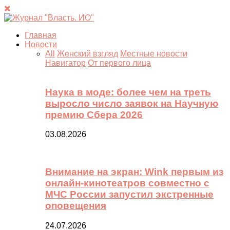
Главная
Новости
All
Женский взгляд
Местные новости
Навигатор
От первого лица
Наука в моде: более чем на треть
выросло число заявок на Научную
премию Сбера 2026
03.08.2026
Внимание на экран: Wink первым из
онлайн-кинотеатров совместно с
МЧС России запустил экстренные
оповещения
24.07.2026