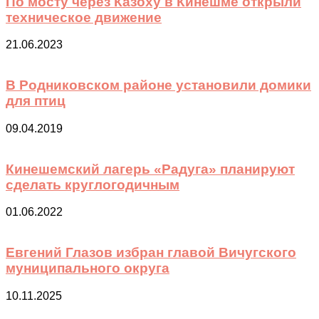
По мосту через Казоху в Кинешме открыли
техническое движение
21.06.2023
В Родниковском районе установили домики
для птиц
09.04.2019
Кинешемский лагерь «Радуга» планируют
сделать круглогодичным
01.06.2022
Евгений Глазов избран главой Вичугского
муниципального округа
10.11.2025