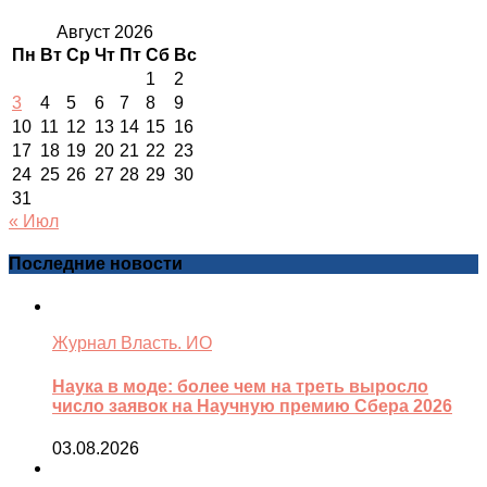
Август 2026
Пн
Вт
Ср
Чт
Пт
Сб
Вс
1
2
3
4
5
6
7
8
9
10
11
12
13
14
15
16
17
18
19
20
21
22
23
24
25
26
27
28
29
30
31
« Июл
Последние новости
Журнал Власть. ИО
Наука в моде: более чем на треть выросло
число заявок на Научную премию Сбера 2026
03.08.2026