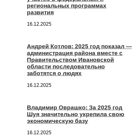
региональных программах
развития
16.12.2025
Андрей Котлов: 2025 год показал —
администрация района вместе с
Правительством Ивановской
области последовательно
заботятся о людях
16.12.2025
Владимир Оврашко: За 2025 год
Шуя значительно укрепила свою
экономическую базу
16.12.2025