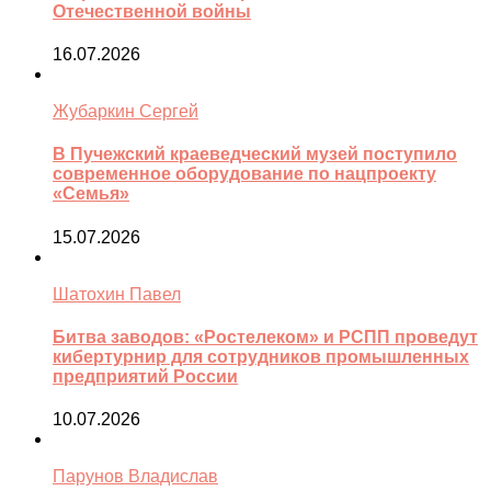
Отечественной войны
16.07.2026
Жубаркин Сергей
В Пучежский краеведческий музей поступило
современное оборудование по нацпроекту
«Семья»
15.07.2026
Шатохин Павел
Битва заводов: «Ростелеком» и РСПП проведут
кибертурнир для сотрудников промышленных
предприятий России
10.07.2026
Парунов Владислав