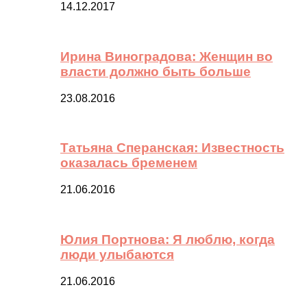
14.12.2017
Ирина Виноградова: Женщин во
власти должно быть больше
23.08.2016
Татьяна Сперанская: Известность
оказалась бременем
21.06.2016
Юлия Портнова: Я люблю, когда
люди улыбаются
21.06.2016