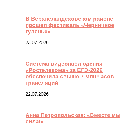
В Верхнеландеховском районе
прошел фестиваль «Черничное
гулянье»
23.07.2026
Система видеонаблюдения
«Ростелекома» за ЕГЭ-2026
обеспечила свыше 7 млн часов
трансляций
22.07.2026
Анна Петропольская: «Вместе мы
сила!»