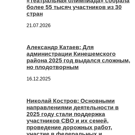
«Театральная олимпиада» собрала
более 55 тысяч участников из 30
стран
21.07.2026
Александр Катаев: Для
администрации Кинешемского
района 2025 год выдался сложным,
но плодотворным
16.12.2025
Николай Костров: Основными
направлениями деятельности в
2025 году стали поддержка
участников СВО и их семей,
проведение дорожных работ,
участие в федеральных и