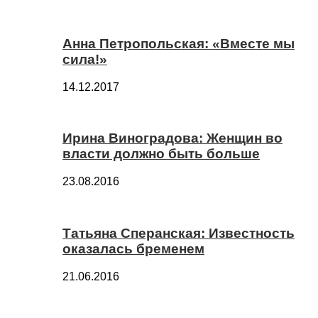
Анна Петропольская: «Вместе мы
сила!»
14.12.2017
Ирина Виноградова: Женщин во
власти должно быть больше
23.08.2016
Татьяна Сперанская: Известность
оказалась бременем
21.06.2016