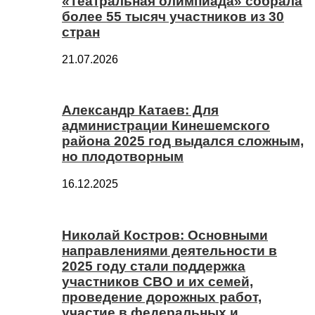
«Театральная олимпиада» собрала
более 55 тысяч участников из 30
стран
21.07.2026
Александр Катаев: Для
администрации Кинешемского
района 2025 год выдался сложным,
но плодотворным
16.12.2025
Николай Костров: Основными
направлениями деятельности в
2025 году стали поддержка
участников СВО и их семей,
проведение дорожных работ,
участие в федеральных и