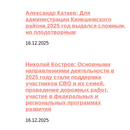
Александр Катаев: Для
администрации Кинешемского
района 2025 год выдался сложным,
но плодотворным
16.12.2025
Николай Костров: Основными
направлениями деятельности в
2025 году стали поддержка
участников СВО и их семей,
проведение дорожных работ,
участие в федеральных и
региональных программах
развития
16.12.2025