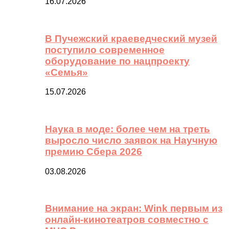
16.07.2026
В Пучежский краеведческий музей
поступило современное
оборудование по нацпроекту
«Семья»
15.07.2026
Наука в моде: более чем на треть
выросло число заявок на Научную
премию Сбера 2026
03.08.2026
Внимание на экран: Wink первым из
онлайн-кинотеатров совместно с