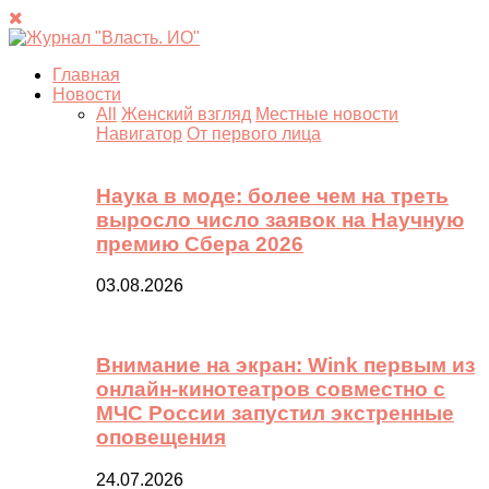
Главная
Новости
All
Женский взгляд
Местные новости
Навигатор
От первого лица
Наука в моде: более чем на треть
выросло число заявок на Научную
премию Сбера 2026
03.08.2026
Внимание на экран: Wink первым из
онлайн-кинотеатров совместно с
МЧС России запустил экстренные
оповещения
24.07.2026