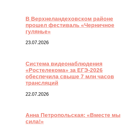
В Верхнеландеховском районе
прошел фестиваль «Черничное
гулянье»
23.07.2026
Система видеонаблюдения
«Ростелекома» за ЕГЭ-2026
обеспечила свыше 7 млн часов
трансляций
22.07.2026
Анна Петропольская: «Вместе мы
сила!»