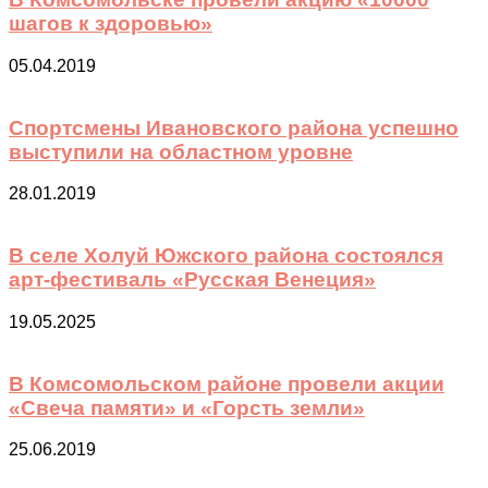
шагов к здоровью»
05.04.2019
Спортсмены Ивановского района успешно
выступили на областном уровне
28.01.2019
В селе Холуй Южского района состоялся
арт-фестиваль «Русская Венеция»
19.05.2025
В Комсомольском районе провели акции
«Свеча памяти» и «Горсть земли»
25.06.2019