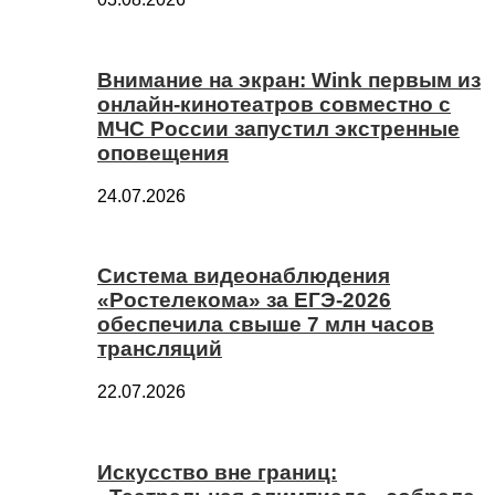
Внимание на экран: Wink первым из
онлайн-кинотеатров совместно с
МЧС России запустил экстренные
оповещения
24.07.2026
Система видеонаблюдения
«Ростелекома» за ЕГЭ-2026
обеспечила свыше 7 млн часов
трансляций
22.07.2026
Искусство вне границ: