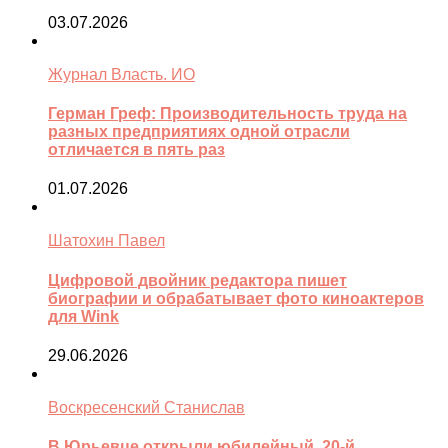
03.07.2026
Журнал Власть. ИО
Герман Греф: Производительность труда на
разных предприятиях одной отрасли
отличается в пять раз
01.07.2026
Шатохин Павел
Цифровой двойник редактора пишет
биографии и обрабатывает фото киноактеров
для Wink
29.06.2026
Воскресенский Станислав
В Юрьевце открыли юбилейный, 20-й