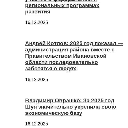
региональных программах
развития
16.12.2025
Андрей Котлов: 2025 год показал —
администрация района вместе с
Правительством Ивановской
области последовательно
заботятся о людях
16.12.2025
Владимир Оврашко: За 2025 год
Шуя значительно укрепила свою
экономическую базу
16.12.2025