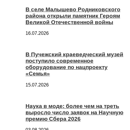
В селе Малышево Родниковского
района открыли памятник Героям
Великой Отечественной войны
16.07.2026
В Пучежский краеведческий музей
поступило современное
оборудование по нацпроекту
«Семья»
15.07.2026
Наука в моде: более чем на треть
выросло число заявок на Научную
премию Сбера 2026
03.08.2026