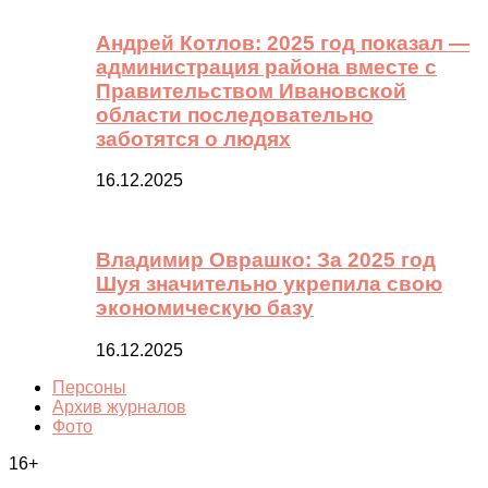
Андрей Котлов: 2025 год показал —
администрация района вместе с
Правительством Ивановской
области последовательно
заботятся о людях
16.12.2025
Владимир Оврашко: За 2025 год
Шуя значительно укрепила свою
экономическую базу
16.12.2025
Персоны
Архив журналов
Фото
16+