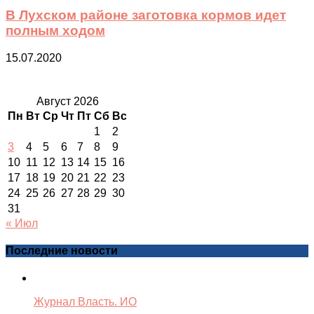
В Лухском районе заготовка кормов идет
полным ходом
15.07.2020
Август 2026
Пн
Вт
Ср
Чт
Пт
Сб
Вс
1
2
3
4
5
6
7
8
9
10
11
12
13
14
15
16
17
18
19
20
21
22
23
24
25
26
27
28
29
30
31
« Июл
Последние новости
Журнал Власть. ИО