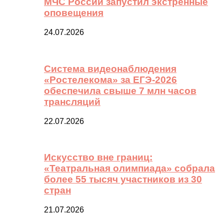
МЧС России запустил экстренные
оповещения
24.07.2026
Система видеонаблюдения
«Ростелекома» за ЕГЭ-2026
обеспечила свыше 7 млн часов
трансляций
22.07.2026
Искусство вне границ:
«Театральная олимпиада» собрала
более 55 тысяч участников из 30
стран
21.07.2026