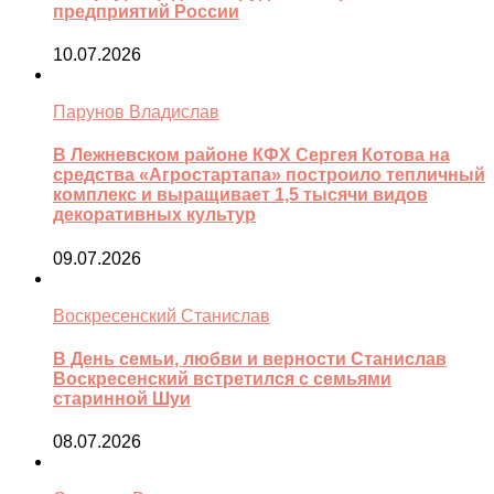
предприятий России
10.07.2026
Парунов Владислав
В Лежневском районе КФХ Сергея Котова на
средства «Агростартапа» построило тепличный
комплекс и выращивает 1,5 тысячи видов
декоративных культур
09.07.2026
Воскресенский Станислав
В День семьи, любви и верности Станислав
Воскресенский встретился с семьями
старинной Шуи
08.07.2026