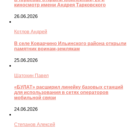
киносмотр имени Андрея Тарковского
26.06.2026
Котлов Андрей
В селе Коварчино Ильинского района открыли
памятник воинам-землякам
25.06.2026
Шатохин Павел
«БУЛАТ» расширил линейку базовых станций
для использования в сетях операторов
мобильной связи
24.06.2026
Степанов Алексей