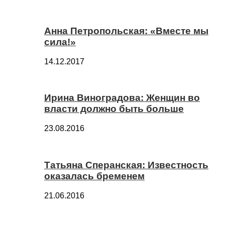
Анна Петропольская: «Вместе мы
сила!»
14.12.2017
Ирина Виноградова: Женщин во
власти должно быть больше
23.08.2016
Татьяна Сперанская: Известность
оказалась бременем
21.06.2016