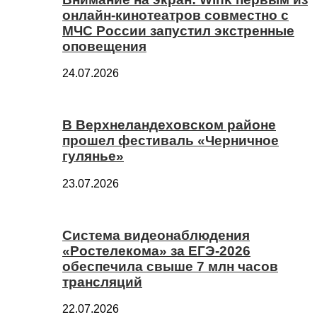
онлайн-кинотеатров совместно с
МЧС России запустил экстренные
оповещения
24.07.2026
В Верхнеландеховском районе
прошел фестиваль «Черничное
гулянье»
23.07.2026
Система видеонаблюдения
«Ростелекома» за ЕГЭ-2026
обеспечила свыше 7 млн часов
трансляций
22.07.2026