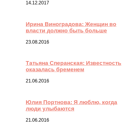
14.12.2017
Ирина Виноградова: Женщин во
власти должно быть больше
23.08.2016
Татьяна Сперанская: Известность
оказалась бременем
21.06.2016
Юлия Портнова: Я люблю, когда
люди улыбаются
21.06.2016