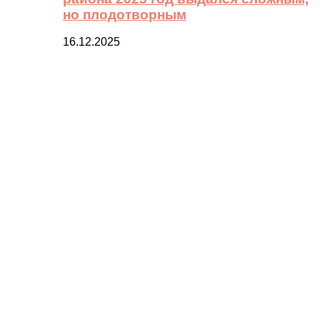
но плодотворным
16.12.2025