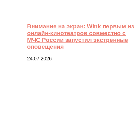
Внимание на экран: Wink первым из
онлайн-кинотеатров совместно с
МЧС России запустил экстренные
оповещения
24.07.2026