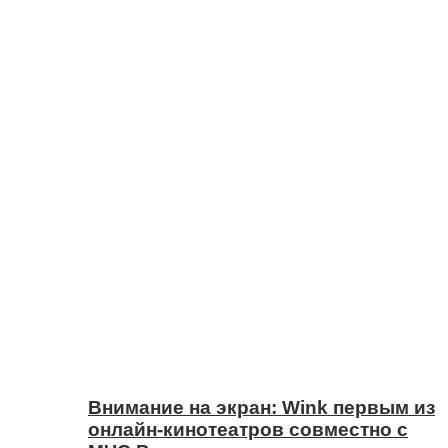
Внимание на экран: Wink первым из
онлайн-кинотеатров совместно с