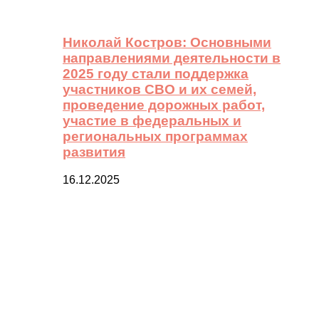
Николай Костров: Основными
направлениями деятельности в
2025 году стали поддержка
участников СВО и их семей,
проведение дорожных работ,
участие в федеральных и
региональных программах
развития
16.12.2025