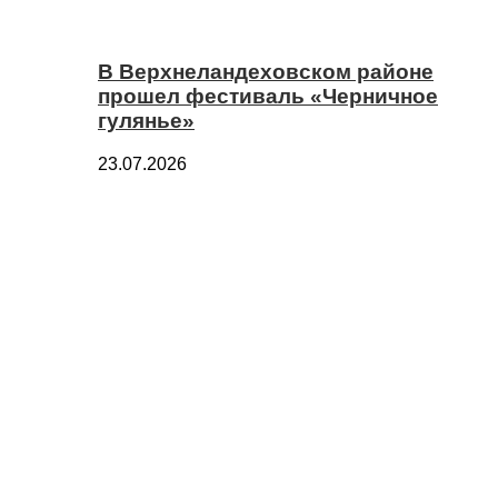
В Верхнеландеховском районе
прошел фестиваль «Черничное
гулянье»
23.07.2026