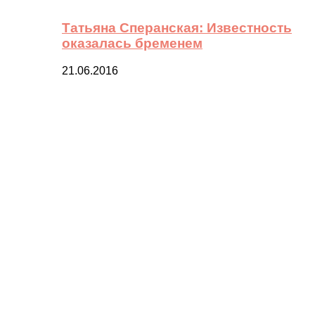
Татьяна Сперанская: Известность
оказалась бременем
21.06.2016