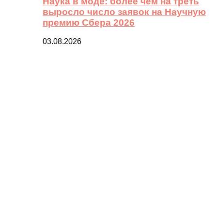
Наука в моде: более чем на треть
выросло число заявок на Научную
премию Сбера 2026
03.08.2026