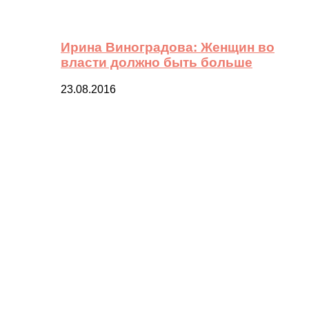
Ирина Виноградова: Женщин во
власти должно быть больше
23.08.2016