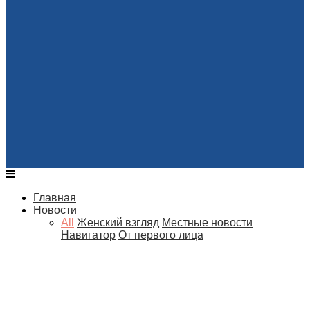
Главная
Новости
All
Женский взгляд
Местные новости
Навигатор
От первого лица