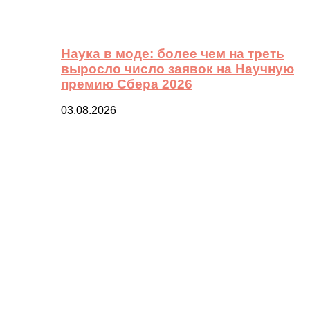
Наука в моде: более чем на треть
выросло число заявок на Научную
премию Сбера 2026
03.08.2026