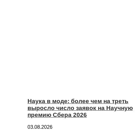
Наука в моде: более чем на треть
выросло число заявок на Научную
премию Сбера 2026
03.08.2026