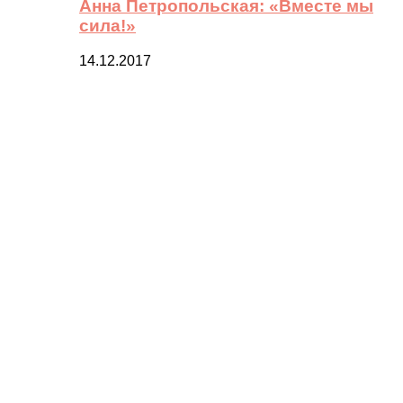
Анна Петропольская: «Вместе мы
сила!»
14.12.2017