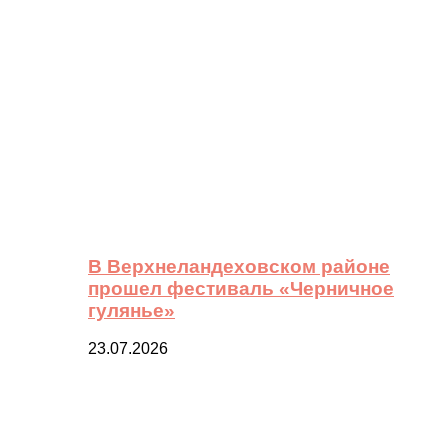
В Верхнеландеховском районе
прошел фестиваль «Черничное
гулянье»
23.07.2026