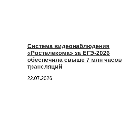
Система видеонаблюдения
«Ростелекома» за ЕГЭ-2026
обеспечила свыше 7 млн часов
трансляций
22.07.2026