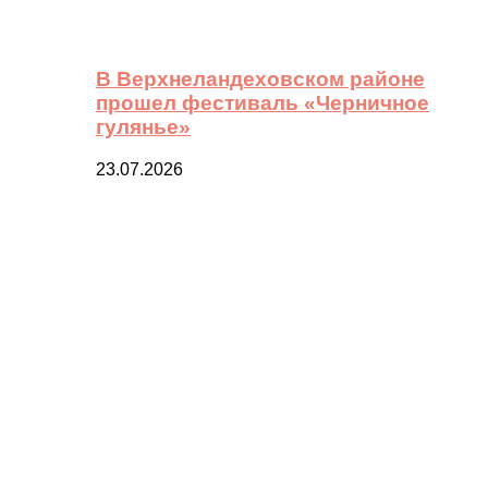
В Верхнеландеховском районе
прошел фестиваль «Черничное
гулянье»
23.07.2026