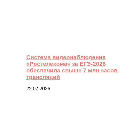
Система видеонаблюдения
«Ростелекома» за ЕГЭ-2026
обеспечила свыше 7 млн часов
трансляций
22.07.2026