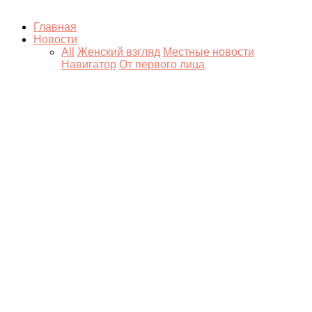
Главная
Новости
All
Женский взгляд
Местные новости
Навигатор
От первого лица