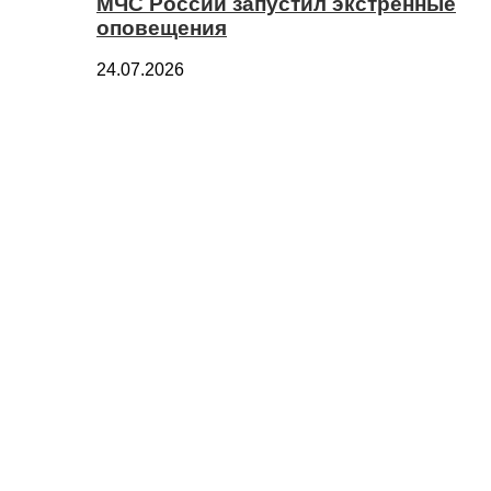
МЧС России запустил экстренные
оповещения
24.07.2026