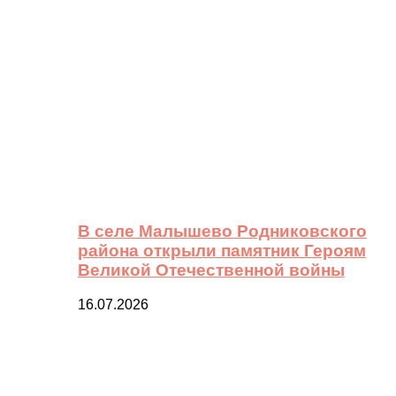
В селе Малышево Родниковского
района открыли памятник Героям
Великой Отечественной войны
16.07.2026