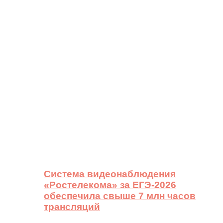
Система видеонаблюдения
«Ростелекома» за ЕГЭ-2026
обеспечила свыше 7 млн часов
трансляций