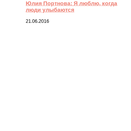
Юлия Портнова: Я люблю, когда
люди улыбаются
21.06.2016