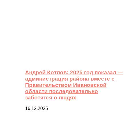
Андрей Котлов: 2025 год показал —
администрация района вместе с
Правительством Ивановской
области последовательно
заботятся о людях
16.12.2025