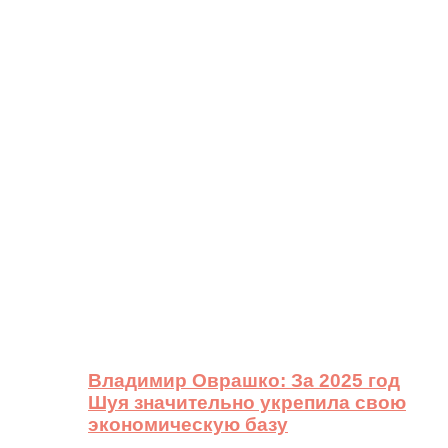
Владимир Оврашко: За 2025 год
Шуя значительно укрепила свою
экономическую базу