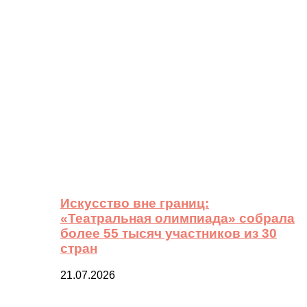
Искусство вне границ:
«Театральная олимпиада» собрала
более 55 тысяч участников из 30
стран
21.07.2026