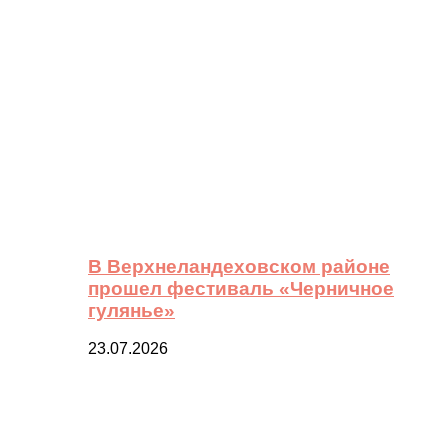
В Верхнеландеховском районе
прошел фестиваль «Черничное
гулянье»
23.07.2026