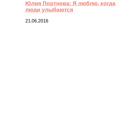
Юлия Портнова: Я люблю, когда
люди улыбаются
21.06.2016