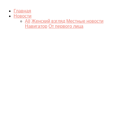
Главная
Новости
All
Женский взгляд
Местные новости
Навигатор
От первого лица