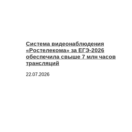
Система видеонаблюдения
«Ростелекома» за ЕГЭ-2026
обеспечила свыше 7 млн часов
трансляций
22.07.2026