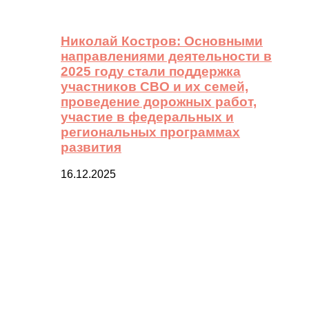
Николай Костров: Основными
направлениями деятельности в
2025 году стали поддержка
участников СВО и их семей,
проведение дорожных работ,
участие в федеральных и
региональных программах
развития
16.12.2025