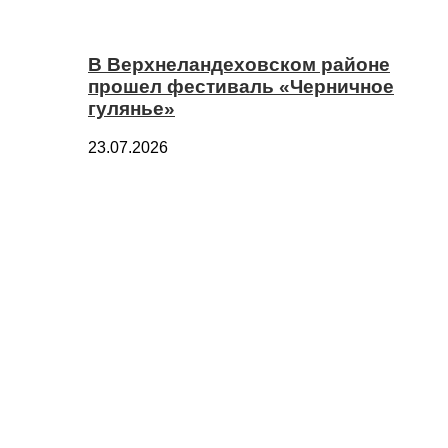
В Верхнеландеховском районе
прошел фестиваль «Черничное
гулянье»
23.07.2026