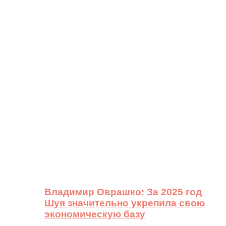
Владимир Оврашко: За 2025 год
Шуя значительно укрепила свою
экономическую базу