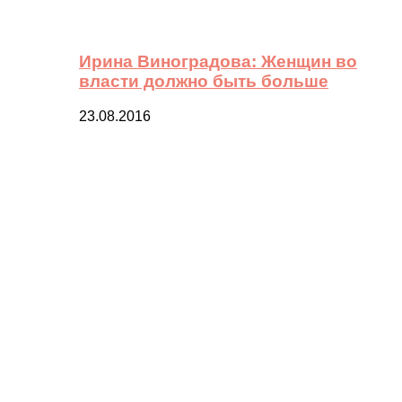
Ирина Виноградова: Женщин во
власти должно быть больше
23.08.2016