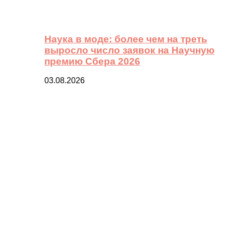
Наука в моде: более чем на треть
выросло число заявок на Научную
премию Сбера 2026
03.08.2026