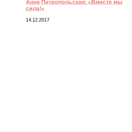
Анна Петропольская: «Вместе мы
сила!»
14.12.2017