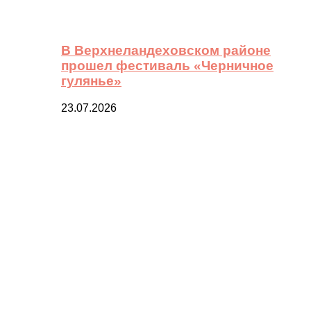
В Верхнеландеховском районе
прошел фестиваль «Черничное
гулянье»
23.07.2026