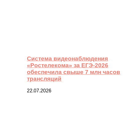
Система видеонаблюдения
«Ростелекома» за ЕГЭ-2026
обеспечила свыше 7 млн часов
трансляций
22.07.2026