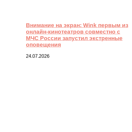
Внимание на экран: Wink первым из
онлайн-кинотеатров совместно с
МЧС России запустил экстренные
оповещения
24.07.2026