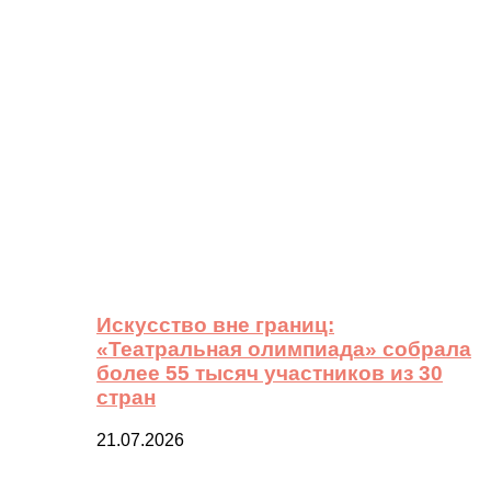
Искусство вне границ:
«Театральная олимпиада» собрала
более 55 тысяч участников из 30
стран
21.07.2026