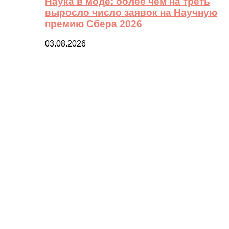
Наука в моде: более чем на треть
выросло число заявок на Научную
премию Сбера 2026
03.08.2026