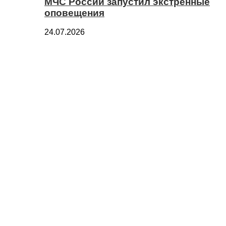
МЧС России запустил экстренные
оповещения
24.07.2026