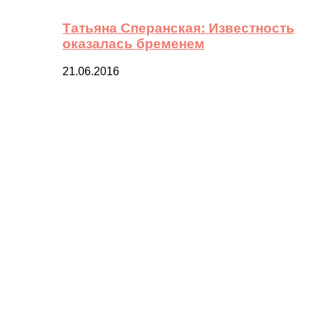
Татьяна Сперанская: Известность
оказалась бременем
21.06.2016