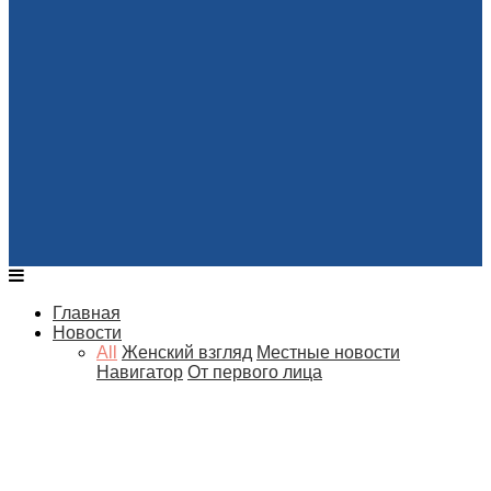
Главная
Новости
All
Женский взгляд
Местные новости
Навигатор
От первого лица