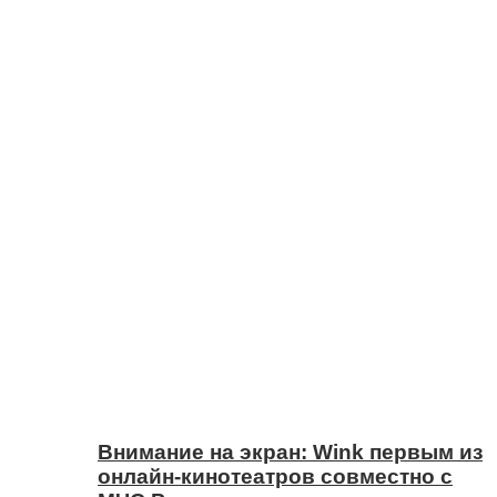
Внимание на экран: Wink первым из
онлайн-кинотеатров совместно с