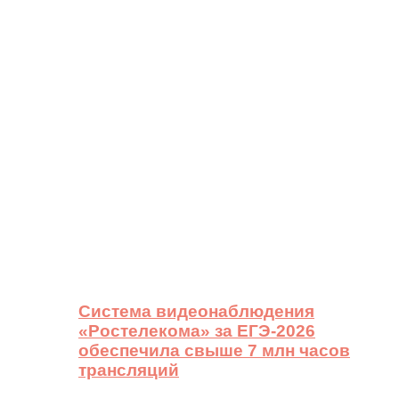
Система видеонаблюдения
«Ростелекома» за ЕГЭ-2026
обеспечила свыше 7 млн часов
трансляций