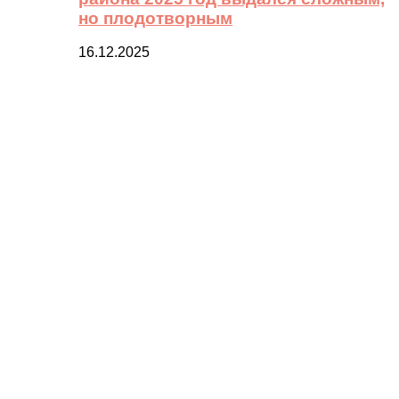
но плодотворным
16.12.2025