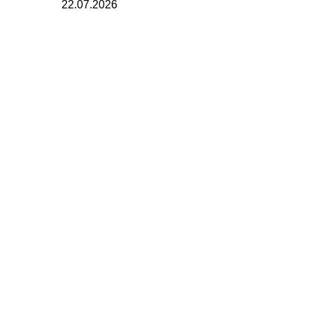
22.07.2026