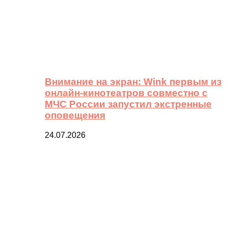
Внимание на экран: Wink первым из
онлайн-кинотеатров совместно с
МЧС России запустил экстренные
оповещения
24.07.2026