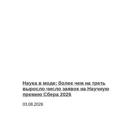
Наука в моде: более чем на треть
выросло число заявок на Научную
премию Сбера 2026
03.08.2026