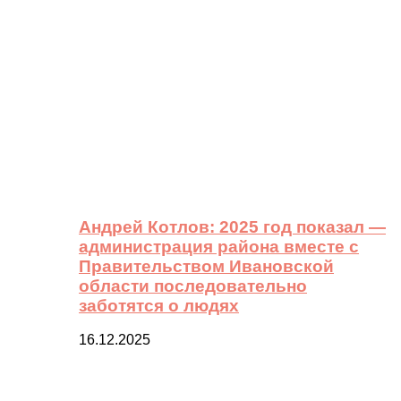
Андрей Котлов: 2025 год показал —
администрация района вместе с
Правительством Ивановской
области последовательно
заботятся о людях
16.12.2025