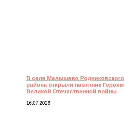
В селе Малышево Родниковского
района открыли памятник Героям
Великой Отечественной войны
16.07.2026