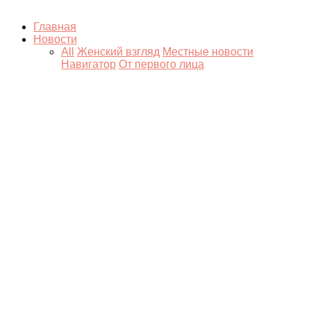
Главная
Новости
All
Женский взгляд
Местные новости
Навигатор
От первого лица