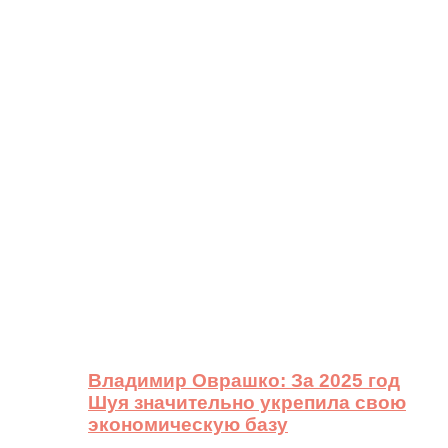
Владимир Оврашко: За 2025 год
Шуя значительно укрепила свою
экономическую базу