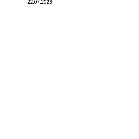
22.07.2026