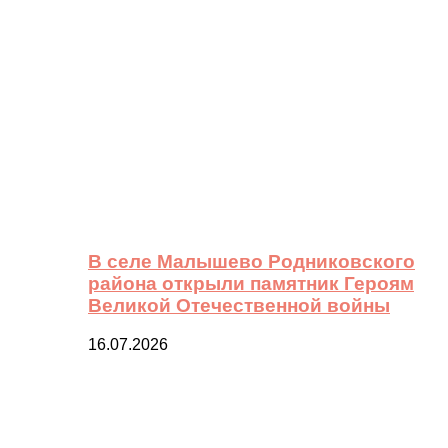
В селе Малышево Родниковского
района открыли памятник Героям
Великой Отечественной войны
16.07.2026