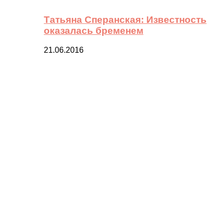
Татьяна Сперанская: Известность
оказалась бременем
21.06.2016