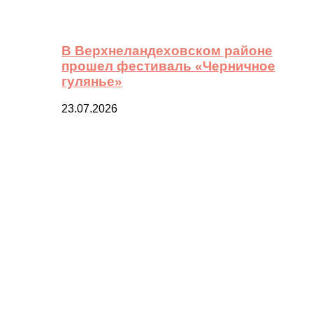
В Верхнеландеховском районе
прошел фестиваль «Черничное
гулянье»
23.07.2026