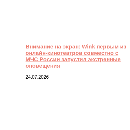
Внимание на экран: Wink первым из
онлайн-кинотеатров совместно с
МЧС России запустил экстренные
оповещения
24.07.2026