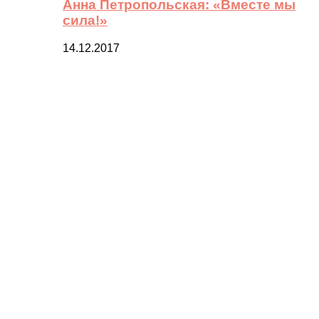
Анна Петропольская: «Вместе мы
сила!»
14.12.2017