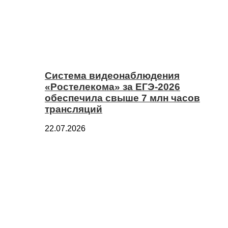
Система видеонаблюдения
«Ростелекома» за ЕГЭ-2026
обеспечила свыше 7 млн часов
трансляций
22.07.2026