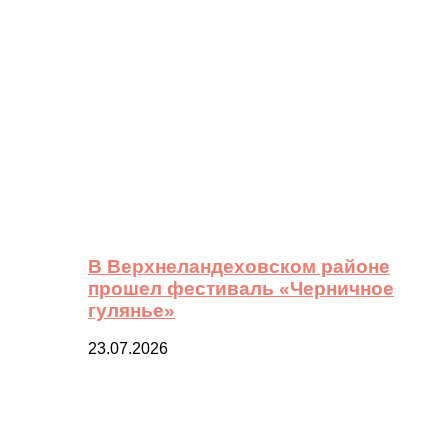
В Верхнеландеховском районе
прошел фестиваль «Черничное
гулянье»
23.07.2026