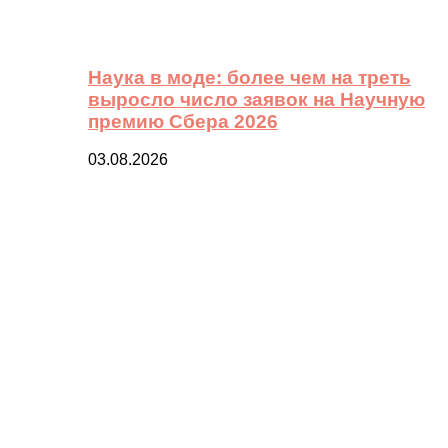
Наука в моде: более чем на треть
выросло число заявок на Научную
премию Сбера 2026
03.08.2026