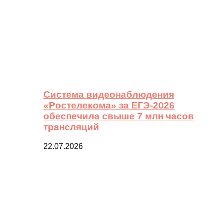
Система видеонаблюдения
«Ростелекома» за ЕГЭ-2026
обеспечила свыше 7 млн часов
трансляций
22.07.2026