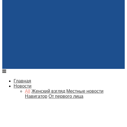
Главная
Новости
All
Женский взгляд
Местные новости
Навигатор
От первого лица