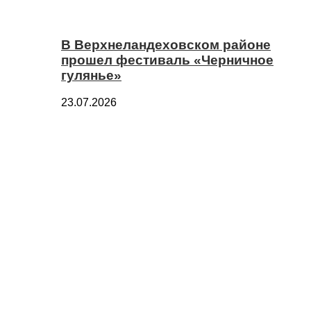
В Верхнеландеховском районе
прошел фестиваль «Черничное
гулянье»
23.07.2026