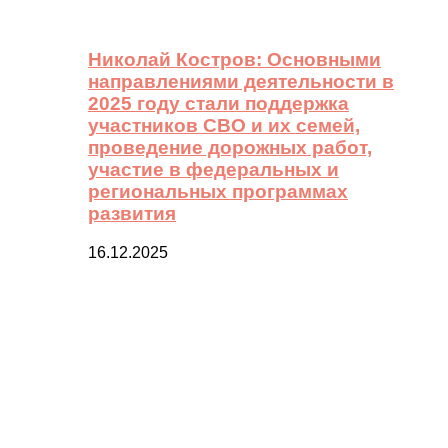
Николай Костров: Основными
направлениями деятельности в
2025 году стали поддержка
участников СВО и их семей,
проведение дорожных работ,
участие в федеральных и
региональных программах
развития
16.12.2025