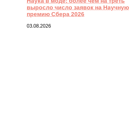
Наука в моде: более чем на треть
выросло число заявок на Научную
премию Сбера 2026
03.08.2026