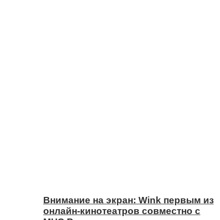
Внимание на экран: Wink первым из
онлайн-кинотеатров совместно с