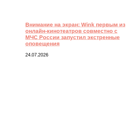
Внимание на экран: Wink первым из
онлайн-кинотеатров совместно с
МЧС России запустил экстренные
оповещения
24.07.2026