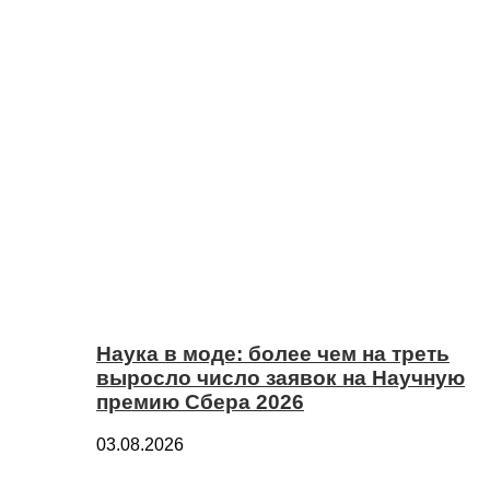
Наука в моде: более чем на треть
выросло число заявок на Научную
премию Сбера 2026
03.08.2026