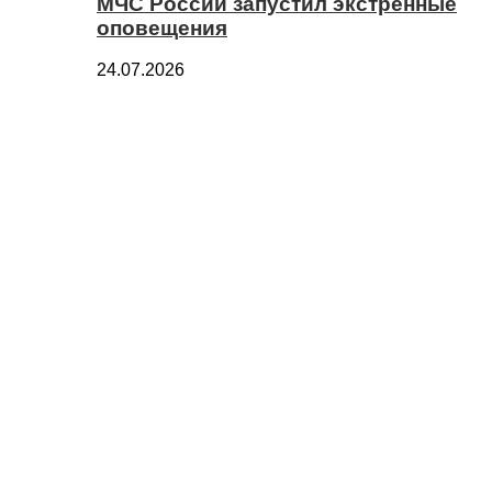
МЧС России запустил экстренные
оповещения
24.07.2026