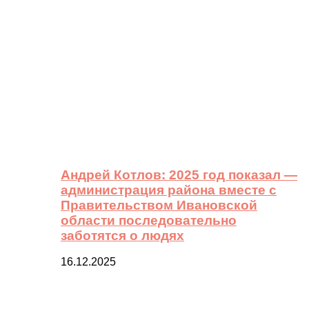
Андрей Котлов: 2025 год показал —
администрация района вместе с
Правительством Ивановской
области последовательно
заботятся о людях
16.12.2025