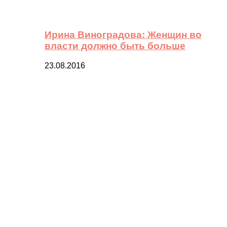
Ирина Виноградова: Женщин во
власти должно быть больше
23.08.2016