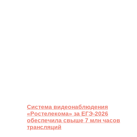
Система видеонаблюдения
«Ростелекома» за ЕГЭ-2026
обеспечила свыше 7 млн часов
трансляций