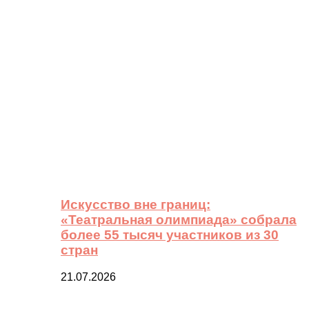
Искусство вне границ:
«Театральная олимпиада» собрала
более 55 тысяч участников из 30
стран
21.07.2026