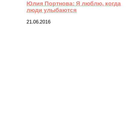
Юлия Портнова: Я люблю, когда
люди улыбаются
21.06.2016