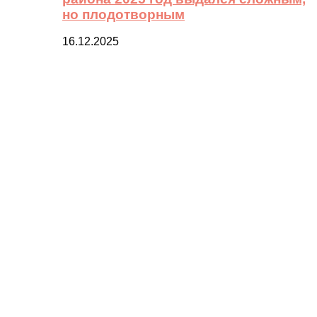
но плодотворным
16.12.2025