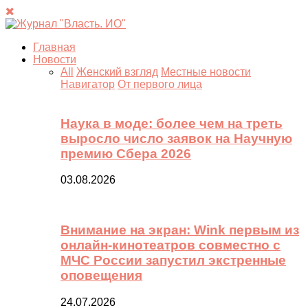
Главная
Новости
All
Женский взгляд
Местные новости
Навигатор
От первого лица
Наука в моде: более чем на треть
выросло число заявок на Научную
премию Сбера 2026
03.08.2026
Внимание на экран: Wink первым из
онлайн-кинотеатров совместно с
МЧС России запустил экстренные
оповещения
24.07.2026