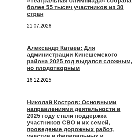
«Театральная олимпиада» собрала
более 55 тысяч участников из 30
стран
21.07.2026
Александр Катаев: Для
администрации Кинешемского
района 2025 год выдался сложным,
но плодотворным
16.12.2025
Николай Костров: Основными
направлениями деятельности в
2025 году стали поддержка
участников СВО и их семей,
проведение дорожных работ,
участие в федеральных и