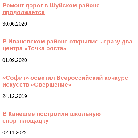
Ремонт дорог в Шуйском районе
продолжается
30.06.2020
В Ивановском районе открылись сразу два
центра «Точка роста»
01.09.2020
«Софит» осветил Всероссийский конкурс
искусств «Свершение»
24.12.2019
В Кинешме построили школьную
спортплощадку
02.11.2022