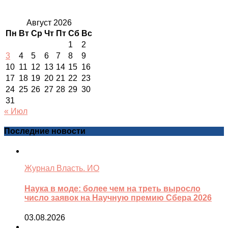
Август 2026
Пн
Вт
Ср
Чт
Пт
Сб
Вс
1
2
3
4
5
6
7
8
9
10
11
12
13
14
15
16
17
18
19
20
21
22
23
24
25
26
27
28
29
30
31
« Июл
Последние новости
Журнал Власть. ИО
Наука в моде: более чем на треть выросло
число заявок на Научную премию Сбера 2026
03.08.2026