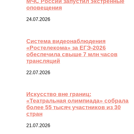
МЧС России запустил экстренные
оповещения
24.07.2026
Система видеонаблюдения
«Ростелекома» за ЕГЭ-2026
обеспечила свыше 7 млн часов
трансляций
22.07.2026
Искусство вне границ:
«Театральная олимпиада» собрала
более 55 тысяч участников из 30
стран
21.07.2026