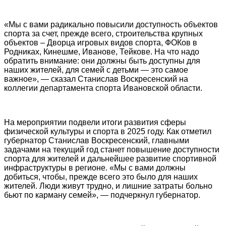
«Мы с вами радикально повысили доступность объектов
спорта за счет, прежде всего, строительства крупных
объектов – Дворца игровых видов спорта, ФОКов в
Родниках, Кинешме, Иванове, Тейкове. На что надо
обратить внимание: они должны быть доступны для
наших жителей, для семей с детьми — это самое
важное», — сказал Станислав Воскресенский на
коллегии департамента спорта Ивановской области.
На мероприятии подвели итоги развития сферы
физической культуры и спорта в 2025 году. Как отметил
губернатор Станислав Воскресенский, главными
задачами на текущий год станет повышение доступности
спорта для жителей и дальнейшее развитие спортивной
инфраструктуры в регионе. «Мы с вами должны
добиться, чтобы, прежде всего это было для наших
жителей. Люди живут трудно, и лишние затраты больно
бьют по карману семей», — подчеркнул губернатор.