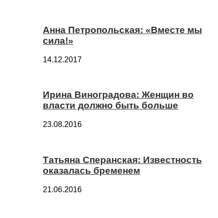
Анна Петропольская: «Вместе мы
сила!»
14.12.2017
Ирина Виноградова: Женщин во
власти должно быть больше
23.08.2016
Татьяна Сперанская: Известность
оказалась бременем
21.06.2016