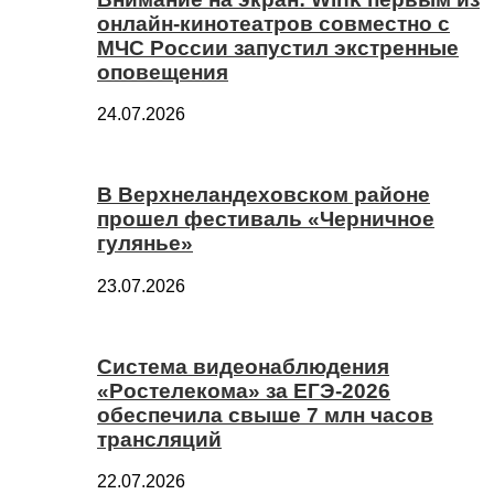
онлайн-кинотеатров совместно с
МЧС России запустил экстренные
оповещения
24.07.2026
В Верхнеландеховском районе
прошел фестиваль «Черничное
гулянье»
23.07.2026
Система видеонаблюдения
«Ростелекома» за ЕГЭ-2026
обеспечила свыше 7 млн часов
трансляций
22.07.2026