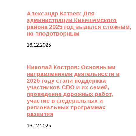
Александр Катаев: Для
администрации Кинешемского
района 2025 год выдался сложным,
но плодотворным
16.12.2025
Николай Костров: Основными
направлениями деятельности в
2025 году стали поддержка
участников СВО и их семей,
проведение дорожных работ,
участие в федеральных и
региональных программах
развития
16.12.2025