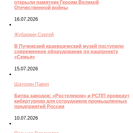
открыли памятник Героям Великой
Отечественной войны
16.07.2026
Жубаркин Сергей
В Пучежский краеведческий музей поступило
современное оборудование по нацпроекту
«Семья»
15.07.2026
Шатохин Павел
Битва заводов: «Ростелеком» и РСПП проведут
кибертурнир для сотрудников промышленных
предприятий России
10.07.2026