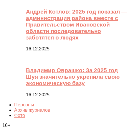
Андрей Котлов: 2025 год показал —
администрация района вместе с
Правительством Ивановской
области последовательно
заботятся о людях
16.12.2025
Владимир Оврашко: За 2025 год
Шуя значительно укрепила свою
экономическую базу
16.12.2025
Персоны
Архив журналов
Фото
16+