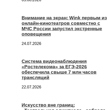
Внимание на экран: Wink первым из
онлайн-кинотеатров совместно с
МЧС России запустил экстренные
оповещения
24.07.2026
Система видеонаблюдения
«Ростелекома» за ЕГЭ-2026
обеспечила свыше 7 млн часов
трансляций
22.07.2026
Искусство вне границ: