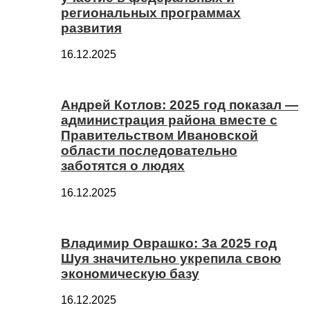
региональных программах
развития
16.12.2025
Андрей Котлов: 2025 год показал —
администрация района вместе с
Правительством Ивановской
области последовательно
заботятся о людях
16.12.2025
Владимир Оврашко: За 2025 год
Шуя значительно укрепила свою
экономическую базу
16.12.2025