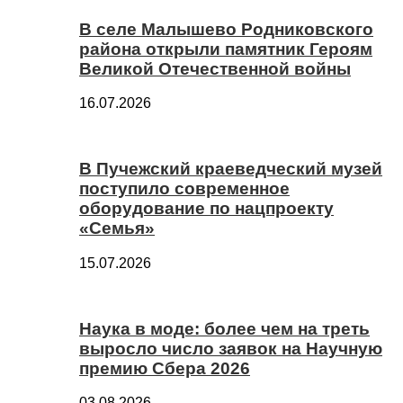
В селе Малышево Родниковского
района открыли памятник Героям
Великой Отечественной войны
16.07.2026
В Пучежский краеведческий музей
поступило современное
оборудование по нацпроекту
«Семья»
15.07.2026
Наука в моде: более чем на треть
выросло число заявок на Научную
премию Сбера 2026
03.08.2026