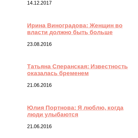
14.12.2017
Ирина Виноградова: Женщин во
власти должно быть больше
23.08.2016
Татьяна Сперанская: Известность
оказалась бременем
21.06.2016
Юлия Портнова: Я люблю, когда
люди улыбаются
21.06.2016