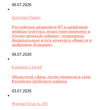
06.07.2026
Шатохин Павел
Российские решения в ИТ и цифровая
инфраструктура, индустрия видеоигр и
отечественный гейминг: подведены
федеральные итоги конкурса «Вместе в
цифровое будущее»
06.07.2026
Бабанов Сергей
Областной «День поля» провели в селе
Колобово Шуйского района
03.07.2026
Журнал Власть. ИО