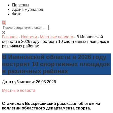
Персоны
Архив журналов
Фото
Главная
-
Новости
-
Местные новости
-
В Ивановской
области в 2026 году построят 10 спортивных площадок в
различных районах
В Ивановской области в 2026 году
построят 10 спортивных площадок
в различных районах
Дата публикации: 26.03.2026
Местные новости
Станислав Воскресенский рассказал об этом на
коллегии областного департамента спорта.