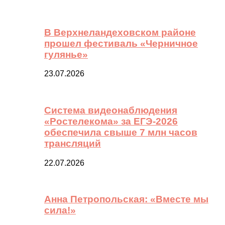
В Верхнеландеховском районе
прошел фестиваль «Черничное
гулянье»
23.07.2026
Система видеонаблюдения
«Ростелекома» за ЕГЭ-2026
обеспечила свыше 7 млн часов
трансляций
22.07.2026
Анна Петропольская: «Вместе мы
сила!»