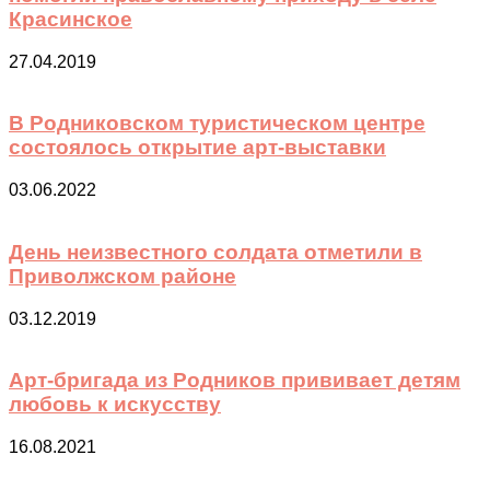
Красинское
27.04.2019
В Родниковском туристическом центре
состоялось открытие арт-выставки
03.06.2022
День неизвестного солдата отметили в
Приволжском районе
03.12.2019
Арт-бригада из Родников прививает детям
любовь к искусству
16.08.2021