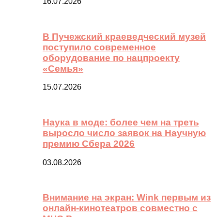
16.07.2026
В Пучежский краеведческий музей
поступило современное
оборудование по нацпроекту
«Семья»
15.07.2026
Наука в моде: более чем на треть
выросло число заявок на Научную
премию Сбера 2026
03.08.2026
Внимание на экран: Wink первым из
онлайн-кинотеатров совместно с