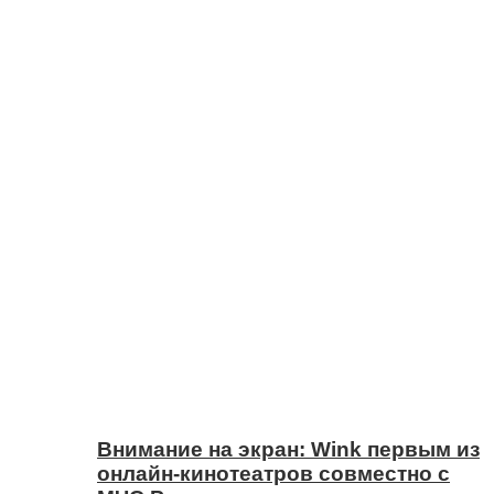
Внимание на экран: Wink первым из
онлайн-кинотеатров совместно с