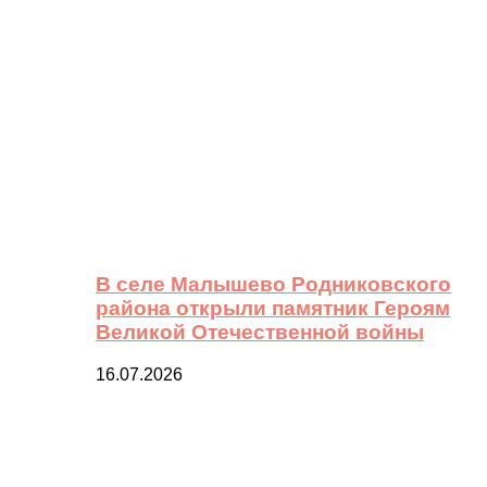
В селе Малышево Родниковского
района открыли памятник Героям
Великой Отечественной войны
16.07.2026