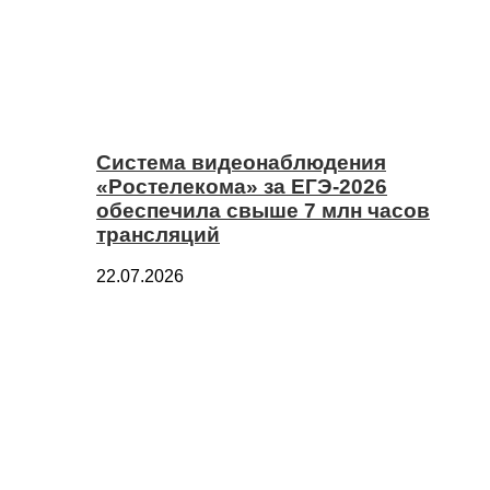
Система видеонаблюдения
«Ростелекома» за ЕГЭ-2026
обеспечила свыше 7 млн часов
трансляций
22.07.2026