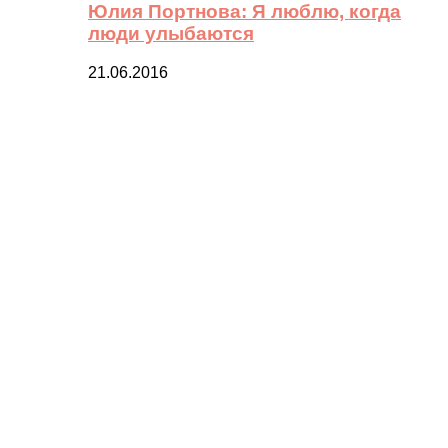
Юлия Портнова: Я люблю, когда
люди улыбаются
21.06.2016