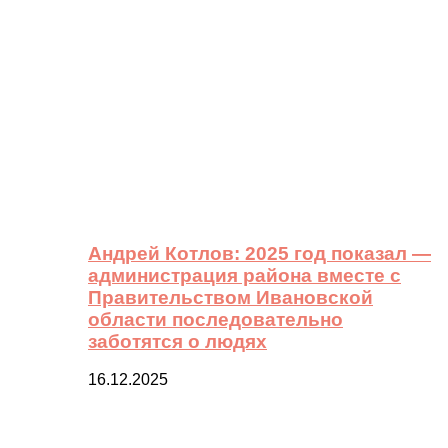
Андрей Котлов: 2025 год показал —
администрация района вместе с
Правительством Ивановской
области последовательно
заботятся о людях
16.12.2025