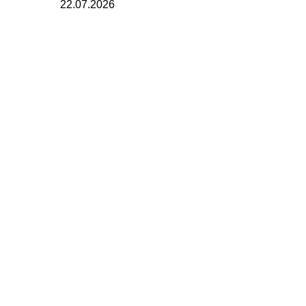
22.07.2026