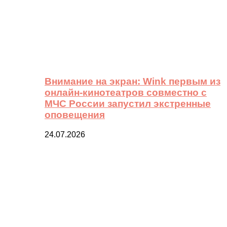
Внимание на экран: Wink первым из
онлайн-кинотеатров совместно с
МЧС России запустил экстренные
оповещения
24.07.2026