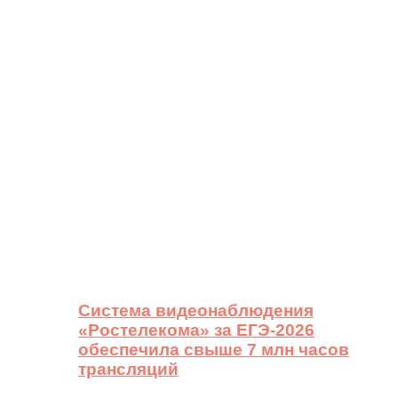
Система видеонаблюдения
«Ростелекома» за ЕГЭ-2026
обеспечила свыше 7 млн часов
трансляций