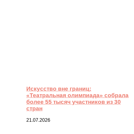
Искусство вне границ:
«Театральная олимпиада» собрала
более 55 тысяч участников из 30
стран
21.07.2026