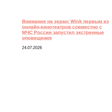
Внимание на экран: Wink первым из
онлайн-кинотеатров совместно с
МЧС России запустил экстренные
оповещения
24.07.2026