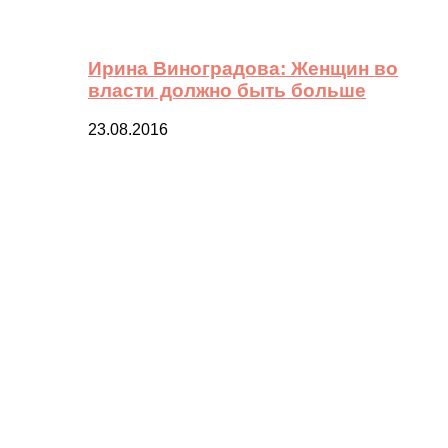
Ирина Виноградова: Женщин во
власти должно быть больше
23.08.2016