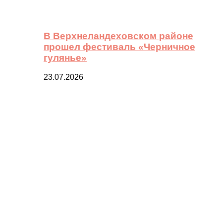
В Верхнеландеховском районе
прошел фестиваль «Черничное
гулянье»
23.07.2026