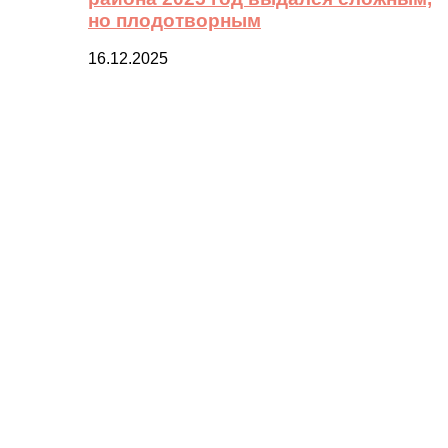
но плодотворным
16.12.2025