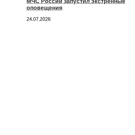
МЧС России запустил экстренные
оповещения
24.07.2026