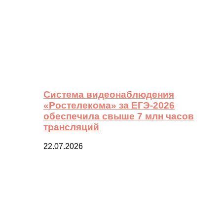
Система видеонаблюдения
«Ростелекома» за ЕГЭ-2026
обеспечила свыше 7 млн часов
трансляций
22.07.2026