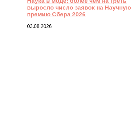
Наука в моде: более чем на треть
выросло число заявок на Научную
премию Сбера 2026
03.08.2026