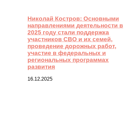
Николай Костров: Основными
направлениями деятельности в
2025 году стали поддержка
участников СВО и их семей,
проведение дорожных работ,
участие в федеральных и
региональных программах
развития
16.12.2025