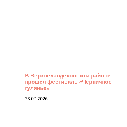
В Верхнеландеховском районе
прошел фестиваль «Черничное
гулянье»
23.07.2026