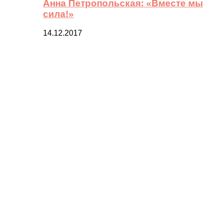
Анна Петропольская: «Вместе мы
сила!»
14.12.2017