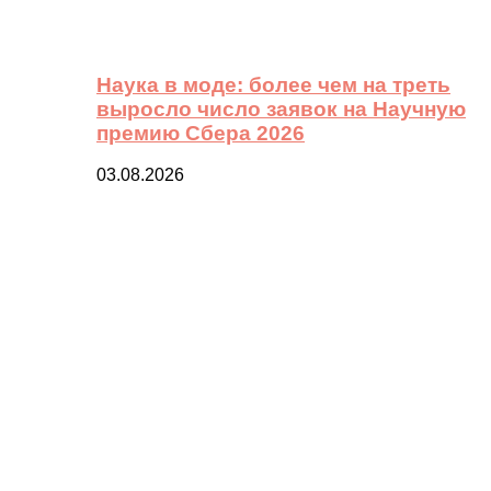
Наука в моде: более чем на треть
выросло число заявок на Научную
премию Сбера 2026
03.08.2026