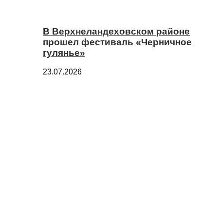
В Верхнеландеховском районе
прошел фестиваль «Черничное
гулянье»
23.07.2026