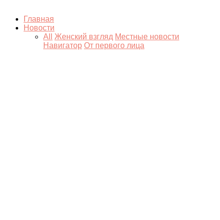
Главная
Новости
All
Женский взгляд
Местные новости
Навигатор
От первого лица