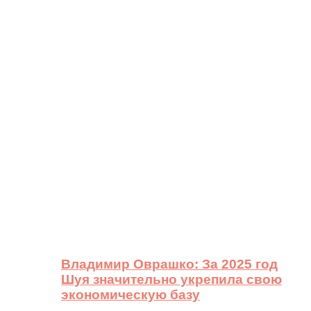
Владимир Оврашко: За 2025 год
Шуя значительно укрепила свою
экономическую базу