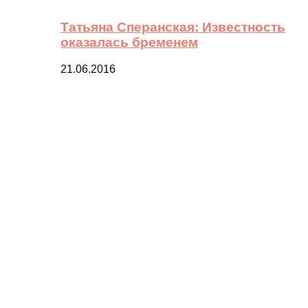
Татьяна Сперанская: Известность
оказалась бременем
21.06.2016