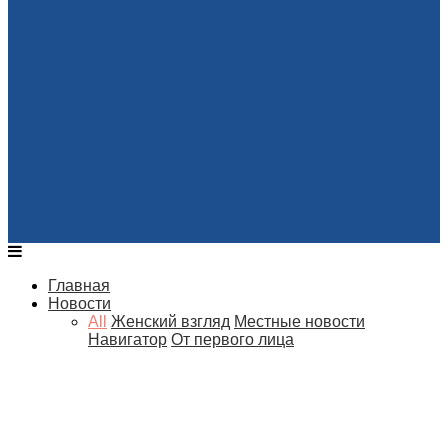
Главная
Новости
All
Женский взгляд
Местные новости
Навигатор
От первого лица