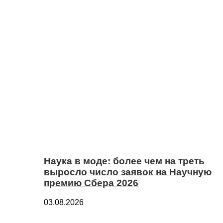
Наука в моде: более чем на треть
выросло число заявок на Научную
премию Сбера 2026
03.08.2026