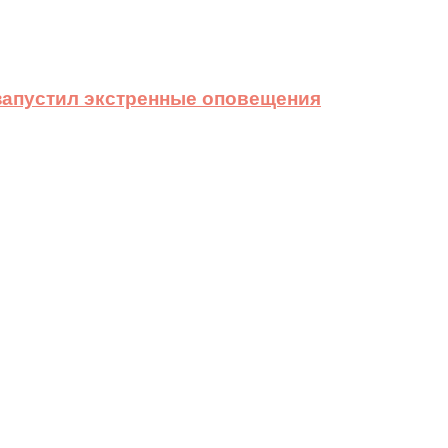
 запустил экстренные оповещения