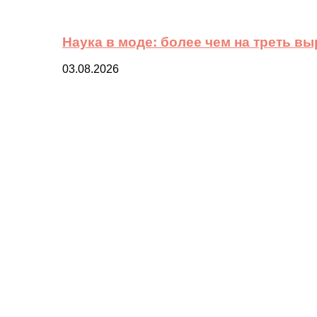
Наука в моде: более чем на треть в
03.08.2026