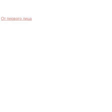
От первого лица