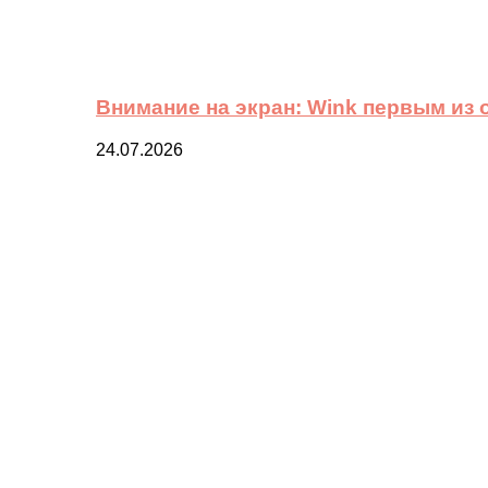
Внимание на экран: Wink первым из
24.07.2026