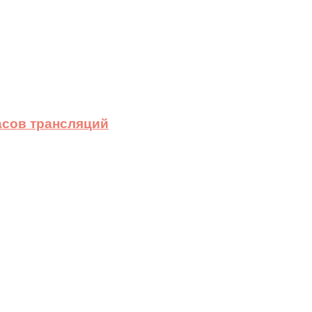
асов трансляций