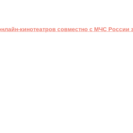
 онлайн-кинотеатров совместно с МЧС России