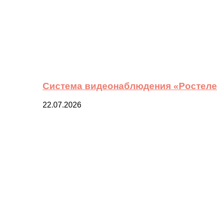
Система видеонаблюдения «Ростелек
22.07.2026