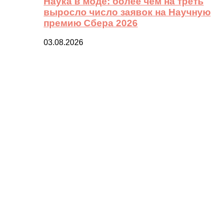
Наука в моде: более чем на треть
выросло число заявок на Научную
премию Сбера 2026
03.08.2026