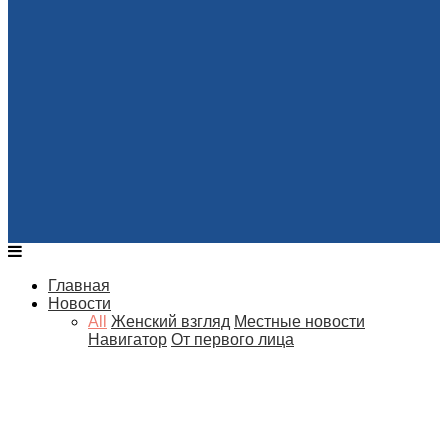
Главная
Новости
All
Женский взгляд
Местные новости
Навигатор
От первого лица