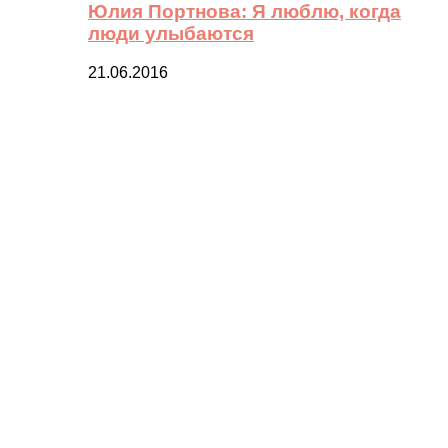
Юлия Портнова: Я люблю, когда
люди улыбаются
21.06.2016