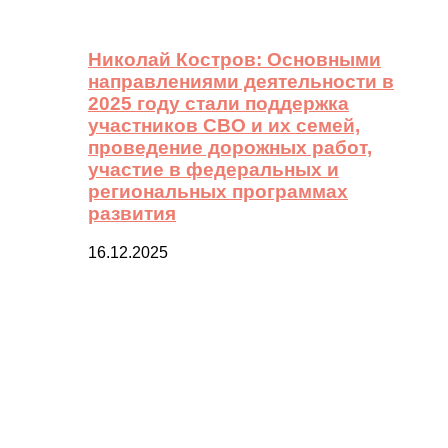
Николай Костров: Основными
направлениями деятельности в
2025 году стали поддержка
участников СВО и их семей,
проведение дорожных работ,
участие в федеральных и
региональных программах
развития
16.12.2025