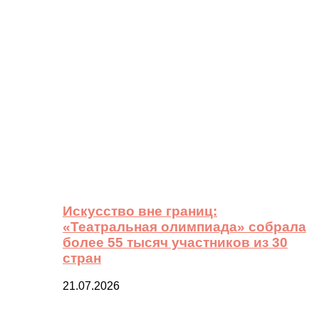
Искусство вне границ:
«Театральная олимпиада» собрала
более 55 тысяч участников из 30
стран
21.07.2026