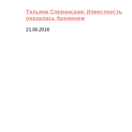
Татьяна Сперанская: Известность
оказалась бременем
21.06.2016