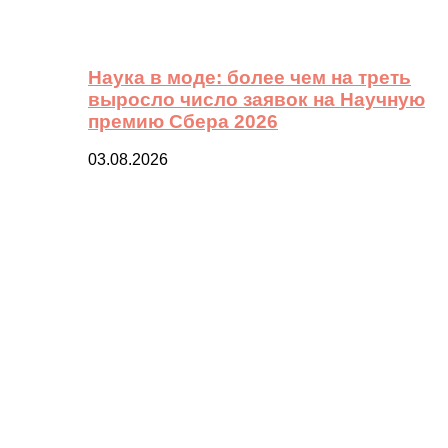
Наука в моде: более чем на треть
выросло число заявок на Научную
премию Сбера 2026
03.08.2026