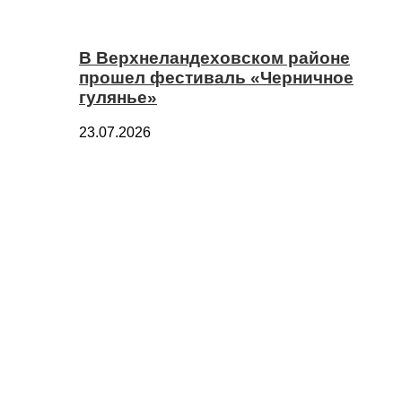
В Верхнеландеховском районе
прошел фестиваль «Черничное
гулянье»
23.07.2026