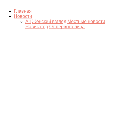
Главная
Новости
All
Женский взгляд
Местные новости
Навигатор
От первого лица