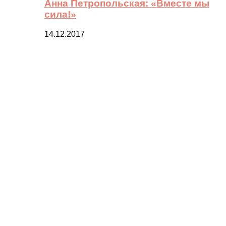
Анна Петропольская: «Вместе мы
сила!»
14.12.2017