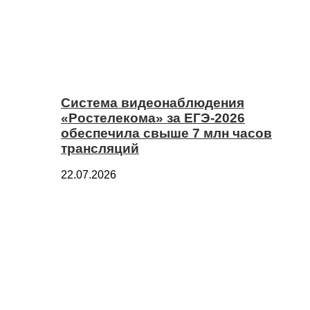
Система видеонаблюдения
«Ростелекома» за ЕГЭ-2026
обеспечила свыше 7 млн часов
трансляций
22.07.2026