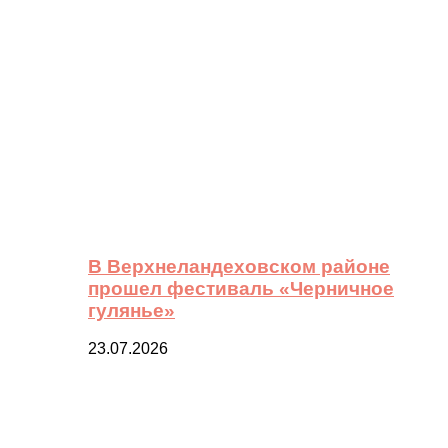
В Верхнеландеховском районе
прошел фестиваль «Черничное
гулянье»
23.07.2026