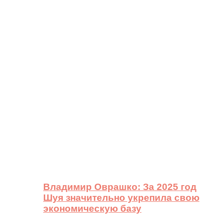
Владимир Оврашко: За 2025 год
Шуя значительно укрепила свою
экономическую базу