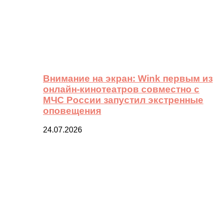
Внимание на экран: Wink первым из
онлайн-кинотеатров совместно с
МЧС России запустил экстренные
оповещения
24.07.2026