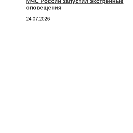
МЧС России запустил экстренные
оповещения
24.07.2026