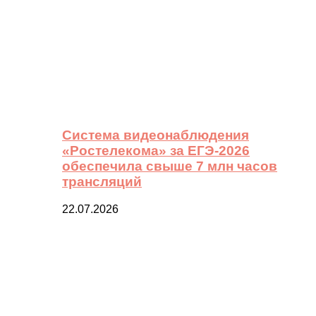
Система видеонаблюдения
«Ростелекома» за ЕГЭ-2026
обеспечила свыше 7 млн часов
трансляций
22.07.2026