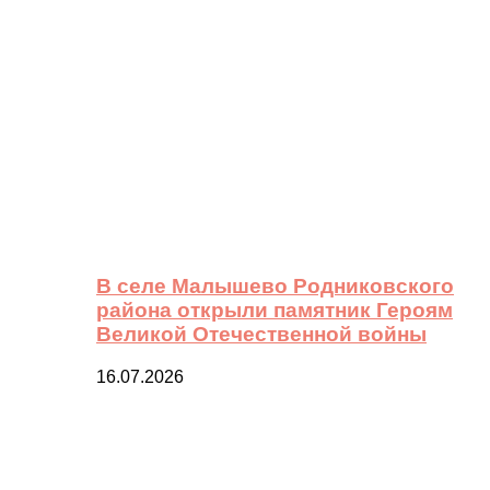
В селе Малышево Родниковского
района открыли памятник Героям
Великой Отечественной войны
16.07.2026