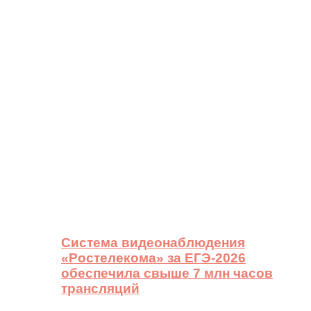
Система видеонаблюдения
«Ростелекома» за ЕГЭ-2026
обеспечила свыше 7 млн часов
трансляций