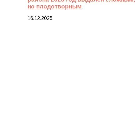
но плодотворным
16.12.2025