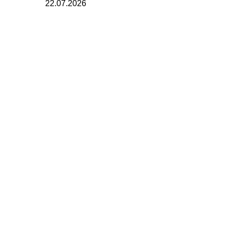
22.07.2026