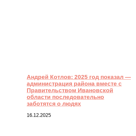
Андрей Котлов: 2025 год показал —
администрация района вместе с
Правительством Ивановской
области последовательно
заботятся о людях
16.12.2025