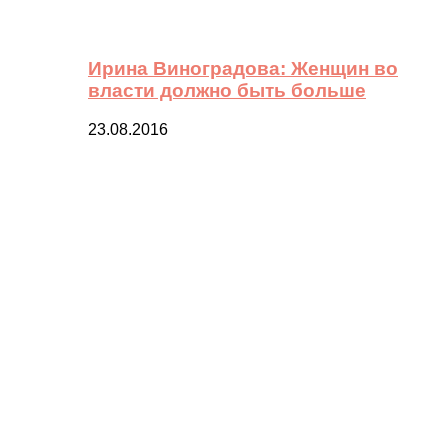
Ирина Виноградова: Женщин во
власти должно быть больше
23.08.2016