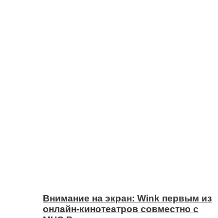
Внимание на экран: Wink первым из
онлайн-кинотеатров совместно с