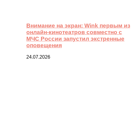
Внимание на экран: Wink первым из
онлайн-кинотеатров совместно с
МЧС России запустил экстренные
оповещения
24.07.2026