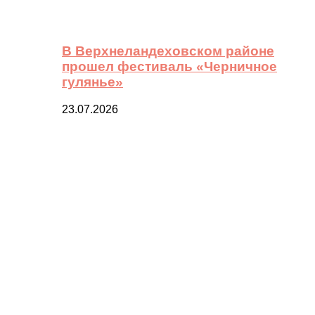
В Верхнеландеховском районе
прошел фестиваль «Черничное
гулянье»
23.07.2026