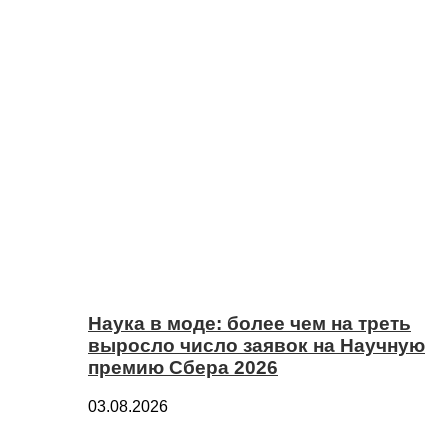
Наука в моде: более чем на треть
выросло число заявок на Научную
премию Сбера 2026
03.08.2026