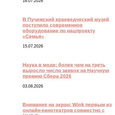
16.07.2026
В Пучежский краеведческий музей
поступило современное
оборудование по нацпроекту
«Семья»
15.07.2026
Наука в моде: более чем на треть
выросло число заявок на Научную
премию Сбера 2026
03.08.2026
Внимание на экран: Wink первым из
онлайн-кинотеатров совместно с