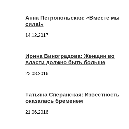
Анна Петропольская: «Вместе мы
сила!»
14.12.2017
Ирина Виноградова: Женщин во
власти должно быть больше
23.08.2016
Татьяна Сперанская: Известность
оказалась бременем
21.06.2016