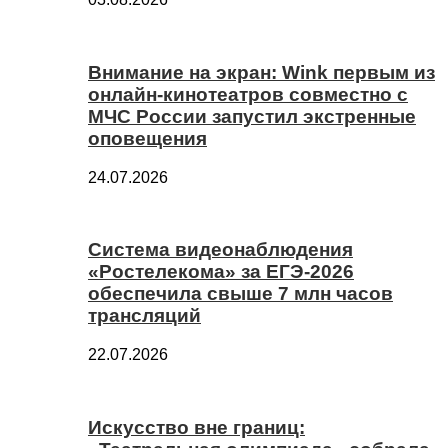
Внимание на экран: Wink первым из
онлайн-кинотеатров совместно с
МЧС России запустил экстренные
оповещения
24.07.2026
Система видеонаблюдения
«Ростелекома» за ЕГЭ-2026
обеспечила свыше 7 млн часов
трансляций
22.07.2026
Искусство вне границ: