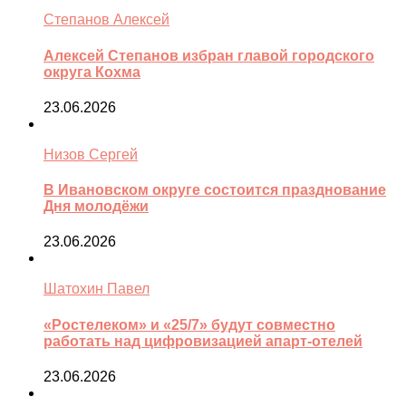
Степанов Алексей
Алексей Степанов избран главой городского
округа Кохма
23.06.2026
Низов Сергей
В Ивановском округе состоится празднование
Дня молодёжи
23.06.2026
Шатохин Павел
«Ростелеком» и «25/7» будут совместно
работать над цифровизацией апарт-отелей
23.06.2026