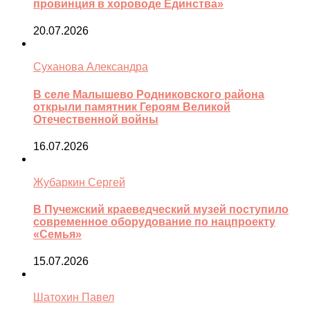
провинция в хороводе Единства»
20.07.2026
Суханова Александра
В селе Малышево Родниковского района
открыли памятник Героям Великой
Отечественной войны
16.07.2026
Жубаркин Сергей
В Пучежский краеведческий музей поступило
современное оборудование по нацпроекту
«Семья»
15.07.2026
Шатохин Павел