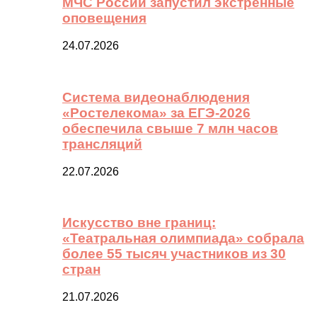
МЧС России запустил экстренные
оповещения
24.07.2026
Система видеонаблюдения
«Ростелекома» за ЕГЭ-2026
обеспечила свыше 7 млн часов
трансляций
22.07.2026
Искусство вне границ:
«Театральная олимпиада» собрала
более 55 тысяч участников из 30
стран
21.07.2026