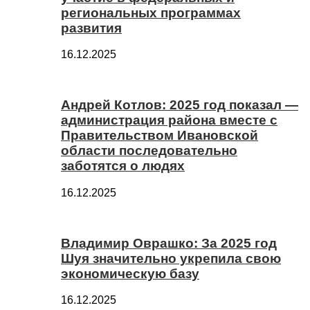
региональных программах
развития
16.12.2025
Андрей Котлов: 2025 год показал —
администрация района вместе с
Правительством Ивановской
области последовательно
заботятся о людях
16.12.2025
Владимир Оврашко: За 2025 год
Шуя значительно укрепила свою
экономическую базу
16.12.2025