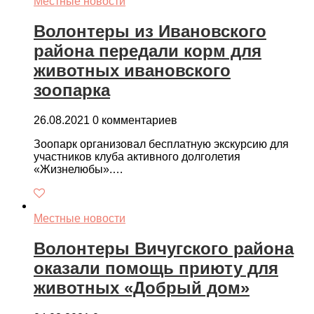
Местные новости
Волонтеры из Ивановского
района передали корм для
животных ивановского
зоопарка
26.08.2021
0 комментариев
Зоопарк организовал бесплатную экскурсию для
участников клуба активного долголетия
«Жизнелюбы».…
Местные новости
Волонтеры Вичугского района
оказали помощь приюту для
животных «Добрый дом»