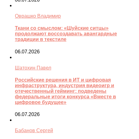
Оврашко Владимир
Ткани со смыслом: «Шуйские ситцы»
продолжают воссоздавать авангардные
традиции в текстиле
06.07.2026
Шатохин Павел
Российские решения в ИТ и цифровая
инфраструктура, индустрия видеоигр и
отечественный гейминг: подведены
федеральные итоги конкурса «Вместе в
цифровое будущее»
06.07.2026
Бабанов Сергей