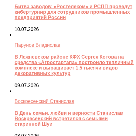
Битва заводов: «Ростелеком» и РСПП проведут
кибертурнир для сотрудников промышленных
предприятий России
10.07.2026
Парунов Владислав
В Лежневском районе КФХ Сергея Котова на
средства «Агростартапа» построило тепличный
комплекс и выращивает 1,5 тысячи видов
декоративных культур
09.07.2026
Воскресенский Станислав
В День семьи, любви и верности Станислав
Воскресенский встретился с семьями
старинной Шуи
08.07.2026