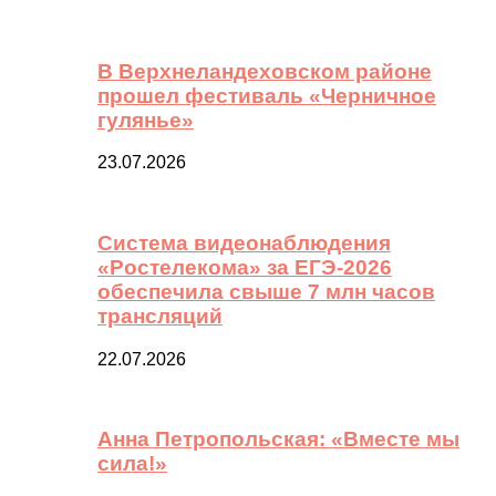
В Верхнеландеховском районе
прошел фестиваль «Черничное
гулянье»
23.07.2026
Система видеонаблюдения
«Ростелекома» за ЕГЭ-2026
обеспечила свыше 7 млн часов
трансляций
22.07.2026
Анна Петропольская: «Вместе мы
сила!»