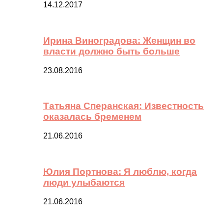
14.12.2017
Ирина Виноградова: Женщин во
власти должно быть больше
23.08.2016
Татьяна Сперанская: Известность
оказалась бременем
21.06.2016
Юлия Портнова: Я люблю, когда
люди улыбаются
21.06.2016