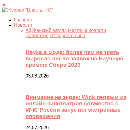
Главная
Новости
All
Женский взгляд
Местные новости
Навигатор
От первого лица
Наука в моде: более чем на треть
выросло число заявок на Научную
премию Сбера 2026
03.08.2026
Внимание на экран: Wink первым из
онлайн-кинотеатров совместно с
МЧС России запустил экстренные
оповещения
24.07.2026