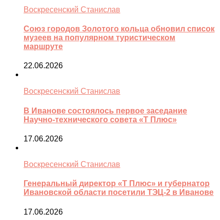
Воскресенский Станислав
Союз городов Золотого кольца обновил список
музеев на популярном туристическом
маршруте
22.06.2026
Воскресенский Станислав
В Иванове состоялось первое заседание
Научно-технического совета «Т Плюс»
17.06.2026
Воскресенский Станислав
Генеральный директор «Т Плюс» и губернатор
Ивановской области посетили ТЭЦ-2 в Иванове
17.06.2026