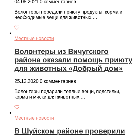
04.08.2021
0 комментариев
Волонтеры передали приюту продукты, корма и
необходимые вещи для животных.…
Местные новости
Волонтеры из Вичугского
района оказали помощь приюту
для животных «Добрый дом»
25.12.2020
0 комментариев
Волонтеры подарили теплые вещи, подстилки,
корма и миски для животных.…
Местные новости
В Шуйском районе проверили