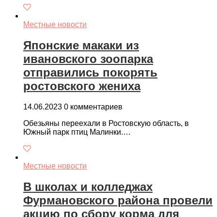
Местные новости
Японские макаки из
ивановского зоопарка
отправились покорять
ростовского жениха
14.06.2023
0 комментариев
Обезьяны переехали в Ростовскую область, в
Южный парк птиц Малинки.…
Местные новости
В школах и колледжах
Фурмановского района провели
акцию по сбору корма для