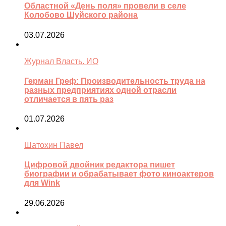
Областной «День поля» провели в селе
Колобово Шуйского района
03.07.2026
Журнал Власть. ИО
Герман Греф: Производительность труда на
разных предприятиях одной отрасли
отличается в пять раз
01.07.2026
Шатохин Павел
Цифровой двойник редактора пишет
биографии и обрабатывает фото киноактеров
для Wink
29.06.2026