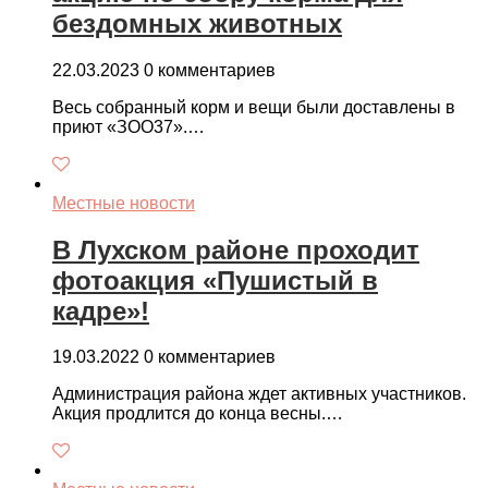
бездомных животных
22.03.2023
0 комментариев
Весь собранный корм и вещи были доставлены в
приют «ЗОО37».…
Местные новости
В Лухском районе проходит
фотоакция «Пушистый в
кадре»!
19.03.2022
0 комментариев
Администрация района ждет активных участников.
Акция продлится до конца весны.…