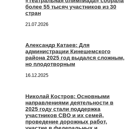
«Театральная олимпиада» собрала
более 55 тысяч участников из 30
стран
21.07.2026
Александр Катаев: Для
администрации Кинешемского
района 2025 год выдался сложным,
но плодотворным
16.12.2025
Николай Костров: Основными
направлениями деятельности в
2025 году стали поддержка
участников СВО и их семей,
проведение дорожных работ,
участие в федеральных и