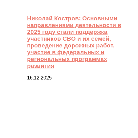
Николай Костров: Основными
направлениями деятельности в
2025 году стали поддержка
участников СВО и их семей,
проведение дорожных работ,
участие в федеральных и
региональных программах
развития
16.12.2025