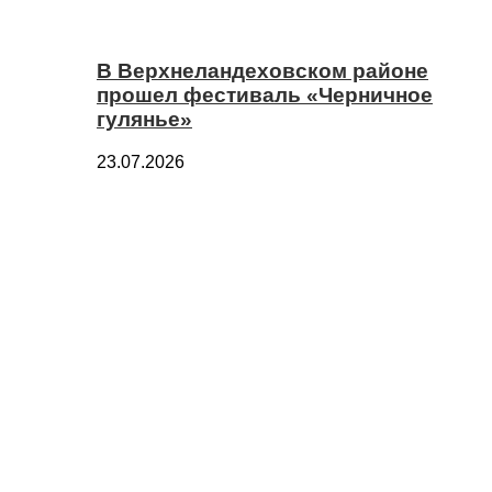
В Верхнеландеховском районе
прошел фестиваль «Черничное
гулянье»
23.07.2026