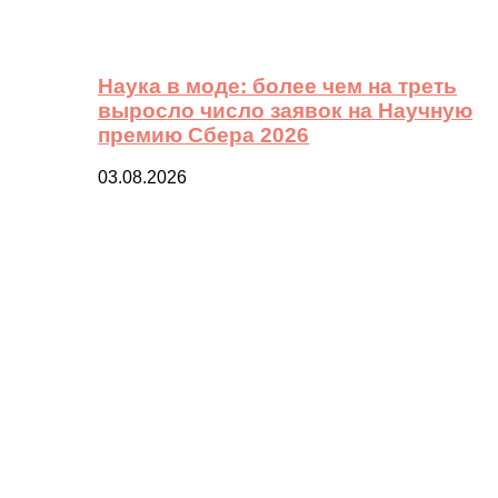
Наука в моде: более чем на треть
выросло число заявок на Научную
премию Сбера 2026
03.08.2026