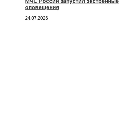
МЧС России запустил экстренные
оповещения
24.07.2026