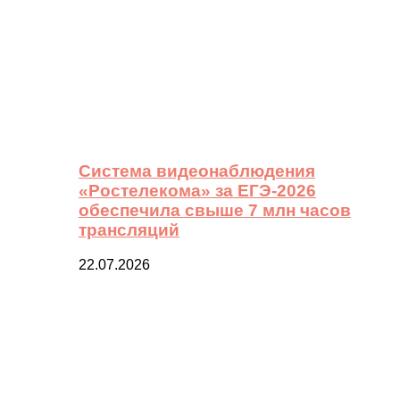
Система видеонаблюдения
«Ростелекома» за ЕГЭ-2026
обеспечила свыше 7 млн часов
трансляций
22.07.2026