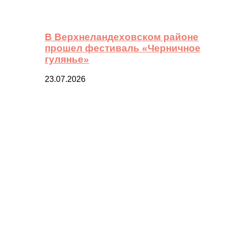
В Верхнеландеховском районе
прошел фестиваль «Черничное
гулянье»
23.07.2026