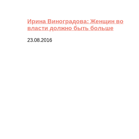
Ирина Виноградова: Женщин во
власти должно быть больше
23.08.2016