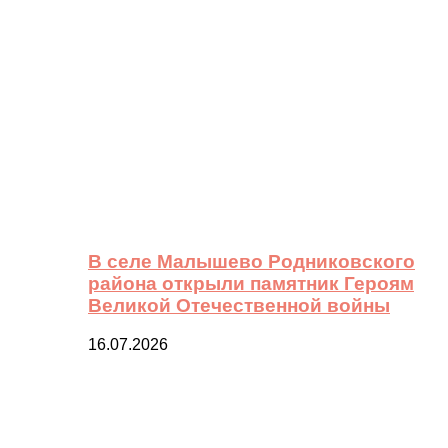
В селе Малышево Родниковского
района открыли памятник Героям
Великой Отечественной войны
16.07.2026