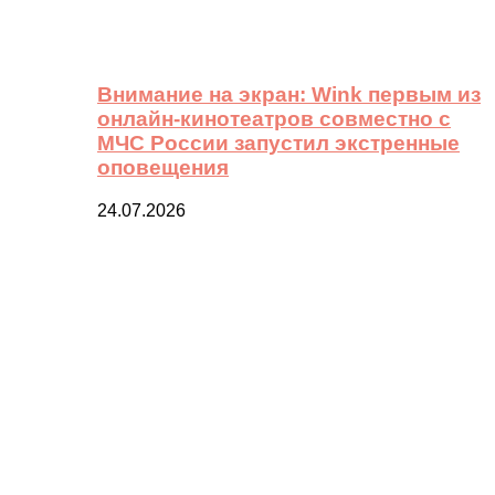
Внимание на экран: Wink первым из
онлайн-кинотеатров совместно с
МЧС России запустил экстренные
оповещения
24.07.2026