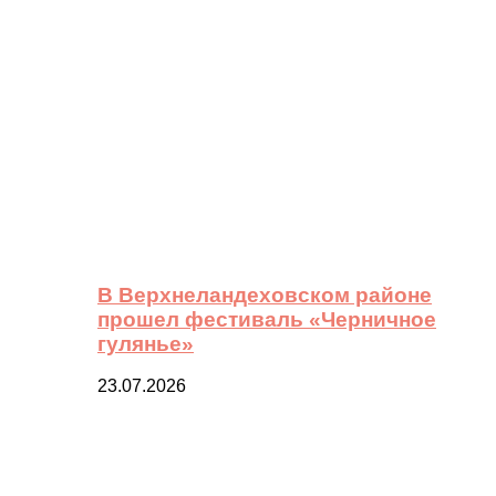
В Верхнеландеховском районе
прошел фестиваль «Черничное
гулянье»
23.07.2026