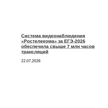
Система видеонаблюдения
«Ростелекома» за ЕГЭ-2026
обеспечила свыше 7 млн часов
трансляций
22.07.2026