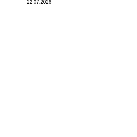
22.07.2026