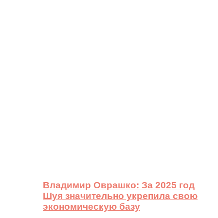
Владимир Оврашко: За 2025 год
Шуя значительно укрепила свою
экономическую базу