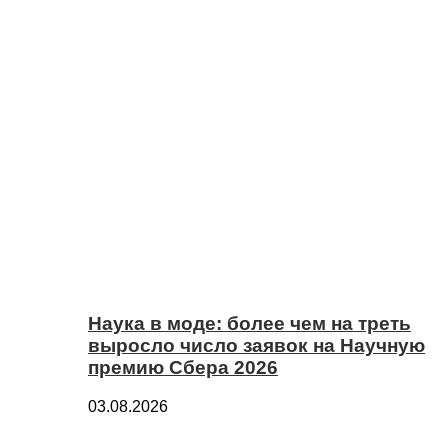
Наука в моде: более чем на треть
выросло число заявок на Научную
премию Сбера 2026
03.08.2026