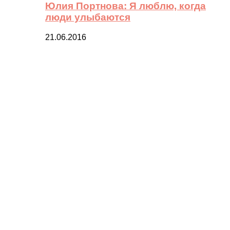
Юлия Портнова: Я люблю, когда
люди улыбаются
21.06.2016