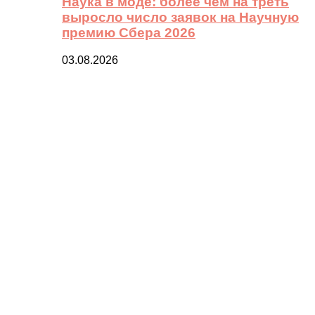
Наука в моде: более чем на треть
выросло число заявок на Научную
премию Сбера 2026
03.08.2026