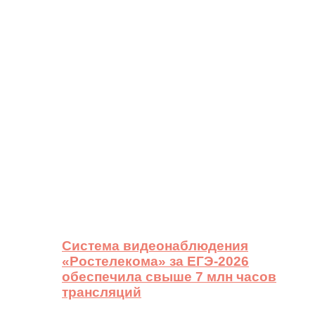
Система видеонаблюдения
«Ростелекома» за ЕГЭ-2026
обеспечила свыше 7 млн часов
трансляций