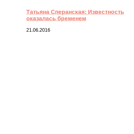
Татьяна Сперанская: Известность
оказалась бременем
21.06.2016