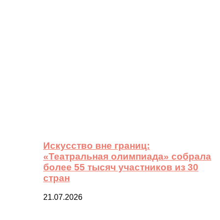
Искусство вне границ:
«Театральная олимпиада» собрала
более 55 тысяч участников из 30
стран
21.07.2026