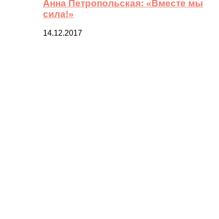
Анна Петропольская: «Вместе мы
сила!»
14.12.2017