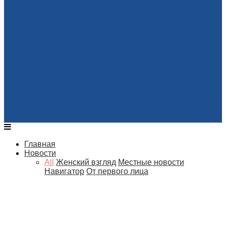
Главная
Новости
All
Женский взгляд
Местные новости
Навигатор
От первого лица