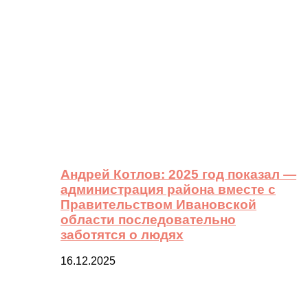
Андрей Котлов: 2025 год показал —
администрация района вместе с
Правительством Ивановской
области последовательно
заботятся о людях
16.12.2025