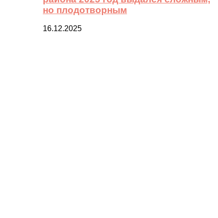
но плодотворным
16.12.2025