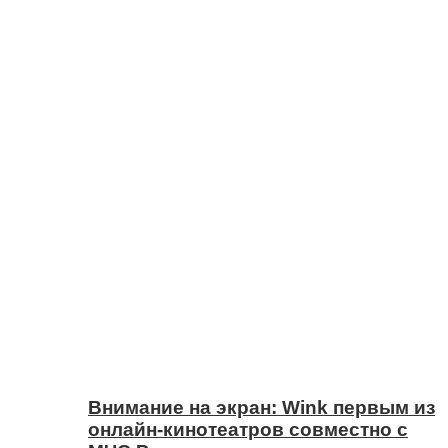
Внимание на экран: Wink первым из
онлайн-кинотеатров совместно с