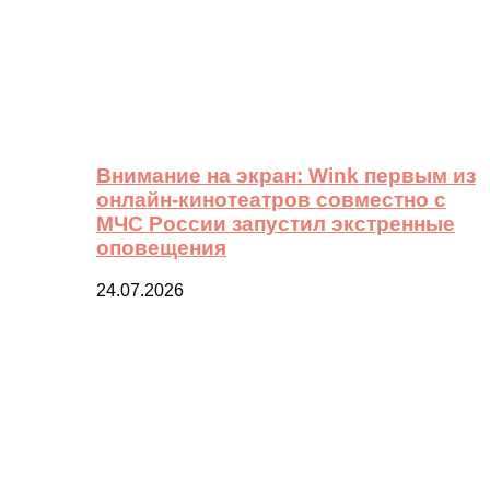
Внимание на экран: Wink первым из
онлайн-кинотеатров совместно с
МЧС России запустил экстренные
оповещения
24.07.2026