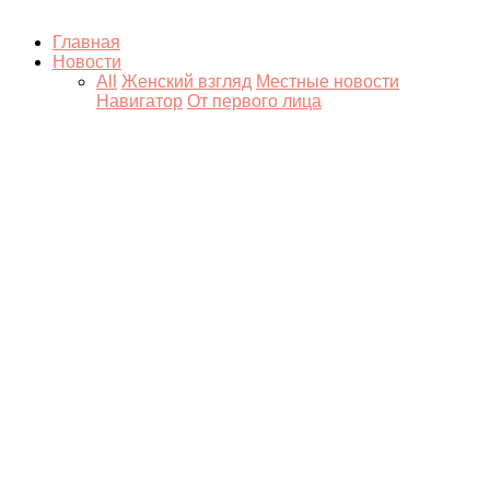
Главная
Новости
All
Женский взгляд
Местные новости
Навигатор
От первого лица