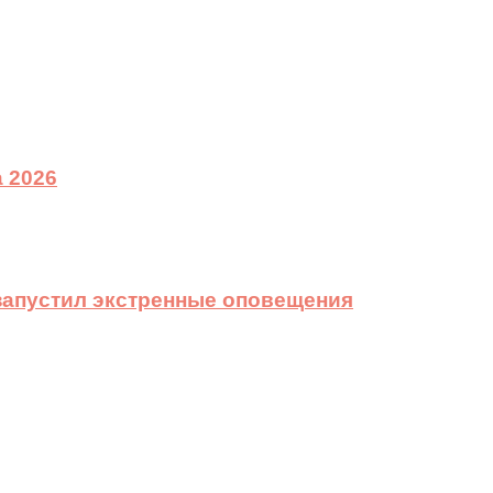
 2026
 запустил экстренные оповещения