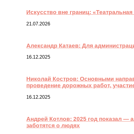
Искусство вне границ: «Театральная
21.07.2026
Александр Катаев: Для администрац
16.12.2025
Николай Костров: Основными направ
проведение дорожных работ, участи
16.12.2025
Андрей Котлов: 2025 год показал —
заботятся о людях