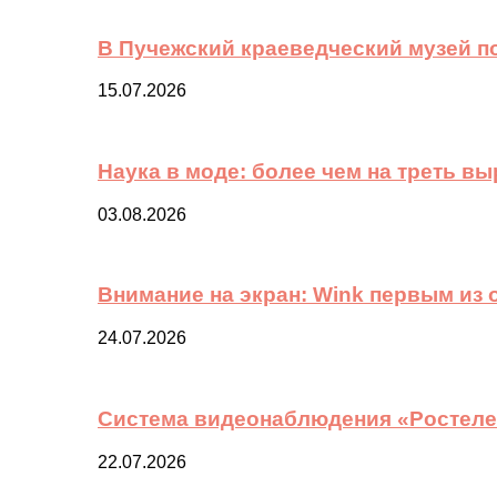
В Пучежский краеведческий музей п
15.07.2026
Наука в моде: более чем на треть в
03.08.2026
Внимание на экран: Wink первым из
24.07.2026
Система видеонаблюдения «Ростелек
22.07.2026