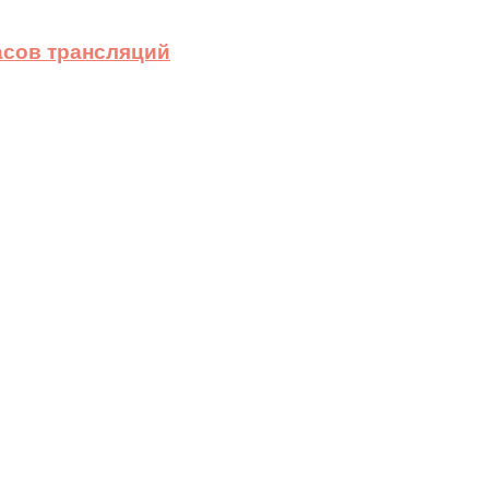
асов трансляций