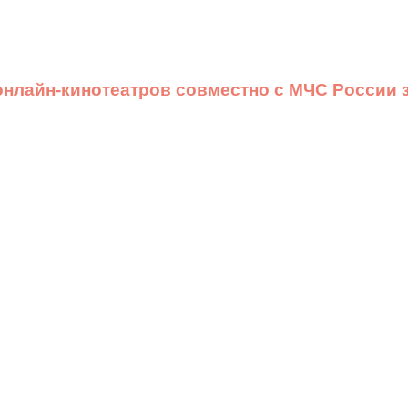
 онлайн-кинотеатров совместно с МЧС России