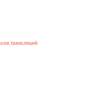
асов трансляций