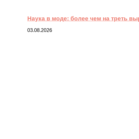
Наука в моде: более чем на треть в
03.08.2026