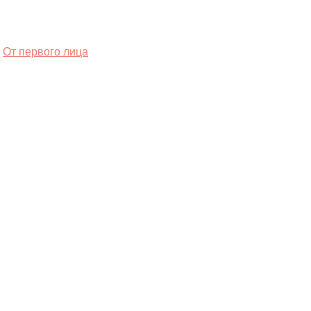
От первого лица