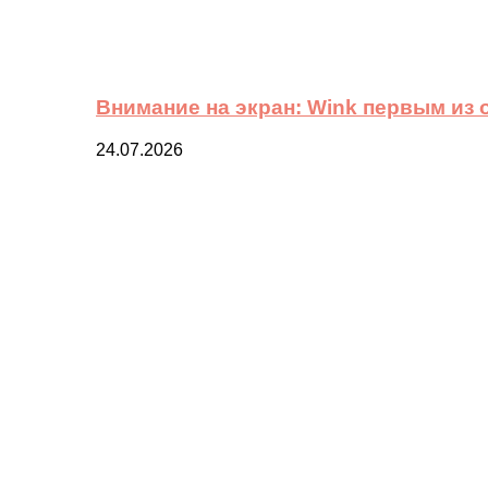
Внимание на экран: Wink первым из
24.07.2026