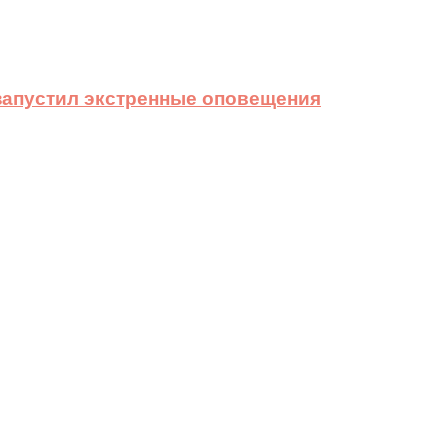
 запустил экстренные оповещения