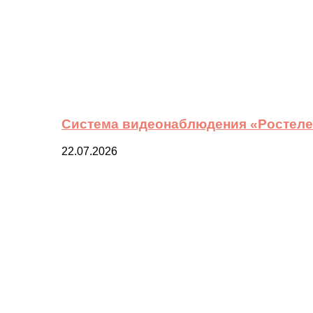
Система видеонаблюдения «Ростелек
22.07.2026