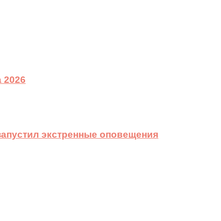
 2026
 запустил экстренные оповещения