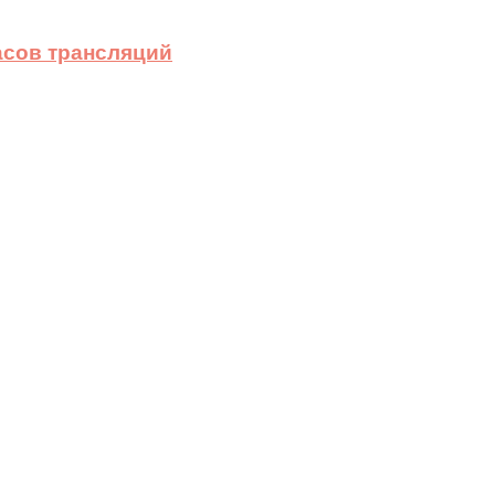
асов трансляций