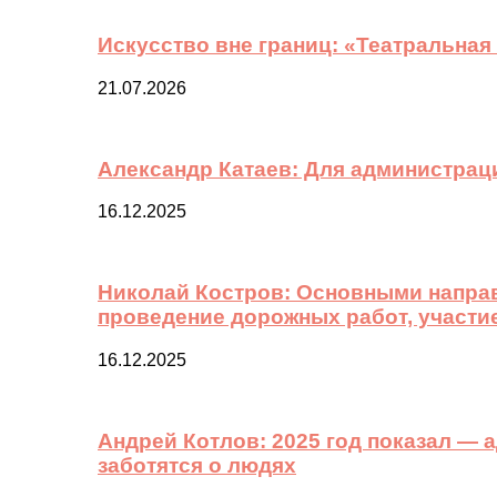
Искусство вне границ: «Театральная
21.07.2026
Александр Катаев: Для администрац
16.12.2025
Николай Костров: Основными направ
проведение дорожных работ, участи
16.12.2025
Андрей Котлов: 2025 год показал —
заботятся о людях