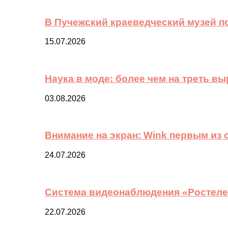
В Пучежский краеведческий музей п
15.07.2026
Наука в моде: более чем на треть в
03.08.2026
Внимание на экран: Wink первым из
24.07.2026
Система видеонаблюдения «Ростелек
22.07.2026