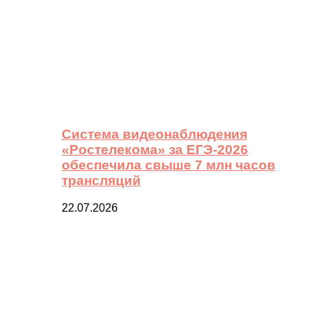
Система видеонаблюдения
«Ростелекома» за ЕГЭ-2026
обеспечила свыше 7 млн часов
трансляций
22.07.2026