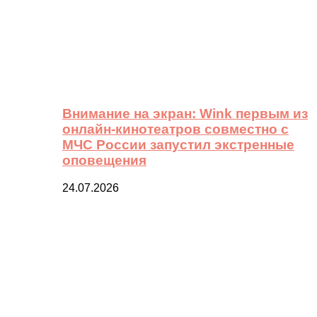
Внимание на экран: Wink первым из
онлайн-кинотеатров совместно с
МЧС России запустил экстренные
оповещения
24.07.2026