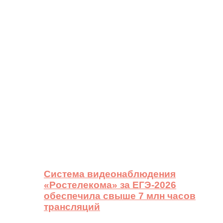
Система видеонаблюдения
«Ростелекома» за ЕГЭ-2026
обеспечила свыше 7 млн часов
трансляций