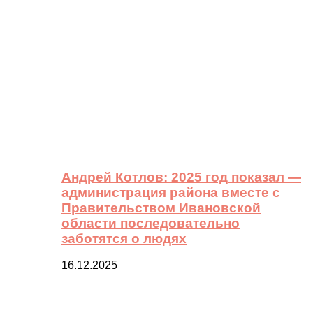
Андрей Котлов: 2025 год показал —
администрация района вместе с
Правительством Ивановской
области последовательно
заботятся о людях
16.12.2025