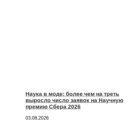
Наука в моде: более чем на треть
выросло число заявок на Научную
премию Сбера 2026
03.08.2026