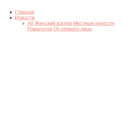
Главная
Новости
All
Женский взгляд
Местные новости
Навигатор
От первого лица