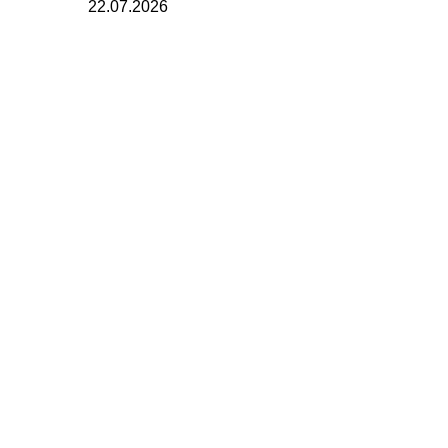
22.07.2026