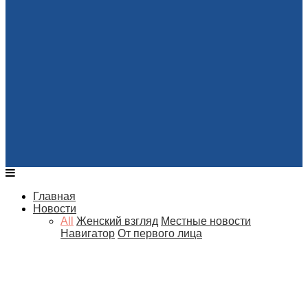
Главная
Новости
All
Женский взгляд
Местные новости
Навигатор
От первого лица