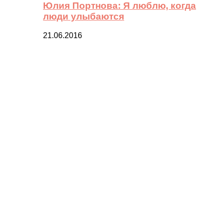
Юлия Портнова: Я люблю, когда
люди улыбаются
21.06.2016