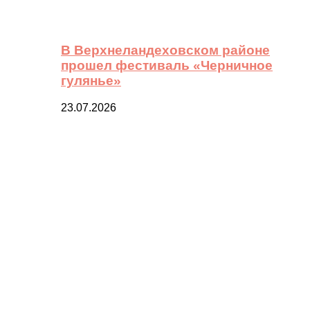
В Верхнеландеховском районе
прошел фестиваль «Черничное
гулянье»
23.07.2026