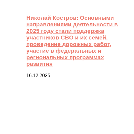
Николай Костров: Основными
направлениями деятельности в
2025 году стали поддержка
участников СВО и их семей,
проведение дорожных работ,
участие в федеральных и
региональных программах
развития
16.12.2025