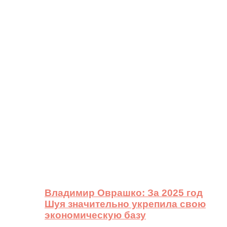
Владимир Оврашко: За 2025 год
Шуя значительно укрепила свою
экономическую базу