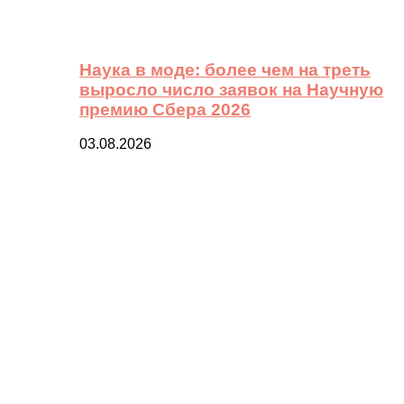
Наука в моде: более чем на треть
выросло число заявок на Научную
премию Сбера 2026
03.08.2026