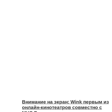
Внимание на экран: Wink первым из
онлайн-кинотеатров совместно с