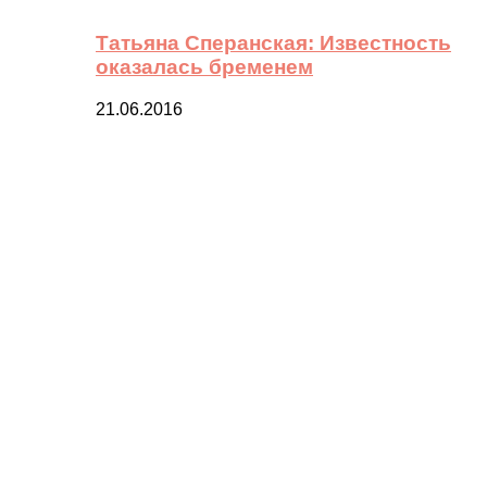
Татьяна Сперанская: Известность
оказалась бременем
21.06.2016