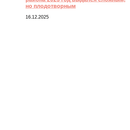
но плодотворным
16.12.2025