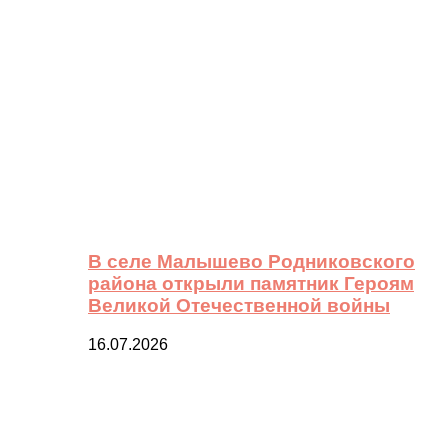
В селе Малышево Родниковского
района открыли памятник Героям
Великой Отечественной войны
16.07.2026