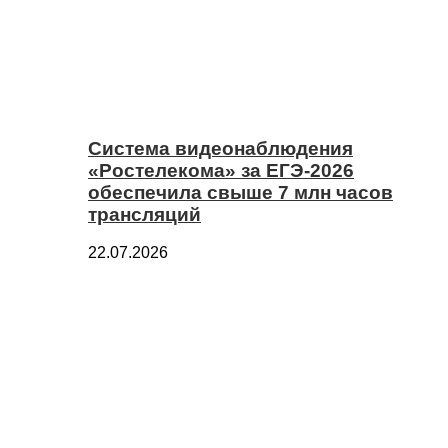
Система видеонаблюдения
«Ростелекома» за ЕГЭ-2026
обеспечила свыше 7 млн часов
трансляций
22.07.2026