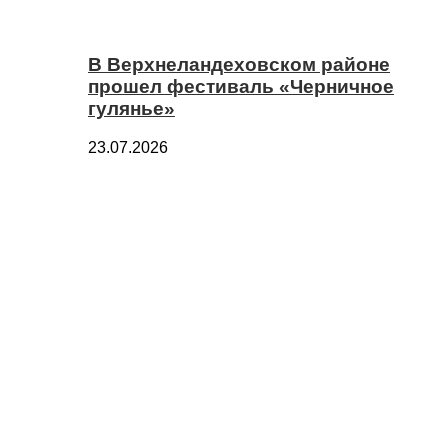
В Верхнеландеховском районе
прошел фестиваль «Черничное
гулянье»
23.07.2026