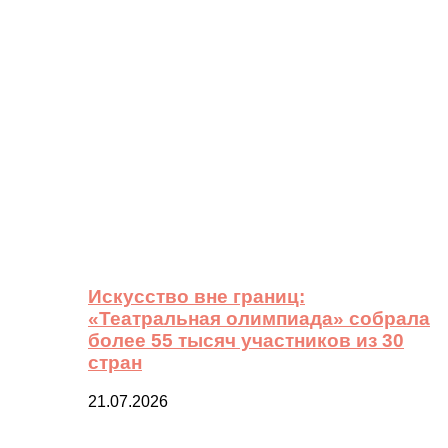
Искусство вне границ:
«Театральная олимпиада» собрала
более 55 тысяч участников из 30
стран
21.07.2026