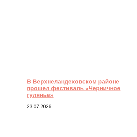
В Верхнеландеховском районе
прошел фестиваль «Черничное
гулянье»
23.07.2026