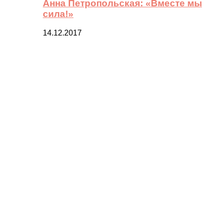
Анна Петропольская: «Вместе мы
сила!»
14.12.2017