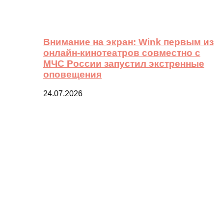
Внимание на экран: Wink первым из
онлайн-кинотеатров совместно с
МЧС России запустил экстренные
оповещения
24.07.2026