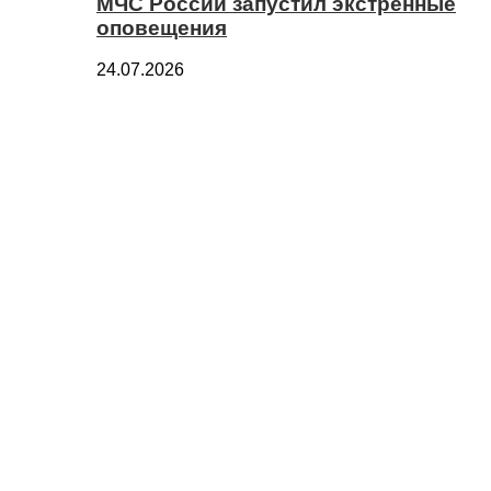
МЧС России запустил экстренные
оповещения
24.07.2026