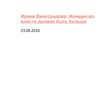
Ирина Виноградова: Женщин во
власти должно быть больше
23.08.2016