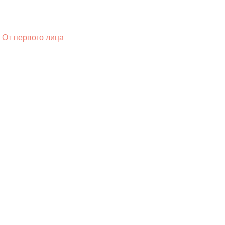
От первого лица