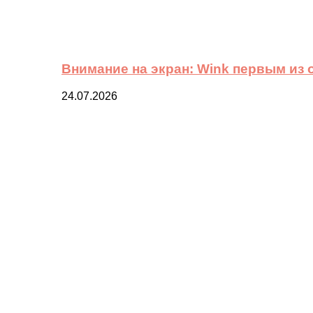
Внимание на экран: Wink первым из
24.07.2026