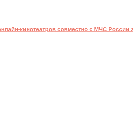
 онлайн-кинотеатров совместно с МЧС России