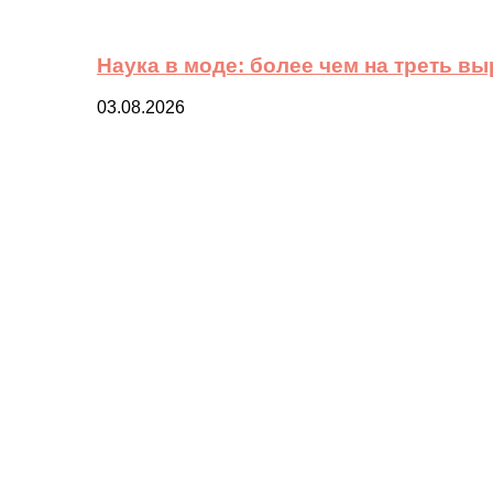
Наука в моде: более чем на треть в
03.08.2026