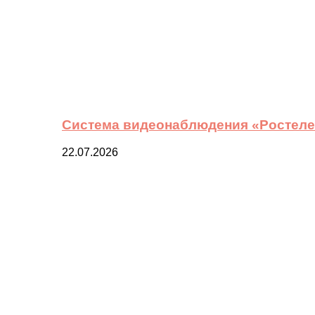
Система видеонаблюдения «Ростелек
22.07.2026