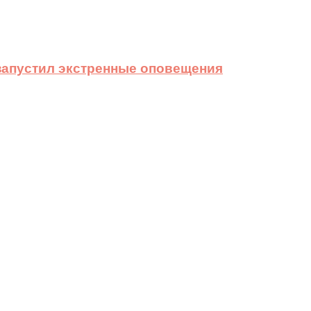
 запустил экстренные оповещения