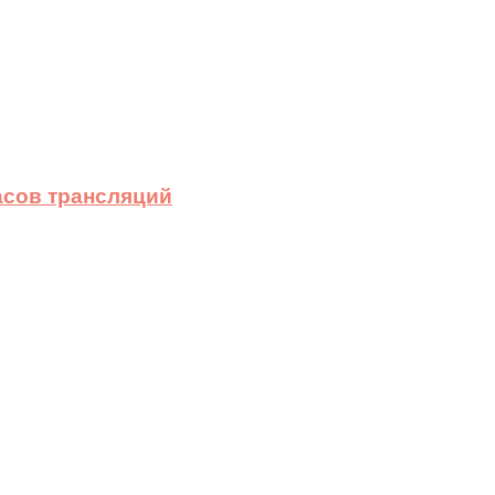
асов трансляций