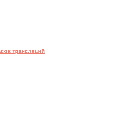
асов трансляций