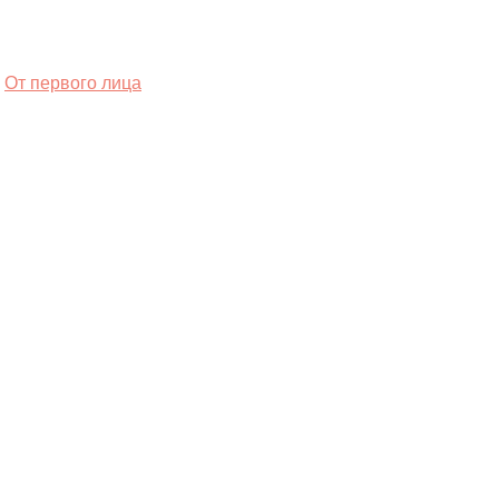
От первого лица