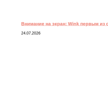
Внимание на экран: Wink первым из
24.07.2026