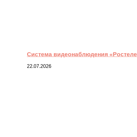
Система видеонаблюдения «Ростелек
22.07.2026