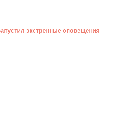
 запустил экстренные оповещения