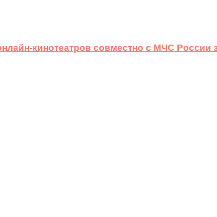
 онлайн-кинотеатров совместно с МЧС России