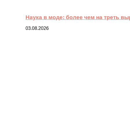
Наука в моде: более чем на треть в
03.08.2026