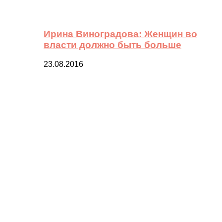
Ирина Виноградова: Женщин во
власти должно быть больше
23.08.2016