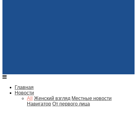
Главная
Новости
All
Женский взгляд
Местные новости
Навигатор
От первого лица