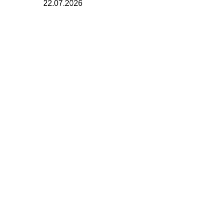
22.07.2026