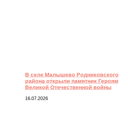
В селе Малышево Родниковского
района открыли памятник Героям
Великой Отечественной войны
16.07.2026