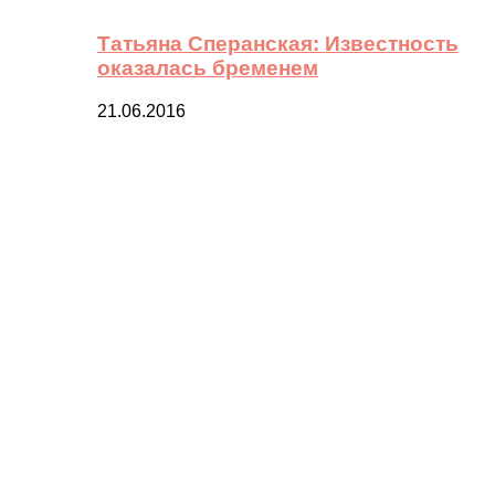
Татьяна Сперанская: Известность
оказалась бременем
21.06.2016