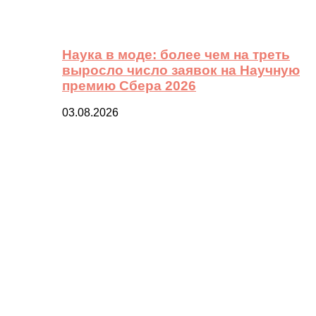
Наука в моде: более чем на треть
выросло число заявок на Научную
премию Сбера 2026
03.08.2026