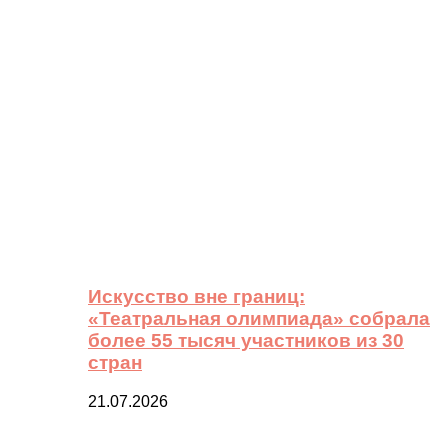
Искусство вне границ:
«Театральная олимпиада» собрала
более 55 тысяч участников из 30
стран
21.07.2026