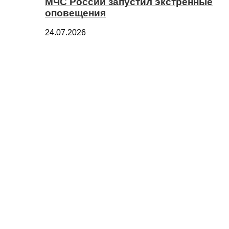
МЧС России запустил экстренные
оповещения
24.07.2026