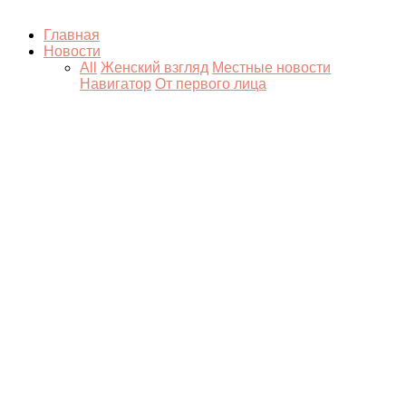
Главная
Новости
All
Женский взгляд
Местные новости
Навигатор
От первого лица