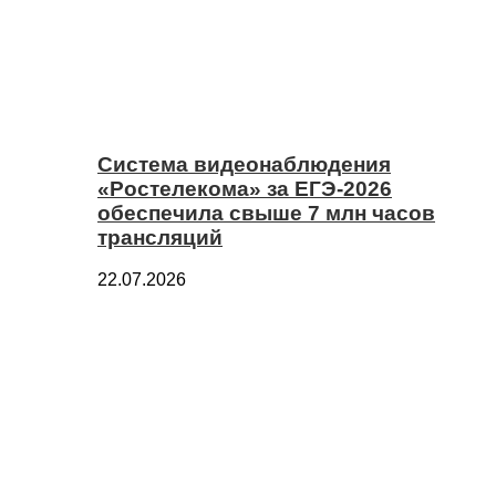
Система видеонаблюдения
«Ростелекома» за ЕГЭ-2026
обеспечила свыше 7 млн часов
трансляций
22.07.2026