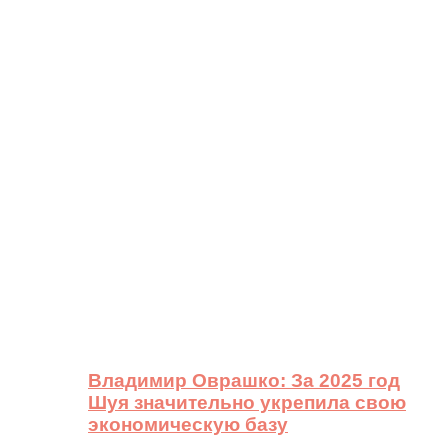
Владимир Оврашко: За 2025 год
Шуя значительно укрепила свою
экономическую базу