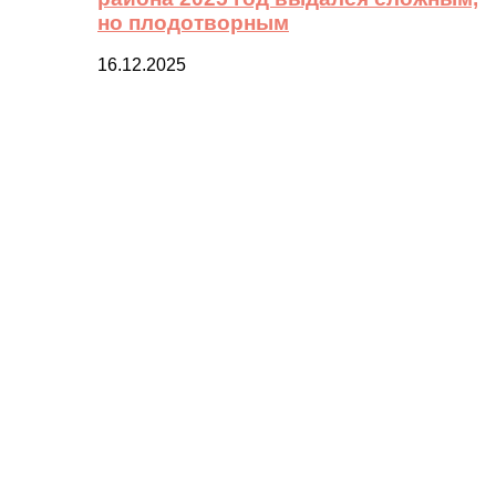
но плодотворным
16.12.2025