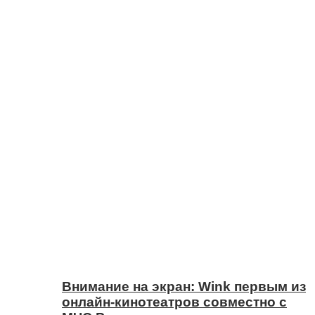
Внимание на экран: Wink первым из
онлайн-кинотеатров совместно с