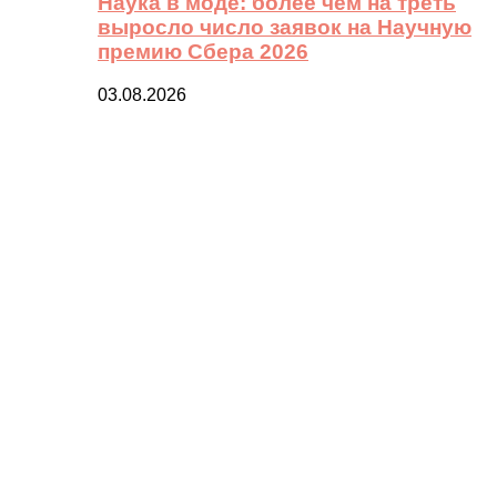
Наука в моде: более чем на треть
выросло число заявок на Научную
премию Сбера 2026
03.08.2026