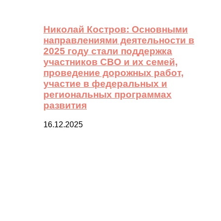
Николай Костров: Основными
направлениями деятельности в
2025 году стали поддержка
участников СВО и их семей,
проведение дорожных работ,
участие в федеральных и
региональных программах
развития
16.12.2025