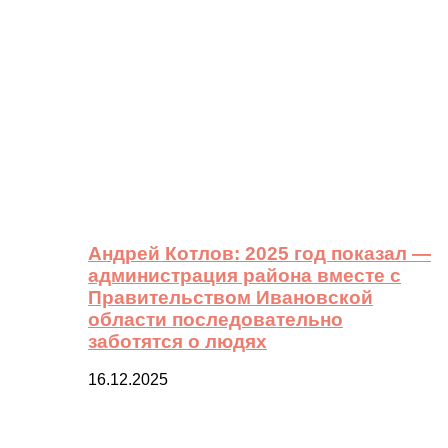
Андрей Котлов: 2025 год показал —
администрация района вместе с
Правительством Ивановской
области последовательно
заботятся о людях
16.12.2025