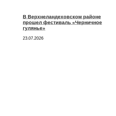
В Верхнеландеховском районе
прошел фестиваль «Черничное
гулянье»
23.07.2026