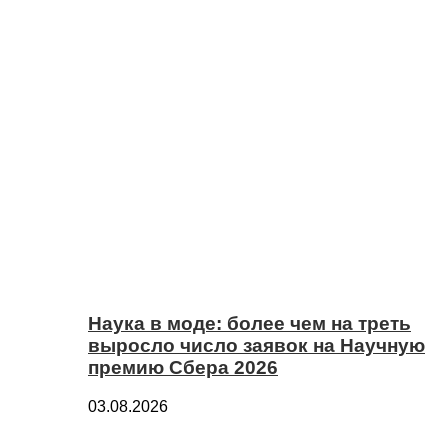
Наука в моде: более чем на треть
выросло число заявок на Научную
премию Сбера 2026
03.08.2026