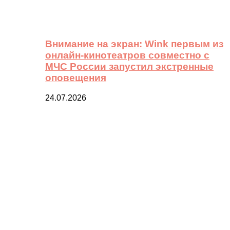
Внимание на экран: Wink первым из
онлайн-кинотеатров совместно с
МЧС России запустил экстренные
оповещения
24.07.2026