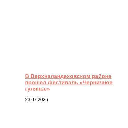
В Верхнеландеховском районе
прошел фестиваль «Черничное
гулянье»
23.07.2026