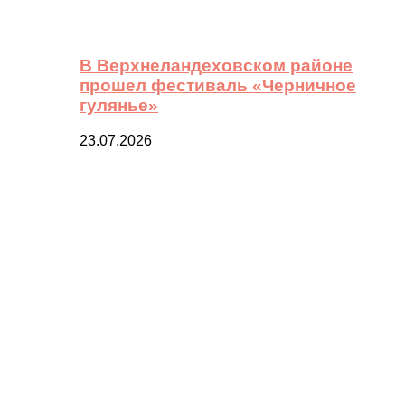
В Верхнеландеховском районе
прошел фестиваль «Черничное
гулянье»
23.07.2026