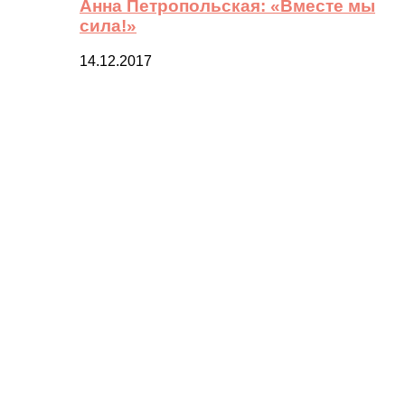
Анна Петропольская: «Вместе мы
сила!»
14.12.2017