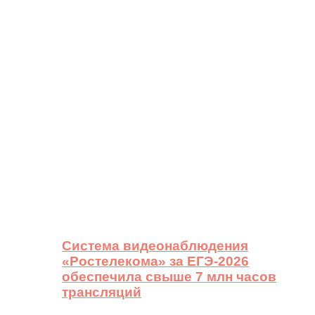
Система видеонаблюдения
«Ростелекома» за ЕГЭ-2026
обеспечила свыше 7 млн часов
трансляций