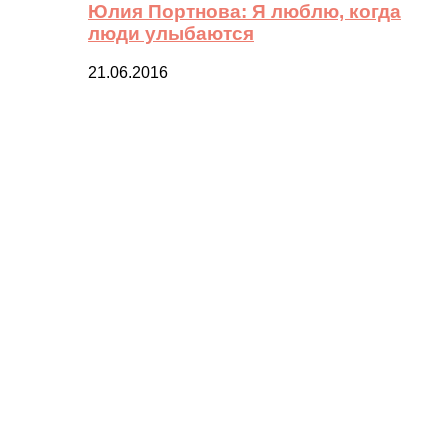
Юлия Портнова: Я люблю, когда
люди улыбаются
21.06.2016