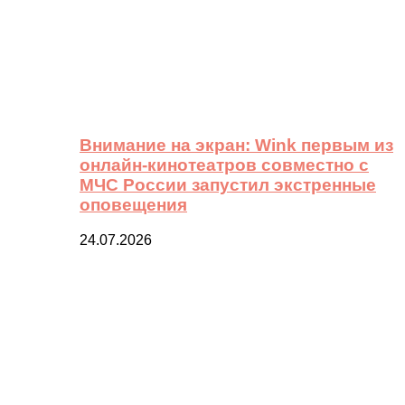
Внимание на экран: Wink первым из
онлайн-кинотеатров совместно с
МЧС России запустил экстренные
оповещения
24.07.2026