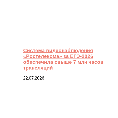
Система видеонаблюдения
«Ростелекома» за ЕГЭ-2026
обеспечила свыше 7 млн часов
трансляций
22.07.2026