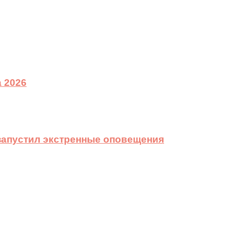
 2026
 запустил экстренные оповещения