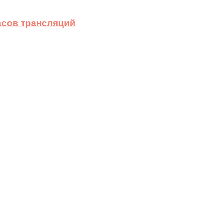
асов трансляций