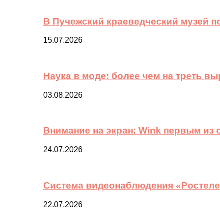
В Пучежский краеведческий музей п
15.07.2026
Наука в моде: более чем на треть в
03.08.2026
Внимание на экран: Wink первым из
24.07.2026
Система видеонаблюдения «Ростелек
22.07.2026