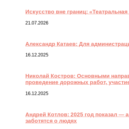
Искусство вне границ: «Театральная
21.07.2026
Александр Катаев: Для администрац
16.12.2025
Николай Костров: Основными направ
проведение дорожных работ, участи
16.12.2025
Андрей Котлов: 2025 год показал —
заботятся о людях