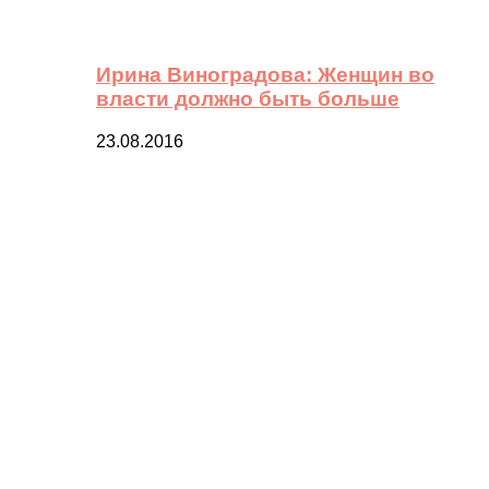
Ирина Виноградова: Женщин во
власти должно быть больше
23.08.2016