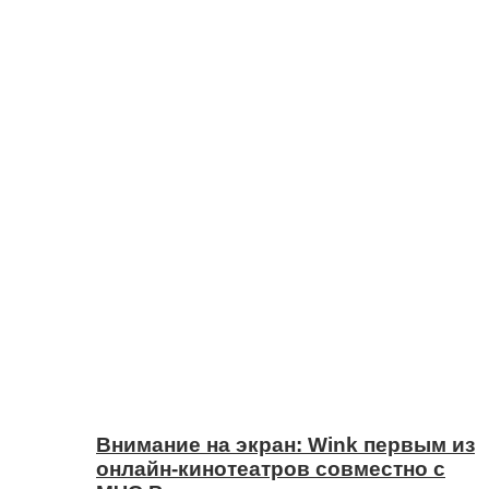
Внимание на экран: Wink первым из
онлайн-кинотеатров совместно с