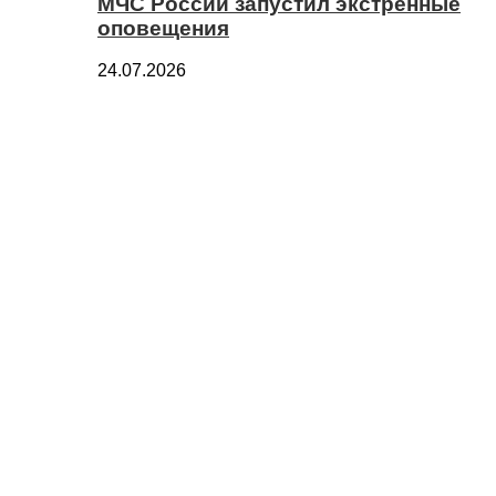
МЧС России запустил экстренные
оповещения
24.07.2026