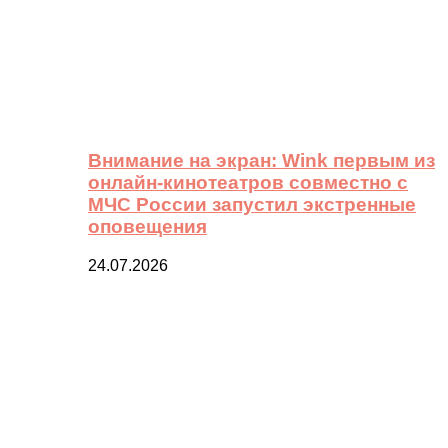
Внимание на экран: Wink первым из
онлайн-кинотеатров совместно с
МЧС России запустил экстренные
оповещения
24.07.2026