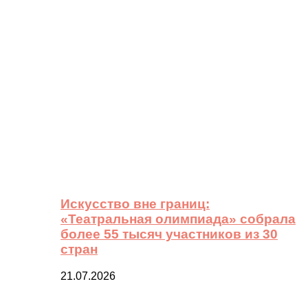
Искусство вне границ:
«Театральная олимпиада» собрала
более 55 тысяч участников из 30
стран
21.07.2026