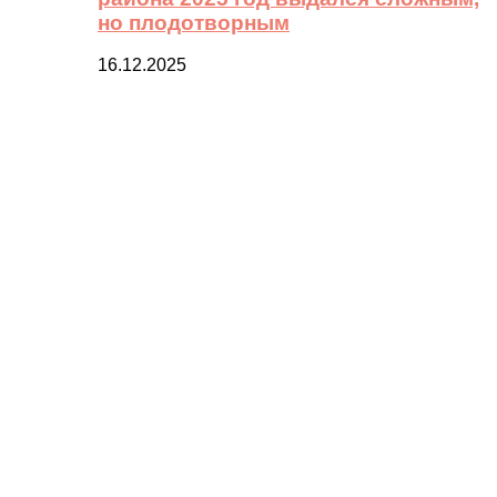
но плодотворным
16.12.2025