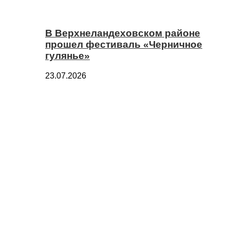
В Верхнеландеховском районе
прошел фестиваль «Черничное
гулянье»
23.07.2026