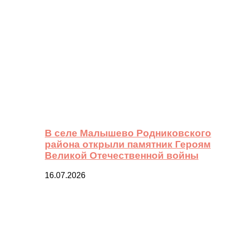
В селе Малышево Родниковского
района открыли памятник Героям
Великой Отечественной войны
16.07.2026