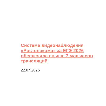
Система видеонаблюдения
«Ростелекома» за ЕГЭ-2026
обеспечила свыше 7 млн часов
трансляций
22.07.2026