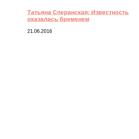
Татьяна Сперанская: Известность
оказалась бременем
21.06.2016