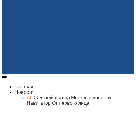
Главная
Новости
All
Женский взгляд
Местные новости
Навигатор
От первого лица