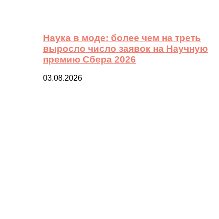
Наука в моде: более чем на треть
выросло число заявок на Научную
премию Сбера 2026
03.08.2026