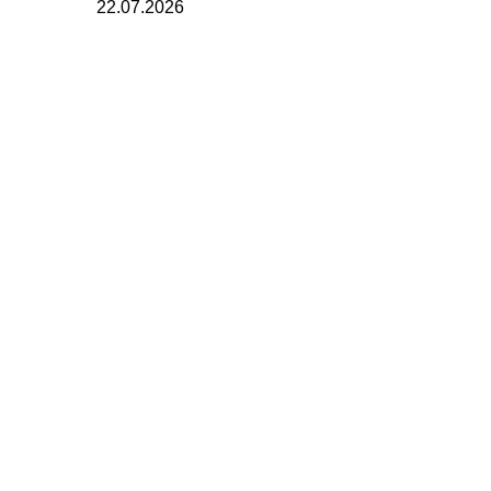
22.07.2026