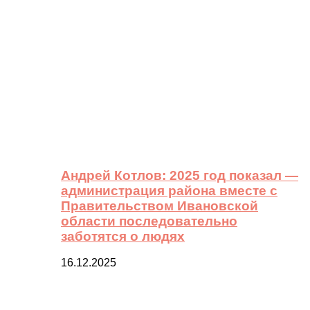
Андрей Котлов: 2025 год показал —
администрация района вместе с
Правительством Ивановской
области последовательно
заботятся о людях
16.12.2025