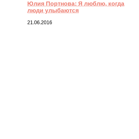
Юлия Портнова: Я люблю, когда
люди улыбаются
21.06.2016