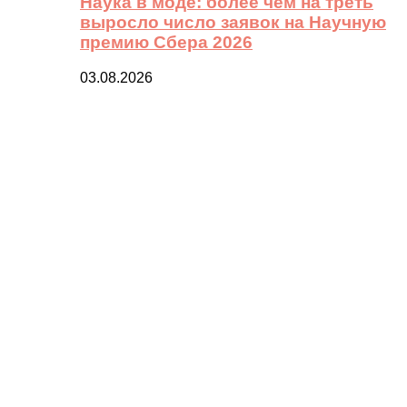
Наука в моде: более чем на треть
выросло число заявок на Научную
премию Сбера 2026
03.08.2026