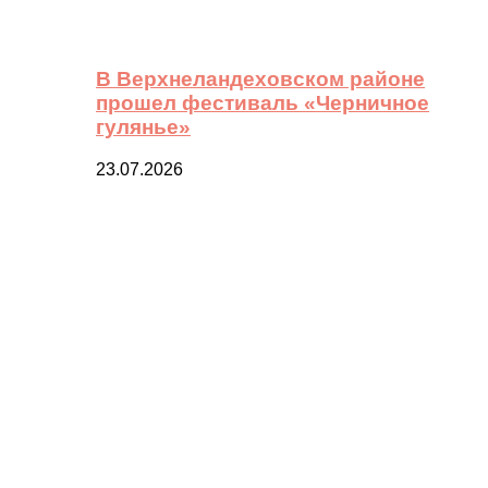
В Верхнеландеховском районе
прошел фестиваль «Черничное
гулянье»
23.07.2026