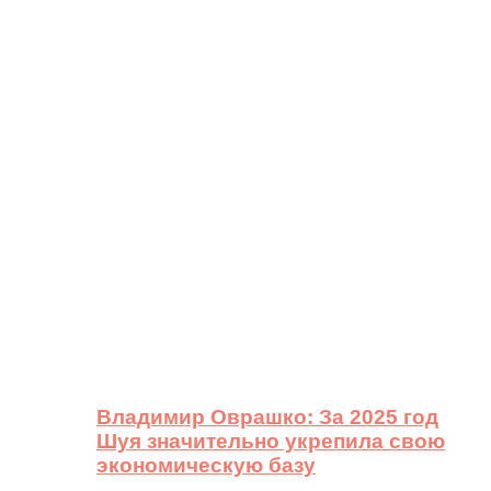
Владимир Оврашко: За 2025 год
Шуя значительно укрепила свою
экономическую базу