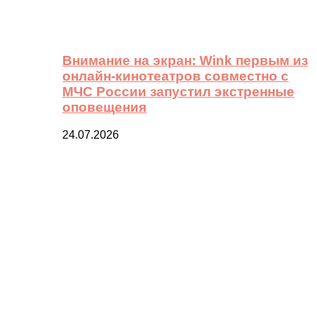
Внимание на экран: Wink первым из
онлайн-кинотеатров совместно с
МЧС России запустил экстренные
оповещения
24.07.2026