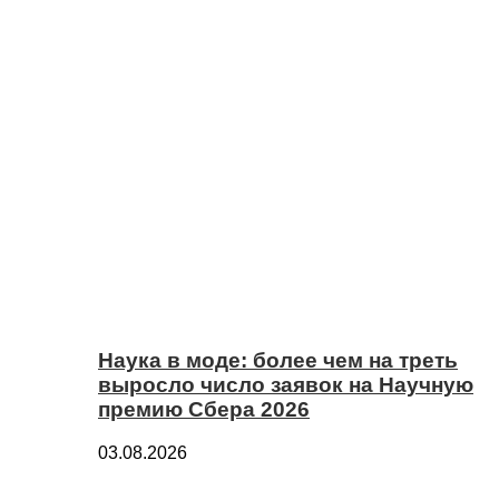
Наука в моде: более чем на треть
выросло число заявок на Научную
премию Сбера 2026
03.08.2026