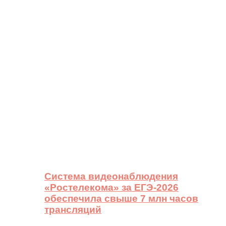
Система видеонаблюдения
«Ростелекома» за ЕГЭ-2026
обеспечила свыше 7 млн часов
трансляций