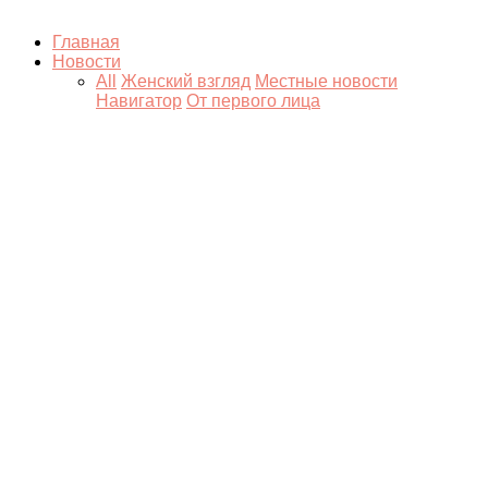
Главная
Новости
All
Женский взгляд
Местные новости
Навигатор
От первого лица