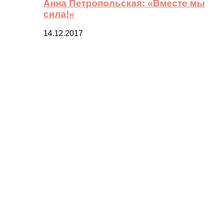
Анна Петропольская: «Вместе мы
сила!»
14.12.2017