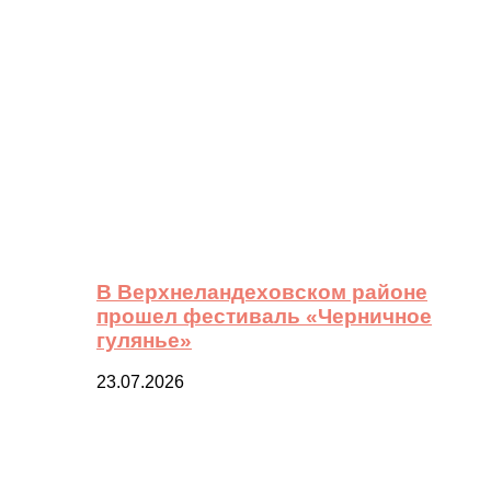
В Верхнеландеховском районе
прошел фестиваль «Черничное
гулянье»
23.07.2026