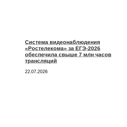
Система видеонаблюдения
«Ростелекома» за ЕГЭ-2026
обеспечила свыше 7 млн часов
трансляций
22.07.2026