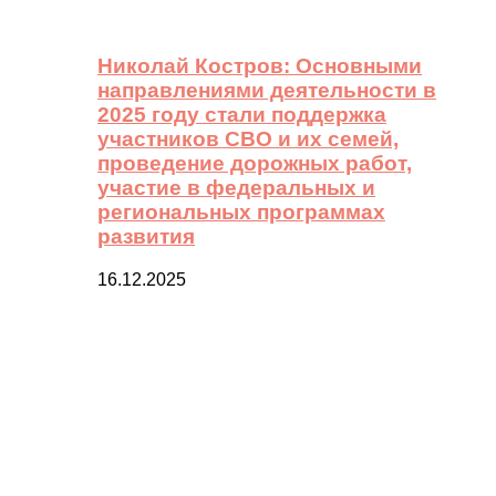
Николай Костров: Основными
направлениями деятельности в
2025 году стали поддержка
участников СВО и их семей,
проведение дорожных работ,
участие в федеральных и
региональных программах
развития
16.12.2025