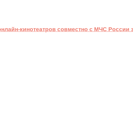
 онлайн-кинотеатров совместно с МЧС России