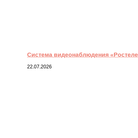
Система видеонаблюдения «Ростелек
22.07.2026