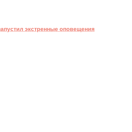
 запустил экстренные оповещения