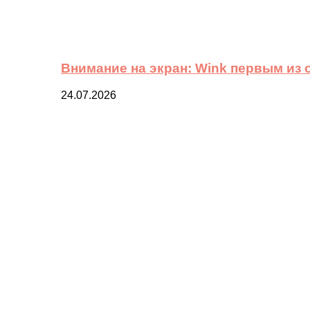
Внимание на экран: Wink первым из
24.07.2026