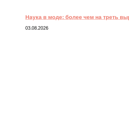
Наука в моде: более чем на треть в
03.08.2026