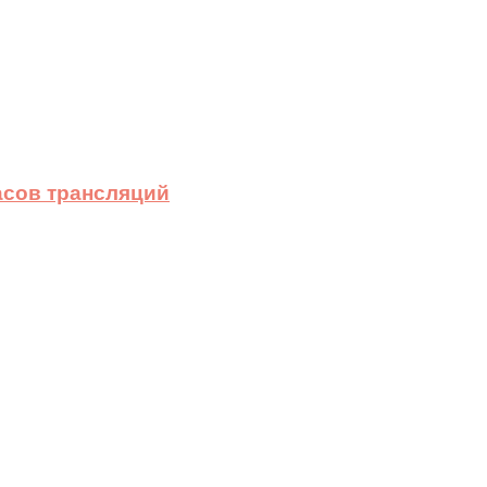
асов трансляций