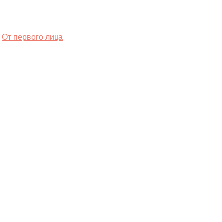
От первого лица