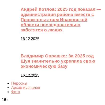
Андрей Котлов: 2025 год показал —
администрация района вместе с
Правительством Ивановской
области последовательно
заботятся о людях
16.12.2025
Владимир Оврашко: За 2025 год
Шуя значительно укрепила свою
экономическую базу
16.12.2025
Персоны
Архив журналов
Фото
16+