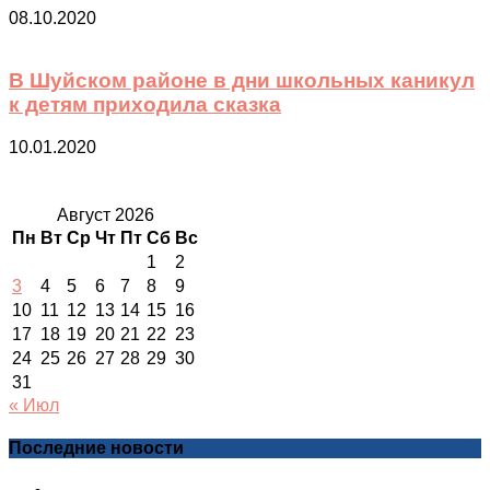
08.10.2020
В Шуйском районе в дни школьных каникул
к детям приходила сказка
10.01.2020
Август 2026
Пн
Вт
Ср
Чт
Пт
Сб
Вс
1
2
3
4
5
6
7
8
9
10
11
12
13
14
15
16
17
18
19
20
21
22
23
24
25
26
27
28
29
30
31
« Июл
Последние новости