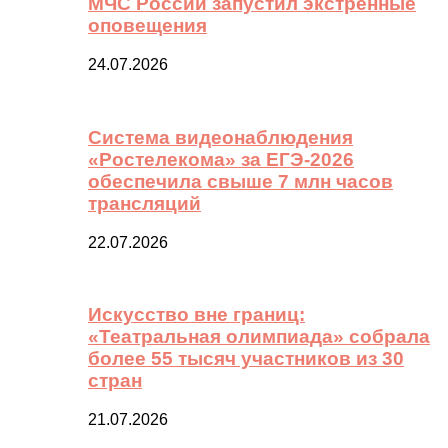
МЧС России запустил экстренные
оповещения
24.07.2026
Система видеонаблюдения
«Ростелекома» за ЕГЭ-2026
обеспечила свыше 7 млн часов
трансляций
22.07.2026
Искусство вне границ:
«Театральная олимпиада» собрала
более 55 тысяч участников из 30
стран
21.07.2026