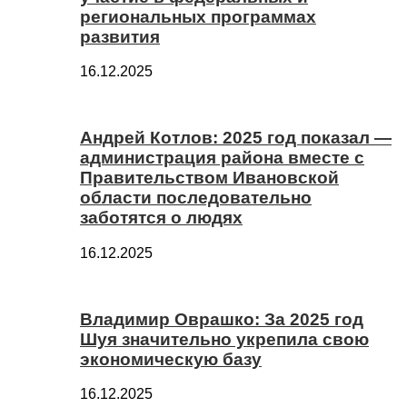
региональных программах
развития
16.12.2025
Андрей Котлов: 2025 год показал —
администрация района вместе с
Правительством Ивановской
области последовательно
заботятся о людях
16.12.2025
Владимир Оврашко: За 2025 год
Шуя значительно укрепила свою
экономическую базу
16.12.2025