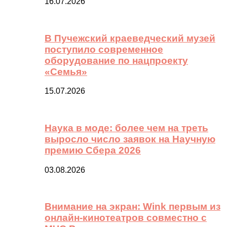
16.07.2026
В Пучежский краеведческий музей
поступило современное
оборудование по нацпроекту
«Семья»
15.07.2026
Наука в моде: более чем на треть
выросло число заявок на Научную
премию Сбера 2026
03.08.2026
Внимание на экран: Wink первым из
онлайн-кинотеатров совместно с