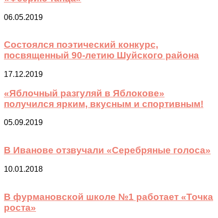
06.05.2019
Состоялся поэтический конкурс,
посвященный 90-летию Шуйского района
17.12.2019
«Яблочный разгуляй в Яблокове»
получился ярким, вкусным и спортивным!
05.09.2019
В Иванове отзвучали «Серебряные голоса»
10.01.2018
В фурмановской школе №1 работает «Точка
роста»