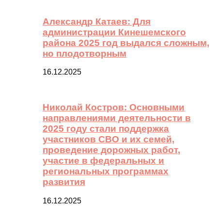
Александр Катаев: Для
администрации Кинешемского
района 2025 год выдался сложным,
но плодотворным
16.12.2025
Николай Костров: Основными
направлениями деятельности в
2025 году стали поддержка
участников СВО и их семей,
проведение дорожных работ,
участие в федеральных и
региональных программах
развития
16.12.2025