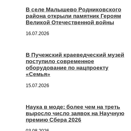
В селе Малышево Родниковского
района открыли памятник Героям
Великой Отечественной войны
16.07.2026
В Пучежский краеведческий музей
поступило современное
оборудование по нацпроекту
«Семья»
15.07.2026
Наука в моде: более чем на треть
выросло число заявок на Научную
премию Сбера 2026
03.08.2026