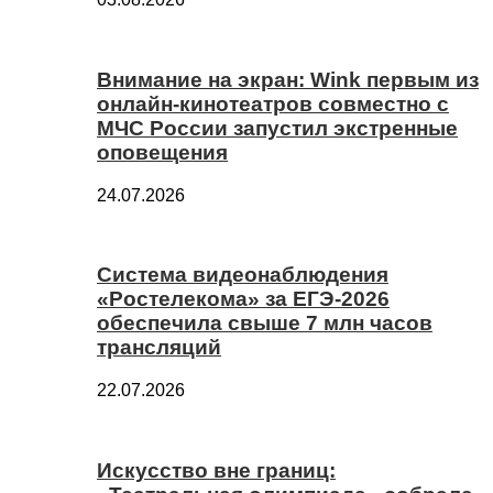
Внимание на экран: Wink первым из
онлайн-кинотеатров совместно с
МЧС России запустил экстренные
оповещения
24.07.2026
Система видеонаблюдения
«Ростелекома» за ЕГЭ-2026
обеспечила свыше 7 млн часов
трансляций
22.07.2026
Искусство вне границ: