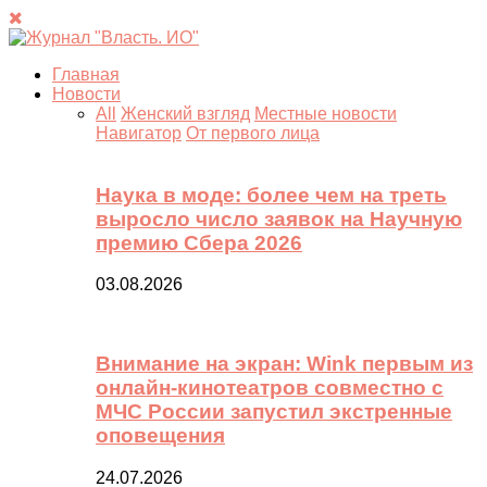
Главная
Новости
All
Женский взгляд
Местные новости
Навигатор
От первого лица
Наука в моде: более чем на треть
выросло число заявок на Научную
премию Сбера 2026
03.08.2026
Внимание на экран: Wink первым из
онлайн-кинотеатров совместно с
МЧС России запустил экстренные
оповещения
24.07.2026