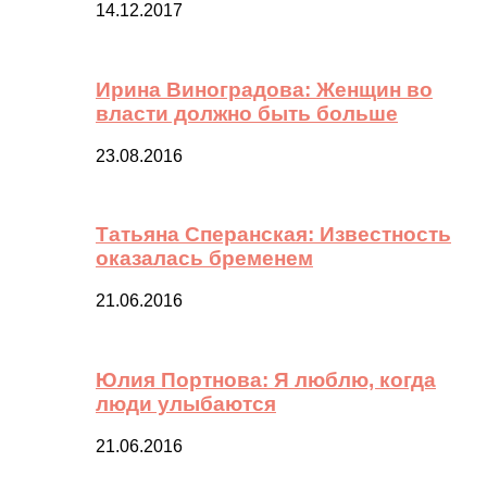
14.12.2017
Ирина Виноградова: Женщин во
власти должно быть больше
23.08.2016
Татьяна Сперанская: Известность
оказалась бременем
21.06.2016
Юлия Портнова: Я люблю, когда
люди улыбаются
21.06.2016