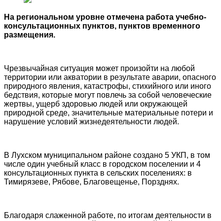
На региональном уровне отмечена работа учебно-
консультационных пунктов, пунктов временного
размещения.
Чрезвычайная ситуация может произойти на любой
территории или акватории в результате аварии, опасного
природного явления, катастрофы, стихийного или иного
бедствия, которые могут повлечь за собой человеческие
жертвы, ущерб здоровью людей или окружающей
природной среде, значительные материальные потери и
нарушение условий жизнедеятельности людей.
В Лухском муниципальном районе создано 5 УКП, в том
числе один учебный класс в городском поселении и 4
консультационных пункта в сельских поселениях: в
Тимирязеве, Рябове, Благовещенье, Порзднях.
Благодаря слаженной работе, по итогам деятельности в