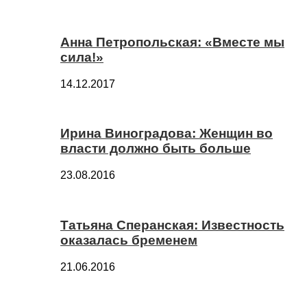
Анна Петропольская: «Вместе мы
сила!»
14.12.2017
Ирина Виноградова: Женщин во
власти должно быть больше
23.08.2016
Татьяна Сперанская: Известность
оказалась бременем
21.06.2016