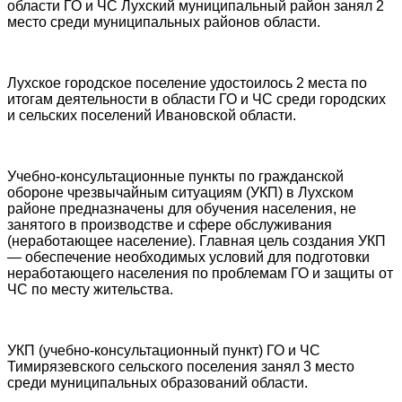
области ГО и ЧС Лухский муниципальный район занял 2
место среди муниципальных районов области.
Лухское городское поселение удостоилось 2 места по
итогам деятельности в области ГО и ЧС среди городских
и сельских поселений Ивановской области.
Учебно-консультационные пункты по гражданской
обороне чрезвычайным ситуациям (УКП) в Лухском
районе предназначены для обучения населения, не
занятого в производстве и сфере обслуживания
(неработающее население). Главная цель создания УКП
— обеспечение необходимых условий для подготовки
неработающего населения по проблемам ГО и защиты от
ЧС по месту жительства.
УКП (учебно-консультационный пункт) ГО и ЧС
Тимирязевского сельского поселения занял 3 место
среди муниципальных образований области.