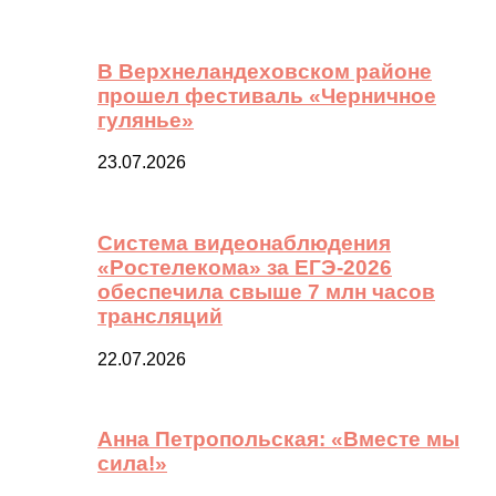
В Верхнеландеховском районе
прошел фестиваль «Черничное
гулянье»
23.07.2026
Система видеонаблюдения
«Ростелекома» за ЕГЭ-2026
обеспечила свыше 7 млн часов
трансляций
22.07.2026
Анна Петропольская: «Вместе мы
сила!»