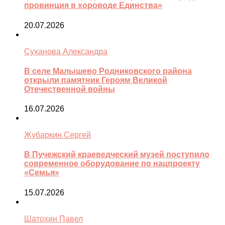
провинция в хороводе Единства»
20.07.2026
Суханова Александра
В селе Малышево Родниковского района
открыли памятник Героям Великой
Отечественной войны
16.07.2026
Жубаркин Сергей
В Пучежский краеведческий музей поступило
современное оборудование по нацпроекту
«Семья»
15.07.2026
Шатохин Павел