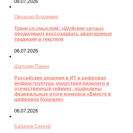
08.07.2026
Оврашко Владимир
Ткани со смыслом: «Шуйские ситцы»
продолжают воссоздавать авангардные
традиции в текстиле
06.07.2026
Шатохин Павел
Российские решения в ИТ и цифровая
инфраструктура, индустрия видеоигр и
отечественный гейминг: подведены
федеральные итоги конкурса «Вместе в
цифровое будущее»
06.07.2026
Бабанов Сергей