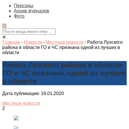
Персоны
Архив журналов
Фото
Главная
-
Новости
-
Местные новости
-
Работа Лухского
района в области ГО и ЧС признана одной из лучших в
области
Работа Лухского района в области
ГО и ЧС признана одной из лучших
в области
Дата публикации: 16.01.2020
Местные новости
2