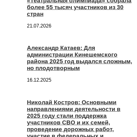
«Театральная олимпиада» собрала
более 55 тысяч участников из 30
стран
21.07.2026
Александр Катаев: Для
администрации Кинешемского
района 2025 год выдался сложным,
но плодотворным
16.12.2025
Николай Костров: Основными
направлениями деятельности в
2025 году стали поддержка
участников СВО и их семей,
проведение дорожных работ,
участие в федеральных и