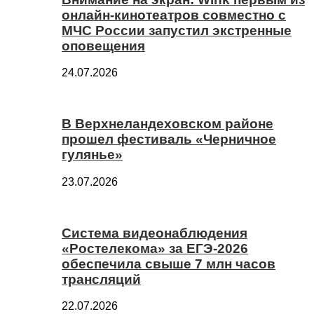
онлайн-кинотеатров совместно с
МЧС России запустил экстренные
оповещения
24.07.2026
В Верхнеландеховском районе
прошел фестиваль «Черничное
гулянье»
23.07.2026
Система видеонаблюдения
«Ростелекома» за ЕГЭ-2026
обеспечила свыше 7 млн часов
трансляций
22.07.2026