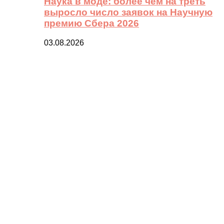
Наука в моде: более чем на треть
выросло число заявок на Научную
премию Сбера 2026
03.08.2026