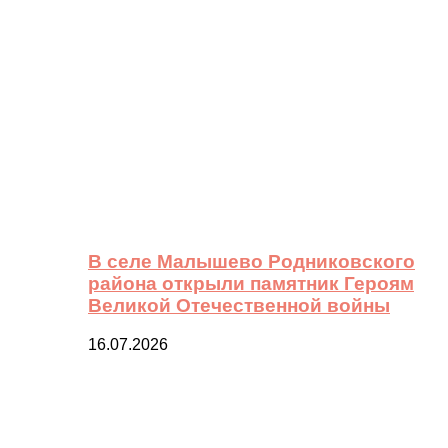
В селе Малышево Родниковского
района открыли памятник Героям
Великой Отечественной войны
16.07.2026