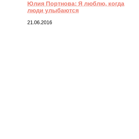
Юлия Портнова: Я люблю, когда
люди улыбаются
21.06.2016