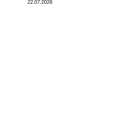
22.07.2026