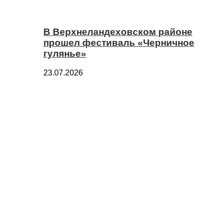
В Верхнеландеховском районе
прошел фестиваль «Черничное
гулянье»
23.07.2026