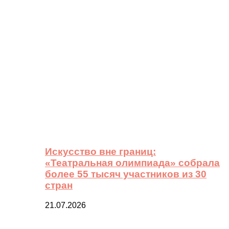
Искусство вне границ:
«Театральная олимпиада» собрала
более 55 тысяч участников из 30
стран
21.07.2026