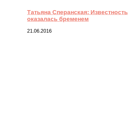
Татьяна Сперанская: Известность
оказалась бременем
21.06.2016