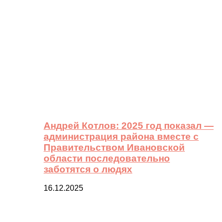
Андрей Котлов: 2025 год показал —
администрация района вместе с
Правительством Ивановской
области последовательно
заботятся о людях
16.12.2025