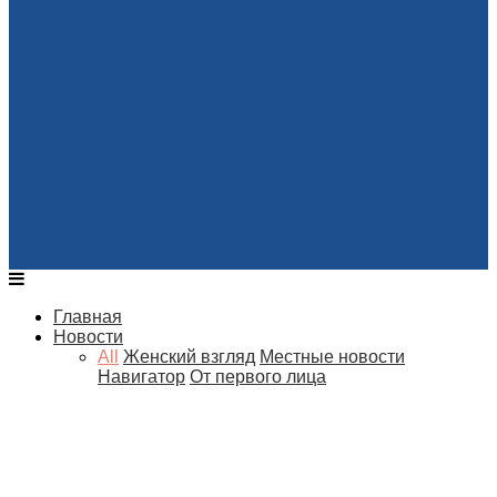
Главная
Новости
All
Женский взгляд
Местные новости
Навигатор
От первого лица