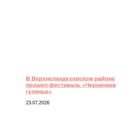
В Верхнеландеховском районе
прошел фестиваль «Черничное
гулянье»
23.07.2026