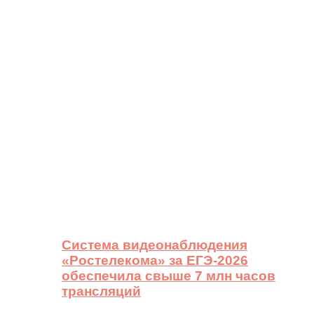
Система видеонаблюдения
«Ростелекома» за ЕГЭ-2026
обеспечила свыше 7 млн часов
трансляций