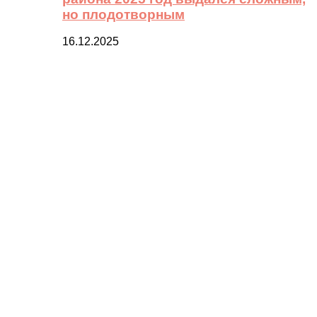
но плодотворным
16.12.2025