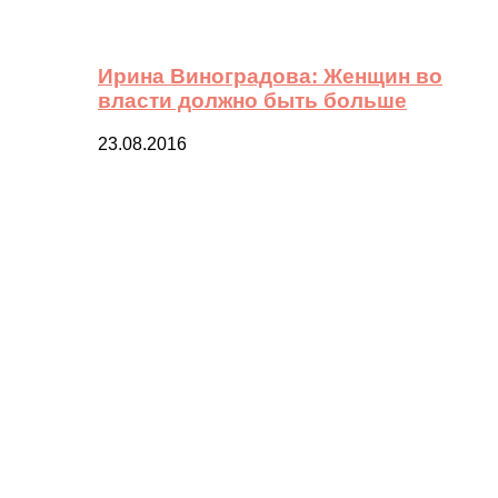
Ирина Виноградова: Женщин во
власти должно быть больше
23.08.2016