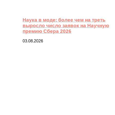
Наука в моде: более чем на треть
выросло число заявок на Научную
премию Сбера 2026
03.08.2026