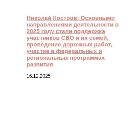
Николай Костров: Основными
направлениями деятельности в
2025 году стали поддержка
участников СВО и их семей,
проведение дорожных работ,
участие в федеральных и
региональных программах
развития
16.12.2025