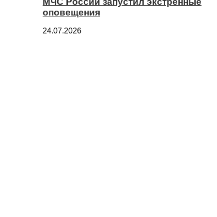
МЧС России запустил экстренные
оповещения
24.07.2026