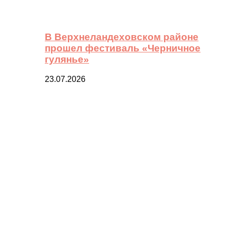
В Верхнеландеховском районе
прошел фестиваль «Черничное
гулянье»
23.07.2026