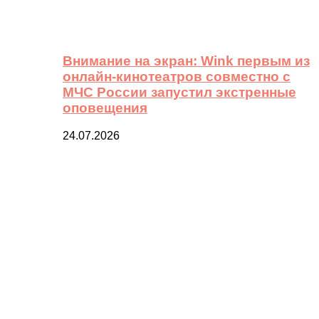
Внимание на экран: Wink первым из
онлайн-кинотеатров совместно с
МЧС России запустил экстренные
оповещения
24.07.2026