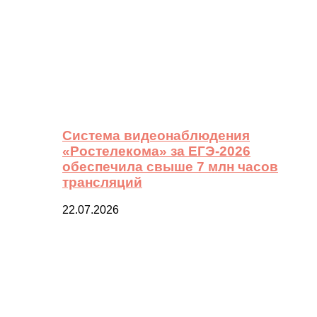
Система видеонаблюдения
«Ростелекома» за ЕГЭ-2026
обеспечила свыше 7 млн часов
трансляций
22.07.2026