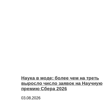
Наука в моде: более чем на треть
выросло число заявок на Научную
премию Сбера 2026
03.08.2026