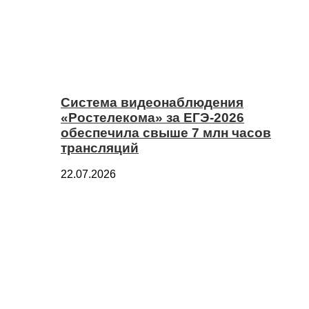
Система видеонаблюдения
«Ростелекома» за ЕГЭ-2026
обеспечила свыше 7 млн часов
трансляций
22.07.2026