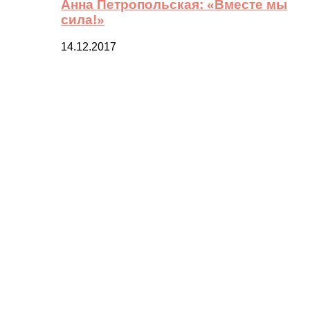
Анна Петропольская: «Вместе мы
сила!»
14.12.2017