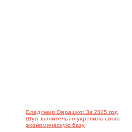
Владимир Оврашко: За 2025 год
Шуя значительно укрепила свою
экономическую базу