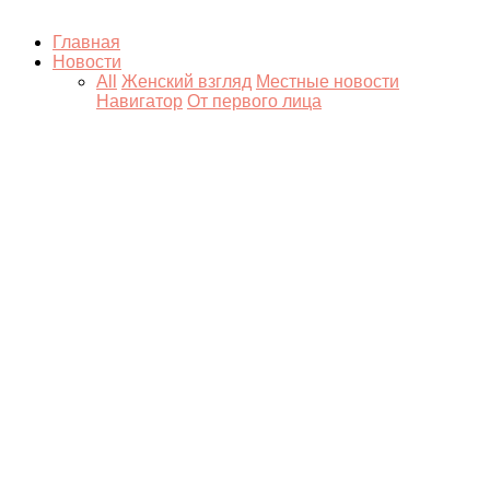
Главная
Новости
All
Женский взгляд
Местные новости
Навигатор
От первого лица