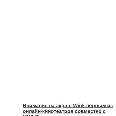
Внимание на экран: Wink первым из
онлайн-кинотеатров совместно с