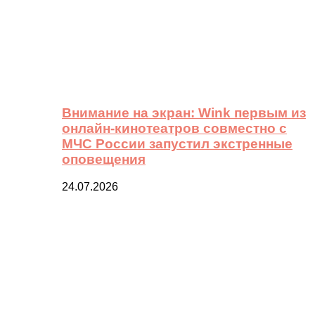
Внимание на экран: Wink первым из
онлайн-кинотеатров совместно с
МЧС России запустил экстренные
оповещения
24.07.2026