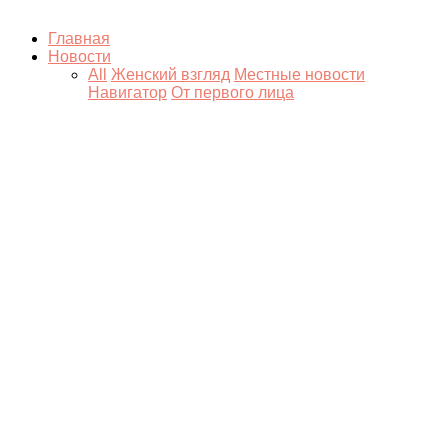
Главная
Новости
All
Женский взгляд
Местные новости
Навигатор
От первого лица