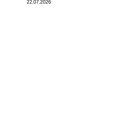
22.07.2026