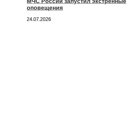
МЧС России запустил экстренные
оповещения
24.07.2026