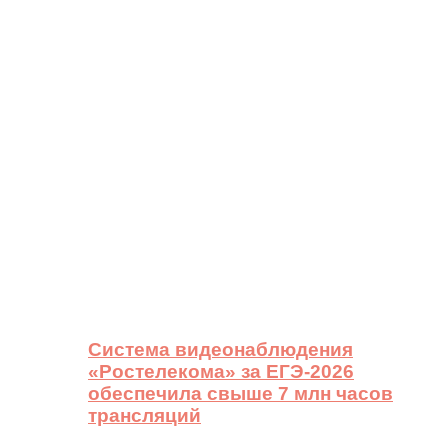
Система видеонаблюдения
«Ростелекома» за ЕГЭ-2026
обеспечила свыше 7 млн часов
трансляций