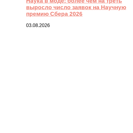
Наука в моде: более чем на треть
выросло число заявок на Научную
премию Сбера 2026
03.08.2026