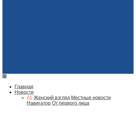
Главная
Новости
All
Женский взгляд
Местные новости
Навигатор
От первого лица