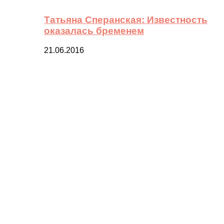
Татьяна Сперанская: Известность
оказалась бременем
21.06.2016