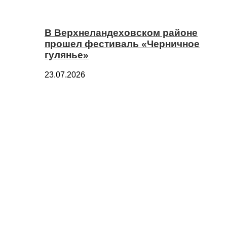
В Верхнеландеховском районе
прошел фестиваль «Черничное
гулянье»
23.07.2026