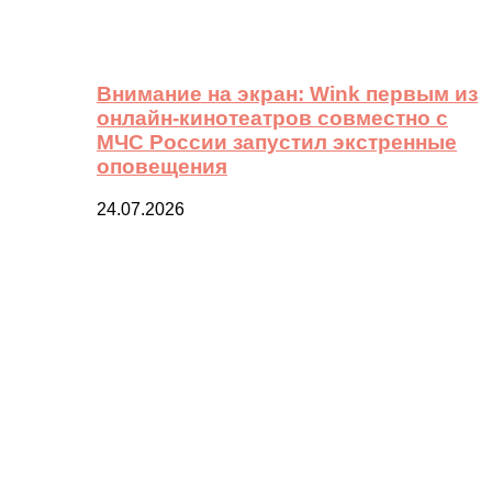
Внимание на экран: Wink первым из
онлайн-кинотеатров совместно с
МЧС России запустил экстренные
оповещения
24.07.2026