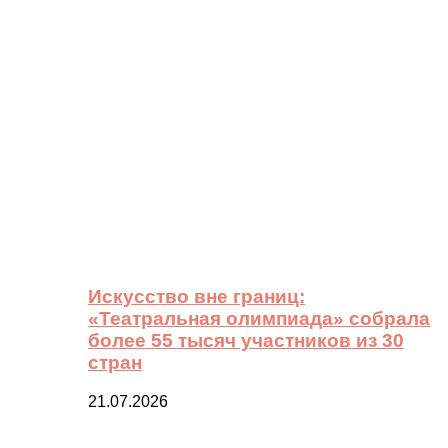
Искусство вне границ:
«Театральная олимпиада» собрала
более 55 тысяч участников из 30
стран
21.07.2026