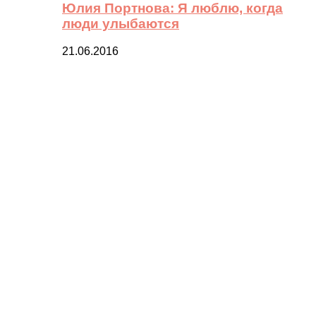
Юлия Портнова: Я люблю, когда
люди улыбаются
21.06.2016