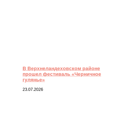
В Верхнеландеховском районе
прошел фестиваль «Черничное
гулянье»
23.07.2026