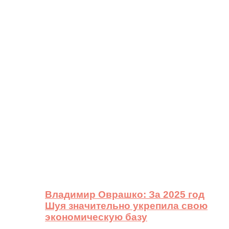
Владимир Оврашко: За 2025 год
Шуя значительно укрепила свою
экономическую базу