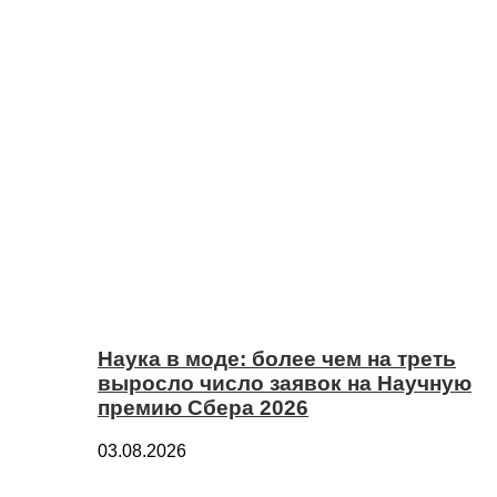
Наука в моде: более чем на треть
выросло число заявок на Научную
премию Сбера 2026
03.08.2026