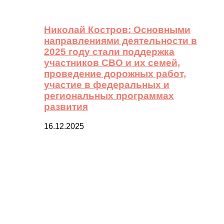
Николай Костров: Основными
направлениями деятельности в
2025 году стали поддержка
участников СВО и их семей,
проведение дорожных работ,
участие в федеральных и
региональных программах
развития
16.12.2025