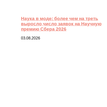
Наука в моде: более чем на треть
выросло число заявок на Научную
премию Сбера 2026
03.08.2026