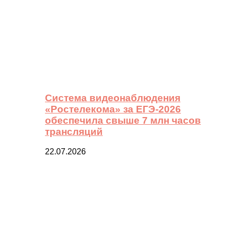
Система видеонаблюдения
«Ростелекома» за ЕГЭ-2026
обеспечила свыше 7 млн часов
трансляций
22.07.2026