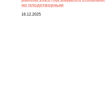
но плодотворным
16.12.2025