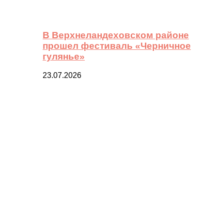
В Верхнеландеховском районе
прошел фестиваль «Черничное
гулянье»
23.07.2026