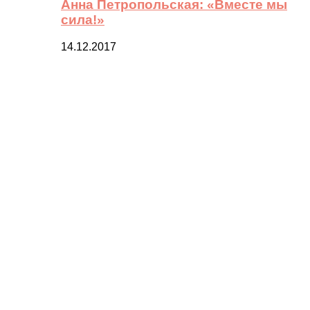
Анна Петропольская: «Вместе мы
сила!»
14.12.2017