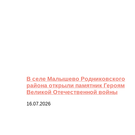
В селе Малышево Родниковского
района открыли памятник Героям
Великой Отечественной войны
16.07.2026