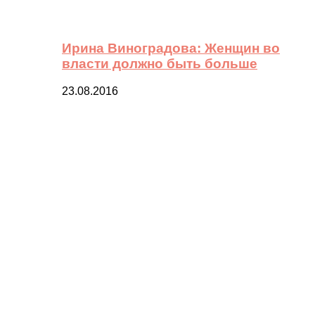
Ирина Виноградова: Женщин во
власти должно быть больше
23.08.2016