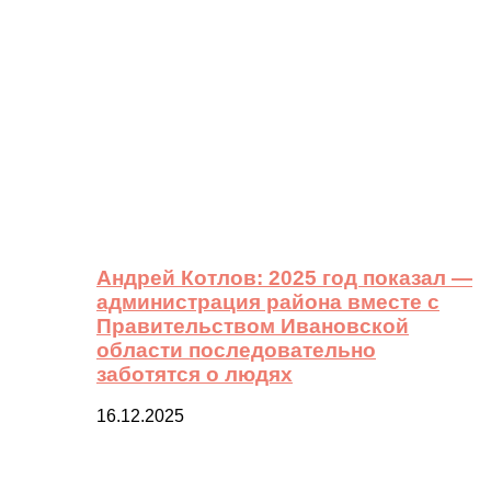
Андрей Котлов: 2025 год показал —
администрация района вместе с
Правительством Ивановской
области последовательно
заботятся о людях
16.12.2025