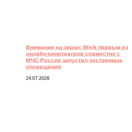
Внимание на экран: Wink первым из
онлайн-кинотеатров совместно с
МЧС России запустил экстренные
оповещения
24.07.2026