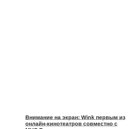
Внимание на экран: Wink первым из
онлайн-кинотеатров совместно с