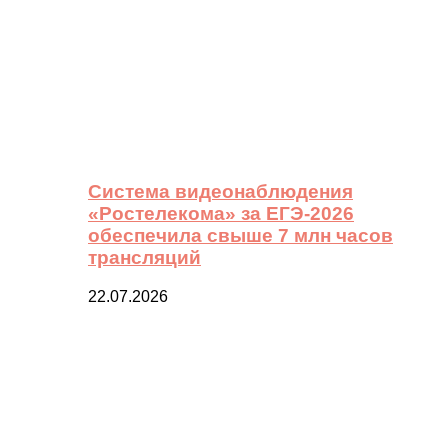
Система видеонаблюдения
«Ростелекома» за ЕГЭ-2026
обеспечила свыше 7 млн часов
трансляций
22.07.2026