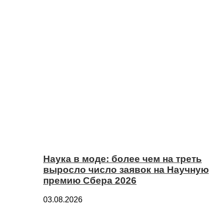
Наука в моде: более чем на треть
выросло число заявок на Научную
премию Сбера 2026
03.08.2026