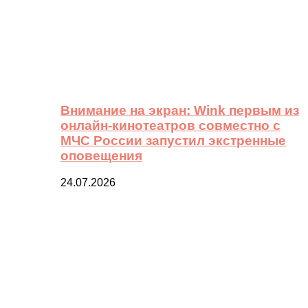
Внимание на экран: Wink первым из
онлайн-кинотеатров совместно с
МЧС России запустил экстренные
оповещения
24.07.2026