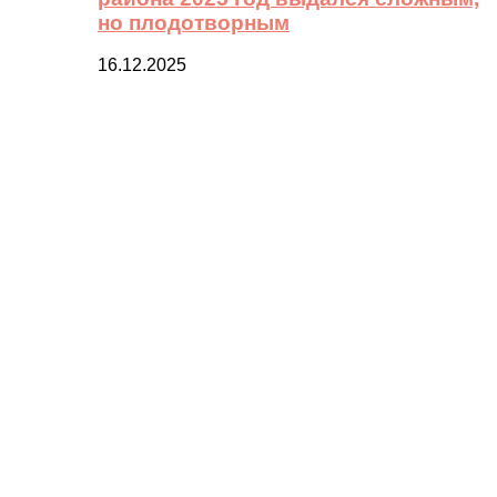
но плодотворным
16.12.2025