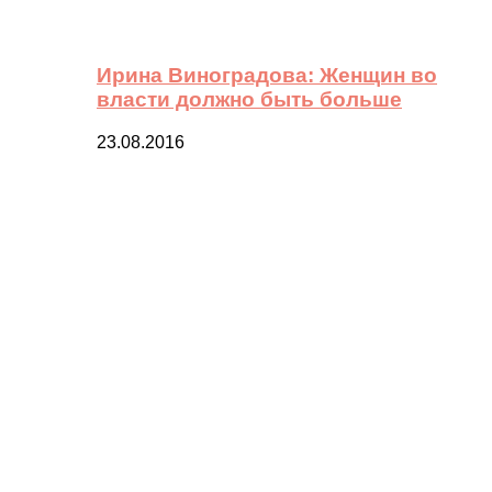
Ирина Виноградова: Женщин во
власти должно быть больше
23.08.2016