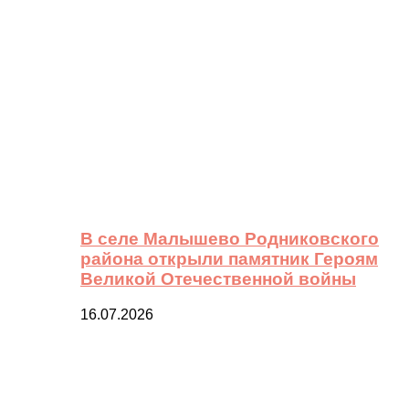
В селе Малышево Родниковского
района открыли памятник Героям
Великой Отечественной войны
16.07.2026