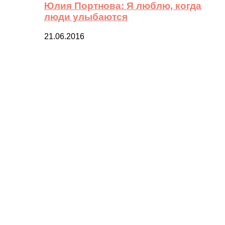
Юлия Портнова: Я люблю, когда
люди улыбаются
21.06.2016