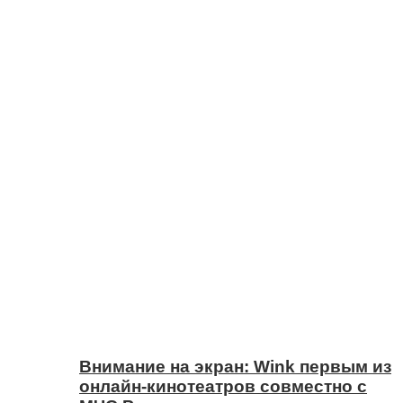
Внимание на экран: Wink первым из
онлайн-кинотеатров совместно с