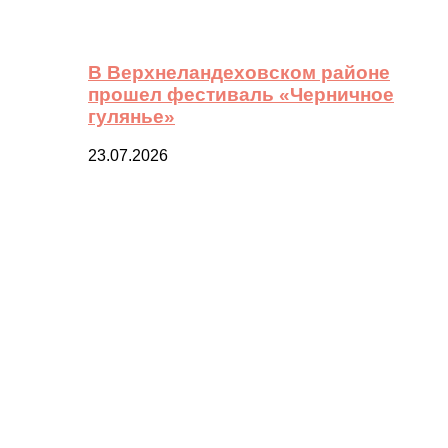
В Верхнеландеховском районе
прошел фестиваль «Черничное
гулянье»
23.07.2026