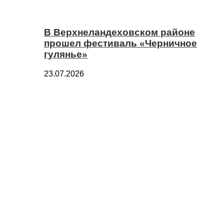
В Верхнеландеховском районе
прошел фестиваль «Черничное
гулянье»
23.07.2026