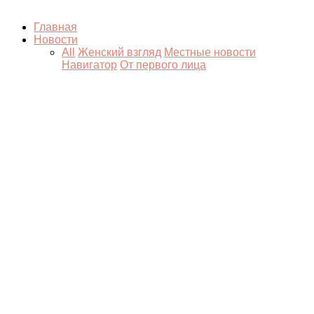
Главная
Новости
All
Женский взгляд
Местные новости
Навигатор
От первого лица