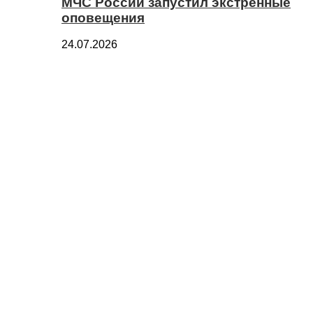
МЧС России запустил экстренные
оповещения
24.07.2026