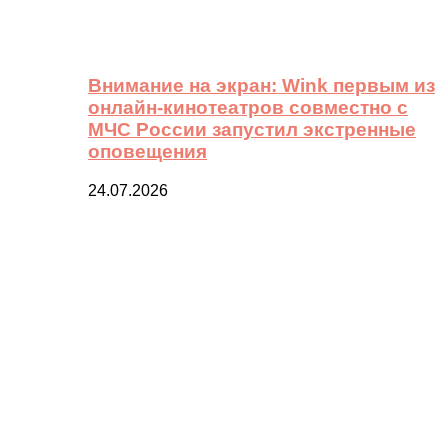
Внимание на экран: Wink первым из
онлайн-кинотеатров совместно с
МЧС России запустил экстренные
оповещения
24.07.2026