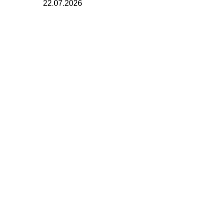
22.07.2026