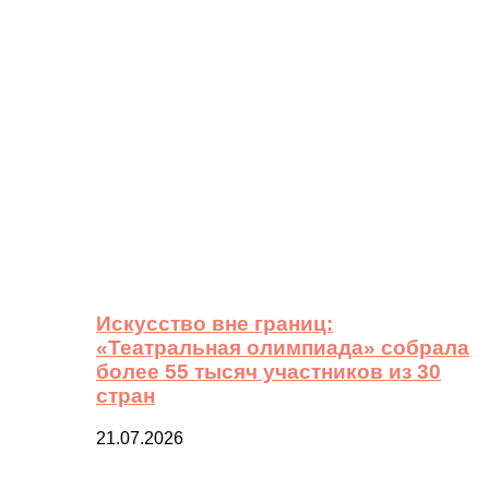
Искусство вне границ:
«Театральная олимпиада» собрала
более 55 тысяч участников из 30
стран
21.07.2026