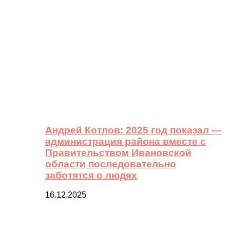
Андрей Котлов: 2025 год показал —
администрация района вместе с
Правительством Ивановской
области последовательно
заботятся о людях
16.12.2025