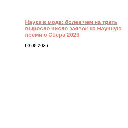
Наука в моде: более чем на треть
выросло число заявок на Научную
премию Сбера 2026
03.08.2026