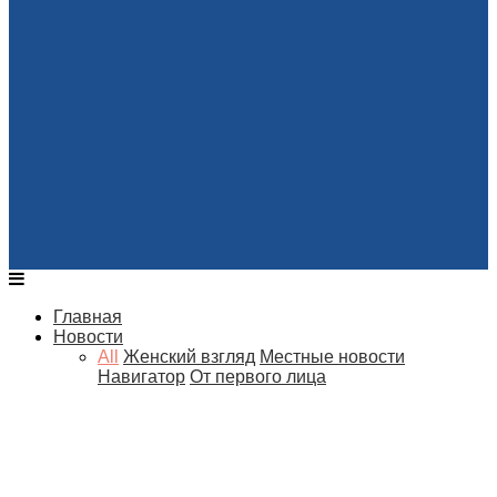
Главная
Новости
All
Женский взгляд
Местные новости
Навигатор
От первого лица