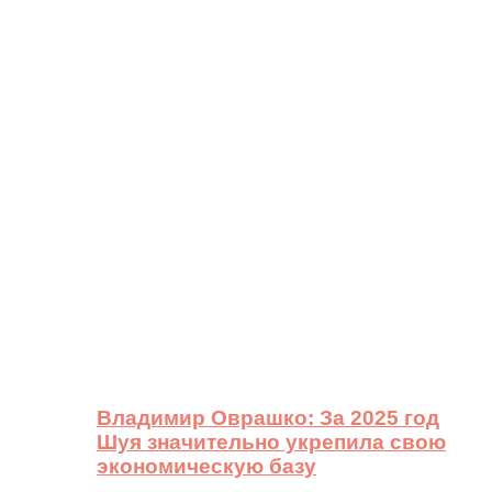
Владимир Оврашко: За 2025 год
Шуя значительно укрепила свою
экономическую базу