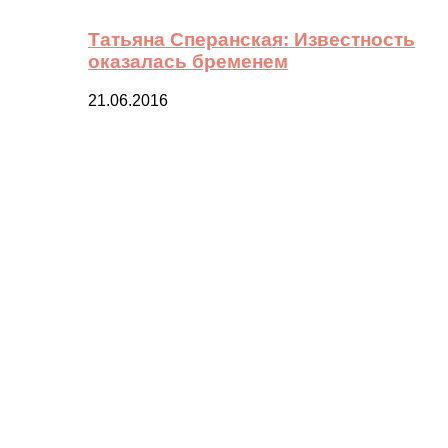
Татьяна Сперанская: Известность
оказалась бременем
21.06.2016