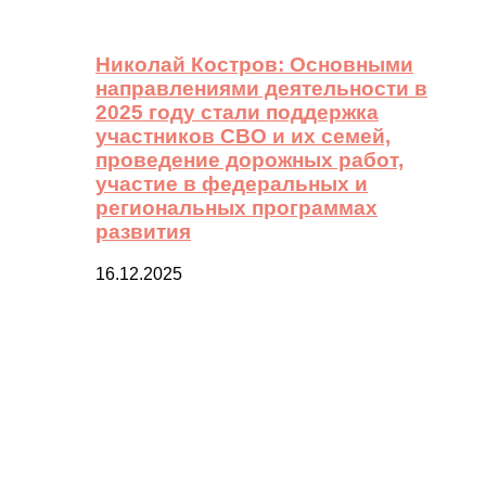
Николай Костров: Основными
направлениями деятельности в
2025 году стали поддержка
участников СВО и их семей,
проведение дорожных работ,
участие в федеральных и
региональных программах
развития
16.12.2025