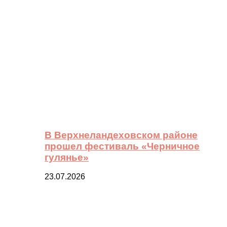
В Верхнеландеховском районе
прошел фестиваль «Черничное
гулянье»
23.07.2026