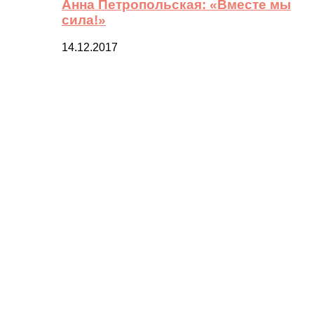
Анна Петропольская: «Вместе мы
сила!»
14.12.2017