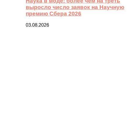
Наука в моде: более чем на треть
выросло число заявок на Научную
премию Сбера 2026
03.08.2026