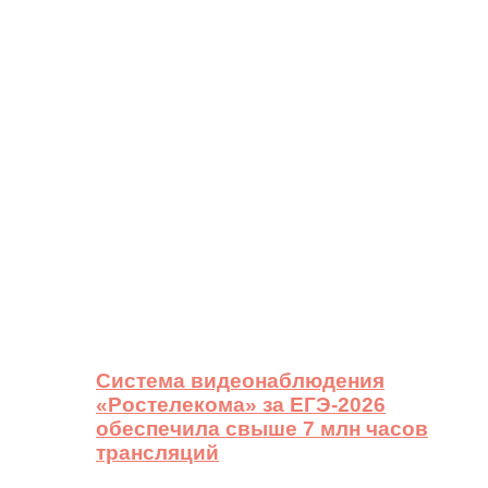
Система видеонаблюдения
«Ростелекома» за ЕГЭ-2026
обеспечила свыше 7 млн часов
трансляций