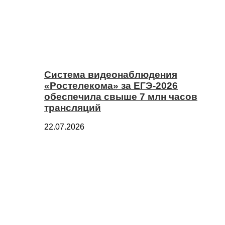
Система видеонаблюдения
«Ростелекома» за ЕГЭ-2026
обеспечила свыше 7 млн часов
трансляций
22.07.2026