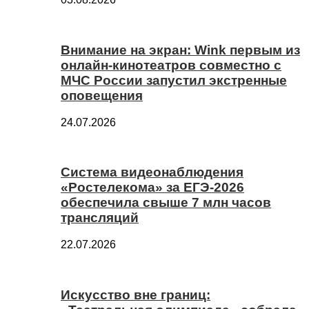
Внимание на экран: Wink первым из
онлайн-кинотеатров совместно с
МЧС России запустил экстренные
оповещения
24.07.2026
Система видеонаблюдения
«Ростелекома» за ЕГЭ-2026
обеспечила свыше 7 млн часов
трансляций
22.07.2026
Искусство вне границ: