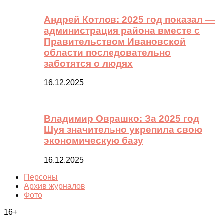
Андрей Котлов: 2025 год показал —
администрация района вместе с
Правительством Ивановской
области последовательно
заботятся о людях
16.12.2025
Владимир Оврашко: За 2025 год
Шуя значительно укрепила свою
экономическую базу
16.12.2025
Персоны
Архив журналов
Фото
16+