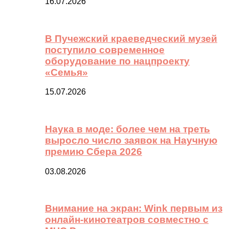
16.07.2026
В Пучежский краеведческий музей
поступило современное
оборудование по нацпроекту
«Семья»
15.07.2026
Наука в моде: более чем на треть
выросло число заявок на Научную
премию Сбера 2026
03.08.2026
Внимание на экран: Wink первым из
онлайн-кинотеатров совместно с