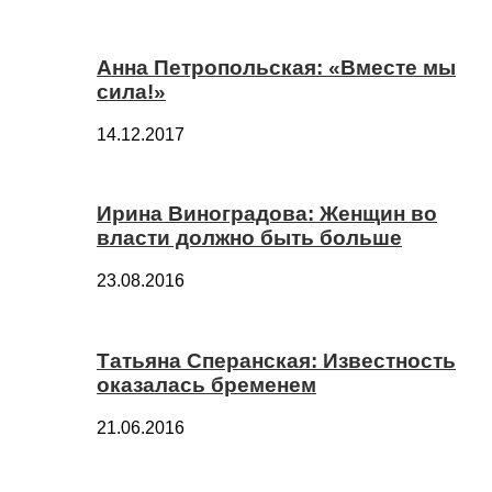
Анна Петропольская: «Вместе мы
сила!»
14.12.2017
Ирина Виноградова: Женщин во
власти должно быть больше
23.08.2016
Татьяна Сперанская: Известность
оказалась бременем
21.06.2016