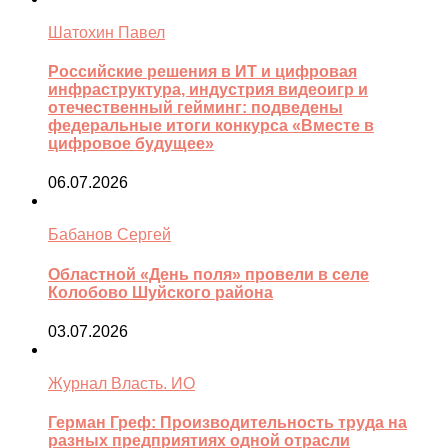
Шатохин Павел
Российские решения в ИТ и цифровая
инфраструктура, индустрия видеоигр и
отечественный гейминг: подведены
федеральные итоги конкурса «Вместе в
цифровое будущее»
06.07.2026
Бабанов Сергей
Областной «День поля» провели в селе
Колобово Шуйского района
03.07.2026
Журнал Власть. ИО
Герман Греф: Производительность труда на
разных предприятиях одной отрасли