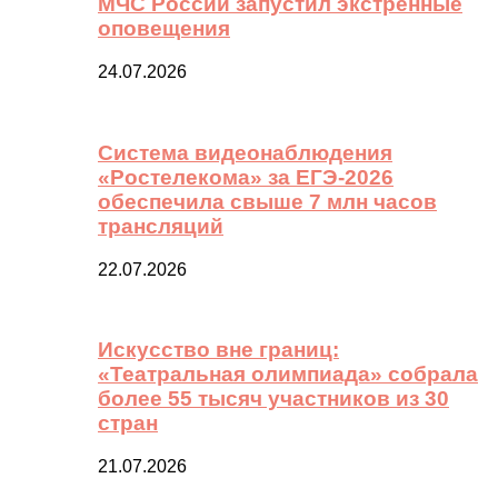
МЧС России запустил экстренные
оповещения
24.07.2026
Система видеонаблюдения
«Ростелекома» за ЕГЭ-2026
обеспечила свыше 7 млн часов
трансляций
22.07.2026
Искусство вне границ:
«Театральная олимпиада» собрала
более 55 тысяч участников из 30
стран
21.07.2026