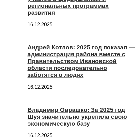
региональных программах
развития
16.12.2025
Андрей Котлов: 2025 год показал —
администрация района вместе с
Правительством Ивановской
области последовательно
заботятся о людях
16.12.2025
Владимир Оврашко: За 2025 год
Шуя значительно укрепила свою
экономическую базу
16.12.2025