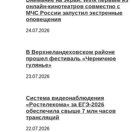
онлайн-кинотеатров совместно с
МЧС России запустил экстренные
оповещения
24.07.2026
В Верхнеландеховском районе
прошел фестиваль «Черничное
гулянье»
23.07.2026
Система видеонаблюдения
«Ростелекома» за ЕГЭ-2026
обеспечила свыше 7 млн часов
трансляций
22.07.2026