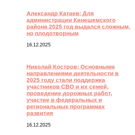
Александр Катаев: Для
администрации Кинешемского
района 2025 год выдался сложным,
но плодотворным
16.12.2025
Николай Костров: Основными
направлениями деятельности в
2025 году стали поддержка
участников СВО и их семей,
проведение дорожных работ,
участие в федеральных и
региональных программах
развития
16.12.2025