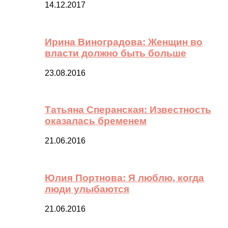
14.12.2017
Ирина Виноградова: Женщин во
власти должно быть больше
23.08.2016
Татьяна Сперанская: Известность
оказалась бременем
21.06.2016
Юлия Портнова: Я люблю, когда
люди улыбаются
21.06.2016