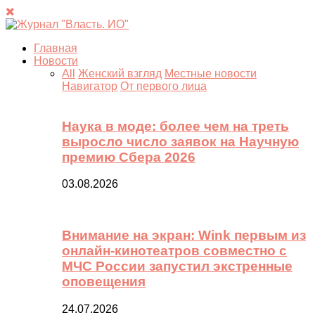
Главная
Новости
All
Женский взгляд
Местные новости
Навигатор
От первого лица
Наука в моде: более чем на треть
выросло число заявок на Научную
премию Сбера 2026
03.08.2026
Внимание на экран: Wink первым из
онлайн-кинотеатров совместно с
МЧС России запустил экстренные
оповещения
24.07.2026