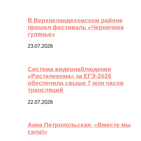
В Верхнеландеховском районе
прошел фестиваль «Черничное
гулянье»
23.07.2026
Система видеонаблюдения
«Ростелекома» за ЕГЭ-2026
обеспечила свыше 7 млн часов
трансляций
22.07.2026
Анна Петропольская: «Вместе мы
сила!»