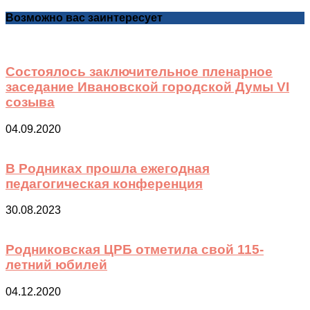
Возможно вас заинтересует
Состоялось заключительное пленарное
заседание Ивановской городской Думы VI
созыва
04.09.2020
В Родниках прошла ежегодная
педагогическая конференция
30.08.2023
Родниковская ЦРБ отметила свой 115-
летний юбилей
04.12.2020