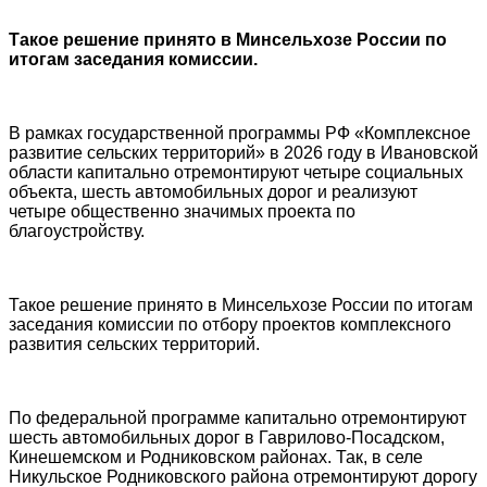
Такое решение принято в Минсельхозе России по
итогам заседания комиссии.
В рамках государственной программы РФ «Комплексное
развитие сельских территорий» в 2026 году в Ивановской
области капитально отремонтируют четыре социальных
объекта, шесть автомобильных дорог и реализуют
четыре общественно значимых проекта по
благоустройству.
Такое решение принято в Минсельхозе России по итогам
заседания комиссии по отбору проектов комплексного
развития сельских территорий.
По федеральной программе капитально отремонтируют
шесть автомобильных дорог в Гаврилово-Посадском,
Кинешемском и Родниковском районах. Так, в селе
Никульское Родниковского района отремонтируют дорогу