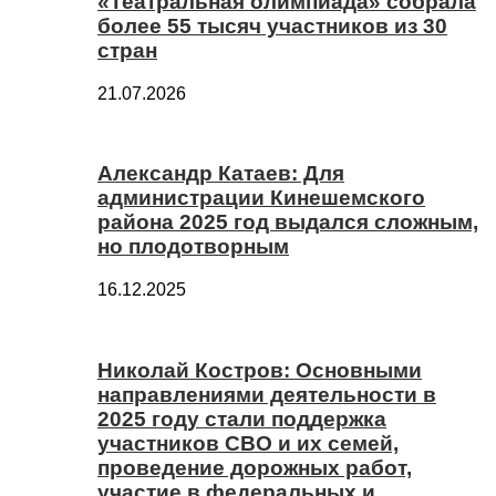
«Театральная олимпиада» собрала
более 55 тысяч участников из 30
стран
21.07.2026
Александр Катаев: Для
администрации Кинешемского
района 2025 год выдался сложным,
но плодотворным
16.12.2025
Николай Костров: Основными
направлениями деятельности в
2025 году стали поддержка
участников СВО и их семей,
проведение дорожных работ,
участие в федеральных и