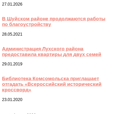
27.01.2026
В Шуйском районе продолжаются работы
по благоустройству
28.05.2021
Администрация Лухского района
предоставила квартиры для двух семей
29.01.2019
Библиотека Комсомольска приглашает
отгадать «Всероссийский исторический
кроссворд»
23.01.2020