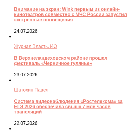
Внимание на экран: Wink первым из онлайн-
кинотеатров совместно с МЧС России запустил
экстренные оповещения
24.07.2026
Журнал Власть. ИО
В Верхнеландеховском районе прошел
фестиваль «Черничное гулянье»
23.07.2026
Шатохин Павел
Система видеонаблюдения «Ростелекома» за
ЕГЭ-2026 обеспечила свыше 7 млн часов
трансляций
22.07.2026