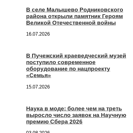
В селе Малышево Родниковского
района открыли памятник Героям
Великой Отечественной войны
16.07.2026
В Пучежский краеведческий музей
поступило современное
оборудование по нацпроекту
«Семья»
15.07.2026
Наука в моде: более чем на треть
выросло число заявок на Научную
премию Сбера 2026
03.08.2026