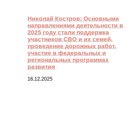
Николай Костров: Основными
направлениями деятельности в
2025 году стали поддержка
участников СВО и их семей,
проведение дорожных работ,
участие в федеральных и
региональных программах
развития
16.12.2025