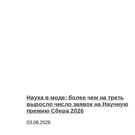
Наука в моде: более чем на треть
выросло число заявок на Научную
премию Сбера 2026
03.08.2026