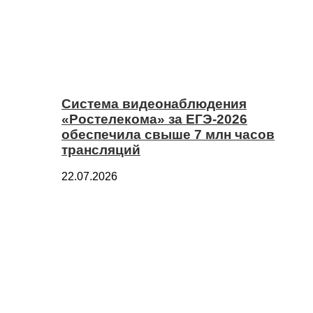
Система видеонаблюдения
«Ростелекома» за ЕГЭ-2026
обеспечила свыше 7 млн часов
трансляций
22.07.2026