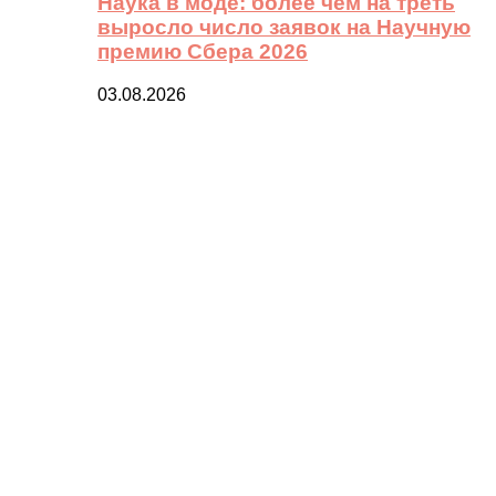
Наука в моде: более чем на треть
выросло число заявок на Научную
премию Сбера 2026
03.08.2026