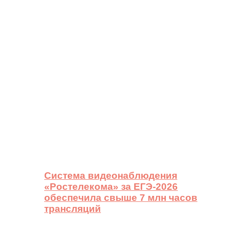
Система видеонаблюдения
«Ростелекома» за ЕГЭ-2026
обеспечила свыше 7 млн часов
трансляций