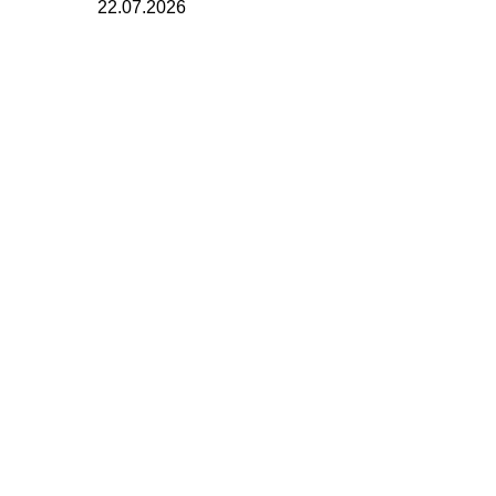
22.07.2026