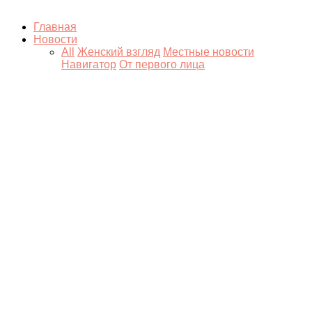
Главная
Новости
All
Женский взгляд
Местные новости
Навигатор
От первого лица