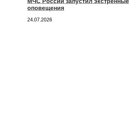
МЧС России запустил экстренные
оповещения
24.07.2026