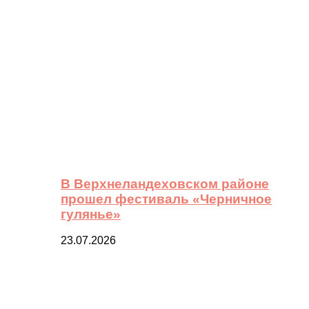
В Верхнеландеховском районе
прошел фестиваль «Черничное
гулянье»
23.07.2026