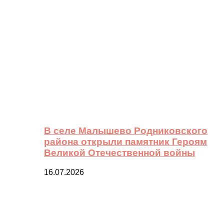
В селе Малышево Родниковского
района открыли памятник Героям
Великой Отечественной войны
16.07.2026