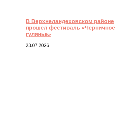
В Верхнеландеховском районе
прошел фестиваль «Черничное
гулянье»
23.07.2026