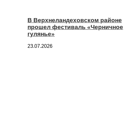
В Верхнеландеховском районе
прошел фестиваль «Черничное
гулянье»
23.07.2026