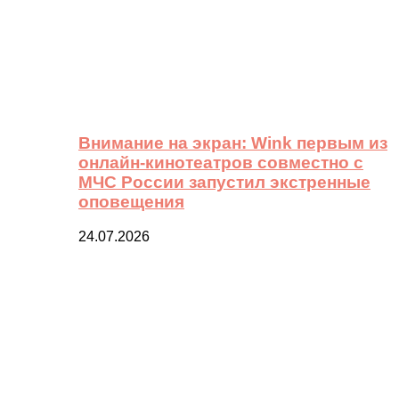
Внимание на экран: Wink первым из
онлайн-кинотеатров совместно с
МЧС России запустил экстренные
оповещения
24.07.2026