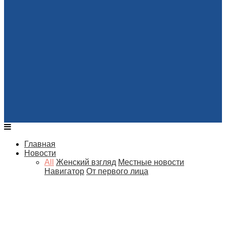
Главная
Новости
All
Женский взгляд
Местные новости
Навигатор
От первого лица