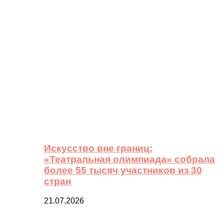
Искусство вне границ:
«Театральная олимпиада» собрала
более 55 тысяч участников из 30
стран
21.07.2026