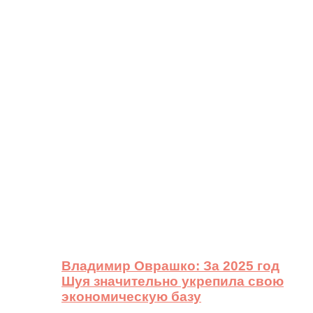
Владимир Оврашко: За 2025 год
Шуя значительно укрепила свою
экономическую базу