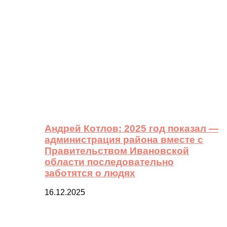
Андрей Котлов: 2025 год показал —
администрация района вместе с
Правительством Ивановской
области последовательно
заботятся о людях
16.12.2025