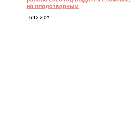
но плодотворным
16.12.2025