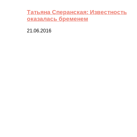
Татьяна Сперанская: Известность
оказалась бременем
21.06.2016