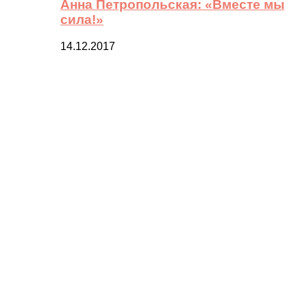
Анна Петропольская: «Вместе мы
сила!»
14.12.2017