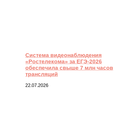
Система видеонаблюдения
«Ростелекома» за ЕГЭ-2026
обеспечила свыше 7 млн часов
трансляций
22.07.2026