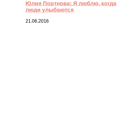
Юлия Портнова: Я люблю, когда
люди улыбаются
21.06.2016