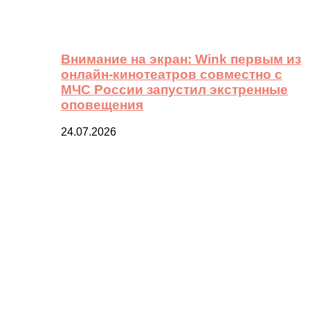
Внимание на экран: Wink первым из
онлайн-кинотеатров совместно с
МЧС России запустил экстренные
оповещения
24.07.2026