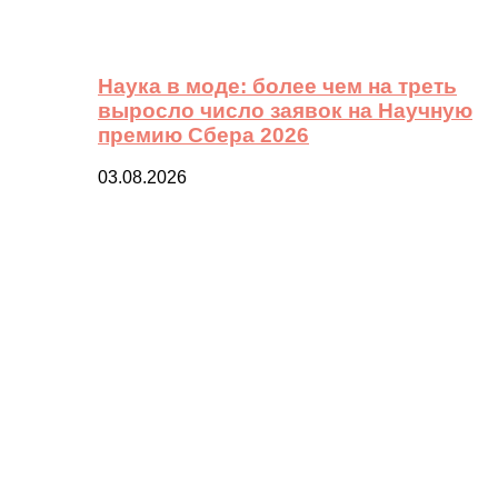
Наука в моде: более чем на треть
выросло число заявок на Научную
премию Сбера 2026
03.08.2026