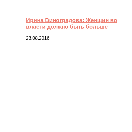
Ирина Виноградова: Женщин во
власти должно быть больше
23.08.2016