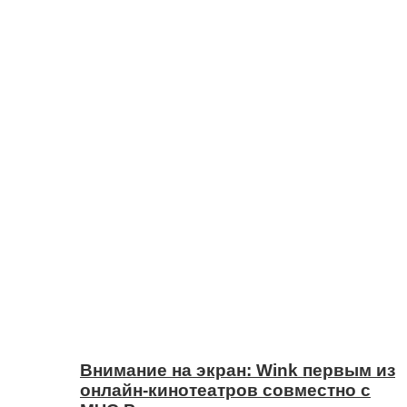
Внимание на экран: Wink первым из
онлайн-кинотеатров совместно с