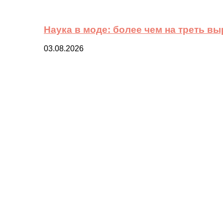
Наука в моде: более чем на треть в
03.08.2026