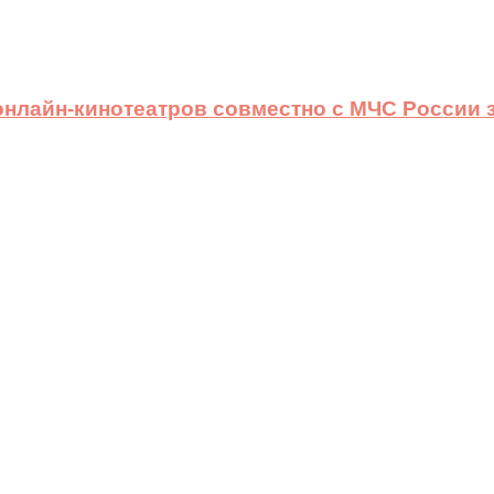
 онлайн-кинотеатров совместно с МЧС России