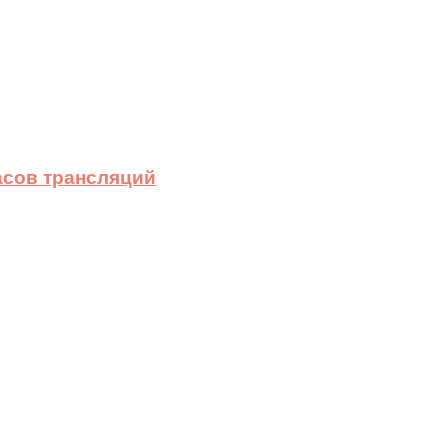
асов трансляций