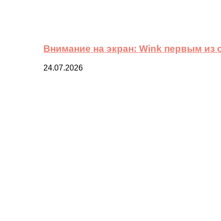
Внимание на экран: Wink первым из
24.07.2026