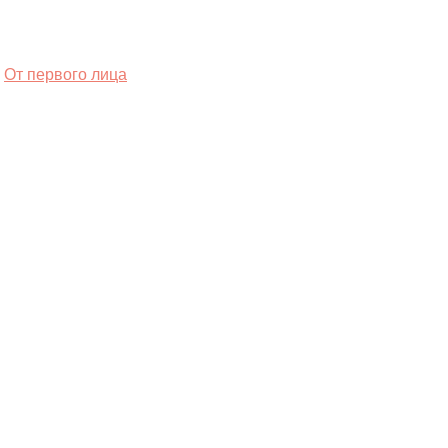
От первого лица