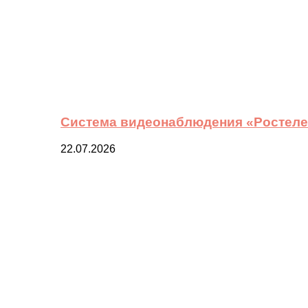
Система видеонаблюдения «Ростелек
22.07.2026