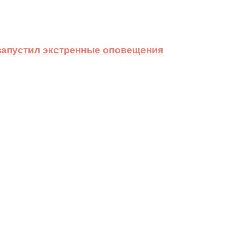
 запустил экстренные оповещения