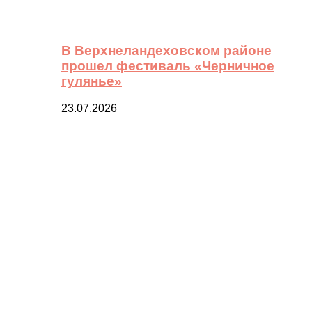
В Верхнеландеховском районе
прошел фестиваль «Черничное
гулянье»
23.07.2026