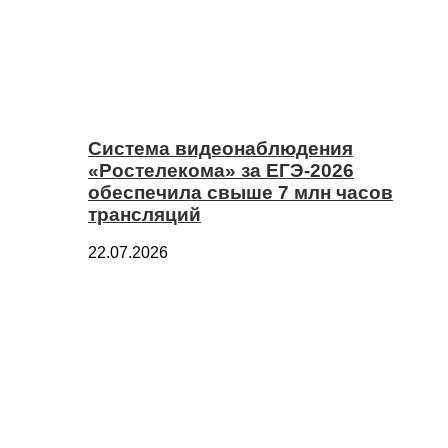
Система видеонаблюдения
«Ростелекома» за ЕГЭ-2026
обеспечила свыше 7 млн часов
трансляций
22.07.2026