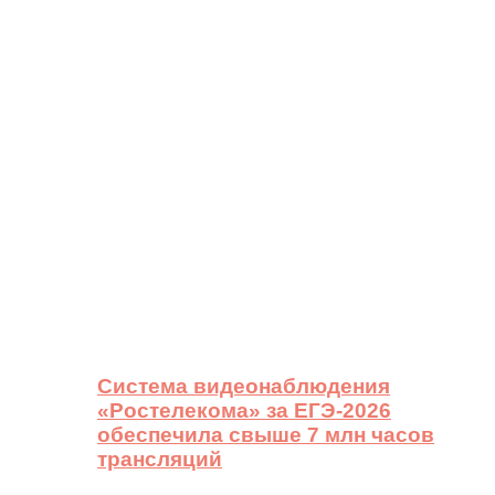
Система видеонаблюдения
«Ростелекома» за ЕГЭ-2026
обеспечила свыше 7 млн часов
трансляций