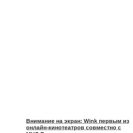
Внимание на экран: Wink первым из
онлайн-кинотеатров совместно с