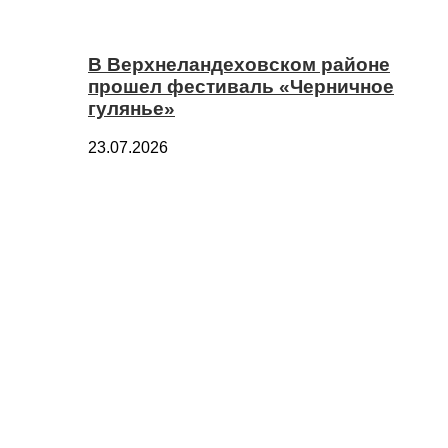
В Верхнеландеховском районе
прошел фестиваль «Черничное
гулянье»
23.07.2026