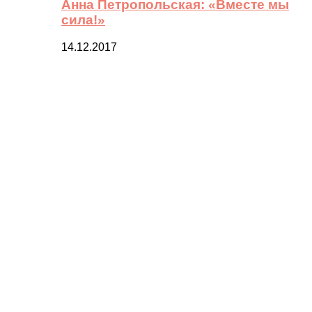
Анна Петропольская: «Вместе мы
сила!»
14.12.2017