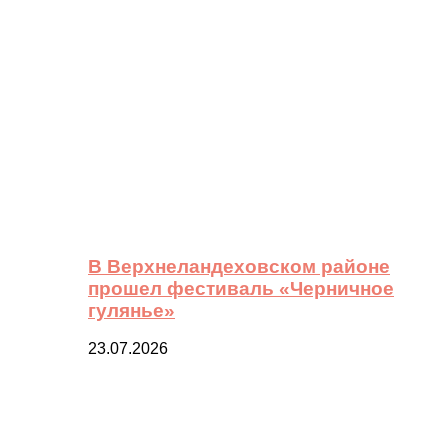
В Верхнеландеховском районе
прошел фестиваль «Черничное
гулянье»
23.07.2026