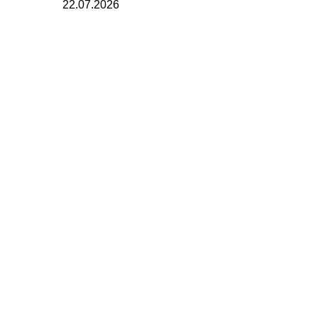
22.07.2026