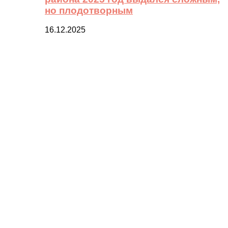
но плодотворным
16.12.2025