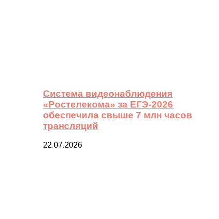
Система видеонаблюдения
«Ростелекома» за ЕГЭ-2026
обеспечила свыше 7 млн часов
трансляций
22.07.2026