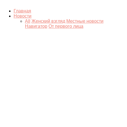
Главная
Новости
All
Женский взгляд
Местные новости
Навигатор
От первого лица