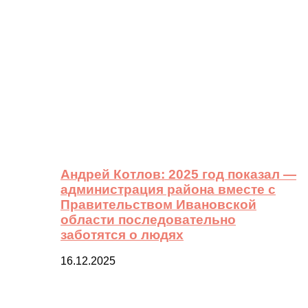
Андрей Котлов: 2025 год показал —
администрация района вместе с
Правительством Ивановской
области последовательно
заботятся о людях
16.12.2025