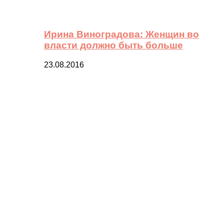
Ирина Виноградова: Женщин во
власти должно быть больше
23.08.2016