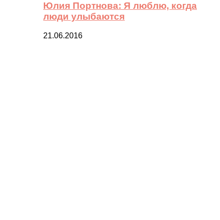
Юлия Портнова: Я люблю, когда
люди улыбаются
21.06.2016