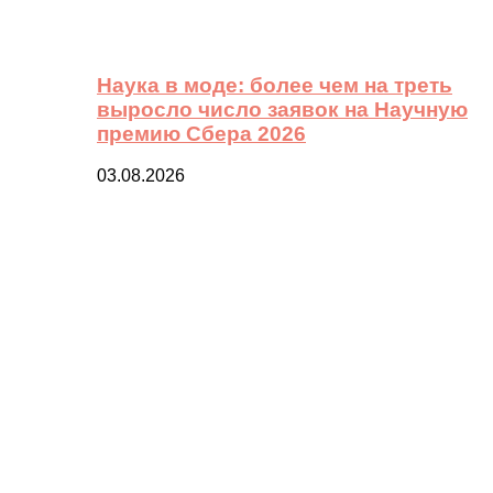
Наука в моде: более чем на треть
выросло число заявок на Научную
премию Сбера 2026
03.08.2026