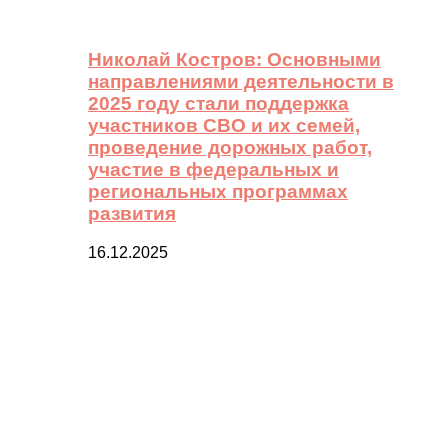
Николай Костров: Основными
направлениями деятельности в
2025 году стали поддержка
участников СВО и их семей,
проведение дорожных работ,
участие в федеральных и
региональных программах
развития
16.12.2025