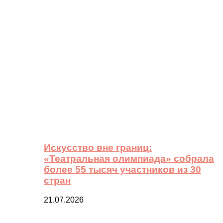
Искусство вне границ:
«Театральная олимпиада» собрала
более 55 тысяч участников из 30
стран
21.07.2026