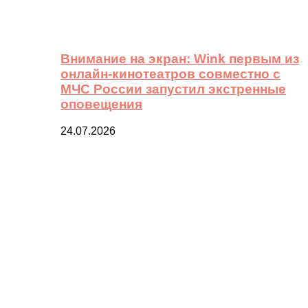
Внимание на экран: Wink первым из
онлайн-кинотеатров совместно с
МЧС России запустил экстренные
оповещения
24.07.2026