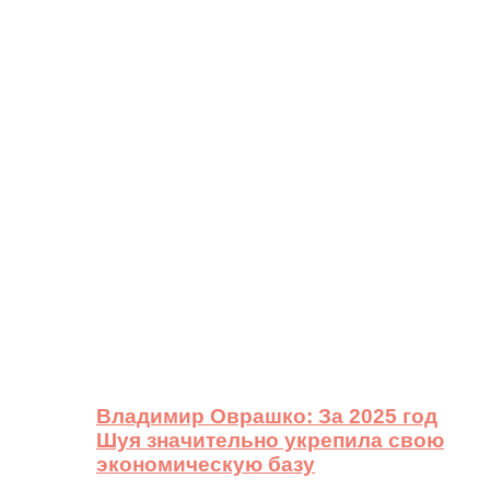
Владимир Оврашко: За 2025 год
Шуя значительно укрепила свою
экономическую базу