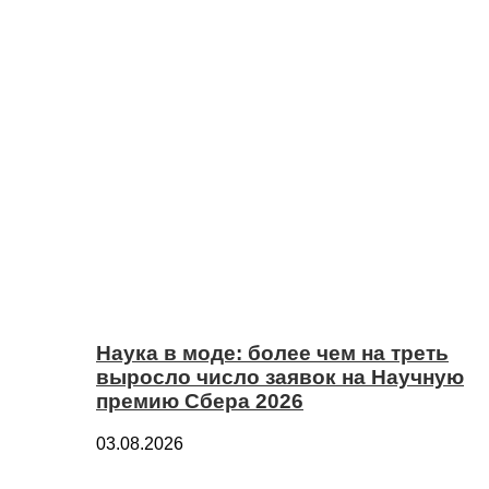
Наука в моде: более чем на треть
выросло число заявок на Научную
премию Сбера 2026
03.08.2026