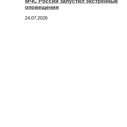
МЧС России запустил экстренные
оповещения
24.07.2026