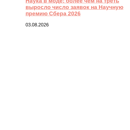
Наука в моде: более чем на треть
выросло число заявок на Научную
премию Сбера 2026
03.08.2026