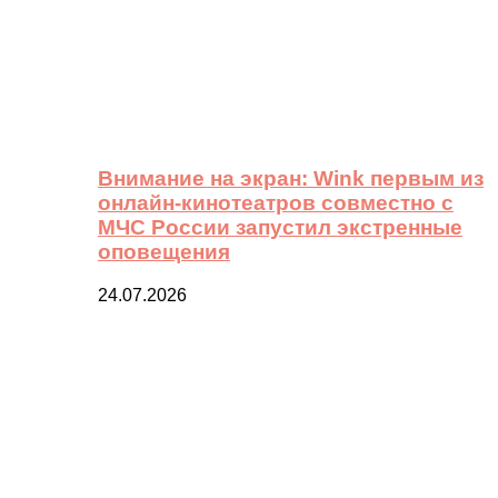
Внимание на экран: Wink первым из
онлайн-кинотеатров совместно с
МЧС России запустил экстренные
оповещения
24.07.2026