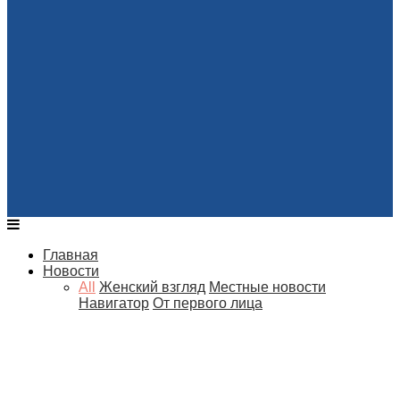
Главная
Новости
All
Женский взгляд
Местные новости
Навигатор
От первого лица