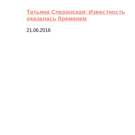
Татьяна Сперанская: Известность
оказалась бременем
21.06.2016