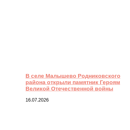
В селе Малышево Родниковского
района открыли памятник Героям
Великой Отечественной войны
16.07.2026