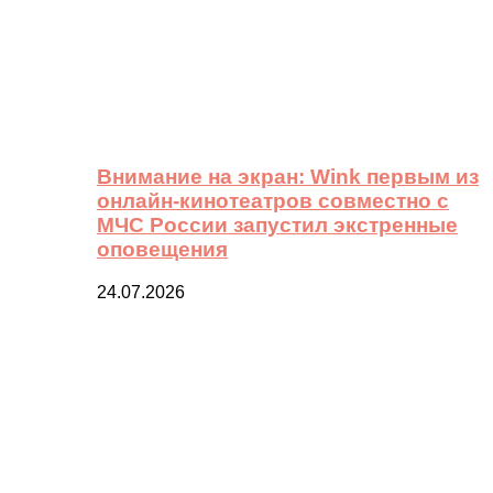
Внимание на экран: Wink первым из
онлайн-кинотеатров совместно с
МЧС России запустил экстренные
оповещения
24.07.2026