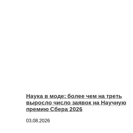
Наука в моде: более чем на треть
выросло число заявок на Научную
премию Сбера 2026
03.08.2026