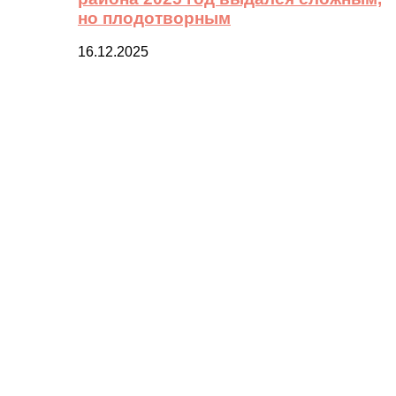
но плодотворным
16.12.2025