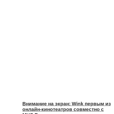
Внимание на экран: Wink первым из
онлайн-кинотеатров совместно с