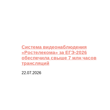
Система видеонаблюдения
«Ростелекома» за ЕГЭ-2026
обеспечила свыше 7 млн часов
трансляций
22.07.2026