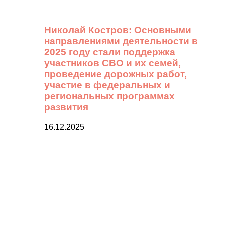
Николай Костров: Основными
направлениями деятельности в
2025 году стали поддержка
участников СВО и их семей,
проведение дорожных работ,
участие в федеральных и
региональных программах
развития
16.12.2025