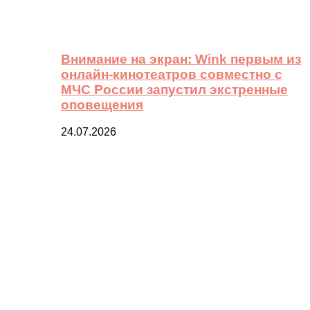
Внимание на экран: Wink первым из
онлайн-кинотеатров совместно с
МЧС России запустил экстренные
оповещения
24.07.2026