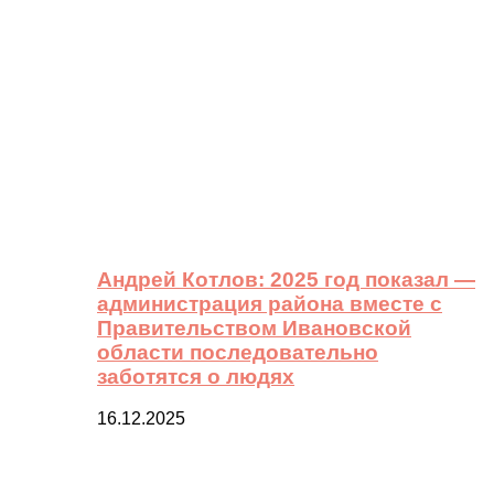
Андрей Котлов: 2025 год показал —
администрация района вместе с
Правительством Ивановской
области последовательно
заботятся о людях
16.12.2025