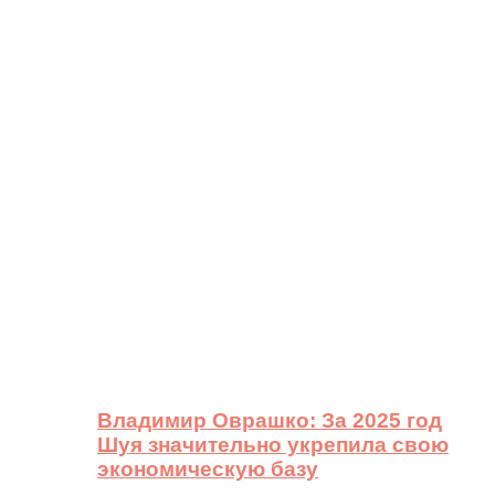
Владимир Оврашко: За 2025 год
Шуя значительно укрепила свою
экономическую базу