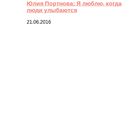
Юлия Портнова: Я люблю, когда
люди улыбаются
21.06.2016