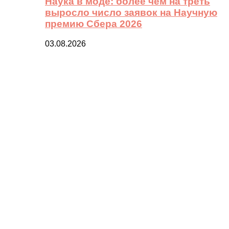
Наука в моде: более чем на треть
выросло число заявок на Научную
премию Сбера 2026
03.08.2026