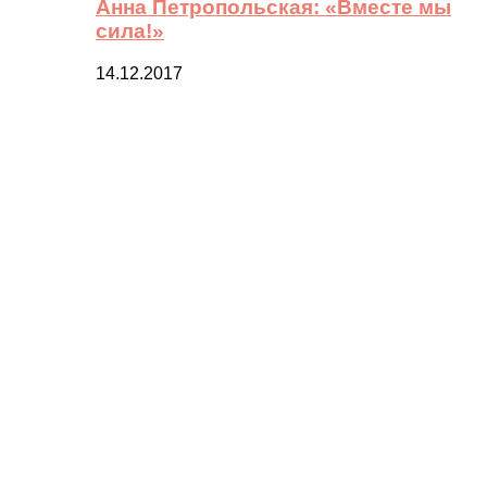
Анна Петропольская: «Вместе мы
сила!»
14.12.2017