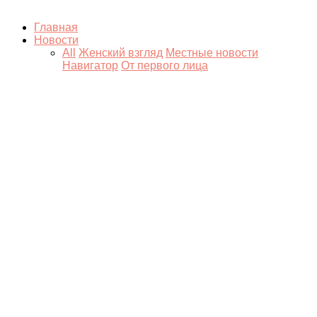
Главная
Новости
All
Женский взгляд
Местные новости
Навигатор
От первого лица