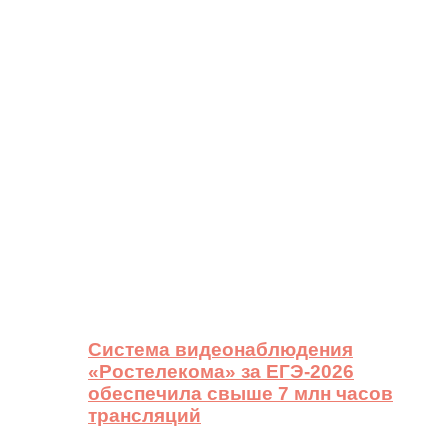
Система видеонаблюдения
«Ростелекома» за ЕГЭ-2026
обеспечила свыше 7 млн часов
трансляций