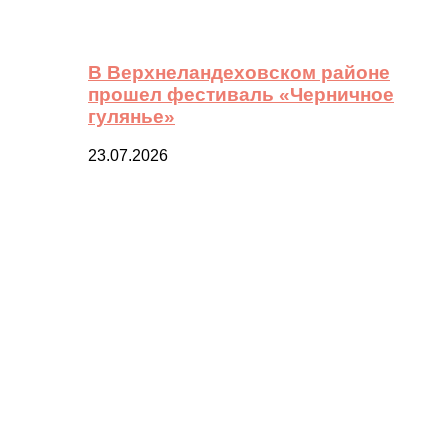
В Верхнеландеховском районе
прошел фестиваль «Черничное
гулянье»
23.07.2026