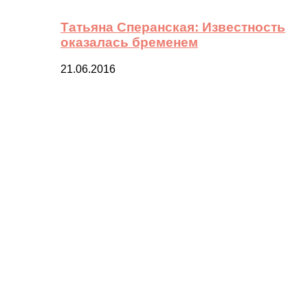
Татьяна Сперанская: Известность
оказалась бременем
21.06.2016