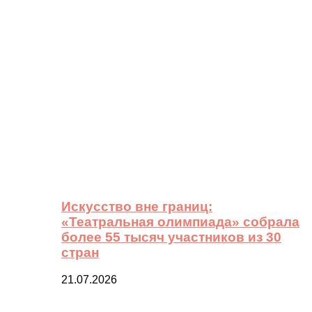
Искусство вне границ:
«Театральная олимпиада» собрала
более 55 тысяч участников из 30
стран
21.07.2026