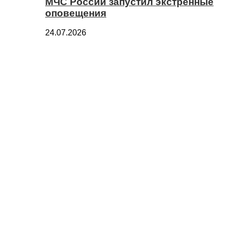
МЧС России запустил экстренные
оповещения
24.07.2026