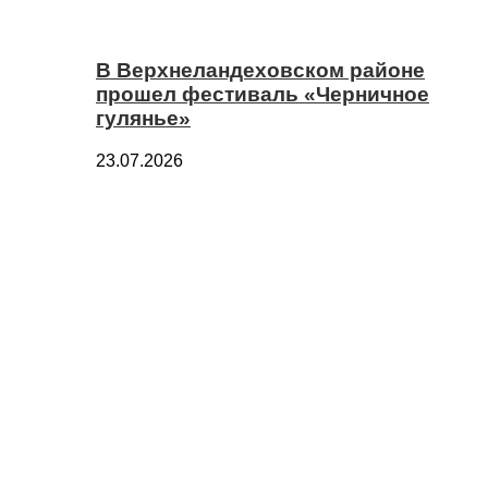
В Верхнеландеховском районе
прошел фестиваль «Черничное
гулянье»
23.07.2026