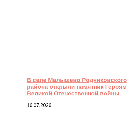
В селе Малышево Родниковского
района открыли памятник Героям
Великой Отечественной войны
16.07.2026