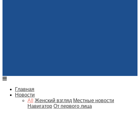
Главная
Новости
All
Женский взгляд
Местные новости
Навигатор
От первого лица