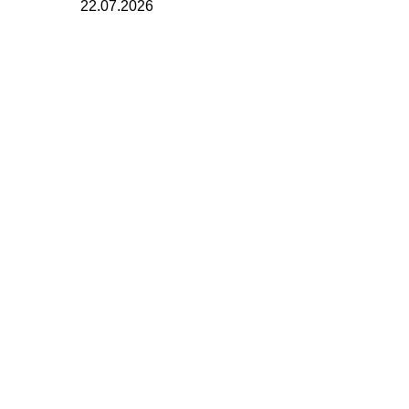
22.07.2026