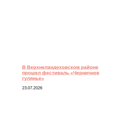
В Верхнеландеховском районе
прошел фестиваль «Черничное
гулянье»
23.07.2026