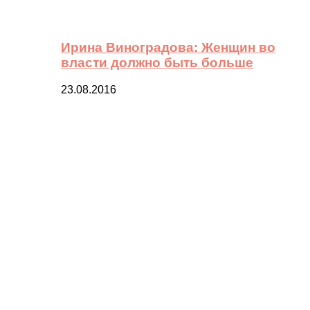
Ирина Виноградова: Женщин во
власти должно быть больше
23.08.2016