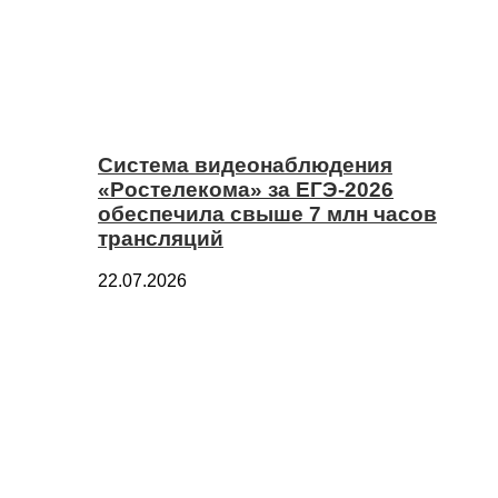
Система видеонаблюдения
«Ростелекома» за ЕГЭ-2026
обеспечила свыше 7 млн часов
трансляций
22.07.2026