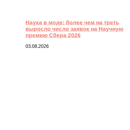
Наука в моде: более чем на треть
выросло число заявок на Научную
премию Сбера 2026
03.08.2026