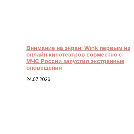
Внимание на экран: Wink первым из
онлайн-кинотеатров совместно с
МЧС России запустил экстренные
оповещения
24.07.2026