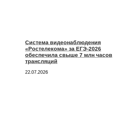
Система видеонаблюдения
«Ростелекома» за ЕГЭ-2026
обеспечила свыше 7 млн часов
трансляций
22.07.2026