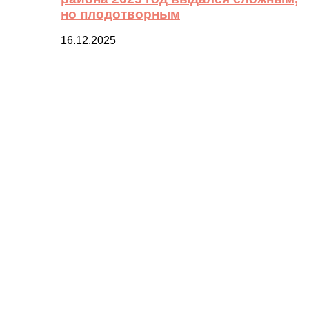
но плодотворным
16.12.2025