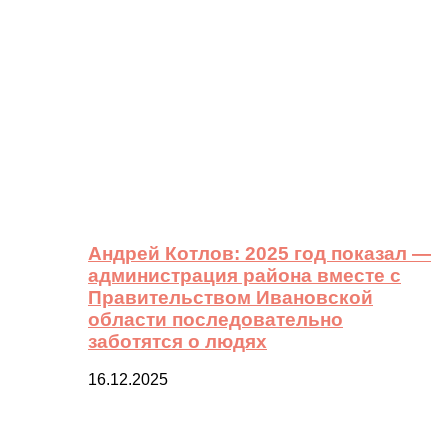
Андрей Котлов: 2025 год показал —
администрация района вместе с
Правительством Ивановской
области последовательно
заботятся о людях
16.12.2025