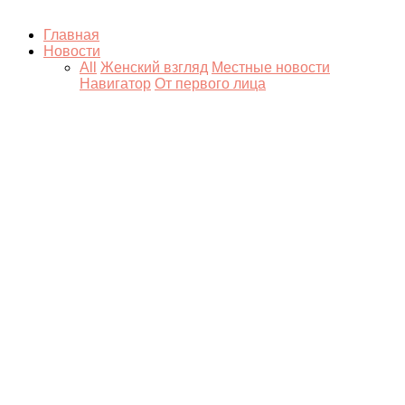
Главная
Новости
All
Женский взгляд
Местные новости
Навигатор
От первого лица