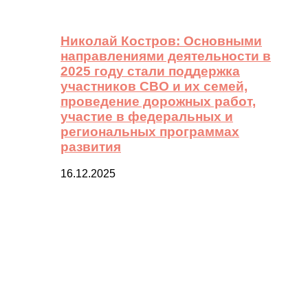
Николай Костров: Основными
направлениями деятельности в
2025 году стали поддержка
участников СВО и их семей,
проведение дорожных работ,
участие в федеральных и
региональных программах
развития
16.12.2025