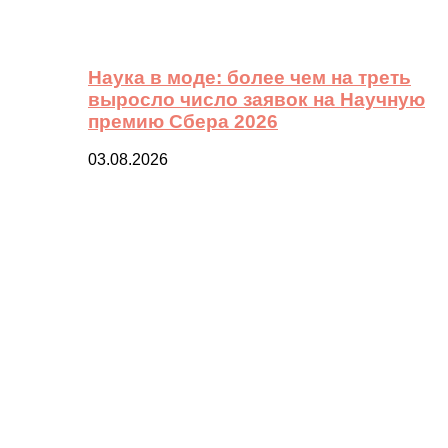
Наука в моде: более чем на треть
выросло число заявок на Научную
премию Сбера 2026
03.08.2026