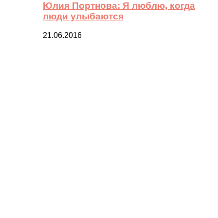
Юлия Портнова: Я люблю, когда
люди улыбаются
21.06.2016