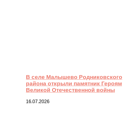
В селе Малышево Родниковского
района открыли памятник Героям
Великой Отечественной войны
16.07.2026