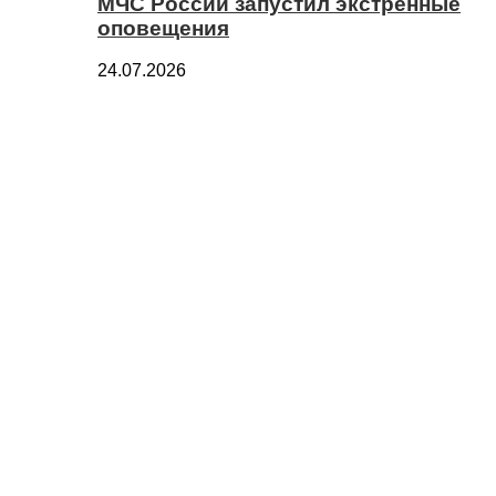
МЧС России запустил экстренные
оповещения
24.07.2026