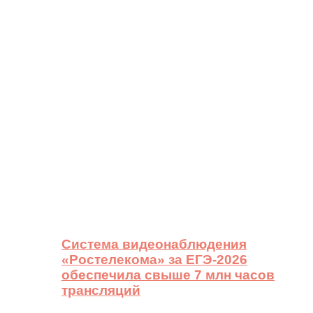
Система видеонаблюдения
«Ростелекома» за ЕГЭ-2026
обеспечила свыше 7 млн часов
трансляций