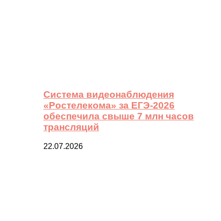
Система видеонаблюдения
«Ростелекома» за ЕГЭ-2026
обеспечила свыше 7 млн часов
трансляций
22.07.2026