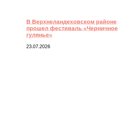
В Верхнеландеховском районе
прошел фестиваль «Черничное
гулянье»
23.07.2026