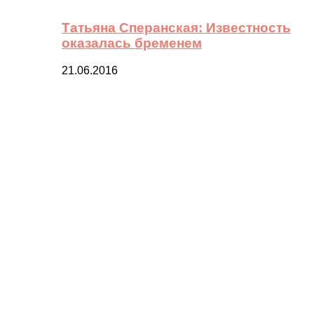
Татьяна Сперанская: Известность
оказалась бременем
21.06.2016