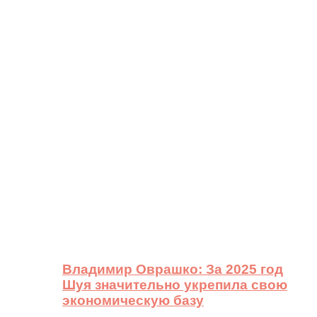
Владимир Оврашко: За 2025 год
Шуя значительно укрепила свою
экономическую базу