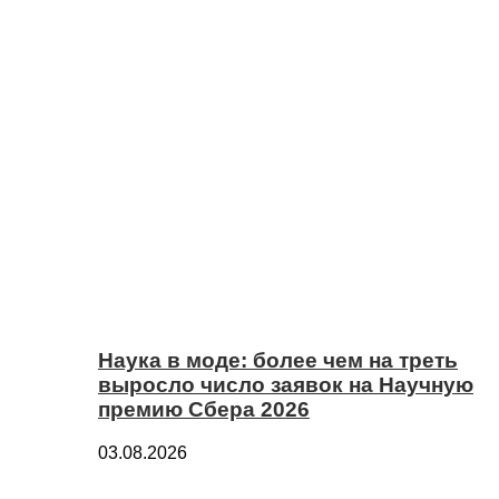
Наука в моде: более чем на треть
выросло число заявок на Научную
премию Сбера 2026
03.08.2026