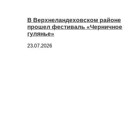
В Верхнеландеховском районе
прошел фестиваль «Черничное
гулянье»
23.07.2026