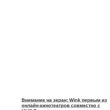
Внимание на экран: Wink первым из
онлайн-кинотеатров совместно с