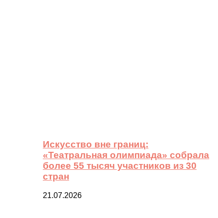
Искусство вне границ:
«Театральная олимпиада» собрала
более 55 тысяч участников из 30
стран
21.07.2026