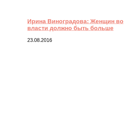
Ирина Виноградова: Женщин во
власти должно быть больше
23.08.2016