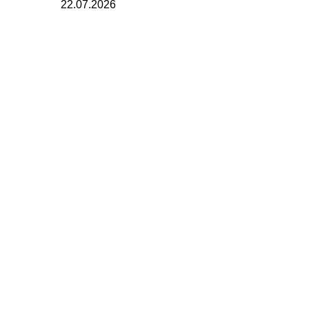
22.07.2026