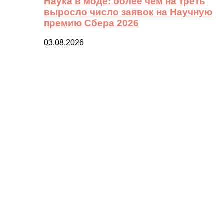
Наука в моде: более чем на треть
выросло число заявок на Научную
премию Сбера 2026
03.08.2026