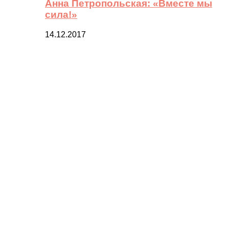
Анна Петропольская: «Вместе мы
сила!»
14.12.2017