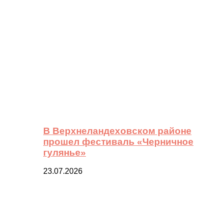
В Верхнеландеховском районе
прошел фестиваль «Черничное
гулянье»
23.07.2026