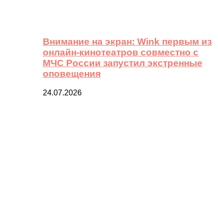
Внимание на экран: Wink первым из
онлайн-кинотеатров совместно с
МЧС России запустил экстренные
оповещения
24.07.2026