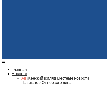
Главная
Новости
All
Женский взгляд
Местные новости
Навигатор
От первого лица