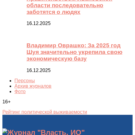
области последовательно
заботятся о людях
16.12.2025
Владимир Оврашко: За 2025 год
Шуя значительно укрепила свою
экономическую базу
16.12.2025
Персоны
Архив журналов
Фото
16+
Рейтинг политической выживаемости