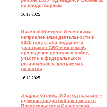
района 2025 год выдался сложным,
но плодотворным
16.12.2025
Николай Костров: Основными
направлениями деятельности в
2025 году стали поддержка
участников СВО и их семей,
проведение дорожных работ,
участие в федеральных и
региональных программах
развития
16.12.2025
Андрей Котлов: 2025 год показал —
администрация района вместе с
Правительством Ивановской