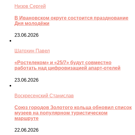
Низов Сергей
В Ивановском округе состоится празднование
Дня молодёжи
23.06.2026
Шатохин Павел
«Ростелеком» и «25/7» будут совместно
работать над цифровизацией апарт-отелей
23.06.2026
Воскресенский Станислав
Союз городов Золотого кольца обновил список
музеев на популярном туристическом
маршруте
22.06.2026