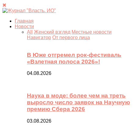
Главная
Новости
All
Женский взгляд
Местные новости
Навигатор
От первого лица
В Юже отгремел рок-фестиваль
«Взлетная полоса 2026»!
04.08.2026
Наука в моде: более чем на треть
выросло число заявок на Научную
премию Сбера 2026
03.08.2026