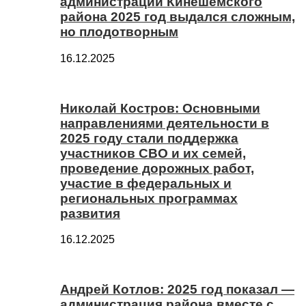
администрации Кинешемского
района 2025 год выдался сложным,
но плодотворным
16.12.2025
Николай Костров: Основными
направлениями деятельности в
2025 году стали поддержка
участников СВО и их семей,
проведение дорожных работ,
участие в федеральных и
региональных программах
развития
16.12.2025
Андрей Котлов: 2025 год показал —
администрация района вместе с