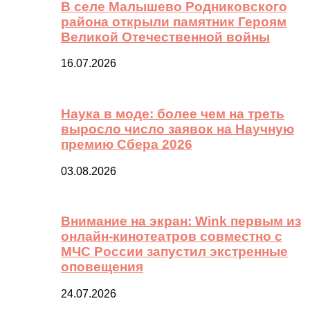
В селе Малышево Родниковского
района открыли памятник Героям
Великой Отечественной войны
16.07.2026
Наука в моде: более чем на треть
выросло число заявок на Научную
премию Сбера 2026
03.08.2026
Внимание на экран: Wink первым из
онлайн-кинотеатров совместно с
МЧС России запустил экстренные
оповещения
24.07.2026