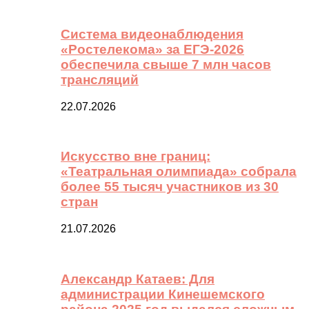
Система видеонаблюдения
«Ростелекома» за ЕГЭ-2026
обеспечила свыше 7 млн часов
трансляций
22.07.2026
Искусство вне границ:
«Театральная олимпиада» собрала
более 55 тысяч участников из 30
стран
21.07.2026
Александр Катаев: Для
администрации Кинешемского