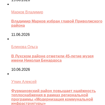
Марков Владимир
Владимир Марков избран главой Приволжского
района
11.06.2026
Блинова Ольга
В Лухском районе отметили 45-летие музея
имени Николая Бенардоса
10.06.2026
Уткин Алексей
Фурмановский район повышает надёжность
теплоснабжения в рамках региональной
программы «Модернизация коммунальной
инфраструктуры»