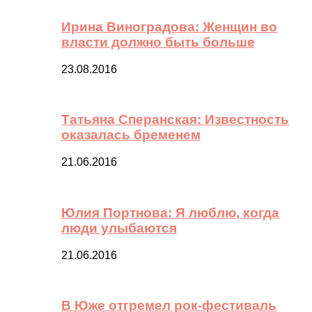
Ирина Виноградова: Женщин во
власти должно быть больше
23.08.2016
Татьяна Сперанская: Известность
оказалась бременем
21.06.2016
Юлия Портнова: Я люблю, когда
люди улыбаются
21.06.2016
В Юже отгремел рок-фестиваль