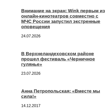
Внимание на экран: Wink первым из
онлайн-кинотеатров совместно с
МЧС России запустил экстренные
оповещения
24.07.2026
В Верхнеландеховском районе
прошел фестиваль «Черничное
гулянье»
23.07.2026
Анна Петропольская: «Вместе мы
сила!»
14.12.2017