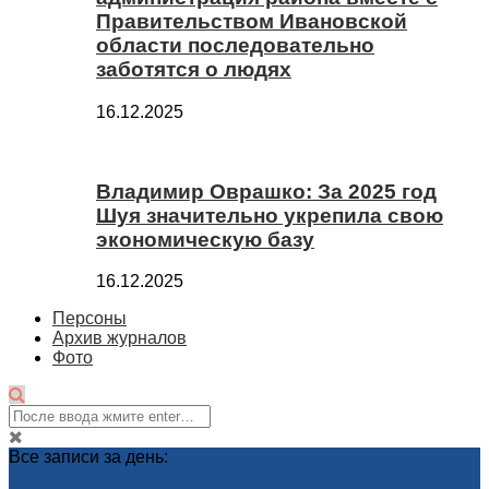
Правительством Ивановской
области последовательно
заботятся о людях
16.12.2025
Владимир Оврашко: За 2025 год
Шуя значительно укрепила свою
экономическую базу
16.12.2025
Персоны
Архив журналов
Фото
Все записи за день: