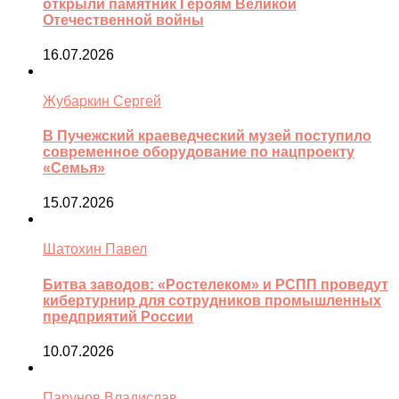
открыли памятник Героям Великой
Отечественной войны
16.07.2026
Жубаркин Сергей
В Пучежский краеведческий музей поступило
современное оборудование по нацпроекту
«Семья»
15.07.2026
Шатохин Павел
Битва заводов: «Ростелеком» и РСПП проведут
кибертурнир для сотрудников промышленных
предприятий России
10.07.2026
Парунов Владислав