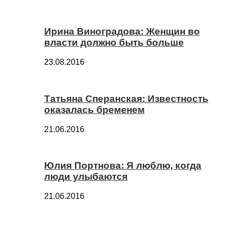
Ирина Виноградова: Женщин во
власти должно быть больше
23.08.2016
Татьяна Сперанская: Известность
оказалась бременем
21.06.2016
Юлия Портнова: Я люблю, когда
люди улыбаются
21.06.2016