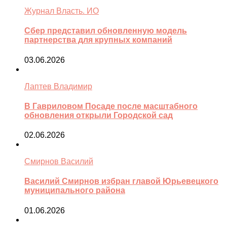
Журнал Власть. ИО
Сбер представил обновленную модель
партнерства для крупных компаний
03.06.2026
Лаптев Владимир
В Гавриловом Посаде после масштабного
обновления открыли Городской сад
02.06.2026
Смирнов Василий
Василий Смирнов избран главой Юрьевецкого
муниципального района
01.06.2026