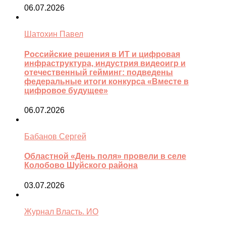
06.07.2026
Шатохин Павел
Российские решения в ИТ и цифровая
инфраструктура, индустрия видеоигр и
отечественный гейминг: подведены
федеральные итоги конкурса «Вместе в
цифровое будущее»
06.07.2026
Бабанов Сергей
Областной «День поля» провели в селе
Колобово Шуйского района
03.07.2026
Журнал Власть. ИО