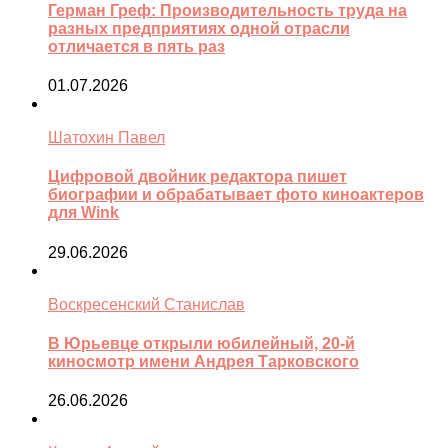
Герман Греф: Производительность труда на
разных предприятиях одной отрасли
отличается в пять раз
01.07.2026
Шатохин Павел
Цифровой двойник редактора пишет
биографии и обрабатывает фото киноактеров
для Wink
29.06.2026
Воскресенский Станислав
В Юрьевце открыли юбилейный, 20-й
киносмотр имени Андрея Тарковского
26.06.2026