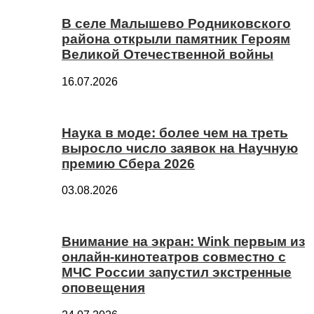
В селе Малышево Родниковского
района открыли памятник Героям
Великой Отечественной войны
16.07.2026
Наука в моде: более чем на треть
выросло число заявок на Научную
премию Сбера 2026
03.08.2026
Внимание на экран: Wink первым из
онлайн-кинотеатров совместно с
МЧС России запустил экстренные
оповещения