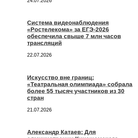
24.07.2026
Система видеонаблюдения
«Ростелекома» за ЕГЭ-2026
обеспечила свыше 7 млн часов
трансляций
22.07.2026
Искусство вне границ:
«Театральная олимпиада» собрала
более 55 тысяч участников из 30
стран
21.07.2026
Александр Катаев: Для