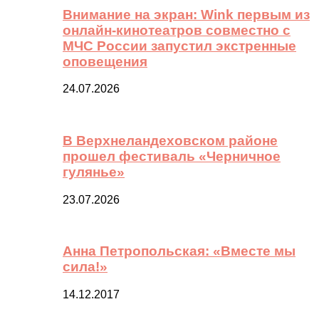
Внимание на экран: Wink первым из
онлайн-кинотеатров совместно с
МЧС России запустил экстренные
оповещения
24.07.2026
В Верхнеландеховском районе
прошел фестиваль «Черничное
гулянье»
23.07.2026
Анна Петропольская: «Вместе мы
сила!»
14.12.2017