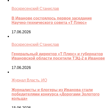
Воскресенский Станислав
В Иванове состоялось первое заседание
Научно-технического совета «Т Плюс»
17.06.2026
Воскресенский Станислав
Генеральный директор «Т Плюс» и губернатор
Ивановской области посетили ТЭЦ-2 в Иванове
17.06.2026
Журнал Власть. ИО
Журналисты и блогеры из Иванова стали
победителями конкурса «Дорогами Золотого
кольца»
15.06.2026