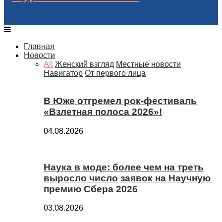
Главная
Новости
All
Женский взгляд
Местные новости
Навигатор
От первого лица
В Юже отгремел рок-фестиваль
«Взлетная полоса 2026»!
04.08.2026
Наука в моде: более чем на треть
выросло число заявок на Научную
премию Сбера 2026
03.08.2026