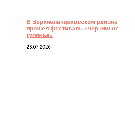
В Верхнеландеховском районе
прошел фестиваль «Черничное
гулянье»
23.07.2026