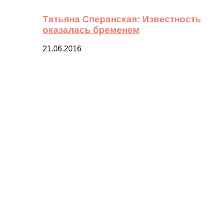
Татьяна Сперанская: Известность
оказалась бременем
21.06.2016