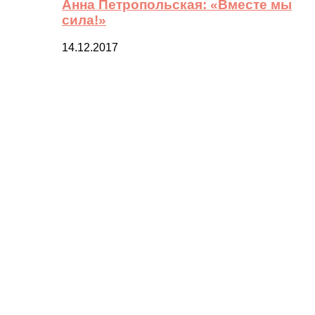
Анна Петропольская: «Вместе мы
сила!»
14.12.2017