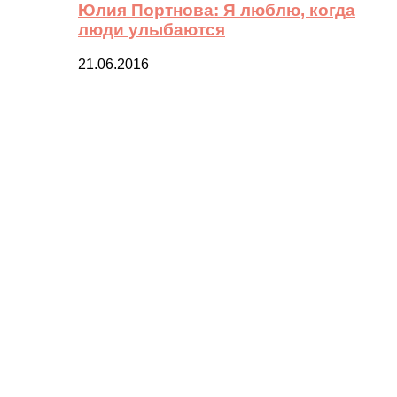
Юлия Портнова: Я люблю, когда
люди улыбаются
21.06.2016