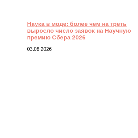
Наука в моде: более чем на треть
выросло число заявок на Научную
премию Сбера 2026
03.08.2026