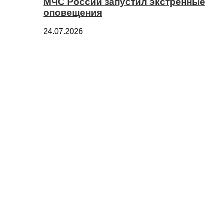
МЧС России запустил экстренные
оповещения
24.07.2026