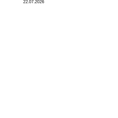
22.07.2026