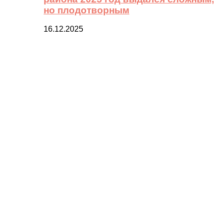
но плодотворным
16.12.2025