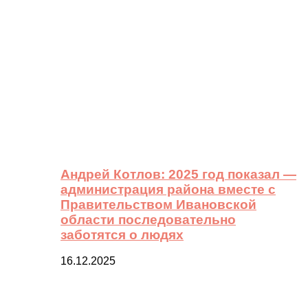
Андрей Котлов: 2025 год показал —
администрация района вместе с
Правительством Ивановской
области последовательно
заботятся о людях
16.12.2025