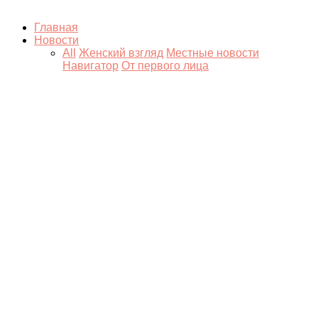
Главная
Новости
All
Женский взгляд
Местные новости
Навигатор
От первого лица