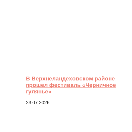
В Верхнеландеховском районе
прошел фестиваль «Черничное
гулянье»
23.07.2026