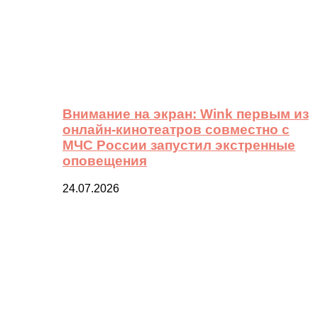
Внимание на экран: Wink первым из
онлайн-кинотеатров совместно с
МЧС России запустил экстренные
оповещения
24.07.2026