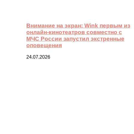
Внимание на экран: Wink первым из
онлайн-кинотеатров совместно с
МЧС России запустил экстренные
оповещения
24.07.2026