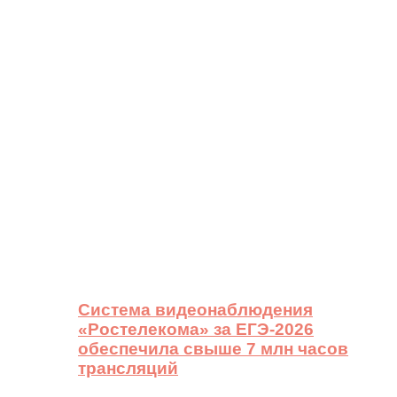
Система видеонаблюдения
«Ростелекома» за ЕГЭ-2026
обеспечила свыше 7 млн часов
трансляций