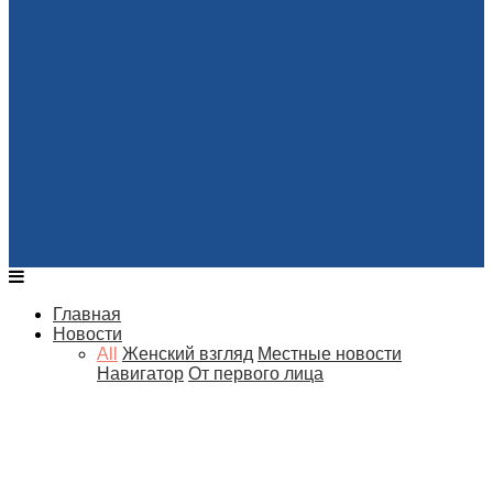
Главная
Новости
All
Женский взгляд
Местные новости
Навигатор
От первого лица