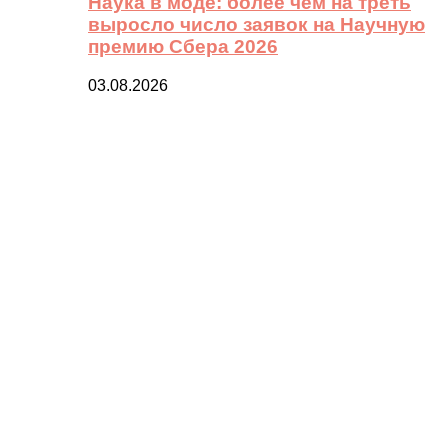
Наука в моде: более чем на треть
выросло число заявок на Научную
премию Сбера 2026
03.08.2026