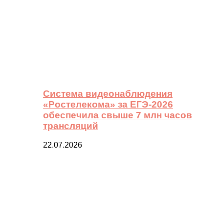
Система видеонаблюдения
«Ростелекома» за ЕГЭ-2026
обеспечила свыше 7 млн часов
трансляций
22.07.2026