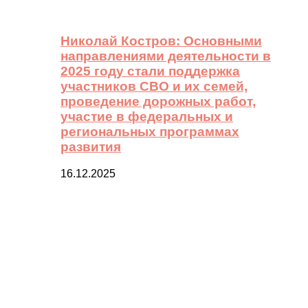
Николай Костров: Основными
направлениями деятельности в
2025 году стали поддержка
участников СВО и их семей,
проведение дорожных работ,
участие в федеральных и
региональных программах
развития
16.12.2025