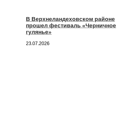
В Верхнеландеховском районе
прошел фестиваль «Черничное
гулянье»
23.07.2026