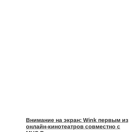
Внимание на экран: Wink первым из
онлайн-кинотеатров совместно с