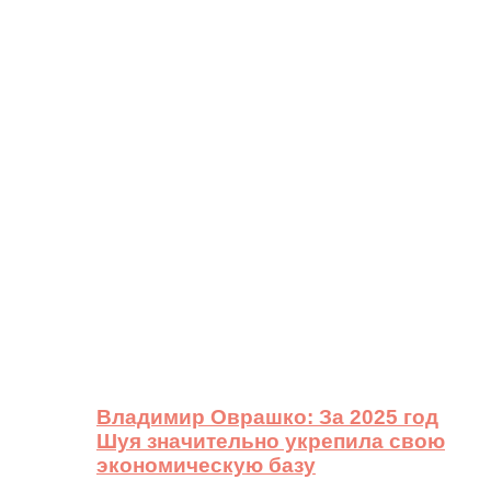
Владимир Оврашко: За 2025 год
Шуя значительно укрепила свою
экономическую базу