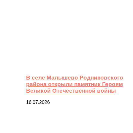
В селе Малышево Родниковского
района открыли памятник Героям
Великой Отечественной войны
16.07.2026