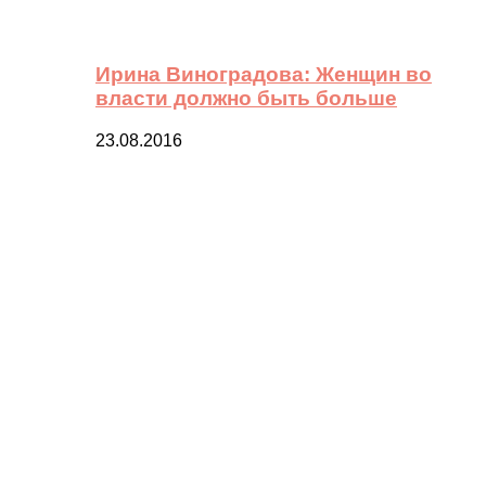
Ирина Виноградова: Женщин во
власти должно быть больше
23.08.2016