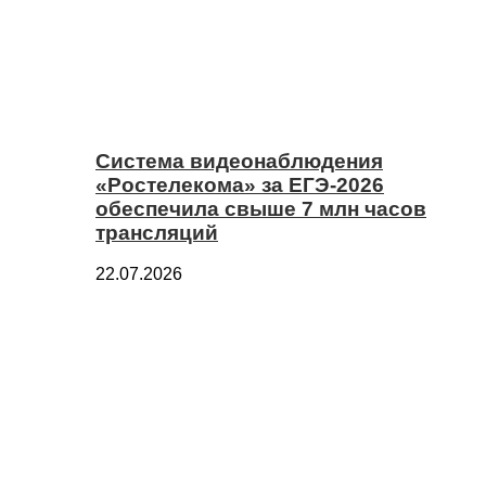
Система видеонаблюдения
«Ростелекома» за ЕГЭ-2026
обеспечила свыше 7 млн часов
трансляций
22.07.2026