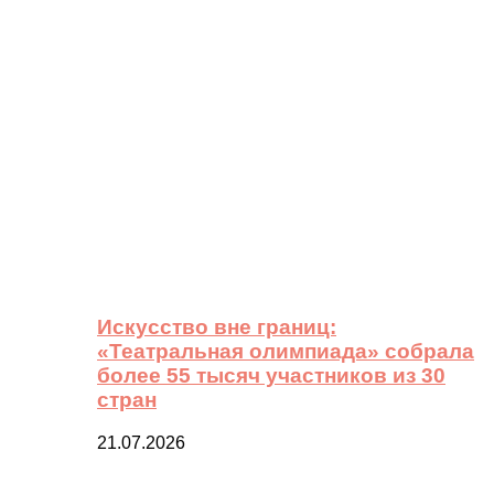
Искусство вне границ:
«Театральная олимпиада» собрала
более 55 тысяч участников из 30
стран
21.07.2026