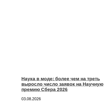
Наука в моде: более чем на треть
выросло число заявок на Научную
премию Сбера 2026
03.08.2026