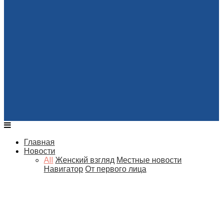
Главная
Новости
All
Женский взгляд
Местные новости
Навигатор
От первого лица