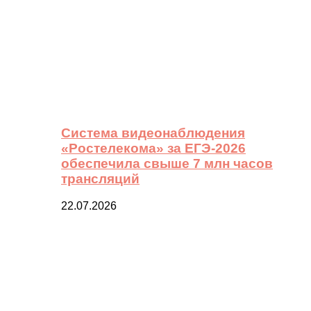
Система видеонаблюдения
«Ростелекома» за ЕГЭ-2026
обеспечила свыше 7 млн часов
трансляций
22.07.2026