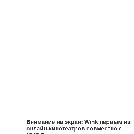
Внимание на экран: Wink первым из
онлайн-кинотеатров совместно с