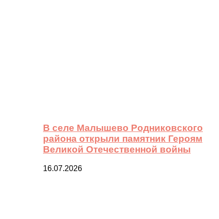
В селе Малышево Родниковского
района открыли памятник Героям
Великой Отечественной войны
16.07.2026