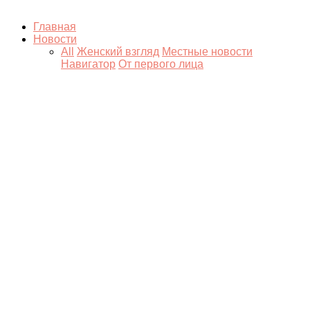
Главная
Новости
All
Женский взгляд
Местные новости
Навигатор
От первого лица