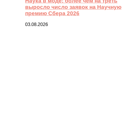
Наука в моде: более чем на треть
выросло число заявок на Научную
премию Сбера 2026
03.08.2026