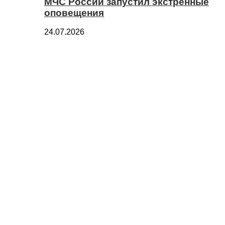
МЧС России запустил экстренные
оповещения
24.07.2026