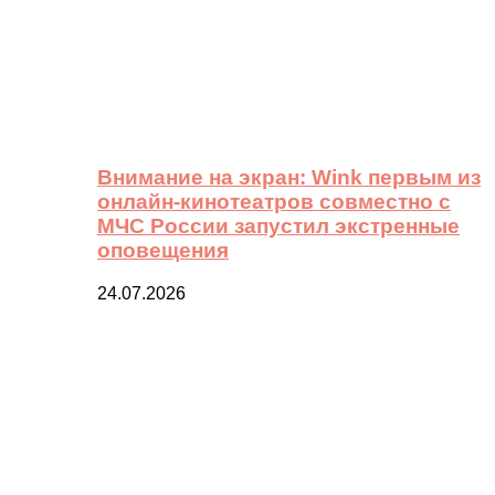
Внимание на экран: Wink первым из
онлайн-кинотеатров совместно с
МЧС России запустил экстренные
оповещения
24.07.2026