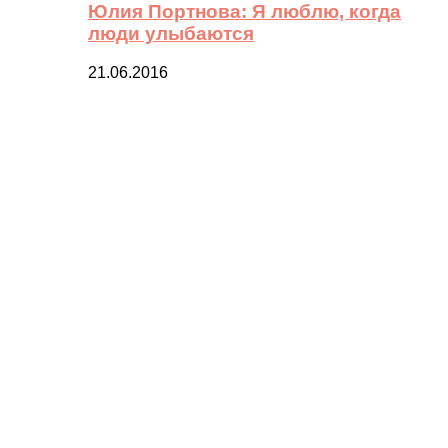
Юлия Портнова: Я люблю, когда
люди улыбаются
21.06.2016