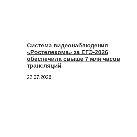
Система видеонаблюдения
«Ростелекома» за ЕГЭ-2026
обеспечила свыше 7 млн часов
трансляций
22.07.2026