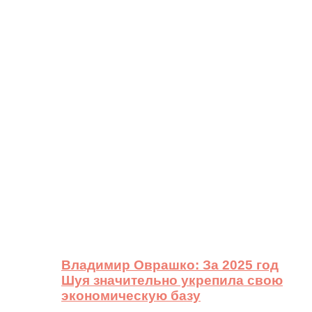
Владимир Оврашко: За 2025 год
Шуя значительно укрепила свою
экономическую базу