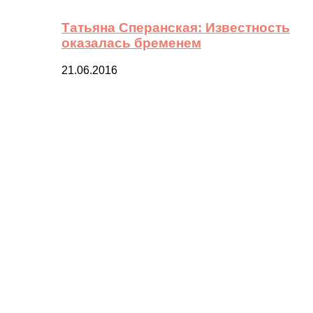
Татьяна Сперанская: Известность
оказалась бременем
21.06.2016