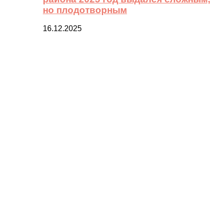
но плодотворным
16.12.2025