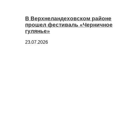
В Верхнеландеховском районе
прошел фестиваль «Черничное
гулянье»
23.07.2026