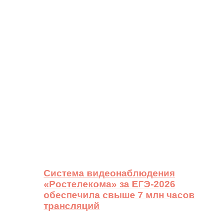
Система видеонаблюдения
«Ростелекома» за ЕГЭ-2026
обеспечила свыше 7 млн часов
трансляций