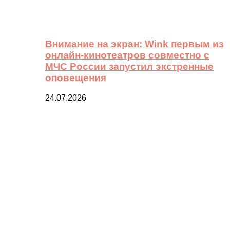
Внимание на экран: Wink первым из
онлайн-кинотеатров совместно с
МЧС России запустил экстренные
оповещения
24.07.2026