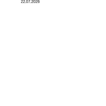
22.07.2026