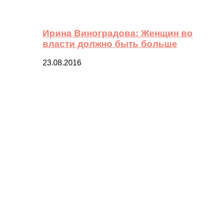
Ирина Виноградова: Женщин во
власти должно быть больше
23.08.2016