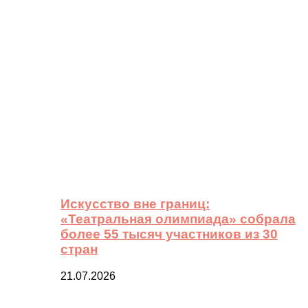
Искусство вне границ:
«Театральная олимпиада» собрала
более 55 тысяч участников из 30
стран
21.07.2026