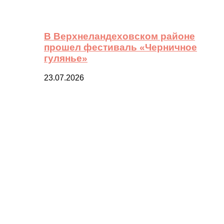
В Верхнеландеховском районе
прошел фестиваль «Черничное
гулянье»
23.07.2026