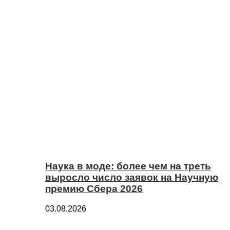
Наука в моде: более чем на треть
выросло число заявок на Научную
премию Сбера 2026
03.08.2026