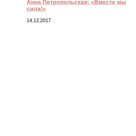
Анна Петропольская: «Вместе мы
сила!»
14.12.2017