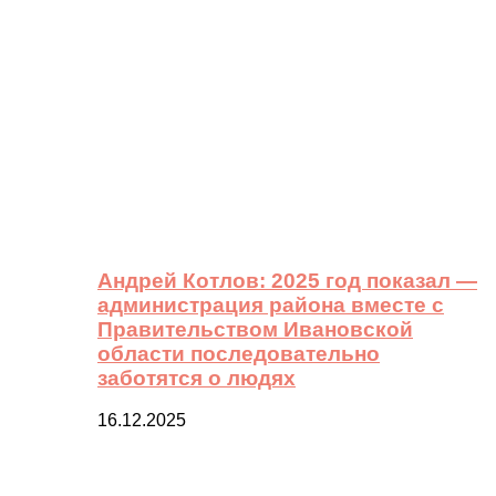
Андрей Котлов: 2025 год показал —
администрация района вместе с
Правительством Ивановской
области последовательно
заботятся о людях
16.12.2025