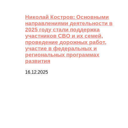
Николай Костров: Основными
направлениями деятельности в
2025 году стали поддержка
участников СВО и их семей,
проведение дорожных работ,
участие в федеральных и
региональных программах
развития
16.12.2025