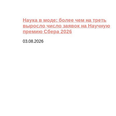
Наука в моде: более чем на треть
выросло число заявок на Научную
премию Сбера 2026
03.08.2026