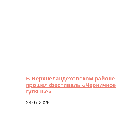
В Верхнеландеховском районе
прошел фестиваль «Черничное
гулянье»
23.07.2026