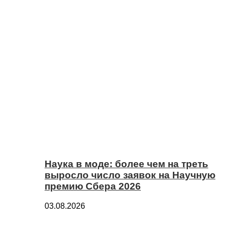
Наука в моде: более чем на треть
выросло число заявок на Научную
премию Сбера 2026
03.08.2026