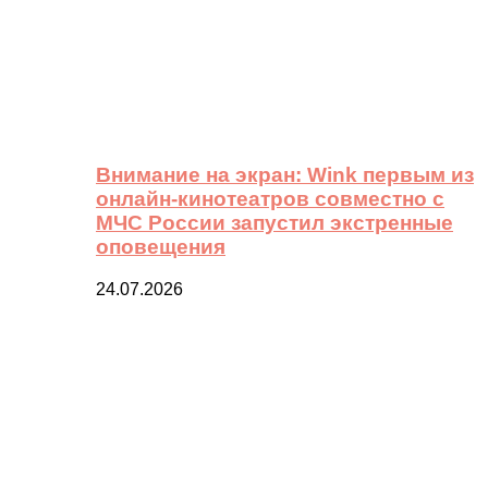
Внимание на экран: Wink первым из
онлайн-кинотеатров совместно с
МЧС России запустил экстренные
оповещения
24.07.2026