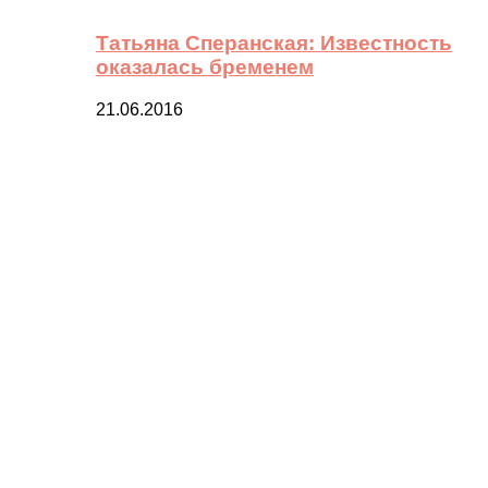
Татьяна Сперанская: Известность
оказалась бременем
21.06.2016