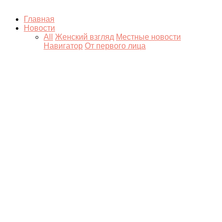
Главная
Новости
All
Женский взгляд
Местные новости
Навигатор
От первого лица