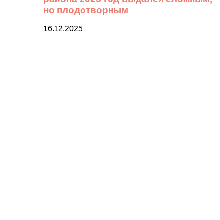
но плодотворным
16.12.2025