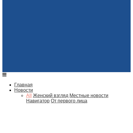
Главная
Новости
All
Женский взгляд
Местные новости
Навигатор
От первого лица