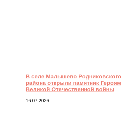
В селе Малышево Родниковского
района открыли памятник Героям
Великой Отечественной войны
16.07.2026