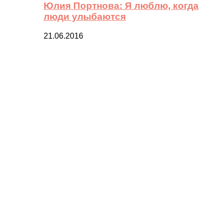
Юлия Портнова: Я люблю, когда
люди улыбаются
21.06.2016