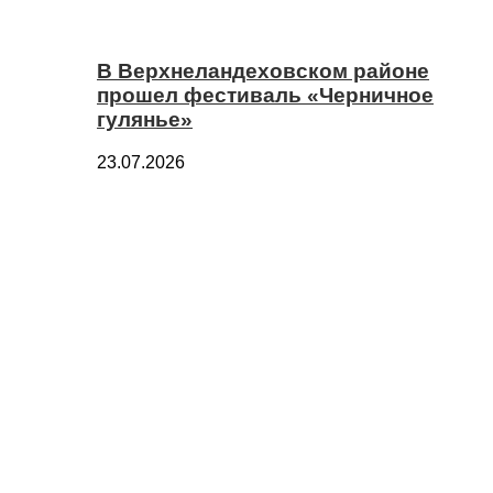
В Верхнеландеховском районе
прошел фестиваль «Черничное
гулянье»
23.07.2026