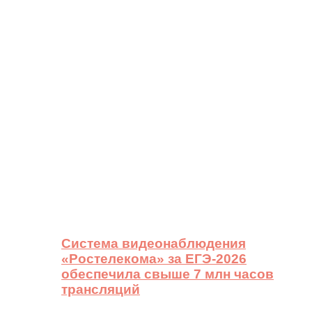
Система видеонаблюдения
«Ростелекома» за ЕГЭ-2026
обеспечила свыше 7 млн часов
трансляций