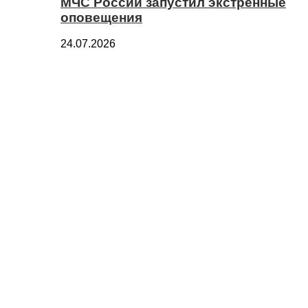
МЧС России запустил экстренные
оповещения
24.07.2026