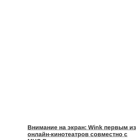
Внимание на экран: Wink первым из
онлайн-кинотеатров совместно с