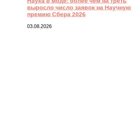
Наука в моде: более чем на треть
выросло число заявок на Научную
премию Сбера 2026
03.08.2026