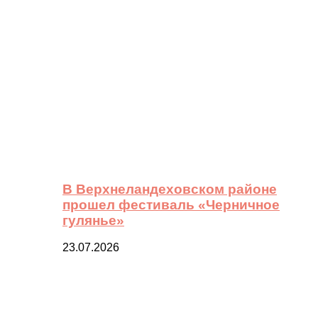
В Верхнеландеховском районе
прошел фестиваль «Черничное
гулянье»
23.07.2026