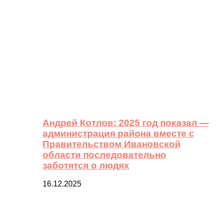
Андрей Котлов: 2025 год показал —
администрация района вместе с
Правительством Ивановской
области последовательно
заботятся о людях
16.12.2025