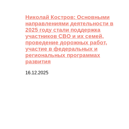
Николай Костров: Основными
направлениями деятельности в
2025 году стали поддержка
участников СВО и их семей,
проведение дорожных работ,
участие в федеральных и
региональных программах
развития
16.12.2025