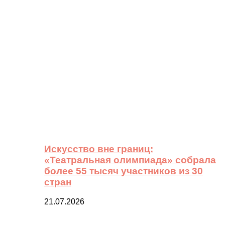
Искусство вне границ:
«Театральная олимпиада» собрала
более 55 тысяч участников из 30
стран
21.07.2026