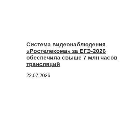
Система видеонаблюдения
«Ростелекома» за ЕГЭ-2026
обеспечила свыше 7 млн часов
трансляций
22.07.2026