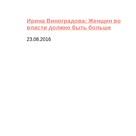
Ирина Виноградова: Женщин во
власти должно быть больше
23.08.2016