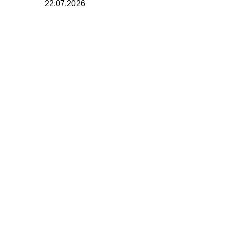
22.07.2026