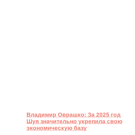
Владимир Оврашко: За 2025 год
Шуя значительно укрепила свою
экономическую базу