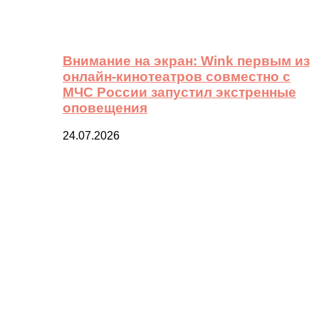
Внимание на экран: Wink первым из
онлайн-кинотеатров совместно с
МЧС России запустил экстренные
оповещения
24.07.2026