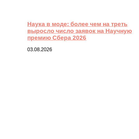
Наука в моде: более чем на треть
выросло число заявок на Научную
премию Сбера 2026
03.08.2026