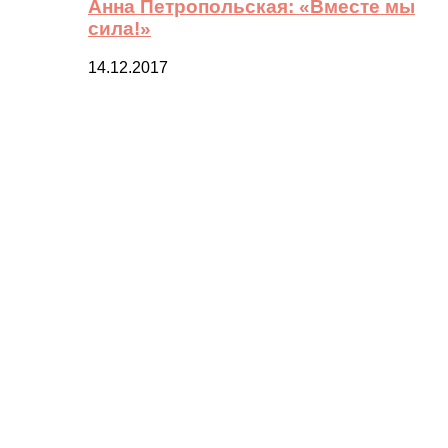
Анна Петропольская: «Вместе мы
сила!»
14.12.2017