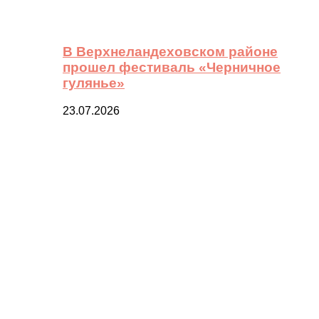
В Верхнеландеховском районе
прошел фестиваль «Черничное
гулянье»
23.07.2026