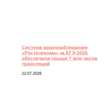
Система видеонаблюдения
«Ростелекома» за ЕГЭ-2026
обеспечила свыше 7 млн часов
трансляций
22.07.2026