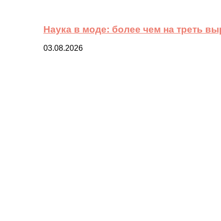
Наука в моде: более чем на треть в
03.08.2026