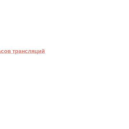
асов трансляций