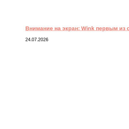
Внимание на экран: Wink первым из
24.07.2026