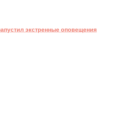
 запустил экстренные оповещения