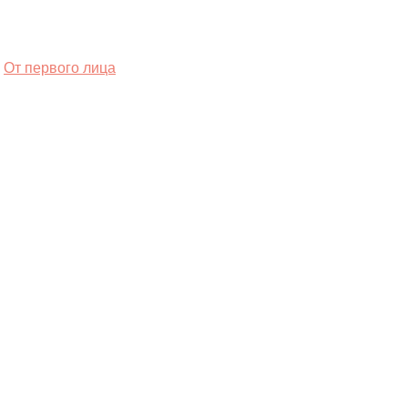
От первого лица