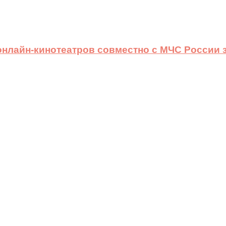
 онлайн-кинотеатров совместно с МЧС России