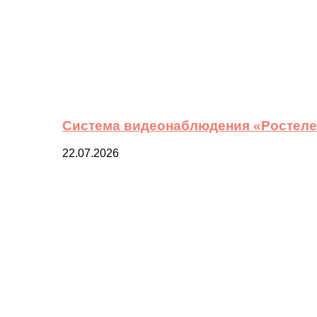
Система видеонаблюдения «Ростелек
22.07.2026