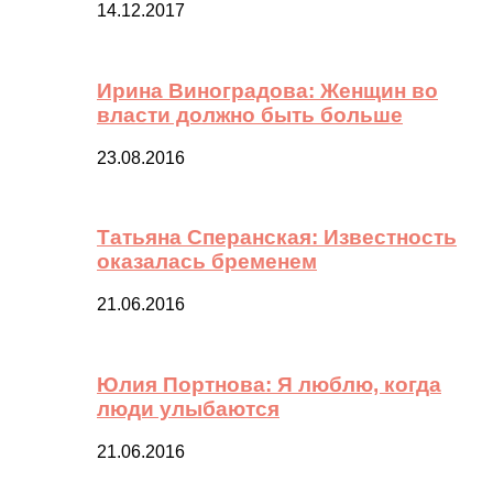
14.12.2017
Ирина Виноградова: Женщин во
власти должно быть больше
23.08.2016
Татьяна Сперанская: Известность
оказалась бременем
21.06.2016
Юлия Портнова: Я люблю, когда
люди улыбаются
21.06.2016