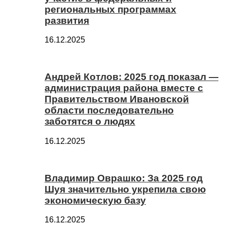
региональных программах
развития
16.12.2025
Андрей Котлов: 2025 год показал —
администрация района вместе с
Правительством Ивановской
области последовательно
заботятся о людях
16.12.2025
Владимир Оврашко: За 2025 год
Шуя значительно укрепила свою
экономическую базу
16.12.2025