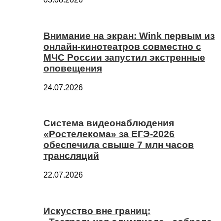
Внимание на экран: Wink первым из
онлайн-кинотеатров совместно с
МЧС России запустил экстренные
оповещения
24.07.2026
Система видеонаблюдения
«Ростелекома» за ЕГЭ-2026
обеспечила свыше 7 млн часов
трансляций
22.07.2026
Искусство вне границ: