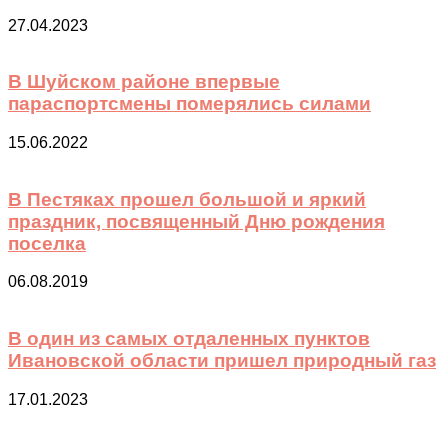
27.04.2023
В Шуйском районе впервые
параспортсмены померялись силами
15.06.2022
В Пестяках прошел большой и яркий
праздник, посвященный Дню рождения
поселка
06.08.2019
В один из самых отдаленных пунктов
Ивановской области пришел природный газ
17.01.2023