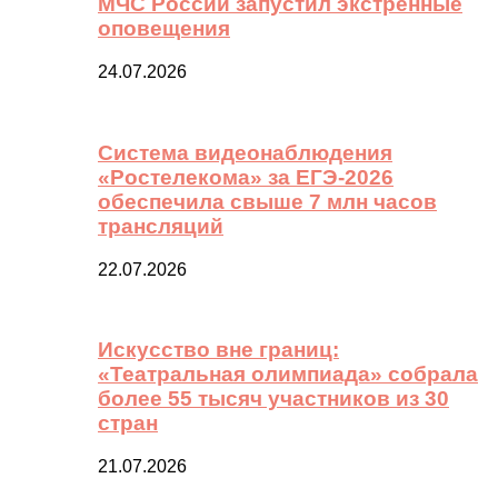
МЧС России запустил экстренные
оповещения
24.07.2026
Система видеонаблюдения
«Ростелекома» за ЕГЭ-2026
обеспечила свыше 7 млн часов
трансляций
22.07.2026
Искусство вне границ:
«Театральная олимпиада» собрала
более 55 тысяч участников из 30
стран
21.07.2026