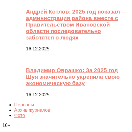
Андрей Котлов: 2025 год показал —
администрация района вместе с
Правительством Ивановской
области последовательно
заботятся о людях
16.12.2025
Владимир Оврашко: За 2025 год
Шуя значительно укрепила свою
экономическую базу
16.12.2025
Персоны
Архив журналов
Фото
16+