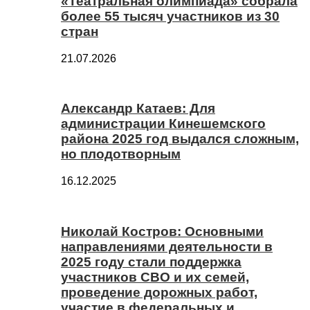
«Театральная олимпиада» собрала
более 55 тысяч участников из 30
стран
21.07.2026
Александр Катаев: Для
администрации Кинешемского
района 2025 год выдался сложным,
но плодотворным
16.12.2025
Николай Костров: Основными
направлениями деятельности в
2025 году стали поддержка
участников СВО и их семей,
проведение дорожных работ,
участие в федеральных и