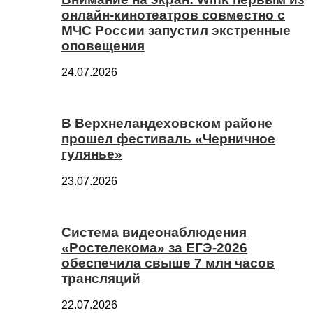
онлайн-кинотеатров совместно с
МЧС России запустил экстренные
оповещения
24.07.2026
В Верхнеландеховском районе
прошел фестиваль «Черничное
гулянье»
23.07.2026
Система видеонаблюдения
«Ростелекома» за ЕГЭ-2026
обеспечила свыше 7 млн часов
трансляций
22.07.2026