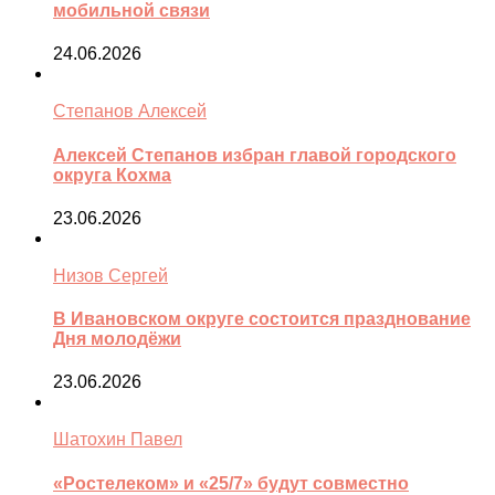
мобильной связи
24.06.2026
Степанов Алексей
Алексей Степанов избран главой городского
округа Кохма
23.06.2026
Низов Сергей
В Ивановском округе состоится празднование
Дня молодёжи
23.06.2026
Шатохин Павел
«Ростелеком» и «25/7» будут совместно