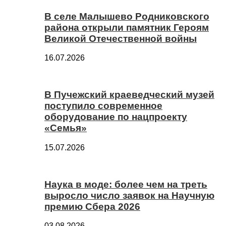
В селе Малышево Родниковского
района открыли памятник Героям
Великой Отечественной войны
16.07.2026
В Пучежский краеведческий музей
поступило современное
оборудование по нацпроекту
«Семья»
15.07.2026
Наука в моде: более чем на треть
выросло число заявок на Научную
премию Сбера 2026
03.08.2026