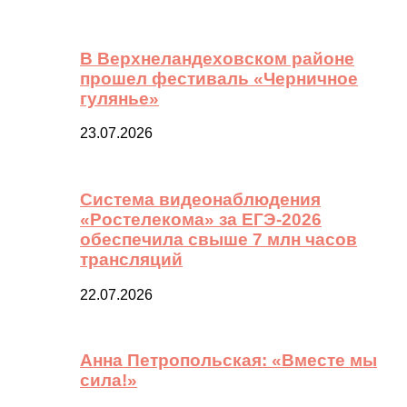
В Верхнеландеховском районе
прошел фестиваль «Черничное
гулянье»
23.07.2026
Система видеонаблюдения
«Ростелекома» за ЕГЭ-2026
обеспечила свыше 7 млн часов
трансляций
22.07.2026
Анна Петропольская: «Вместе мы
сила!»