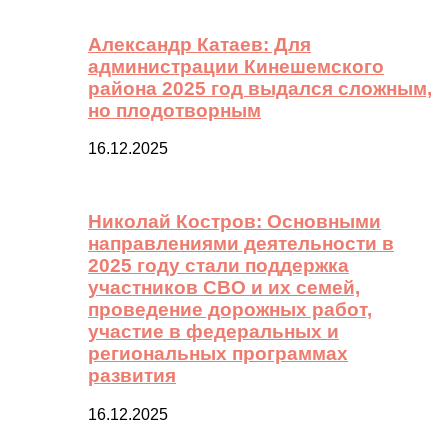
Александр Катаев: Для
администрации Кинешемского
района 2025 год выдался сложным,
но плодотворным
16.12.2025
Николай Костров: Основными
направлениями деятельности в
2025 году стали поддержка
участников СВО и их семей,
проведение дорожных работ,
участие в федеральных и
региональных программах
развития
16.12.2025