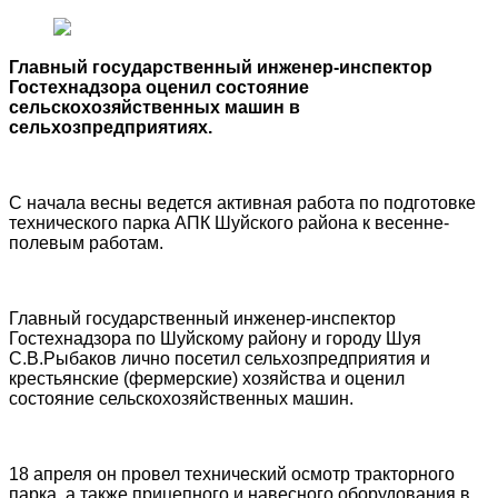
Главный государственный инженер-инспектор
Гостехнадзора оценил состояние
сельскохозяйственных машин в
сельхозпредприятиях.
С начала весны ведется активная работа по подготовке
технического парка АПК Шуйского района к весенне-
полевым работам.
Главный государственный инженер-инспектор
Гостехнадзора по Шуйскому району и городу Шуя
С.В.Рыбаков лично посетил сельхозпредприятия и
крестьянские (фермерские) хозяйства и оценил
состояние сельскохозяйственных машин.
18 апреля он провел технический осмотр тракторного
парка, а также прицепного и навесного оборудования в