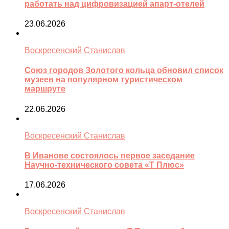
работать над цифровизацией апарт-отелей
23.06.2026
Воскресенский Станислав
Союз городов Золотого кольца обновил список
музеев на популярном туристическом
маршруте
22.06.2026
Воскресенский Станислав
В Иванове состоялось первое заседание
Научно-технического совета «Т Плюс»
17.06.2026
Воскресенский Станислав