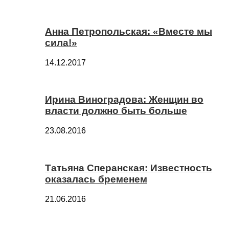
Анна Петропольская: «Вместе мы
сила!»
14.12.2017
Ирина Виноградова: Женщин во
власти должно быть больше
23.08.2016
Татьяна Сперанская: Известность
оказалась бременем
21.06.2016