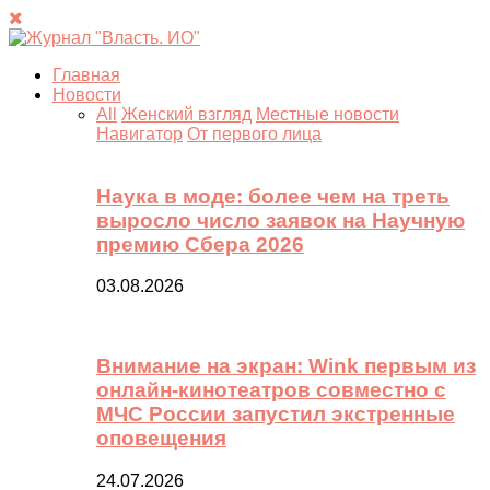
Главная
Новости
All
Женский взгляд
Местные новости
Навигатор
От первого лица
Наука в моде: более чем на треть
выросло число заявок на Научную
премию Сбера 2026
03.08.2026
Внимание на экран: Wink первым из
онлайн-кинотеатров совместно с
МЧС России запустил экстренные
оповещения
24.07.2026