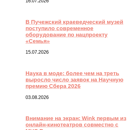
16.07.2026
В Пучежский краеведческий музей
поступило современное
оборудование по нацпроекту
«Семья»
15.07.2026
Наука в моде: более чем на треть
выросло число заявок на Научную
премию Сбера 2026
03.08.2026
Внимание на экран: Wink первым из
онлайн-кинотеатров совместно с