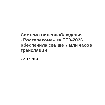
Система видеонаблюдения
«Ростелекома» за ЕГЭ-2026
обеспечила свыше 7 млн часов
трансляций
22.07.2026