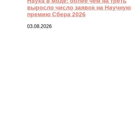
Наука в моде: более чем на треть
выросло число заявок на Научную
премию Сбера 2026
03.08.2026