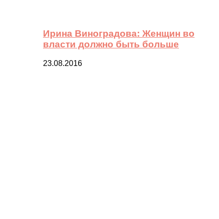
Ирина Виноградова: Женщин во
власти должно быть больше
23.08.2016