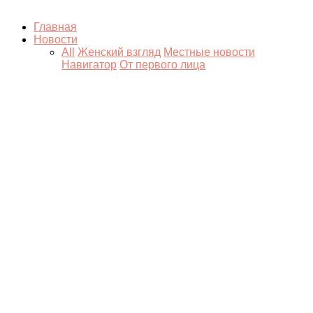
Главная
Новости
All
Женский взгляд
Местные новости
Навигатор
От первого лица