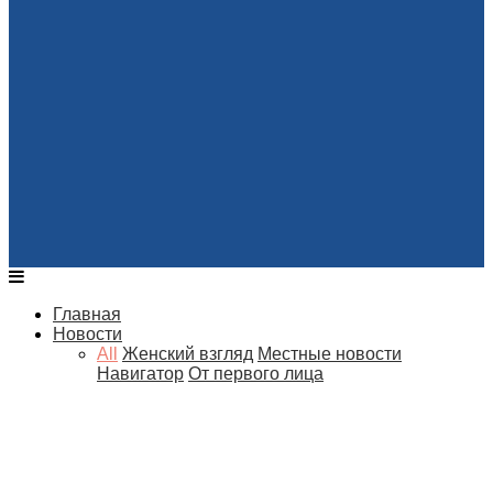
Главная
Новости
All
Женский взгляд
Местные новости
Навигатор
От первого лица