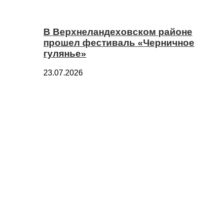
В Верхнеландеховском районе
прошел фестиваль «Черничное
гулянье»
23.07.2026