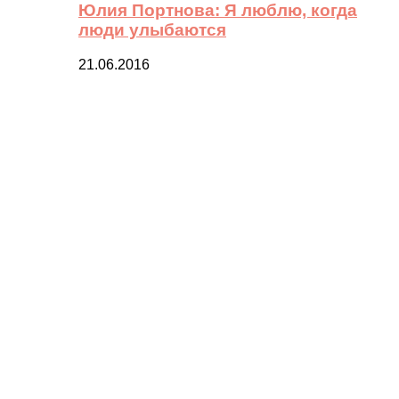
Юлия Портнова: Я люблю, когда
люди улыбаются
21.06.2016