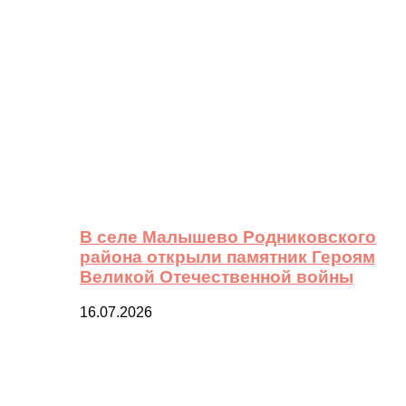
В селе Малышево Родниковского
района открыли памятник Героям
Великой Отечественной войны
16.07.2026