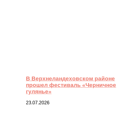
В Верхнеландеховском районе
прошел фестиваль «Черничное
гулянье»
23.07.2026