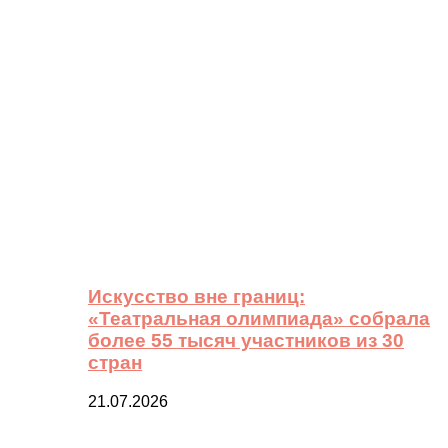
Искусство вне границ:
«Театральная олимпиада» собрала
более 55 тысяч участников из 30
стран
21.07.2026