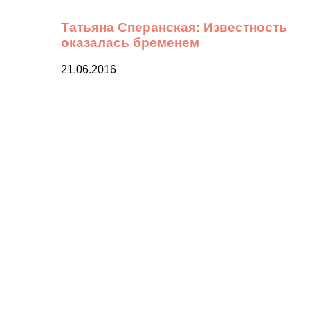
Татьяна Сперанская: Известность
оказалась бременем
21.06.2016