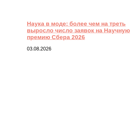
Наука в моде: более чем на треть
выросло число заявок на Научную
премию Сбера 2026
03.08.2026