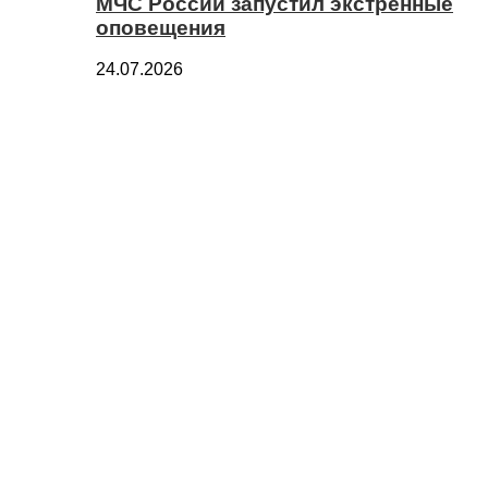
МЧС России запустил экстренные
оповещения
24.07.2026