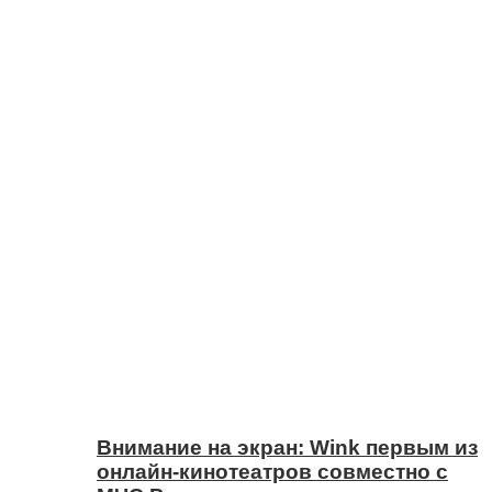
Внимание на экран: Wink первым из
онлайн-кинотеатров совместно с