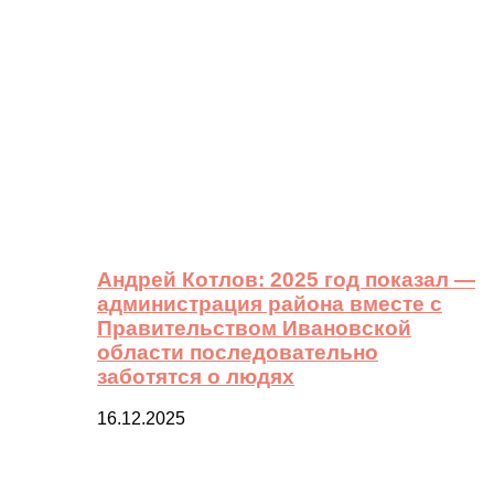
Андрей Котлов: 2025 год показал —
администрация района вместе с
Правительством Ивановской
области последовательно
заботятся о людях
16.12.2025