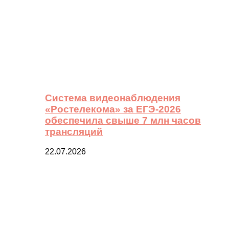
Система видеонаблюдения
«Ростелекома» за ЕГЭ-2026
обеспечила свыше 7 млн часов
трансляций
22.07.2026