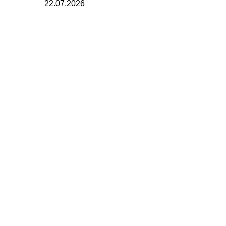
22.07.2026