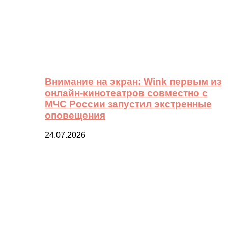
Внимание на экран: Wink первым из
онлайн-кинотеатров совместно с
МЧС России запустил экстренные
оповещения
24.07.2026