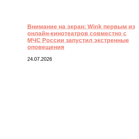
Внимание на экран: Wink первым из
онлайн-кинотеатров совместно с
МЧС России запустил экстренные
оповещения
24.07.2026