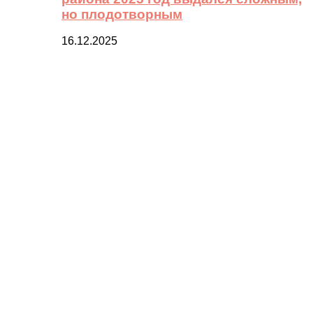
но плодотворным
16.12.2025