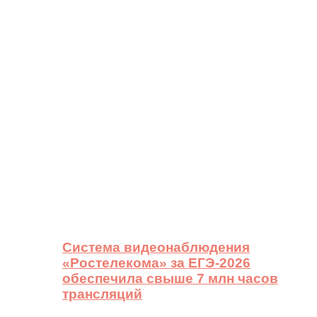
Система видеонаблюдения
«Ростелекома» за ЕГЭ-2026
обеспечила свыше 7 млн часов
трансляций