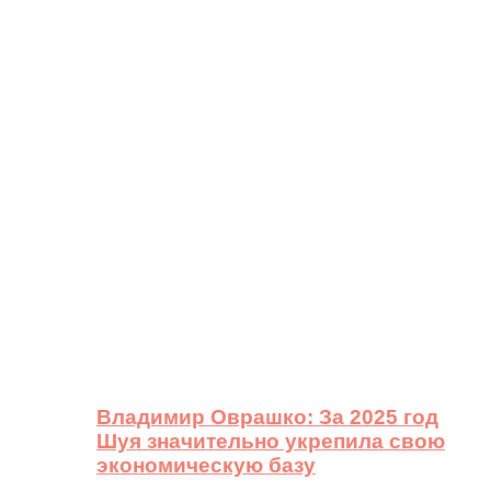
Владимир Оврашко: За 2025 год
Шуя значительно укрепила свою
экономическую базу