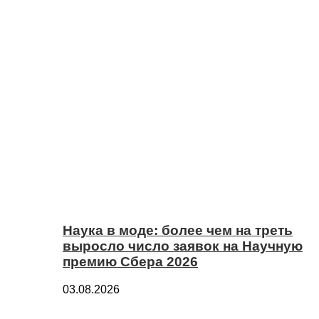
Наука в моде: более чем на треть
выросло число заявок на Научную
премию Сбера 2026
03.08.2026