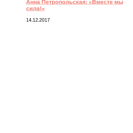
Анна Петропольская: «Вместе мы
сила!»
14.12.2017