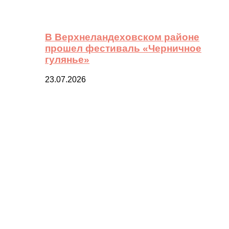
В Верхнеландеховском районе
прошел фестиваль «Черничное
гулянье»
23.07.2026