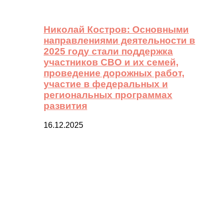
Николай Костров: Основными
направлениями деятельности в
2025 году стали поддержка
участников СВО и их семей,
проведение дорожных работ,
участие в федеральных и
региональных программах
развития
16.12.2025